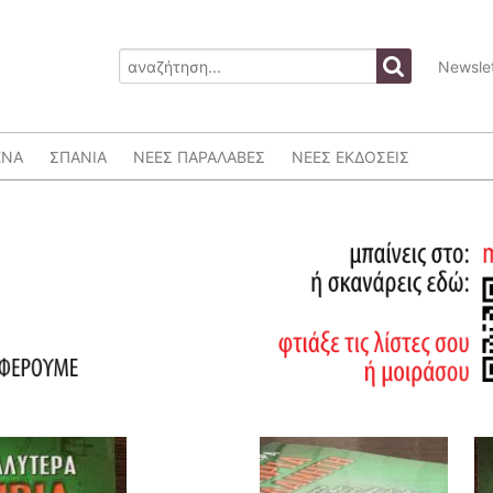
Newslet
ΕΝΑ
ΣΠΑΝΙΑ
ΝΕΕΣ ΠΑΡΑΛΑΒΕΣ
ΝΕΕΣ ΕΚΔΟΣΕΙΣ