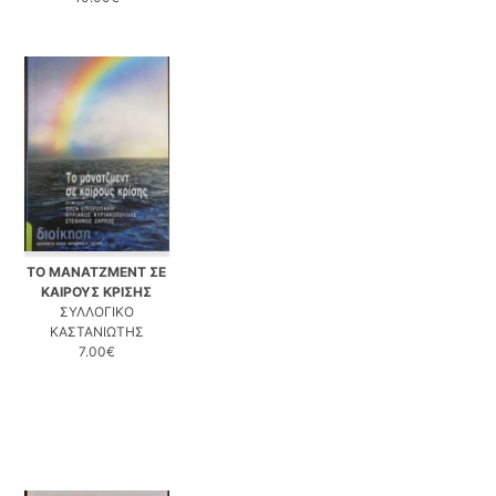
ΤΟ ΜΑΝΑΤΖΜΕΝΤ ΣΕ
ΚΑΙΡΟΥΣ ΚΡΙΣΗΣ
ΣΥΛΛΟΓΙΚΟ
ΚΑΣΤΑΝΙΩΤΗΣ
7.00€