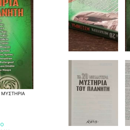
 ΜΥΣΤΗΡΙΑ
ΠΟ