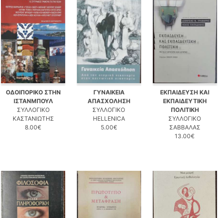
ΟΔΟΙΠΟΡΙΚΟ ΣΤΗΝ
ΓΥΝΑΙΚΕΙΑ
ΕΚΠΑΙΔΕΥΣΗ ΚΑΙ
ΙΣΤΑΝΜΠΟΥΛ
ΑΠΑΣΧΟΛΗΣΗ
ΕΚΠΑΙΔΕΥΤΙΚΗ
ΣΥΛΛΟΓΙΚΟ
ΣΥΛΛΟΓΙΚΟ
ΠΟΛΙΤΙΚΗ
ΚΑΣΤΑΝΙΩΤΗΣ
HELLENICA
ΣΥΛΛΟΓΙΚΟ
8.00€
5.00€
ΣΑΒΒΑΛΑΣ
13.00€