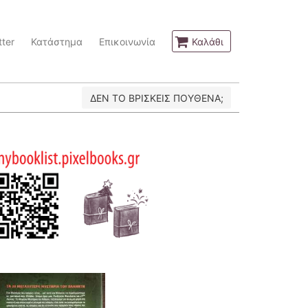
ter
Κατάστημα
Επικοινωνία
Καλάθι
ΔΕΝ ΤΟ ΒΡΙΣΚΕΙΣ ΠΟΥΘΕΝΑ;