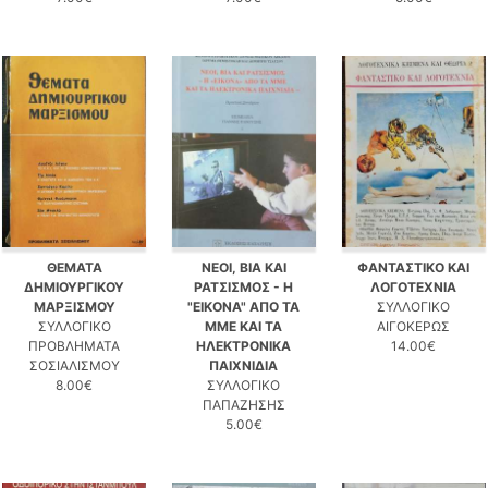
ΘΕΜΑΤΑ
ΝΕΟΙ, ΒΙΑ ΚΑΙ
ΦΑΝΤΑΣΤΙΚΟ ΚΑΙ
ΔΗΜΙΟΥΡΓΙΚΟΥ
ΡΑΤΣΙΣΜΟΣ - Η
ΛΟΓΟΤΕΧΝΙΑ
ΜΑΡΞΙΣΜΟΥ
"ΕΙΚΟΝΑ" ΑΠΟ ΤΑ
ΣΥΛΛΟΓΙΚΟ
ΣΥΛΛΟΓΙΚΟ
ΜΜΕ ΚΑΙ ΤΑ
ΑΙΓΟΚΕΡΩΣ
ΠΡΟΒΛΗΜΑΤΑ
ΗΛΕΚΤΡΟΝΙΚΑ
14.00€
ΣΟΣΙΑΛΙΣΜΟΥ
ΠΑΙΧΝΙΔΙΑ
8.00€
ΣΥΛΛΟΓΙΚΟ
ΠΑΠΑΖΗΣΗΣ
5.00€