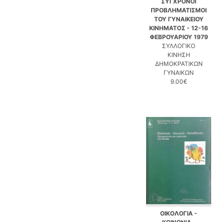
ΣΥΓΧΡΟΝΟΙ
ΠΡΟΒΛΗΜΑΤΙΣΜΟΙ
ΤΟΥ ΓΥΝΑΙΚΕΙΟΥ
ΚΙΝΗΜΑΤΟΣ - 12-16
ΦΕΒΡΟΥΑΡΙΟΥ 1979
ΣΥΛΛΟΓΙΚΟ
ΚΙΝΗΣΗ
ΔΗΜΟΚΡΑΤΙΚΩΝ
ΓΥΝΑΙΚΩΝ
9.00€
ΟΙΚΟΛΟΓΙΑ -