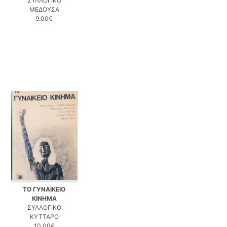
ΣΥΛΛΟΓΙΚΟ
ΜΕΔΟΥΣΑ
9.00€
ΤΟ ΓΥΝΑΙΚΕΙΟ
ΚΙΝΗΜΑ
ΣΥΛΛΟΓΙΚΟ
ΚΥΤΤΑΡΟ
10.00€