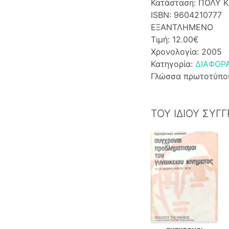
Κατάσταση: ΠΟΛΥ 
ISBN: 9604210777
ΕΞΑΝΤΛΗΜΕΝΟ
Τιμή: 12.00€
Χρονολογία: 2005
Κατηγορία:
ΔΙΑΦΟΡ
Γλώσσα πρωτοτύπο
ΤΟΥ ΙΔΙΟΥ ΣΥΓ