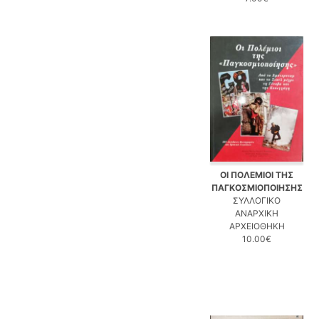
ΟΙ ΠΟΛΕΜΙΟΙ ΤΗΣ
ΠΑΓΚΟΣΜΙΟΠΟΙΗΣΗΣ
ΣΥΛΛΟΓΙΚΟ
ΑΝΑΡΧΙΚΗ
ΑΡΧΕΙΟΘΗΚΗ
10.00€