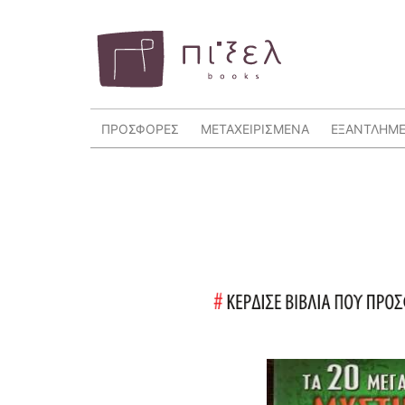
ΠΡΟΣΦΟΡΕΣ
ΜΕΤΑΧΕΙΡΙΣΜΕΝΑ
ΕΞΑΝΤΛΗΜ