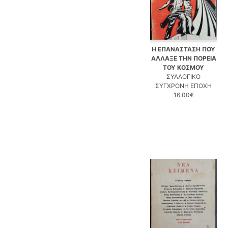
Η ΕΠΑΝΑΣΤΑΣΗ ΠΟΥ
ΑΛΛΑΞΕ ΤΗΝ ΠΟΡΕΙΑ
ΤΟΥ ΚΟΣΜΟΥ
ΣΥΛΛΟΓΙΚΟ
ΣΥΓΧΡΟΝΗ ΕΠΟΧΗ
16.00€