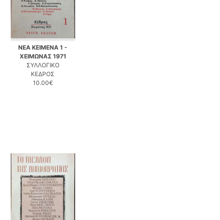
ΝΕΑ ΚΕΙΜΕΝΑ 1 -
ΧΕΙΜΩΝΑΣ 1971
ΣΥΛΛΟΓΙΚΟ
ΚΕΔΡΟΣ
10.00€