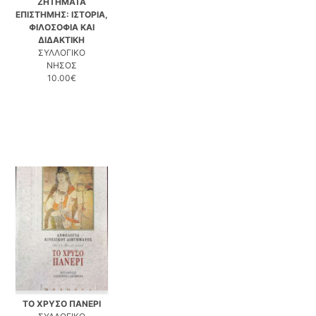
ΖΗΤΗΜΑΤΑ
ΕΠΙΣΤΗΜΗΣ: ΙΣΤΟΡΙΑ,
ΦΙΛΟΣΟΦΙΑ ΚΑΙ
ΔΙΔΑΚΤΙΚΗ
ΣΥΛΛΟΓΙΚΟ
ΝΗΣΟΣ
10.00€
ΤΟ ΧΡΥΣΟ ΠΑΝΕΡΙ