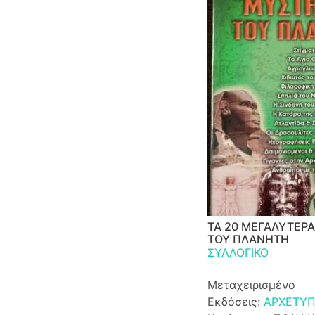
ΤΑ 20 ΜΕΓΑΛΥΤΕΡΑ
ΤΟΥ ΠΛΑΝΗΤΗ
ΣΥΛΛΟΓΙΚΟ
Μεταχειρισμένο
Εκδόσεις:
ΑΡΧΕΤΥ