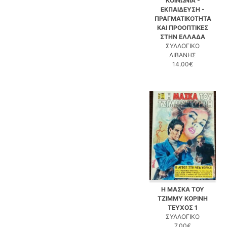
ΚΟΙΝΩΝΙΑ -
ΕΚΠΑΙΔΕΥΣΗ -
ΠΡΑΓΜΑΤΙΚΟΤΗΤΑ
ΚΑΙ ΠΡΟΟΠΤΙΚΕΣ
ΣΤΗΝ ΕΛΛΑΔΑ
ΣΥΛΛΟΓΙΚΟ
ΛΙΒΑΝΗΣ
14.00€
Η ΜΑΣΚΑ ΤΟΥ
ΤΖΙΜΜΥ ΚΟΡΙΝΗ
ΤΕΥΧΟΣ 1
ΣΥΛΛΟΓΙΚΟ
7.00€