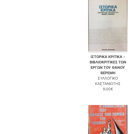
ΙΣΤΟΡΙΚΑ ΚΡΙΤΙΚΑ -
ΒΙΒΛΙΟΚΡΙΤΙΚΕΣ ΤΩΝ
ΕΡΓΩΝ ΤΟΥ ΘΑΝΟΥ
ΒΕΡΕΜΗ
ΣΥΛΛΟΓΙΚΟ
ΚΑΣΤΑΝΙΩΤΗΣ
9.00€