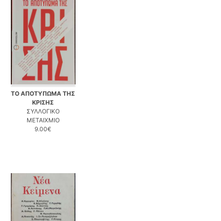
ΤΟ ΑΠΟΤΥΠΩΜΑ ΤΗΣ
ΚΡΙΣΗΣ
ΣΥΛΛΟΓΙΚΟ
ΜΕΤΑΙΧΜΙΟ
9.00€