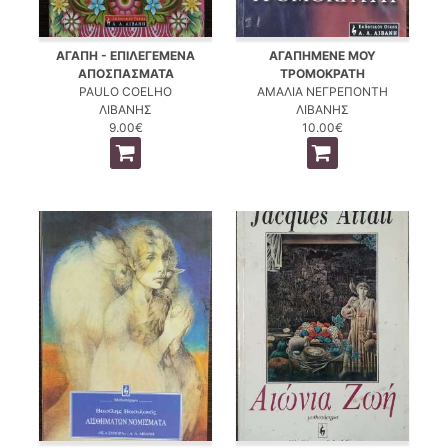
ΑΓΑΠΗ - ΕΠΙΛΕΓΕΜΕΝΑ
ΑΓΑΠΗΜΕΝΕ ΜΟΥ
ΑΠΟΣΠΑΣΜΑΤΑ
ΤΡΟΜΟΚΡΑΤΗ
PAULO COELHO
ΑΜΑΛΙΑ ΝΕΓΡΕΠΟΝΤΗ
ΛΙΒΑΝΗΣ
ΛΙΒΑΝΗΣ
9.00€
10.00€