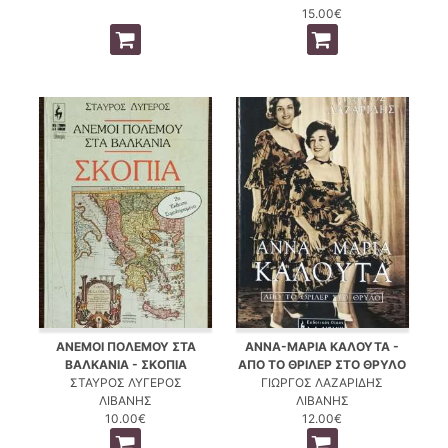
15.00€
ΑΝΕΜΟΙ ΠΟΛΕΜΟΥ ΣΤΑ
ΑΝΝΑ-ΜΑΡΙΑ ΚΑΛΟΥΤΑ -
ΒΑΛΚΑΝΙΑ - ΣΚΟΠΙΑ
ΑΠΟ ΤΟ ΘΡΙΛΕΡ ΣΤΟ ΘΡΥΛΟ
ΣΤΑΥΡΟΣ ΛΥΓΕΡΟΣ
ΓΙΩΡΓΟΣ ΛΑΖΑΡΙΔΗΣ
ΛΙΒΑΝΗΣ
ΛΙΒΑΝΗΣ
10.00€
12.00€