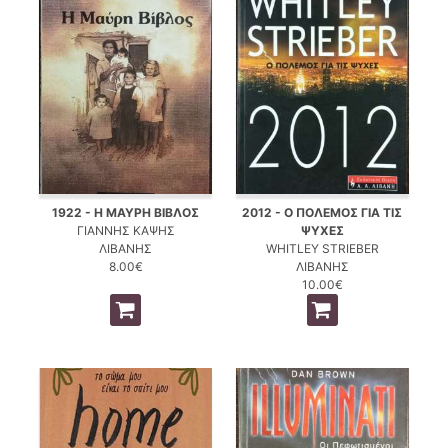
1922 - Η ΜΑΥΡΗ ΒΙΒΛΟΣ
2012 - Ο ΠΟΛΕΜΟΣ ΓΙΑ ΤΙΣ
ΓΙΑΝΝΗΣ ΚΑΨΗΣ
ΨΥΧΕΣ
ΛΙΒΑΝΗΣ
WHITLEY STRIEBER
8.00€
ΛΙΒΑΝΗΣ
10.00€