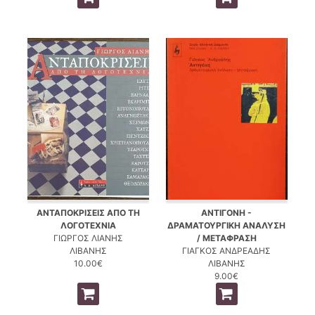
ΑΝΤΑΠΟΚΡΙΣΕΙΣ ΑΠΟ ΤΗ
ΑΝΤΙΓΟΝΗ -
ΛΟΓΟΤΕΧΝΙΑ
ΔΡΑΜΑΤΟΥΡΓΙΚΗ ΑΝΑΛΥΣΗ
ΓΙΩΡΓΟΣ ΛΙΑΝΗΣ
/ ΜΕΤΑΦΡΑΣΗ
ΛΙΒΑΝΗΣ
ΓΙΑΓΚΟΣ ΑΝΔΡΕΑΔΗΣ
10.00€
ΛΙΒΑΝΗΣ
9.00€