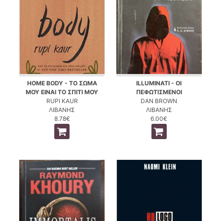
HOME BODY - ΤΟ ΣΩΜΑ
ILLUMINATI - ΟΙ
ΜΟΥ ΕΙΝΑΙ ΤΟ ΣΠΙΤΙ ΜΟΥ
ΠΕΦΩΤΙΣΜΕΝΟΙ
RUPI KAUR
DAN BROWN
ΛΙΒΑΝΗΣ
ΛΙΒΑΝΗΣ
8.78€
6.00€