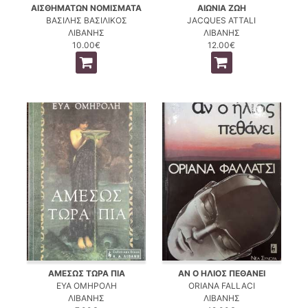
ΑΙΣΘΗΜΑΤΩΝ ΝΟΜΙΣΜΑΤΑ
ΑΙΩΝΙΑ ΖΩΗ
ΒΑΣΙΛΗΣ ΒΑΣΙΛΙΚΟΣ
JACQUES ATTALI
ΛΙΒΑΝΗΣ
ΛΙΒΑΝΗΣ
10.00€
12.00€
ΑΜΕΣΩΣ ΤΩΡΑ ΠΙΑ
ΑΝ Ο ΗΛΙΟΣ ΠΕΘΑΝΕΙ
ΕΥΑ ΟΜΗΡΟΛΗ
ORIANA FALLACI
ΛΙΒΑΝΗΣ
ΛΙΒΑΝΗΣ