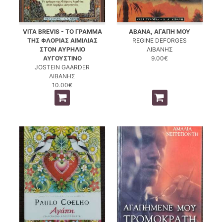
VITA BREVIS - ΤΟ ΓΡΑΜΜΑ
ΑΒΑΝΑ, ΑΓΑΠΗ ΜΟΥ
ΤΗΣ ΦΛΟΡΙΑΣ ΑΙΜΙΛΙΑΣ
REGINE DEFORGES
ΣΤΟΝ ΑΥΡΗΛΙΟ
ΛΙΒΑΝΗΣ
ΑΥΓΟΥΣΤΙΝΟ
9.00€
JOSTEIN GAARDER
ΛΙΒΑΝΗΣ
10.00€