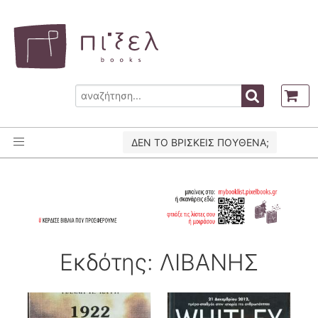
ΔΕΝ ΤΟ ΒΡΙΣΚΕΙΣ ΠΟΥΘΕΝΑ;
Εκδότης: ΛΙΒΑΝΗΣ