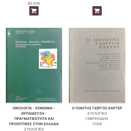
90.00€
ΟΙΚΟΛΟΓΙΑ - ΚΟΙΝΩΝΙΑ -
Ο ΠΟΙΗΤΗΣ ΓΙΩΡΓΟΣ ΚΑΡΤΕΡ
ΕΚΠΑΙΔΕΥΣΗ -
ΣΥΛΛΟΓΙΚΟ
ΠΡΑΓΜΑΤΙΚΟΤΗΤΑ ΚΑΙ
ΓΑΒΡΙΗΛΙΔΗΣ
ΠΡΟΟΠΤΙΚΕΣ ΣΤΗΝ ΕΛΛΑΔΑ
7.00€
ΣΥΛΛΟΓΙΚΟ