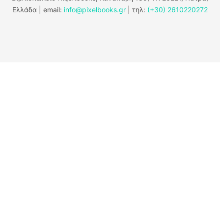
Ελλάδα | email:
info@pixelbooks.gr
| τηλ:
(+30) 2610220272