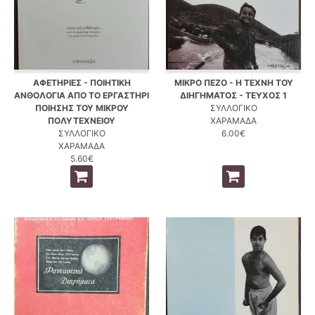
ΑΦΕΤΗΡΙΕΣ - ΠΟΙΗΤΙΚΗ
ΜΙΚΡΟ ΠΕΖΟ - Η ΤΕΧΝΗ ΤΟΥ
ΑΝΘΟΛΟΓΙΑ ΑΠΟ ΤΟ ΕΡΓΑΣΤΗΡΙ
ΔΙΗΓΗΜΑΤΟΣ - ΤΕΥΧΟΣ 1
ΠΟΙΗΣΗΣ ΤΟΥ ΜΙΚΡΟΥ
ΣΥΛΛΟΓΙΚΟ
ΠΟΛΥΤΕΧΝΕΙΟΥ
ΧΑΡΑΜΑΔΑ
ΣΥΛΛΟΓΙΚΟ
6.00€
ΧΑΡΑΜΑΔΑ
5.60€