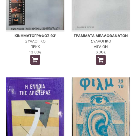
ΚΙΝΗΜΑΤΟΓΡΑΦΟΣ 93'
ΓΡΑΜΜΑΤΑ ΜΕΛΛΟΘΑΝΑΤΩΝ
ΣΥΛΛΟΓΙΚΟ
ΣΥΛΛΟΓΙΚΟ
ΠΕΚΚ
ΑΙΓΑΙΟΝ
13.00€
6.00€