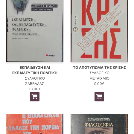
ΕΚΠΑΙΔΕΥΣΗ ΚΑΙ
ΤΟ ΑΠΟΤΥΠΩΜΑ ΤΗΣ ΚΡΙΣΗΣ
ΕΚΠΑΙΔΕΥΤΙΚΗ ΠΟΛΙΤΙΚΗ
ΣΥΛΛΟΓΙΚΟ
ΣΥΛΛΟΓΙΚΟ
ΜΕΤΑΙΧΜΙΟ
ΣΑΒΒΑΛΑΣ
9.00€
13.00€