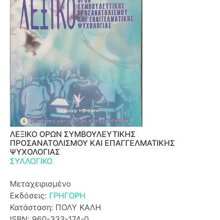
ΛΕΞΙΚΟ ΟΡΩΝ ΣΥΜΒΟΥΛΕΥΤΙΚΗΣ
ΠΡΟΣΑΝΑΤΟΛΙΣΜΟΥ ΚΑΙ ΕΠΑΓΓΕΛΜΑΤΙΚΗΣ
ΨΥΧΟΛΟΓΙΑΣ
ΣΥΛΛΟΓΙΚΟ
Μεταχειρισμένο
Εκδόσεις:
ΓΡΗΓΟΡΗ
Κατάσταση: ΠΟΛΥ ΚΑΛΗ
ISBN: 960-333-174-0