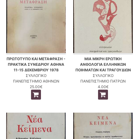
ΠΡΩΤΟΤΥΠΟ ΚΑΙ ΜΕΤΑΦΡΑΣΗ -
ΜΙΑ ΜΙΚΡΗ ΕΡΩΤΙΚΗ
ΠΡΑΚΤΙΚΑ ΣΥΝΕΔΡΙΟΥ ΑΘΗΝΑ
ΑΝΘΟΛΟΓΙΑ ΕΛΛΗΝΙΚΩΝ
11-15 ΔΕΚΕΜΒΡΙΟΥ 1978
ΠΟΙΗΜΑΤΩΝ ΚΑΙ ΤΡΑΓΟΥΔΙΩΝ
ΣΥΛΛΟΓΙΚΟ
ΣΥΛΛΟΓΙΚΟ
ΠΑΝΕΠΙΣΤΗΜΙΟ ΑΘΗΝΩΝ
ΠΑΝΕΠΙΣΤΗΜΙΟ ΠΑΤΡΩΝ
25.00€
4.00€