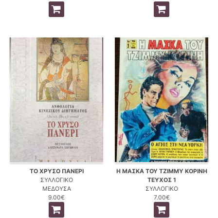
ΤΟ ΧΡΥΣΟ ΠΑΝΕΡΙ
Η ΜΑΣΚΑ ΤΟΥ ΤΖΙΜΜΥ ΚΟΡΙΝΗ
ΣΥΛΛΟΓΙΚΟ
ΤΕΥΧΟΣ 1
ΜΕΔΟΥΣΑ
ΣΥΛΛΟΓΙΚΟ
9.00€
7.00€