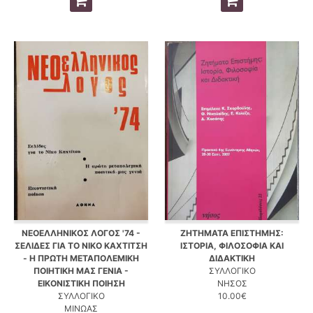
ΝΕΟΕΛΛΗΝΙΚΟΣ ΛΟΓΟΣ '74 -
ΖΗΤΗΜΑΤΑ ΕΠΙΣΤΗΜΗΣ:
ΣΕΛΙΔΕΣ ΓΙΑ ΤΟ ΝΙΚΟ ΚΑΧΤΙΤΣΗ
ΙΣΤΟΡΙΑ, ΦΙΛΟΣΟΦΙΑ ΚΑΙ
- Η ΠΡΩΤΗ ΜΕΤΑΠΟΛΕΜΙΚΗ
ΔΙΔΑΚΤΙΚΗ
ΠΟΙΗΤΙΚΗ ΜΑΣ ΓΕΝΙΑ -
ΣΥΛΛΟΓΙΚΟ
ΕΙΚΟΝΙΣΤΙΚΗ ΠΟΙΗΣΗ
ΝΗΣΟΣ
ΣΥΛΛΟΓΙΚΟ
10.00€
ΜΙΝΩΑΣ