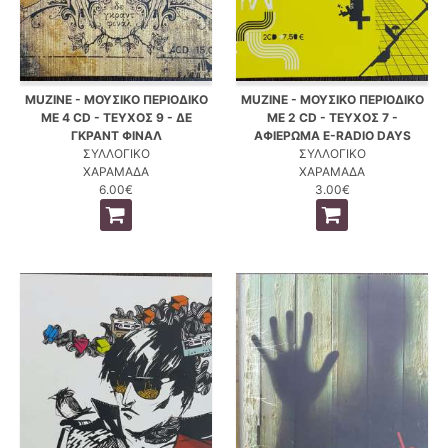
MUZINE - ΜΟΥΣΙΚΟ ΠΕΡΙΟΔΙΚΟ
MUZINE - ΜΟΥΣΙΚΟ ΠΕΡΙΟΔΙΚΟ
ΜΕ 4 CD - ΤΕΥΧΟΣ 9 - ΔΕ
ΜΕ 2 CD - ΤΕΥΧΟΣ 7 -
ΓΚΡΑΝΤ ΦΙΝΑΛ
ΑΦΙΕΡΩΜΑ E-RADIO DAYS
ΣΥΛΛΟΓΙΚΟ
ΣΥΛΛΟΓΙΚΟ
ΧΑΡΑΜΑΔΑ
ΧΑΡΑΜΑΔΑ
6.00€
3.00€