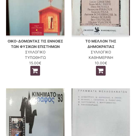
ΟΙΚΟ-ΔΟΜΩΝΤΑΣ ΤΙΣ ΕΝΝΟΙΕΣ
ΤΟ ΜΕΛΛΟΝ ΤΗΣ
ΤΩΝ ΦΥΣΙΚΩΝ ΕΠΙΣΤΗΜΩΝ
ΔΗΜΟΚΡΑΤΙΑΣ
ΣΥΛΛΟΓΙΚΟ
ΣΥΛΛΟΓΙΚΟ
ΤΥΠΩΘΗΤΩ
ΚΑΘΗΜΕΡΙΝΗ
15.00€
10.00€