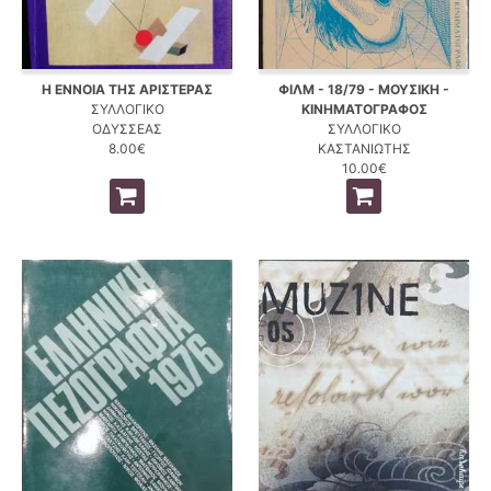
Η ΕΝΝΟΙΑ ΤΗΣ ΑΡΙΣΤΕΡΑΣ
ΦΙΛΜ - 18/79 - ΜΟΥΣΙΚΗ -
ΣΥΛΛΟΓΙΚΟ
ΚΙΝΗΜΑΤΟΓΡΑΦΟΣ
ΟΔΥΣΣΕΑΣ
ΣΥΛΛΟΓΙΚΟ
8.00€
ΚΑΣΤΑΝΙΩΤΗΣ
10.00€