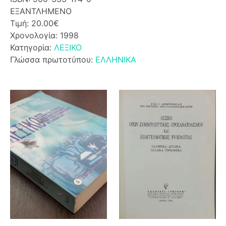
ΕΞΑΝΤΛΗΜΕΝΟ
Τιμή: 20.00€
Χρονολογία: 1998
Κατηγορία:
ΛΕΞΙΚΟ
Γλώσσα πρωτοτύπου:
ΕΛΛΗΝΙΚΑ