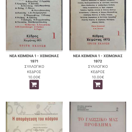
ΝΕΑ ΚΕΙΜΕΝΑ 1 - ΧΕΙΜΩΝΑΣ
ΝΕΑ ΚΕΙΜΕΝΑ 1 - ΧΕΙΜΩΝΑΣ
1971
1972
ΣΥΛΛΟΓΙΚΟ
ΣΥΛΛΟΓΙΚΟ
ΚΕΔΡΟΣ
ΚΕΔΡΟΣ
10.00€
10.00€