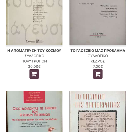
Η ΑΠΟΜΑΓΕΥΣΗ ΤΟΥ ΚΟΣΜΟΥ
ΤΟ ΓΛΩΣΣΙΚΟ ΜΑΣ ΠΡΟΒΛΗΜΑ
ΣΥΛΛΟΓΙΚΟ
ΣΥΛΛΟΓΙΚΟ
ΠΟΛΥΤΡΟΠΟΝ
ΚΕΔΡΟΣ
30.00€
7.00€