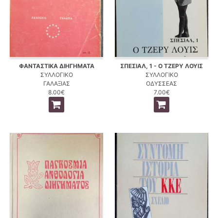
ΦΑΝΤΑΣΤΙΚΑ ΔΙΗΓΗΜΑΤΑ
ΣΠΕΣΙΑΛ, 1 - Ο ΤΖΕΡΥ ΛΟΥΙΣ
ΣΥΛΛΟΓΙΚΟ
ΣΥΛΛΟΓΙΚΟ
ΓΑΛΑΞΙΑΣ
ΟΔΥΣΣΕΑΣ
8.00€
7.00€