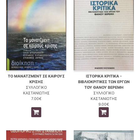
ΤΟ ΜΑΝΑΤΖΜΕΝΤ ΣΕ ΚΑΙΡΟΥΣ
ΙΣΤΟΡΙΚΑ ΚΡΙΤΙΚΑ -
ΚΡΙΣΗΣ
ΒΙΒΛΙΟΚΡΙΤΙΚΕΣ ΤΩΝ ΕΡΓΩΝ
ΣΥΛΛΟΓΙΚΟ
ΤΟΥ ΘΑΝΟΥ ΒΕΡΕΜΗ
ΚΑΣΤΑΝΙΩΤΗΣ
ΣΥΛΛΟΓΙΚΟ
7.00€
ΚΑΣΤΑΝΙΩΤΗΣ
9.00€