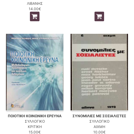
ΛΙΒΑΝΗΣ
14.00€
ΠΟΙΟΤΙΚΗ ΚΟΙΝΩΝΙΚΗ ΕΡΕΥΝΑ
ΣΥΝΟΜΙΛΙΕΣ ΜΕ ΣΟΣΙΑΛΙΣΤΕΣ
ΣΥΛΛΟΓΙΚΟ
ΣΥΛΛΟΓΙΚΟ
ΚΡΙΤΙΚΗ
ΑΙΧΜΗ
15.00€
10.00€