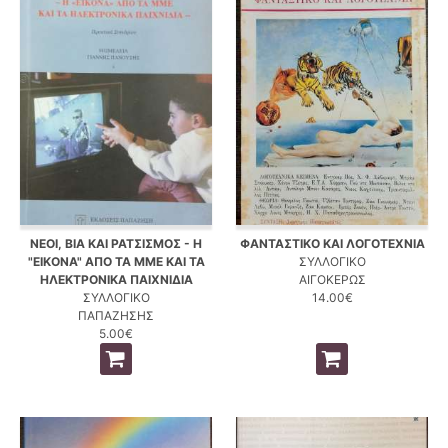
ΝΕΟΙ, ΒΙΑ ΚΑΙ ΡΑΤΣΙΣΜΟΣ - Η
ΦΑΝΤΑΣΤΙΚΟ ΚΑΙ ΛΟΓΟΤΕΧΝΙΑ
"ΕΙΚΟΝΑ" ΑΠΟ ΤΑ ΜΜΕ ΚΑΙ ΤΑ
ΣΥΛΛΟΓΙΚΟ
ΗΛΕΚΤΡΟΝΙΚΑ ΠΑΙΧΝΙΔΙΑ
ΑΙΓΟΚΕΡΩΣ
ΣΥΛΛΟΓΙΚΟ
14.00€
ΠΑΠΑΖΗΣΗΣ
5.00€