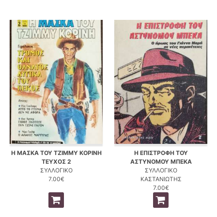
Η ΜΑΣΚΑ ΤΟΥ ΤΖΙΜΜΥ ΚΟΡΙΝΗ
Η ΕΠΙΣΤΡΟΦΗ ΤΟΥ
ΤΕΥΧΟΣ 2
ΑΣΤΥΝΟΜΟΥ ΜΠΕΚΑ
ΣΥΛΛΟΓΙΚΟ
ΣΥΛΛΟΓΙΚΟ
7.00€
ΚΑΣΤΑΝΙΩΤΗΣ
7.00€