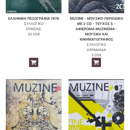
ΕΛΛΗΝΙΚΗ ΠΕΖΟΓΡΑΦΙΑ 1976
MUZINE - ΜΟΥΣΙΚΟ ΠΕΡΙΟΔΙΚΟ
ΣΥΛΛΟΓΙΚΟ
ΜΕ 2 CD - ΤΕΥΧΟΣ 5 -
ΕΡΜΕΙΑΣ
ΑΦΙΕΡΩΜΑ MUZINEMA -
30.00€
ΜΟΥΣΙΚΗ ΚΑΙ
ΚΙΝΗΜΑΤΟΓΡΑΦΟΣ
ΣΥΛΛΟΓΙΚΟ
ΧΑΡΑΜΑΔΑ
3.00€