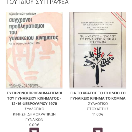
ΤΟΥ ΙΔΙΟΥ ΣΥΓΓΡΑΦΕΑ
ΣΥΓΧΡΟΝΟΙ ΠΡΟΒΛΗΜΑΤΙΣΜΟΙ
ΓΙΑ ΤΟ ΚΡΑΤΟΣ ΤΟ ΣΧΟΛΕΙΟ ΤΟ
ΤΟΥ ΓΥΝΑΙΚΕΙΟΥ ΚΙΝΗΜΑΤΟΣ -
ΓΥΝΑΙΚΕΙΟ ΚΙΝΗΜΑ ΤΟ ΚΟΜΜΑ
12-16 ΦΕΒΡΟΥΑΡΙΟΥ 1979
ΣΥΛΛΟΓΙΚΟ
ΣΥΛΛΟΓΙΚΟ
ΣΤΟΧΑΣΤΗΣ
ΚΙΝΗΣΗ ΔΗΜΟΚΡΑΤΙΚΩΝ
11.00€
ΓΥΝΑΙΚΩΝ
9.00€