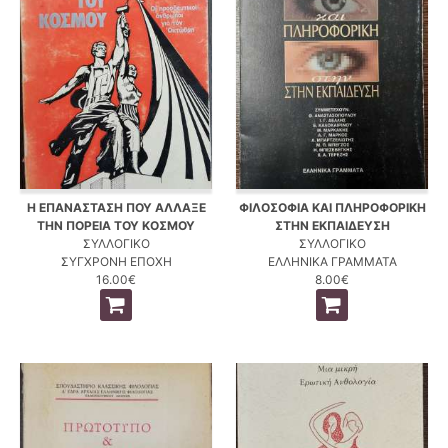
Η ΕΠΑΝΑΣΤΑΣΗ ΠΟΥ ΑΛΛΑΞΕ
ΦΙΛΟΣΟΦΙΑ ΚΑΙ ΠΛΗΡΟΦΟΡΙΚΗ
ΤΗΝ ΠΟΡΕΙΑ ΤΟΥ ΚΟΣΜΟΥ
ΣΤΗΝ ΕΚΠΑΙΔΕΥΣΗ
ΣΥΛΛΟΓΙΚΟ
ΣΥΛΛΟΓΙΚΟ
ΣΥΓΧΡΟΝΗ ΕΠΟΧΗ
ΕΛΛΗΝΙΚΑ ΓΡΑΜΜΑΤΑ
16.00€
8.00€