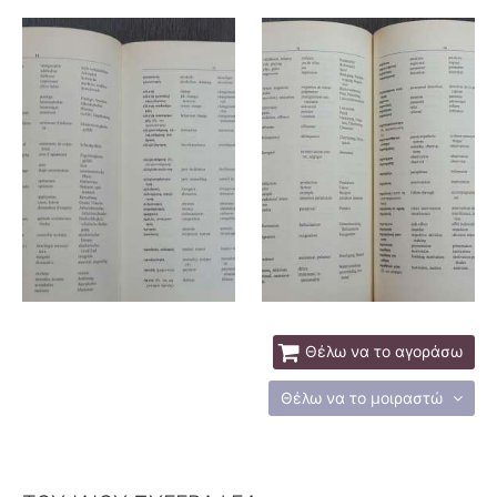
Θέλω να το αγοράσω
Θέλω να το μοιραστώ