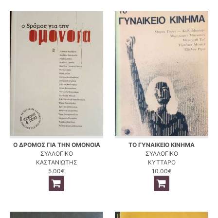
Ο ΔΡΟΜΟΣ ΓΙΑ ΤΗΝ ΟΜΟΝΟΙΑ
ΤΟ ΓΥΝΑΙΚΕΙΟ ΚΙΝΗΜΑ
ΣΥΛΛΟΓΙΚΟ
ΣΥΛΛΟΓΙΚΟ
ΚΑΣΤΑΝΙΩΤΗΣ
ΚΥΤΤΑΡΟ
5.00€
10.00€