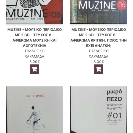
MUZINE - ΜΟΥΣΙΚΟ ΠΕΡΙΟΔΙΚΟ
MUZINE - ΜΟΥΣΙΚΟ ΠΕΡΙΟΔΙΚΟ
ΜΕ 2 CD - ΤΕΥΧΟΣ 8 -
ΜΕ 2 CD - ΤΕΥΧΟΣ 6 -
ΑΦΙΕΡΩΜΑ ΜΟΥΣΙΚΗ ΚΑΙ
ΑΦΙΕΡΩΜΑ ΚΡΙΤΙΚΗ, ΠΟΙΟΣ ΤΗΝ
ΛΟΓΟΤΕΧΝΙΑ
ΕΧΕΙ ΑΝΑΓΚΗ;
ΣΥΛΛΟΓΙΚΟ
ΣΥΛΛΟΓΙΚΟ
ΧΑΡΑΜΑΔΑ
ΧΑΡΑΜΑΔΑ
3.00€
3.00€