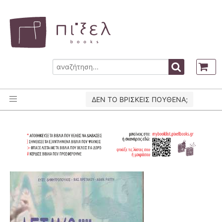
ΔΕΝ ΤΟ ΒΡΙΣΚΕΙΣ ΠΟΥΘΕΝΑ;