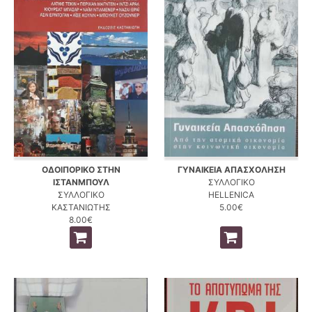
ΟΔΟΙΠΟΡΙΚΟ ΣΤΗΝ
ΓΥΝΑΙΚΕΙΑ ΑΠΑΣΧΟΛΗΣΗ
ΙΣΤΑΝΜΠΟΥΛ
ΣΥΛΛΟΓΙΚΟ
ΣΥΛΛΟΓΙΚΟ
HELLENICA
ΚΑΣΤΑΝΙΩΤΗΣ
5.00€
8.00€