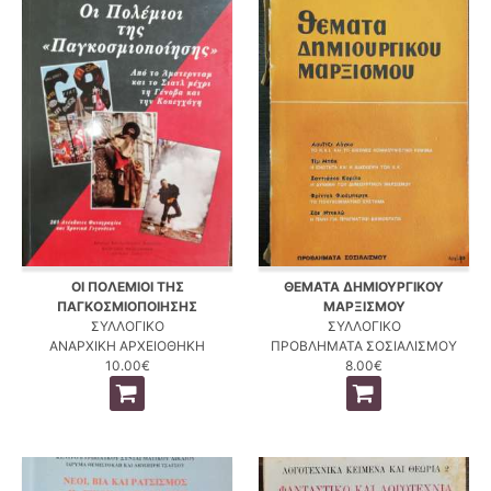
ΟΙ ΠΟΛΕΜΙΟΙ ΤΗΣ
ΘΕΜΑΤΑ ΔΗΜΙΟΥΡΓΙΚΟΥ
ΠΑΓΚΟΣΜΙΟΠΟΙΗΣΗΣ
ΜΑΡΞΙΣΜΟΥ
ΣΥΛΛΟΓΙΚΟ
ΣΥΛΛΟΓΙΚΟ
ΑΝΑΡΧΙΚΗ ΑΡΧΕΙΟΘΗΚΗ
ΠΡΟΒΛΗΜΑΤΑ ΣΟΣΙΑΛΙΣΜΟΥ
10.00€
8.00€