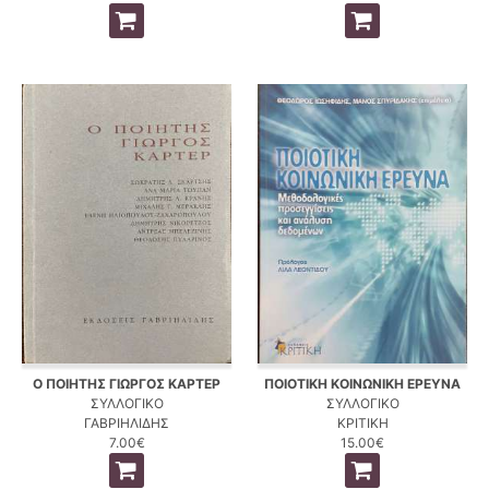
Ο ΠΟΙΗΤΗΣ ΓΙΩΡΓΟΣ ΚΑΡΤΕΡ
ΠΟΙΟΤΙΚΗ ΚΟΙΝΩΝΙΚΗ ΕΡΕΥΝΑ
ΣΥΛΛΟΓΙΚΟ
ΣΥΛΛΟΓΙΚΟ
ΓΑΒΡΙΗΛΙΔΗΣ
ΚΡΙΤΙΚΗ
7.00€
15.00€