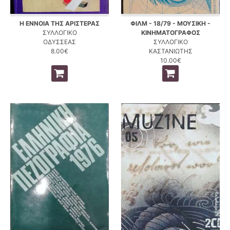
Η ΕΝΝΟΙΑ ΤΗΣ ΑΡΙΣΤΕΡΑΣ
ΦΙΛΜ - 18/79 - ΜΟΥΣΙΚΗ -
ΣΥΛΛΟΓΙΚΟ
ΚΙΝΗΜΑΤΟΓΡΑΦΟΣ
ΟΔΥΣΣΕΑΣ
ΣΥΛΛΟΓΙΚΟ
8.00€
ΚΑΣΤΑΝΙΩΤΗΣ
10.00€