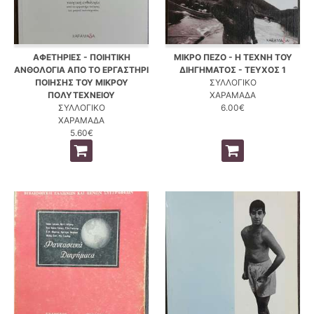
ΑΦΕΤΗΡΙΕΣ - ΠΟΙΗΤΙΚΗ
ΜΙΚΡΟ ΠΕΖΟ - Η ΤΕΧΝΗ ΤΟΥ
ΑΝΘΟΛΟΓΙΑ ΑΠΟ ΤΟ ΕΡΓΑΣΤΗΡΙ
ΔΙΗΓΗΜΑΤΟΣ - ΤΕΥΧΟΣ 1
ΠΟΙΗΣΗΣ ΤΟΥ ΜΙΚΡΟΥ
ΣΥΛΛΟΓΙΚΟ
ΠΟΛΥΤΕΧΝΕΙΟΥ
ΧΑΡΑΜΑΔΑ
ΣΥΛΛΟΓΙΚΟ
6.00€
ΧΑΡΑΜΑΔΑ
5.60€