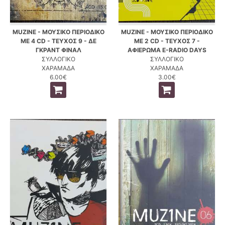
MUZINE - ΜΟΥΣΙΚΟ ΠΕΡΙΟΔΙΚΟ
MUZINE - ΜΟΥΣΙΚΟ ΠΕΡΙΟΔΙΚΟ
ΜΕ 4 CD - ΤΕΥΧΟΣ 9 - ΔΕ
ΜΕ 2 CD - ΤΕΥΧΟΣ 7 -
ΓΚΡΑΝΤ ΦΙΝΑΛ
ΑΦΙΕΡΩΜΑ E-RADIO DAYS
ΣΥΛΛΟΓΙΚΟ
ΣΥΛΛΟΓΙΚΟ
ΧΑΡΑΜΑΔΑ
ΧΑΡΑΜΑΔΑ
6.00€
3.00€