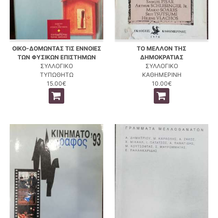
ΟΙΚΟ-ΔΟΜΩΝΤΑΣ ΤΙΣ ΕΝΝΟΙΕΣ
ΤΟ ΜΕΛΛΟΝ ΤΗΣ
ΤΩΝ ΦΥΣΙΚΩΝ ΕΠΙΣΤΗΜΩΝ
ΔΗΜΟΚΡΑΤΙΑΣ
ΣΥΛΛΟΓΙΚΟ
ΣΥΛΛΟΓΙΚΟ
ΤΥΠΩΘΗΤΩ
ΚΑΘΗΜΕΡΙΝΗ
15.00€
10.00€