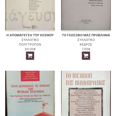
Η ΑΠΟΜΑΓΕΥΣΗ ΤΟΥ ΚΟΣΜΟΥ
ΤΟ ΓΛΩΣΣΙΚΟ ΜΑΣ ΠΡΟΒΛΗΜΑ
ΣΥΛΛΟΓΙΚΟ
ΣΥΛΛΟΓΙΚΟ
ΠΟΛΥΤΡΟΠΟΝ
ΚΕΔΡΟΣ
30.00€
7.00€