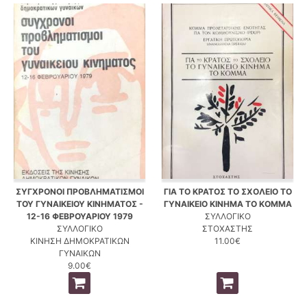
ΣΥΓΧΡΟΝΟΙ ΠΡΟΒΛΗΜΑΤΙΣΜΟΙ
ΓΙΑ ΤΟ ΚΡΑΤΟΣ ΤΟ ΣΧΟΛΕΙΟ ΤΟ
ΤΟΥ ΓΥΝΑΙΚΕΙΟΥ ΚΙΝΗΜΑΤΟΣ -
ΓΥΝΑΙΚΕΙΟ ΚΙΝΗΜΑ ΤΟ ΚΟΜΜΑ
12-16 ΦΕΒΡΟΥΑΡΙΟΥ 1979
ΣΥΛΛΟΓΙΚΟ
ΣΥΛΛΟΓΙΚΟ
ΣΤΟΧΑΣΤΗΣ
ΚΙΝΗΣΗ ΔΗΜΟΚΡΑΤΙΚΩΝ
11.00€
ΓΥΝΑΙΚΩΝ
9.00€