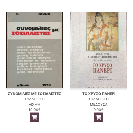
ΣΥΝΟΜΙΛΙΕΣ ΜΕ ΣΟΣΙΑΛΙΣΤΕΣ
ΤΟ ΧΡΥΣΟ ΠΑΝΕΡΙ
ΣΥΛΛΟΓΙΚΟ
ΣΥΛΛΟΓΙΚΟ
ΑΙΧΜΗ
ΜΕΔΟΥΣΑ
10.00€
9.00€