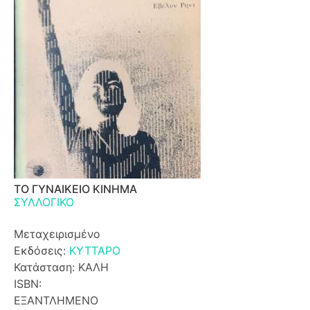
ΤΟ ΓΥΝΑΙΚΕΙΟ ΚΙΝΗΜΑ
ΣΥΛΛΟΓΙΚΟ
Μεταχειρισμένο
Εκδόσεις:
ΚΥΤΤΑΡΟ
Κατάσταση: ΚΑΛΗ
ISBN:
ΕΞΑΝΤΛΗΜΕΝΟ