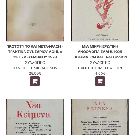
ΠΡΩΤΟΤΥΠΟ ΚΑΙ ΜΕΤΑΦΡΑΣΗ -
ΜΙΑ ΜΙΚΡΗ ΕΡΩΤΙΚΗ
ΠΡΑΚΤΙΚΑ ΣΥΝΕΔΡΙΟΥ ΑΘΗΝΑ
ΑΝΘΟΛΟΓΙΑ ΕΛΛΗΝΙΚΩΝ
11-15 ΔΕΚΕΜΒΡΙΟΥ 1978
ΠΟΙΗΜΑΤΩΝ ΚΑΙ ΤΡΑΓΟΥΔΙΩΝ
ΣΥΛΛΟΓΙΚΟ
ΣΥΛΛΟΓΙΚΟ
ΠΑΝΕΠΙΣΤΗΜΙΟ ΑΘΗΝΩΝ
ΠΑΝΕΠΙΣΤΗΜΙΟ ΠΑΤΡΩΝ
25.00€
4.00€