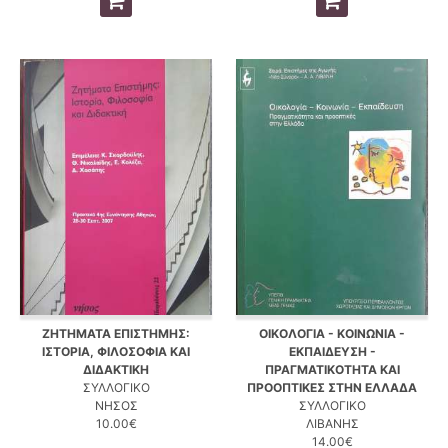
ΖΗΤΗΜΑΤΑ ΕΠΙΣΤΗΜΗΣ:
ΟΙΚΟΛΟΓΙΑ - ΚΟΙΝΩΝΙΑ -
ΙΣΤΟΡΙΑ, ΦΙΛΟΣΟΦΙΑ ΚΑΙ
ΕΚΠΑΙΔΕΥΣΗ -
ΔΙΔΑΚΤΙΚΗ
ΠΡΑΓΜΑΤΙΚΟΤΗΤΑ ΚΑΙ
ΣΥΛΛΟΓΙΚΟ
ΠΡΟΟΠΤΙΚΕΣ ΣΤΗΝ ΕΛΛΑΔΑ
ΝΗΣΟΣ
ΣΥΛΛΟΓΙΚΟ
10.00€
ΛΙΒΑΝΗΣ
14.00€