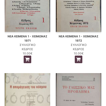
ΝΕΑ ΚΕΙΜΕΝΑ 1 - ΧΕΙΜΩΝΑΣ
ΝΕΑ ΚΕΙΜΕΝΑ 1 - ΧΕΙΜΩΝΑΣ
1971
1972
ΣΥΛΛΟΓΙΚΟ
ΣΥΛΛΟΓΙΚΟ
ΚΕΔΡΟΣ
ΚΕΔΡΟΣ
10.00€
10.00€