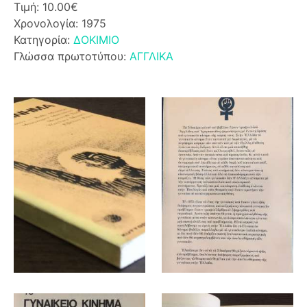
Τιμή: 10.00€
Χρονολογία: 1975
Κατηγορία:
ΔΟΚΙΜΙΟ
Γλώσσα πρωτοτύπου:
ΑΓΓΛΙΚΑ