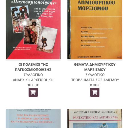
ΟΙ ΠΟΛΕΜΙΟΙ ΤΗΣ
ΘΕΜΑΤΑ ΔΗΜΙΟΥΡΓΙΚΟΥ
ΠΑΓΚΟΣΜΙΟΠΟΙΗΣΗΣ
ΜΑΡΞΙΣΜΟΥ
ΣΥΛΛΟΓΙΚΟ
ΣΥΛΛΟΓΙΚΟ
ΑΝΑΡΧΙΚΗ ΑΡΧΕΙΟΘΗΚΗ
ΠΡΟΒΛΗΜΑΤΑ ΣΟΣΙΑΛΙΣΜΟΥ
10.00€
8.00€