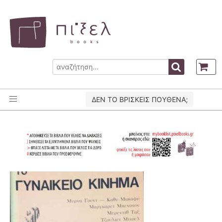
ΔΕΝ ΤΟ ΒΡΙΣΚΕΙΣ ΠΟΥΘΕΝΑ;