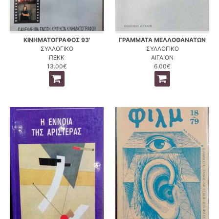
ΚΙΝΗΜΑΤΟΓΡΑΦΟΣ 93'
ΓΡΑΜΜΑΤΑ ΜΕΛΛΟΘΑΝΑΤΩΝ
ΣΥΛΛΟΓΙΚΟ
ΣΥΛΛΟΓΙΚΟ
ΠΕΚΚ
ΑΙΓΑΙΟΝ
13.00€
6.00€