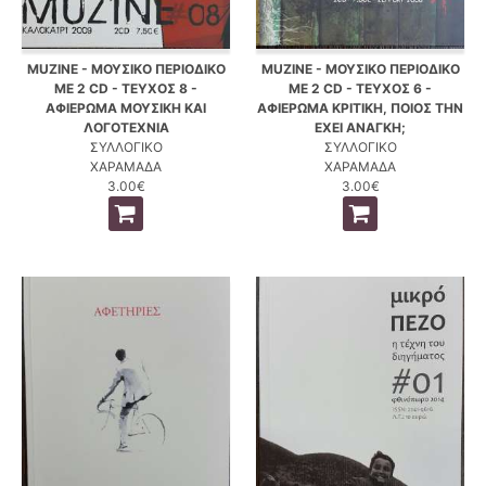
MUZINE - ΜΟΥΣΙΚΟ ΠΕΡΙΟΔΙΚΟ
MUZINE - ΜΟΥΣΙΚΟ ΠΕΡΙΟΔΙΚΟ
ΜΕ 2 CD - ΤΕΥΧΟΣ 8 -
ΜΕ 2 CD - ΤΕΥΧΟΣ 6 -
ΑΦΙΕΡΩΜΑ ΜΟΥΣΙΚΗ ΚΑΙ
ΑΦΙΕΡΩΜΑ ΚΡΙΤΙΚΗ, ΠΟΙΟΣ ΤΗΝ
ΛΟΓΟΤΕΧΝΙΑ
ΕΧΕΙ ΑΝΑΓΚΗ;
ΣΥΛΛΟΓΙΚΟ
ΣΥΛΛΟΓΙΚΟ
ΧΑΡΑΜΑΔΑ
ΧΑΡΑΜΑΔΑ
3.00€
3.00€