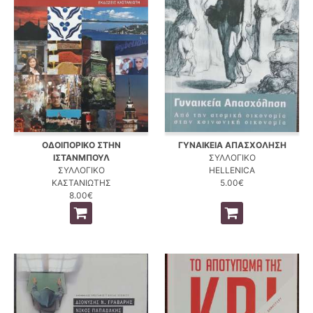
ΟΔΟΙΠΟΡΙΚΟ ΣΤΗΝ
ΓΥΝΑΙΚΕΙΑ ΑΠΑΣΧΟΛΗΣΗ
ΙΣΤΑΝΜΠΟΥΛ
ΣΥΛΛΟΓΙΚΟ
ΣΥΛΛΟΓΙΚΟ
HELLENICA
ΚΑΣΤΑΝΙΩΤΗΣ
5.00€
8.00€