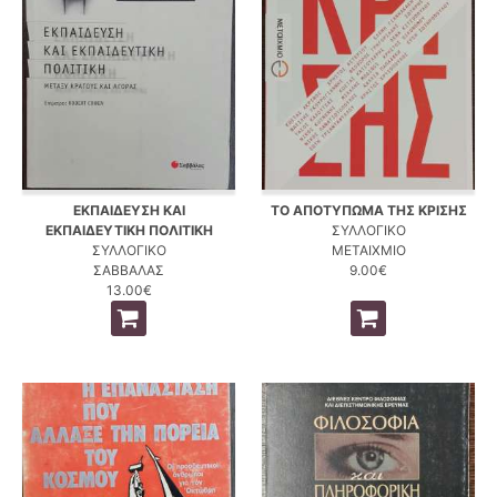
ΕΚΠΑΙΔΕΥΣΗ ΚΑΙ
ΤΟ ΑΠΟΤΥΠΩΜΑ ΤΗΣ ΚΡΙΣΗΣ
ΕΚΠΑΙΔΕΥΤΙΚΗ ΠΟΛΙΤΙΚΗ
ΣΥΛΛΟΓΙΚΟ
ΣΥΛΛΟΓΙΚΟ
ΜΕΤΑΙΧΜΙΟ
ΣΑΒΒΑΛΑΣ
9.00€
13.00€