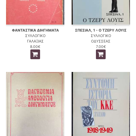
ΦΑΝΤΑΣΤΙΚΑ ΔΙΗΓΗΜΑΤΑ
ΣΠΕΣΙΑΛ, 1 - Ο ΤΖΕΡΥ ΛΟΥΙΣ
ΣΥΛΛΟΓΙΚΟ
ΣΥΛΛΟΓΙΚΟ
ΓΑΛΑΞΙΑΣ
ΟΔΥΣΣΕΑΣ
8.00€
7.00€