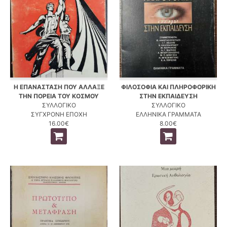
Η ΕΠΑΝΑΣΤΑΣΗ ΠΟΥ ΑΛΛΑΞΕ
ΦΙΛΟΣΟΦΙΑ ΚΑΙ ΠΛΗΡΟΦΟΡΙΚΗ
ΤΗΝ ΠΟΡΕΙΑ ΤΟΥ ΚΟΣΜΟΥ
ΣΤΗΝ ΕΚΠΑΙΔΕΥΣΗ
ΣΥΛΛΟΓΙΚΟ
ΣΥΛΛΟΓΙΚΟ
ΣΥΓΧΡΟΝΗ ΕΠΟΧΗ
ΕΛΛΗΝΙΚΑ ΓΡΑΜΜΑΤΑ
16.00€
8.00€