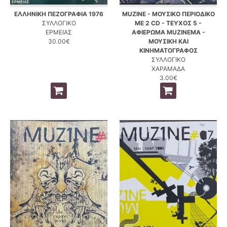
ΕΛΛΗΝΙΚΗ ΠΕΖΟΓΡΑΦΙΑ 1976
MUZINE - ΜΟΥΣΙΚΟ ΠΕΡΙΟΔΙΚΟ
ΣΥΛΛΟΓΙΚΟ
ΜΕ 2 CD - ΤΕΥΧΟΣ 5 -
ΕΡΜΕΙΑΣ
ΑΦΙΕΡΩΜΑ MUZINEMA -
30.00€
ΜΟΥΣΙΚΗ ΚΑΙ
ΚΙΝΗΜΑΤΟΓΡΑΦΟΣ
ΣΥΛΛΟΓΙΚΟ
ΧΑΡΑΜΑΔΑ
3.00€