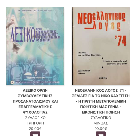
ΛΕΞΙΚΟ ΟΡΩΝ
ΝΕΟΕΛΛΗΝΙΚΟΣ ΛΟΓΟΣ '74 -
ΣΥΜΒΟΥΛΕΥΤΙΚΗΣ
ΣΕΛΙΔΕΣ ΓΙΑ ΤΟ ΝΙΚΟ ΚΑΧΤΙΤΣΗ
ΠΡΟΣΑΝΑΤΟΛΙΣΜΟΥ ΚΑΙ
- Η ΠΡΩΤΗ ΜΕΤΑΠΟΛΕΜΙΚΗ
ΕΠΑΓΓΕΛΜΑΤΙΚΗΣ
ΠΟΙΗΤΙΚΗ ΜΑΣ ΓΕΝΙΑ -
ΨΥΧΟΛΟΓΙΑΣ
ΕΙΚΟΝΙΣΤΙΚΗ ΠΟΙΗΣΗ
ΣΥΛΛΟΓΙΚΟ
ΣΥΛΛΟΓΙΚΟ
ΓΡΗΓΟΡΗ
ΜΙΝΩΑΣ
20.00€
90.00€