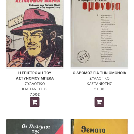
Η ΕΠΙΣΤΡΟΦΗ ΤΟΥ
Ο ΔΡΟΜΟΣ ΓΙΑ ΤΗΝ ΟΜΟΝΟΙΑ
ΑΣΤΥΝΟΜΟΥ ΜΠΕΚΑ
ΣΥΛΛΟΓΙΚΟ
ΣΥΛΛΟΓΙΚΟ
ΚΑΣΤΑΝΙΩΤΗΣ
ΚΑΣΤΑΝΙΩΤΗΣ
5.00€
7.00€