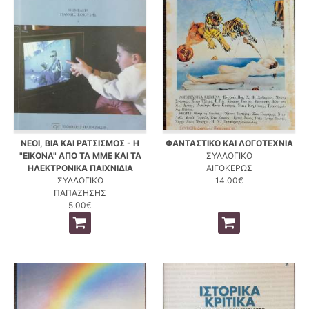
ΝΕΟΙ, ΒΙΑ ΚΑΙ ΡΑΤΣΙΣΜΟΣ - Η
ΦΑΝΤΑΣΤΙΚΟ ΚΑΙ ΛΟΓΟΤΕΧΝΙΑ
"ΕΙΚΟΝΑ" ΑΠΟ ΤΑ ΜΜΕ ΚΑΙ ΤΑ
ΣΥΛΛΟΓΙΚΟ
ΗΛΕΚΤΡΟΝΙΚΑ ΠΑΙΧΝΙΔΙΑ
ΑΙΓΟΚΕΡΩΣ
ΣΥΛΛΟΓΙΚΟ
14.00€
ΠΑΠΑΖΗΣΗΣ
5.00€