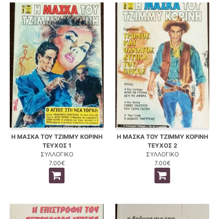
Η ΜΑΣΚΑ ΤΟΥ ΤΖΙΜΜΥ ΚΟΡΙΝΗ
Η ΜΑΣΚΑ ΤΟΥ ΤΖΙΜΜΥ ΚΟΡΙΝΗ
ΤΕΥΧΟΣ 1
ΤΕΥΧΟΣ 2
ΣΥΛΛΟΓΙΚΟ
ΣΥΛΛΟΓΙΚΟ
7.00€
7.00€