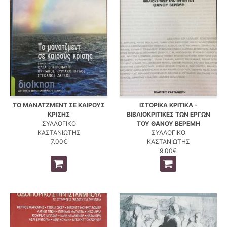
ΤΟ ΜΑΝΑΤΖΜΕΝΤ ΣΕ ΚΑΙΡΟΥΣ
ΙΣΤΟΡΙΚΑ ΚΡΙΤΙΚΑ -
ΚΡΙΣΗΣ
ΒΙΒΛΙΟΚΡΙΤΙΚΕΣ ΤΩΝ ΕΡΓΩΝ
ΣΥΛΛΟΓΙΚΟ
ΤΟΥ ΘΑΝΟΥ ΒΕΡΕΜΗ
ΚΑΣΤΑΝΙΩΤΗΣ
ΣΥΛΛΟΓΙΚΟ
7.00€
ΚΑΣΤΑΝΙΩΤΗΣ
9.00€