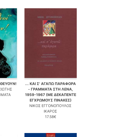
ΛΑΘΕΥΟΥΝ!
... ΚΑΙ Σ' ΑΓΑΠΩ ΠΑΡΑΦΟΡΑ
ΧΙΩΤΗΣ
- ΓΡΑΜΜΑΤΑ ΣΤΗ ΛΕΝΑ,
ΜΜΑΤΑ
1959-1967 (ΜΕ ΔΕΚΑΠΕΝΤΕ
ΕΓΧΡΩΜΟΥΣ ΠΙΝΑΚΕΣ)
ΝΙΚΟΣ ΕΓΓΟΝΟΠΟΥΛΟΣ
ΙΚΑΡΟΣ
17.58€