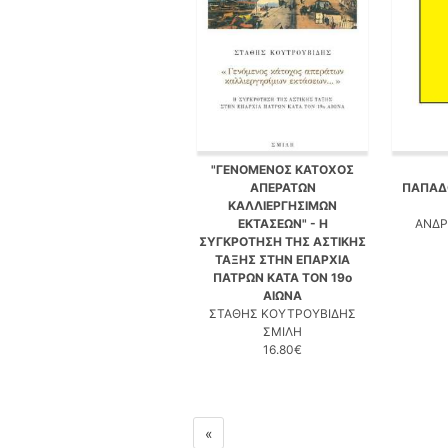
"ΓΕΝΟΜΕΝΟΣ ΚΑΤΟΧΟΣ
ΑΠΕΡΑΤΩΝ
ΠΑΠΑΔΟ
ΚΑΛΛΙΕΡΓΗΣΙΜΩΝ
ΕΚΤΑΣΕΩΝ" - Η
ΑΝΔΡ
ΣΥΓΚΡΟΤΗΣΗ ΤΗΣ ΑΣΤΙΚΗΣ
ΤΑΞΗΣ ΣΤΗΝ ΕΠΑΡΧΙΑ
ΠΑΤΡΩΝ ΚΑΤΑ ΤΟΝ 19ο
ΑΙΩΝΑ
ΣΤΑΘΗΣ ΚΟΥΤΡΟΥΒΙΔΗΣ
ΣΜΙΛΗ
16.80€
«