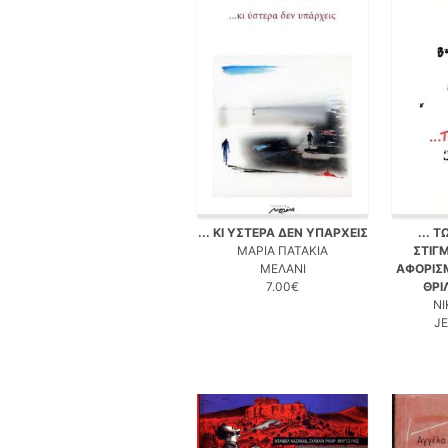
... ΚΙ ΥΣΤΕΡΑ ΔΕΝ ΥΠΑΡΧΕΙΣ
... 
ΜΑΡΙΑ ΠΑΤΑΚΙΑ
ΣΤΙΓΜ
ΜΕΛΑΝΙ
ΑΦΟΡΙΣΜ
7.00€
ΘΡΙ
ΝΙ
J