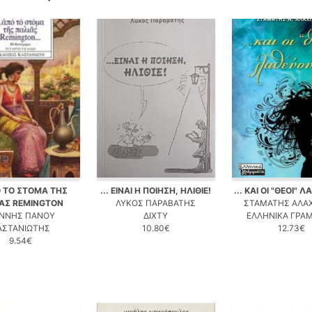
 ΤΟ ΣΤΟΜΑ ΤΗΣ
... ΕΙΝΑΙ Η ΠΟΙΗΣΗ, ΗΛΙΘΙΕ!
... ΚΑΙ ΟΙ "ΘΕΟΙ" 
ΑΣ REMINGTON
ΛΥΚΟΣ ΠΑΡΑΒΑΤΗΣ
ΣΤΑΜΑΤΗΣ ΑΛΑ
ΑΝΝΗΣ ΠΑΝΟΥ
ΔΙΧΤΥ
ΕΛΛΗΝΙΚΑ ΓΡΑ
ΑΣΤΑΝΙΩΤΗΣ
10.80€
12.73€
9.54€