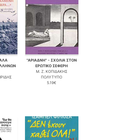
ΚΑΛΑ
"ΑΡΙΑΔΝΗ" - ΣΧΟΛΙΑ ΣΤΟΝ
ΕΛΛΗΝΩΝ
ΕΡΩΤΙΚΟ ΣΕΦΕΡΗ
Μ. Ζ. ΚΟΠΙΔΑΚΗΣ
ΙΡΙΔΗΣ
ΠΟΛΥΤΥΠΟ
5.19€