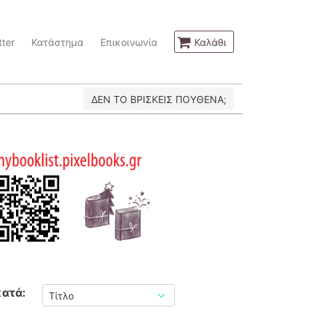
ter
Κατάστημα
Επικοινωνία
Καλάθι
ΔΕΝ ΤΟ ΒΡΙΣΚΕΙΣ ΠΟΥΘΕΝΑ;
κατά: