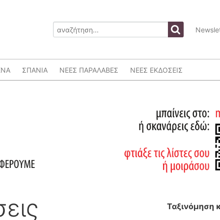
Newslet
ΕΝΑ
ΣΠΑΝΙΑ
ΝΕΕΣ ΠΑΡΑΛΑΒΕΣ
ΝΕΕΣ ΕΚΔΟΣΕΙΣ
σεις
Ταξινόμηση 