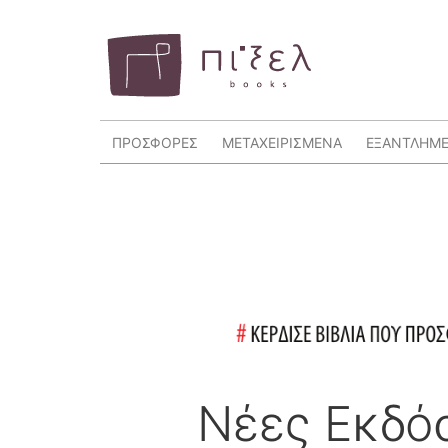
ΠΡΟΣΦΟΡΕΣ
ΜΕΤΑΧΕΙΡΙΣΜΕΝΑ
ΕΞΑΝΤΛΗΜ
Νέες Εκδό