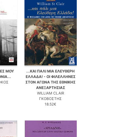
ΩΤΕΣ ΜΟΥ
...ΚΑΙ ΠΑΛΙ ΜΙΑ ΕΛΕΥΘΕΡΗ
ΝΙΑ...
ΕΛΛΑΔΑ! - ΟΙ ΦΙΛΕΛΛΗΝΕΣ
ΦΚΟΣ
ΣΤΟΝ ΑΓΩΝΑ ΤΗΣ ΕΘΝΙΚΗΣ
ΑΝΕΞΑΡΤΗΣΙΑΣ
WILLIAM CLAIR
ΓΚΟΒΟΣΤΗΣ
18.52€