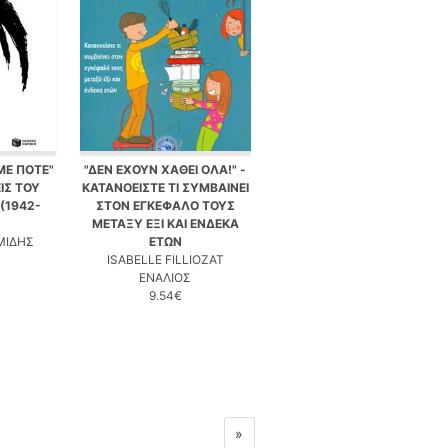
ΜΕ ΠΟΤΕ"
"ΔΕΝ ΕΧΟΥΝ ΧΑΘΕΙ ΟΛΑ!" -
ΙΣ ΤΟΥ
ΚΑΤΑΝΟΕΙΣΤΕ ΤΙ ΣΥΜΒΑΙΝΕΙ
(1942-
ΣΤΟΝ ΕΓΚΕΦΑΛΟ ΤΟΥΣ
ΜΕΤΑΞΥ ΕΞΙ ΚΑΙ ΕΝΔΕΚΑ
ΜΙΔΗΣ
ΕΤΩΝ
ISABELLE FILLIOZAT
ΕΝΑΛΙΟΣ
9.54€
»