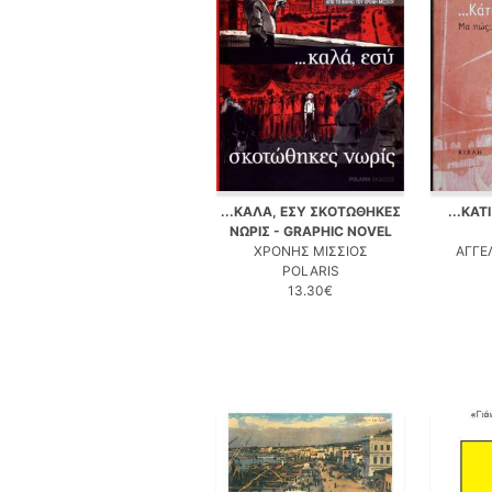
...ΚΑΛΑ, ΕΣΥ ΣΚΟΤΩΘΗΚΕΣ
...ΚΑΤ
ΝΩΡΙΣ - GRAPHIC NOVEL
ΧΡΟΝΗΣ ΜΙΣΣΙΟΣ
ΑΓΓΕ
POLARIS
13.30€