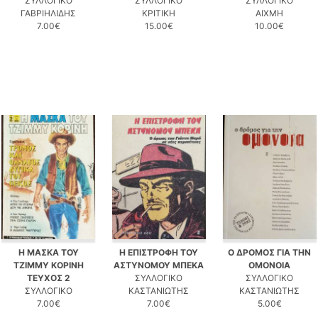
ΣΥΛΛΟΓΙΚΟ
ΣΥΛΛΟΓΙΚΟ
ΣΥΛΛΟΓΙΚΟ
ΓΑΒΡΙΗΛΙΔΗΣ
ΚΡΙΤΙΚΗ
ΑΙΧΜΗ
7.00€
15.00€
10.00€
Η ΜΑΣΚΑ ΤΟΥ
Η ΕΠΙΣΤΡΟΦΗ ΤΟΥ
Ο ΔΡΟΜΟΣ ΓΙΑ ΤΗΝ
ΤΖΙΜΜΥ ΚΟΡΙΝΗ
ΑΣΤΥΝΟΜΟΥ ΜΠΕΚΑ
ΟΜΟΝΟΙΑ
ΤΕΥΧΟΣ 2
ΣΥΛΛΟΓΙΚΟ
ΣΥΛΛΟΓΙΚΟ
ΣΥΛΛΟΓΙΚΟ
ΚΑΣΤΑΝΙΩΤΗΣ
ΚΑΣΤΑΝΙΩΤΗΣ
7.00€
7.00€
5.00€