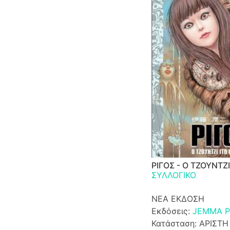
ΡΙΓΟΣ - Ο ΤΖΟΥΝΤΖΙ
ΣΥΛΛΟΓΙΚΟ
ΝΕΑ ΕΚΔΟΣΗ
Εκδόσεις:
JEMMA P
Κατάσταση: ΑΡΙΣΤΗ