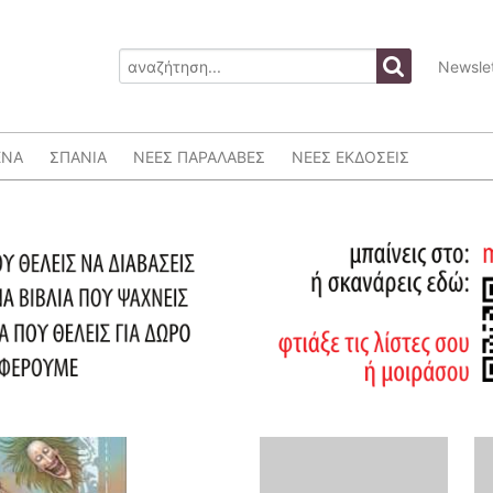
Newslet
ΕΝΑ
ΣΠΑΝΙΑ
ΝΕΕΣ ΠΑΡΑΛΑΒΕΣ
ΝΕΕΣ ΕΚΔΟΣΕΙΣ