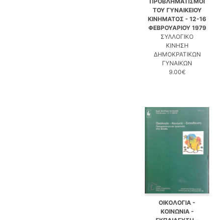
ΠΡΟΒΛΗΜΑΤΙΣΜΟΙ
ΤΟΥ ΓΥΝΑΙΚΕΙΟΥ
ΚΙΝΗΜΑΤΟΣ - 12-16
ΦΕΒΡΟΥΑΡΙΟΥ 1979
ΣΥΛΛΟΓΙΚΟ
ΚΙΝΗΣΗ
ΔΗΜΟΚΡΑΤΙΚΩΝ
ΓΥΝΑΙΚΩΝ
9.00€
ΟΙΚΟΛΟΓΙΑ -
ΚΟΙΝΩΝΙΑ -