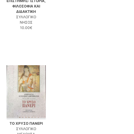
ΕΠΙΣΤΗΜΗΣ: ΙΣΤΟΡΙΑ,
ΦΙΛΟΣΟΦΙΑ ΚΑΙ
ΔΙΔΑΚΤΙΚΗ
ΣΥΛΛΟΓΙΚΟ
ΝΗΣΟΣ
10.00€
ΤΟ ΧΡΥΣΟ ΠΑΝΕΡΙ
ΣΥΛΛΟΓΙΚΟ