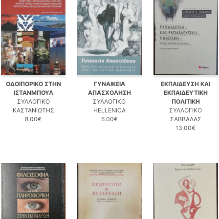
ΟΔΟΙΠΟΡΙΚΟ ΣΤΗΝ
ΓΥΝΑΙΚΕΙΑ
ΕΚΠΑΙΔΕΥΣΗ ΚΑΙ
ΙΣΤΑΝΜΠΟΥΛ
ΑΠΑΣΧΟΛΗΣΗ
ΕΚΠΑΙΔΕΥΤΙΚΗ
ΣΥΛΛΟΓΙΚΟ
ΣΥΛΛΟΓΙΚΟ
ΠΟΛΙΤΙΚΗ
ΚΑΣΤΑΝΙΩΤΗΣ
HELLENICA
ΣΥΛΛΟΓΙΚΟ
8.00€
5.00€
ΣΑΒΒΑΛΑΣ
13.00€