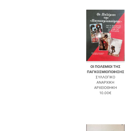
ΟΙ ΠΟΛΕΜΙΟΙ ΤΗΣ
ΠΑΓΚΟΣΜΙΟΠΟΙΗΣΗΣ
ΣΥΛΛΟΓΙΚΟ
ΑΝΑΡΧΙΚΗ
ΑΡΧΕΙΟΘΗΚΗ
10.00€