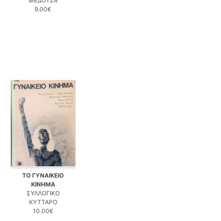
ΜΕΔΟΥΣΑ
9.00€
ΤΟ ΓΥΝΑΙΚΕΙΟ
ΚΙΝΗΜΑ
ΣΥΛΛΟΓΙΚΟ
ΚΥΤΤΑΡΟ
10.00€