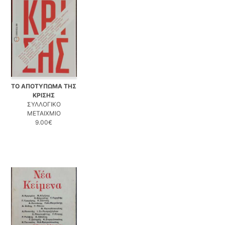
ΤΟ ΑΠΟΤΥΠΩΜΑ ΤΗΣ
ΚΡΙΣΗΣ
ΣΥΛΛΟΓΙΚΟ
ΜΕΤΑΙΧΜΙΟ
9.00€