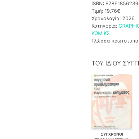
ISBN: 97861856239
Τιμή: 19.76€
Χρονολογία: 2026
Κατηγορία:
GRAPHIC
ΚΟΜΙΚΣ
Γλώσσα πρωτοτύπο
ΤΟΥ ΙΔΙΟΥ ΣΥΓ
ΣΥΓΧΡΟΝΟΙ