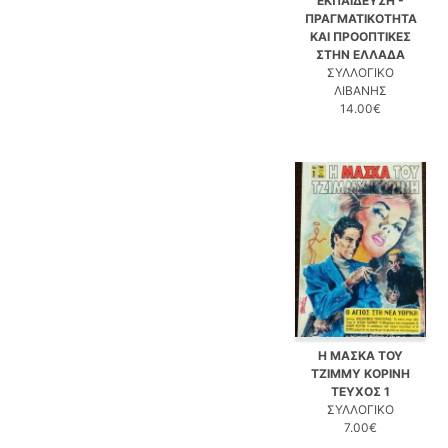
ΕΚΠΑΙΔΕΥΣΗ -
ΠΡΑΓΜΑΤΙΚΟΤΗΤΑ
ΚΑΙ ΠΡΟΟΠΤΙΚΕΣ
ΣΤΗΝ ΕΛΛΑΔΑ
ΣΥΛΛΟΓΙΚΟ
ΛΙΒΑΝΗΣ
14.00€
Η ΜΑΣΚΑ ΤΟΥ
ΤΖΙΜΜΥ ΚΟΡΙΝΗ
ΤΕΥΧΟΣ 1
ΣΥΛΛΟΓΙΚΟ
7.00€