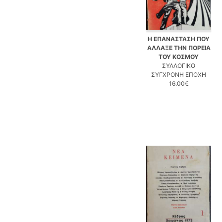
Η ΕΠΑΝΑΣΤΑΣΗ ΠΟΥ
ΑΛΛΑΞΕ ΤΗΝ ΠΟΡΕΙΑ
ΤΟΥ ΚΟΣΜΟΥ
ΣΥΛΛΟΓΙΚΟ
ΣΥΓΧΡΟΝΗ ΕΠΟΧΗ
16.00€