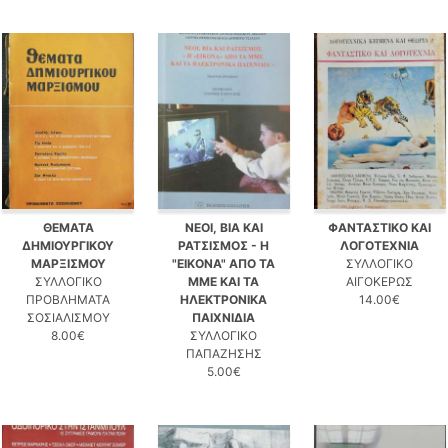
ΘΕΜΑΤΑ
ΝΕΟΙ, ΒΙΑ ΚΑΙ
ΦΑΝΤΑΣΤΙΚΟ ΚΑΙ
ΔΗΜΙΟΥΡΓΙΚΟΥ
ΡΑΤΣΙΣΜΟΣ - Η
ΛΟΓΟΤΕΧΝΙΑ
ΜΑΡΞΙΣΜΟΥ
"ΕΙΚΟΝΑ" ΑΠΟ ΤΑ
ΣΥΛΛΟΓΙΚΟ
ΣΥΛΛΟΓΙΚΟ
ΜΜΕ ΚΑΙ ΤΑ
ΑΙΓΟΚΕΡΩΣ
ΠΡΟΒΛΗΜΑΤΑ
ΗΛΕΚΤΡΟΝΙΚΑ
14.00€
ΣΟΣΙΑΛΙΣΜΟΥ
ΠΑΙΧΝΙΔΙΑ
8.00€
ΣΥΛΛΟΓΙΚΟ
ΠΑΠΑΖΗΣΗΣ
5.00€