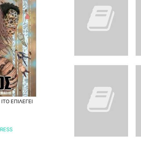
 ΙΤΟ ΕΠΙΛΕΓΕΙ
RESS