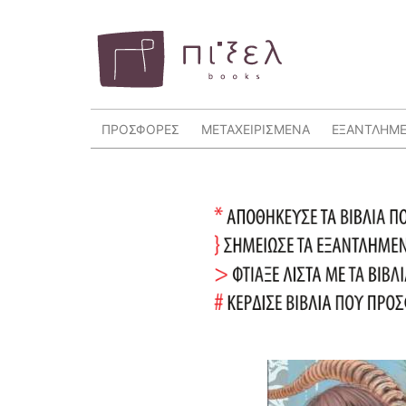
ΠΡΟΣΦΟΡΕΣ
ΜΕΤΑΧΕΙΡΙΣΜΕΝΑ
ΕΞΑΝΤΛΗΜ