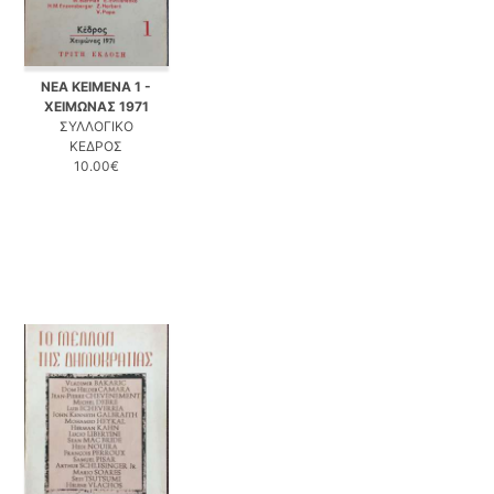
ΝΕΑ ΚΕΙΜΕΝΑ 1 -
ΧΕΙΜΩΝΑΣ 1971
ΣΥΛΛΟΓΙΚΟ
ΚΕΔΡΟΣ
10.00€