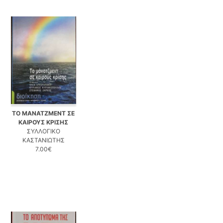
ΤΟ ΜΑΝΑΤΖΜΕΝΤ ΣΕ
ΚΑΙΡΟΥΣ ΚΡΙΣΗΣ
ΣΥΛΛΟΓΙΚΟ
ΚΑΣΤΑΝΙΩΤΗΣ
7.00€