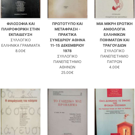
ΦΙΛΟΣΟΦΙΑ ΚΑΙ
ΠΡΩΤΟΤΥΠΟ ΚΑΙ
ΜΙΑ ΜΙΚΡΗ ΕΡΩΤΙΚΗ
ΠΛΗΡΟΦΟΡΙΚΗ ΣΤΗΝ
ΜΕΤΑΦΡΑΣΗ -
ΑΝΘΟΛΟΓΙΑ
ΕΚΠΑΙΔΕΥΣΗ
ΠΡΑΚΤΙΚΑ
ΕΛΛΗΝΙΚΩΝ
ΣΥΛΛΟΓΙΚΟ
ΣΥΝΕΔΡΙΟΥ ΑΘΗΝΑ
ΠΟΙΗΜΑΤΩΝ ΚΑΙ
ΕΛΛΗΝΙΚΑ ΓΡΑΜΜΑΤΑ
11-15 ΔΕΚΕΜΒΡΙΟΥ
ΤΡΑΓΟΥΔΙΩΝ
8.00€
1978
ΣΥΛΛΟΓΙΚΟ
ΣΥΛΛΟΓΙΚΟ
ΠΑΝΕΠΙΣΤΗΜΙΟ
ΠΑΝΕΠΙΣΤΗΜΙΟ
ΠΑΤΡΩΝ
ΑΘΗΝΩΝ
4.00€
25.00€