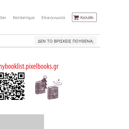
ter
Κατάστημα
Επικοινωνία
Καλάθι
ΔΕΝ ΤΟ ΒΡΙΣΚΕΙΣ ΠΟΥΘΕΝΑ;