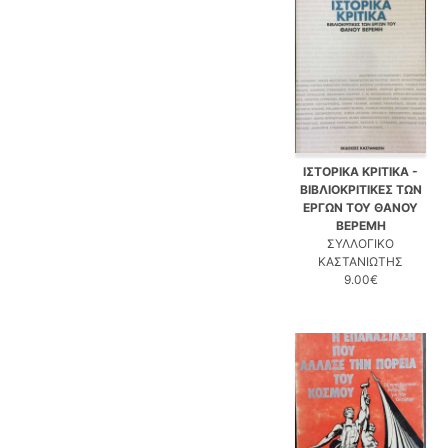
ΙΣΤΟΡΙΚΑ ΚΡΙΤΙΚΑ -
ΒΙΒΛΙΟΚΡΙΤΙΚΕΣ ΤΩΝ
ΕΡΓΩΝ ΤΟΥ ΘΑΝΟΥ
ΒΕΡΕΜΗ
ΣΥΛΛΟΓΙΚΟ
ΚΑΣΤΑΝΙΩΤΗΣ
9.00€