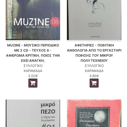
MUZINE - ΜΟΥΣΙΚΟ ΠΕΡΙΟΔΙΚΟ
ΑΦΕΤΗΡΙΕΣ - ΠΟΙΗΤΙΚΗ
ΜΕ 2 CD - ΤΕΥΧΟΣ 6 -
ΑΝΘΟΛΟΓΙΑ ΑΠΟ ΤΟ ΕΡΓΑΣΤΗΡΙ
ΑΦΙΕΡΩΜΑ ΚΡΙΤΙΚΗ, ΠΟΙΟΣ ΤΗΝ
ΠΟΙΗΣΗΣ ΤΟΥ ΜΙΚΡΟΥ
ΕΧΕΙ ΑΝΑΓΚΗ;
ΠΟΛΥΤΕΧΝΕΙΟΥ
ΣΥΛΛΟΓΙΚΟ
ΣΥΛΛΟΓΙΚΟ
ΧΑΡΑΜΑΔΑ
ΧΑΡΑΜΑΔΑ
3.00€
5.60€