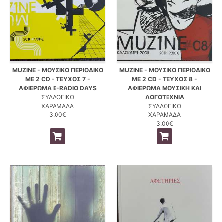
MUZINE - ΜΟΥΣΙΚΟ ΠΕΡΙΟΔΙΚΟ
MUZINE - ΜΟΥΣΙΚΟ ΠΕΡΙΟΔΙΚΟ
ΜΕ 2 CD - ΤΕΥΧΟΣ 7 -
ΜΕ 2 CD - ΤΕΥΧΟΣ 8 -
ΑΦΙΕΡΩΜΑ E-RADIO DAYS
ΑΦΙΕΡΩΜΑ ΜΟΥΣΙΚΗ ΚΑΙ
ΣΥΛΛΟΓΙΚΟ
ΛΟΓΟΤΕΧΝΙΑ
ΧΑΡΑΜΑΔΑ
ΣΥΛΛΟΓΙΚΟ
3.00€
ΧΑΡΑΜΑΔΑ
3.00€