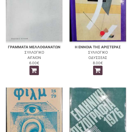
ΓΡΑΜΜΑΤΑ ΜΕΛΛΟΘΑΝΑΤΩΝ
Η ΕΝΝΟΙΑ ΤΗΣ ΑΡΙΣΤΕΡΑΣ
ΣΥΛΛΟΓΙΚΟ
ΣΥΛΛΟΓΙΚΟ
ΑΙΓΑΙΟΝ
ΟΔΥΣΣΕΑΣ
6.00€
8.00€