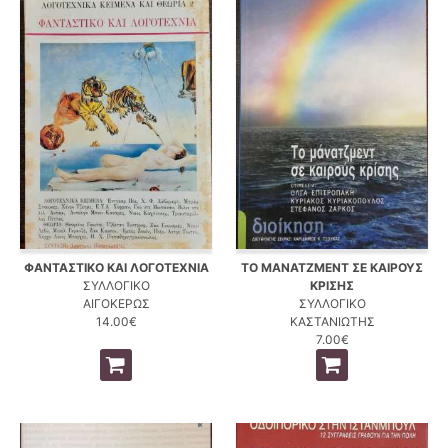
ΦΑΝΤΑΣΤΙΚΟ ΚΑΙ ΛΟΓΟΤΕΧΝΙΑ
ΤΟ ΜΑΝΑΤΖΜΕΝΤ ΣΕ ΚΑΙΡΟΥΣ
ΣΥΛΛΟΓΙΚΟ
ΚΡΙΣΗΣ
ΑΙΓΟΚΕΡΩΣ
ΣΥΛΛΟΓΙΚΟ
14.00€
ΚΑΣΤΑΝΙΩΤΗΣ
7.00€