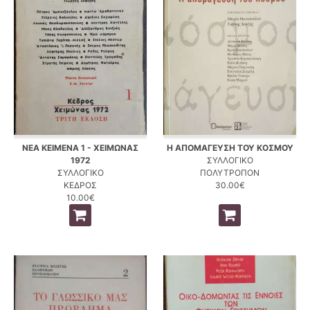
ΝΕΑ ΚΕΙΜΕΝΑ 1 - ΧΕΙΜΩΝΑΣ
Η ΑΠΟΜΑΓΕΥΣΗ ΤΟΥ ΚΟΣΜΟΥ
1972
ΣΥΛΛΟΓΙΚΟ
ΣΥΛΛΟΓΙΚΟ
ΠΟΛΥΤΡΟΠΟΝ
ΚΕΔΡΟΣ
30.00€
10.00€