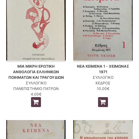
ΜΙΑ ΜΙΚΡΗ ΕΡΩΤΙΚΗ
ΝΕΑ ΚΕΙΜΕΝΑ 1 - ΧΕΙΜΩΝΑΣ
ΑΝΘΟΛΟΓΙΑ ΕΛΛΗΝΙΚΩΝ
1971
ΠΟΙΗΜΑΤΩΝ ΚΑΙ ΤΡΑΓΟΥΔΙΩΝ
ΣΥΛΛΟΓΙΚΟ
ΣΥΛΛΟΓΙΚΟ
ΚΕΔΡΟΣ
ΠΑΝΕΠΙΣΤΗΜΙΟ ΠΑΤΡΩΝ
10.00€
4.00€