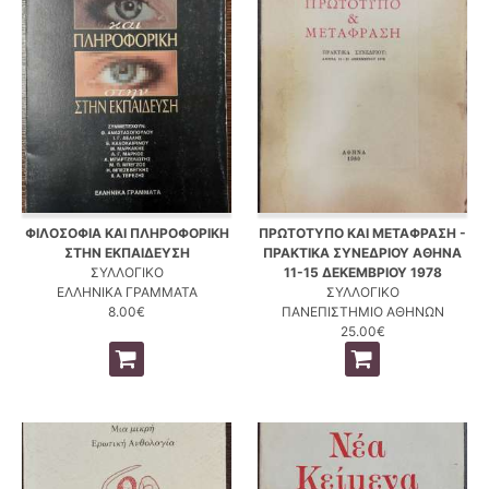
ΦΙΛΟΣΟΦΙΑ ΚΑΙ ΠΛΗΡΟΦΟΡΙΚΗ
ΠΡΩΤΟΤΥΠΟ ΚΑΙ ΜΕΤΑΦΡΑΣΗ -
ΣΤΗΝ ΕΚΠΑΙΔΕΥΣΗ
ΠΡΑΚΤΙΚΑ ΣΥΝΕΔΡΙΟΥ ΑΘΗΝΑ
ΣΥΛΛΟΓΙΚΟ
11-15 ΔΕΚΕΜΒΡΙΟΥ 1978
ΕΛΛΗΝΙΚΑ ΓΡΑΜΜΑΤΑ
ΣΥΛΛΟΓΙΚΟ
8.00€
ΠΑΝΕΠΙΣΤΗΜΙΟ ΑΘΗΝΩΝ
25.00€