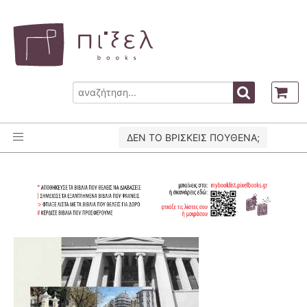
ΔΕΝ ΤΟ ΒΡΙΣΚΕΙΣ ΠΟΥΘΕΝΑ;