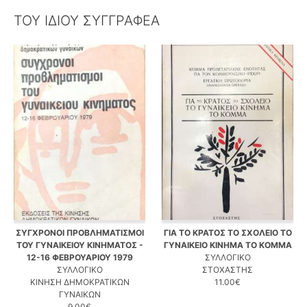
ΤΟΥ ΙΔΙΟΥ ΣΥΓΓΡΑΦΕΑ
ΣΥΓΧΡΟΝΟΙ ΠΡΟΒΛΗΜΑΤΙΣΜΟΙ
ΓΙΑ ΤΟ ΚΡΑΤΟΣ ΤΟ ΣΧΟΛΕΙΟ ΤΟ
ΤΟΥ ΓΥΝΑΙΚΕΙΟΥ ΚΙΝΗΜΑΤΟΣ -
ΓΥΝΑΙΚΕΙΟ ΚΙΝΗΜΑ ΤΟ ΚΟΜΜΑ
12-16 ΦΕΒΡΟΥΑΡΙΟΥ 1979
ΣΥΛΛΟΓΙΚΟ
ΣΥΛΛΟΓΙΚΟ
ΣΤΟΧΑΣΤΗΣ
ΚΙΝΗΣΗ ΔΗΜΟΚΡΑΤΙΚΩΝ
11.00€
ΓΥΝΑΙΚΩΝ
9.00€