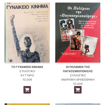
ΤΟ ΓΥΝΑΙΚΕΙΟ ΚΙΝΗΜΑ
ΟΙ ΠΟΛΕΜΙΟΙ ΤΗΣ
ΣΥΛΛΟΓΙΚΟ
ΠΑΓΚΟΣΜΙΟΠΟΙΗΣΗΣ
ΚΥΤΤΑΡΟ
ΣΥΛΛΟΓΙΚΟ
10.00€
ΑΝΑΡΧΙΚΗ ΑΡΧΕΙΟΘΗΚΗ
10.00€