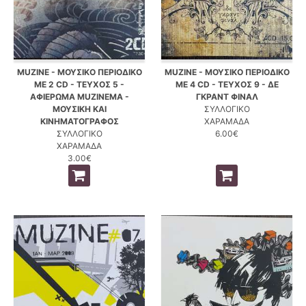
MUZINE - ΜΟΥΣΙΚΟ ΠΕΡΙΟΔΙΚΟ
MUZINE - ΜΟΥΣΙΚΟ ΠΕΡΙΟΔΙΚΟ
ΜΕ 2 CD - ΤΕΥΧΟΣ 5 -
ΜΕ 4 CD - ΤΕΥΧΟΣ 9 - ΔΕ
ΑΦΙΕΡΩΜΑ MUZINEMA -
ΓΚΡΑΝΤ ΦΙΝΑΛ
ΜΟΥΣΙΚΗ ΚΑΙ
ΣΥΛΛΟΓΙΚΟ
ΚΙΝΗΜΑΤΟΓΡΑΦΟΣ
ΧΑΡΑΜΑΔΑ
ΣΥΛΛΟΓΙΚΟ
6.00€
ΧΑΡΑΜΑΔΑ
3.00€