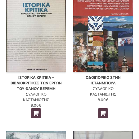
ΙΣΤΟΡΙΚΑ ΚΡΙΤΙΚΑ -
ΟΔΟΙΠΟΡΙΚΟ ΣΤΗΝ
ΒΙΒΛΙΟΚΡΙΤΙΚΕΣ ΤΩΝ ΕΡΓΩΝ
ΙΣΤΑΝΜΠΟΥΛ
ΤΟΥ ΘΑΝΟΥ ΒΕΡΕΜΗ
ΣΥΛΛΟΓΙΚΟ
ΣΥΛΛΟΓΙΚΟ
ΚΑΣΤΑΝΙΩΤΗΣ
ΚΑΣΤΑΝΙΩΤΗΣ
8.00€
9.00€