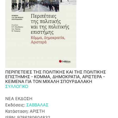
ΠΕΡΙΠΕΤΕΙΕΣ ΤΗΣ ΠΟΛΙΤΙΚΗΣ ΚΑΙ ΤΗΣ ΠΟΛΙΤΙΚΗΣ
ΕΠΙΣΤΗΜΗΣ - ΚΟΜΜΑ, ΔΗΜΟΚΡΑΤΙΑ, ΑΡΙΣΤΕΡΑ -
ΚΕΙΜΕΝΑ ΓΙΑ ΤΟΝ ΜΙΧΑΛΗ ΣΠΟΥΡΔΑΛΑΚΗ
ΣΥΛΛΟΓΙΚΟ
ΝΕΑ ΕΚΔΟΣΗ
Εκδόσεις:
ΣΑΒΒΑΛΑΣ
Κατάσταση: ΑΡΙΣΤΗ
ISBN: 9786180604832