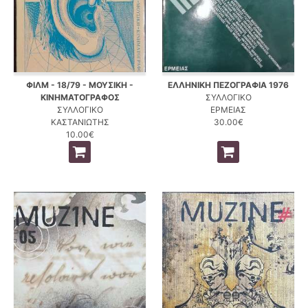
ΦΙΛΜ - 18/79 - ΜΟΥΣΙΚΗ -
ΕΛΛΗΝΙΚΗ ΠΕΖΟΓΡΑΦΙΑ 1976
ΚΙΝΗΜΑΤΟΓΡΑΦΟΣ
ΣΥΛΛΟΓΙΚΟ
ΣΥΛΛΟΓΙΚΟ
ΕΡΜΕΙΑΣ
ΚΑΣΤΑΝΙΩΤΗΣ
30.00€
10.00€