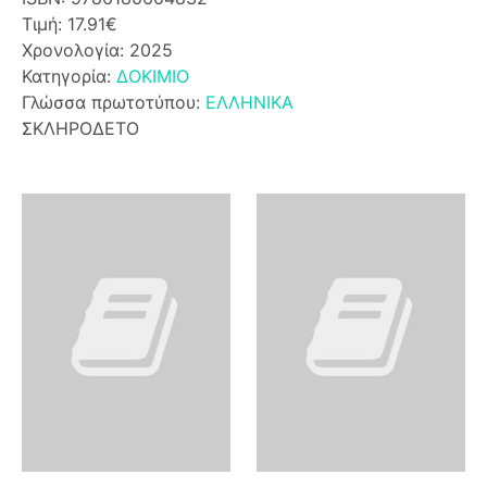
Τιμή: 17.91€
Χρονολογία: 2025
Κατηγορία:
ΔΟΚΙΜΙΟ
Γλώσσα πρωτοτύπου:
ΕΛΛΗΝΙΚΑ
ΣΚΛΗΡΟΔΕΤΟ