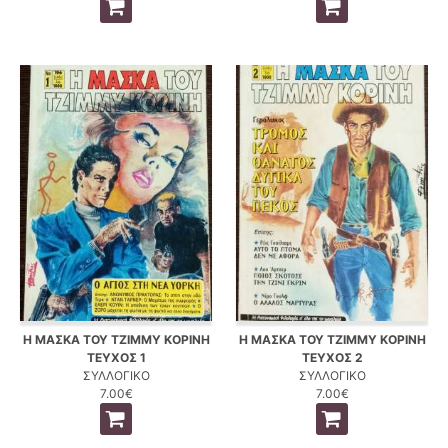
Η ΜΑΣΚΑ ΤΟΥ ΤΖΙΜΜΥ ΚΟΡΙΝΗ
Η ΜΑΣΚΑ ΤΟΥ ΤΖΙΜΜΥ ΚΟΡΙΝΗ
ΤΕΥΧΟΣ 1
ΤΕΥΧΟΣ 2
ΣΥΛΛΟΓΙΚΟ
ΣΥΛΛΟΓΙΚΟ
7.00€
7.00€