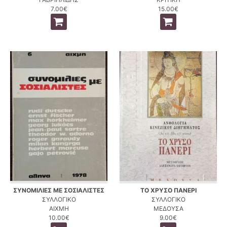
7.00€
15.00€
ΣΥΝΟΜΙΛΙΕΣ ΜΕ ΣΟΣΙΑΛΙΣΤΕΣ
ΤΟ ΧΡΥΣΟ ΠΑΝΕΡΙ
ΣΥΛΛΟΓΙΚΟ
ΣΥΛΛΟΓΙΚΟ
ΑΙΧΜΗ
ΜΕΔΟΥΣΑ
10.00€
9.00€