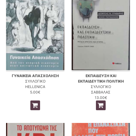
ΓΥΝΑΙΚΕΙΑ ΑΠΑΣΧΟΛΗΣΗ
ΕΚΠΑΙΔΕΥΣΗ ΚΑΙ
ΣΥΛΛΟΓΙΚΟ
ΕΚΠΑΙΔΕΥΤΙΚΗ ΠΟΛΙΤΙΚΗ
HELLENICA
ΣΥΛΛΟΓΙΚΟ
5.00€
ΣΑΒΒΑΛΑΣ
13.00€