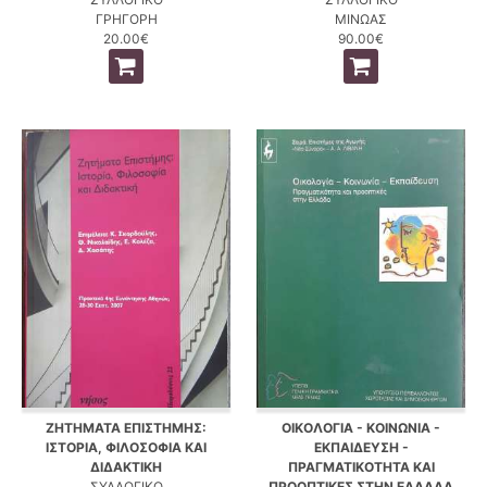
ΓΡΗΓΟΡΗ
ΜΙΝΩΑΣ
20.00€
90.00€
ΖΗΤΗΜΑΤΑ ΕΠΙΣΤΗΜΗΣ:
ΟΙΚΟΛΟΓΙΑ - ΚΟΙΝΩΝΙΑ -
ΙΣΤΟΡΙΑ, ΦΙΛΟΣΟΦΙΑ ΚΑΙ
ΕΚΠΑΙΔΕΥΣΗ -
ΔΙΔΑΚΤΙΚΗ
ΠΡΑΓΜΑΤΙΚΟΤΗΤΑ ΚΑΙ
ΣΥΛΛΟΓΙΚΟ
ΠΡΟΟΠΤΙΚΕΣ ΣΤΗΝ ΕΛΛΑΔΑ