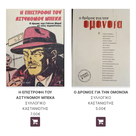
Η ΕΠΙΣΤΡΟΦΗ ΤΟΥ
Ο ΔΡΟΜΟΣ ΓΙΑ ΤΗΝ ΟΜΟΝΟΙΑ
ΑΣΤΥΝΟΜΟΥ ΜΠΕΚΑ
ΣΥΛΛΟΓΙΚΟ
ΣΥΛΛΟΓΙΚΟ
ΚΑΣΤΑΝΙΩΤΗΣ
ΚΑΣΤΑΝΙΩΤΗΣ
5.00€
7.00€