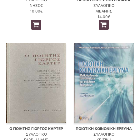
ΝΗΣΟΣ
ΣΥΛΛΟΓΙΚΟ
10.00€
ΛΙΒΑΝΗΣ
14.00€
Ο ΠΟΙΗΤΗΣ ΓΙΩΡΓΟΣ ΚΑΡΤΕΡ
ΠΟΙΟΤΙΚΗ ΚΟΙΝΩΝΙΚΗ ΕΡΕΥΝΑ
ΣΥΛΛΟΓΙΚΟ
ΣΥΛΛΟΓΙΚΟ
ΓΑΒΡΙΗΛΙΔΗΣ
ΚΡΙΤΙΚΗ