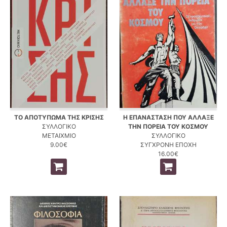
ΤΟ ΑΠΟΤΥΠΩΜΑ ΤΗΣ ΚΡΙΣΗΣ
Η ΕΠΑΝΑΣΤΑΣΗ ΠΟΥ ΑΛΛΑΞΕ
ΣΥΛΛΟΓΙΚΟ
ΤΗΝ ΠΟΡΕΙΑ ΤΟΥ ΚΟΣΜΟΥ
ΜΕΤΑΙΧΜΙΟ
ΣΥΛΛΟΓΙΚΟ
9.00€
ΣΥΓΧΡΟΝΗ ΕΠΟΧΗ
16.00€