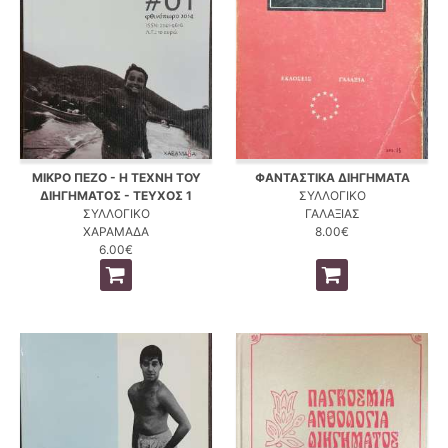
ΜΙΚΡΟ ΠΕΖΟ - Η ΤΕΧΝΗ ΤΟΥ
ΦΑΝΤΑΣΤΙΚΑ ΔΙΗΓΗΜΑΤΑ
ΔΙΗΓΗΜΑΤΟΣ - ΤΕΥΧΟΣ 1
ΣΥΛΛΟΓΙΚΟ
ΣΥΛΛΟΓΙΚΟ
ΓΑΛΑΞΙΑΣ
ΧΑΡΑΜΑΔΑ
8.00€
6.00€