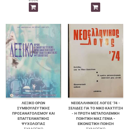
ΛΕΞΙΚΟ ΟΡΩΝ
ΝΕΟΕΛΛΗΝΙΚΟΣ ΛΟΓΟΣ '74 -
ΣΥΜΒΟΥΛΕΥΤΙΚΗΣ
ΣΕΛΙΔΕΣ ΓΙΑ ΤΟ ΝΙΚΟ ΚΑΧΤΙΤΣΗ
ΠΡΟΣΑΝΑΤΟΛΙΣΜΟΥ ΚΑΙ
- Η ΠΡΩΤΗ ΜΕΤΑΠΟΛΕΜΙΚΗ
ΕΠΑΓΓΕΛΜΑΤΙΚΗΣ
ΠΟΙΗΤΙΚΗ ΜΑΣ ΓΕΝΙΑ -
ΨΥΧΟΛΟΓΙΑΣ
ΕΙΚΟΝΙΣΤΙΚΗ ΠΟΙΗΣΗ
ΣΥΛΛΟΓΙΚΟ
ΣΥΛΛΟΓΙΚΟ