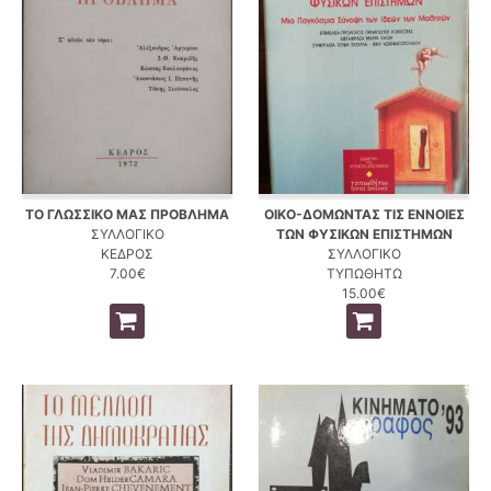
ΤΟ ΓΛΩΣΣΙΚΟ ΜΑΣ ΠΡΟΒΛΗΜΑ
ΟΙΚΟ-ΔΟΜΩΝΤΑΣ ΤΙΣ ΕΝΝΟΙΕΣ
ΣΥΛΛΟΓΙΚΟ
ΤΩΝ ΦΥΣΙΚΩΝ ΕΠΙΣΤΗΜΩΝ
ΚΕΔΡΟΣ
ΣΥΛΛΟΓΙΚΟ
7.00€
ΤΥΠΩΘΗΤΩ
15.00€