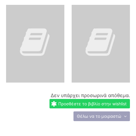
Δεν υπάρχει προσωρινά απόθεμα.
Προσθέστε το βιβλίο στην wishlist
Θέλω να το μοιραστώ