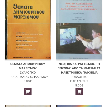
ΘΕΜΑΤΑ ΔΗΜΙΟΥΡΓΙΚΟΥ
ΝΕΟΙ, ΒΙΑ ΚΑΙ ΡΑΤΣΙΣΜΟΣ - Η
ΜΑΡΞΙΣΜΟΥ
"ΕΙΚΟΝΑ" ΑΠΟ ΤΑ ΜΜΕ ΚΑΙ ΤΑ
ΣΥΛΛΟΓΙΚΟ
ΗΛΕΚΤΡΟΝΙΚΑ ΠΑΙΧΝΙΔΙΑ
ΠΡΟΒΛΗΜΑΤΑ ΣΟΣΙΑΛΙΣΜΟΥ
ΣΥΛΛΟΓΙΚΟ
8.00€
ΠΑΠΑΖΗΣΗΣ
5.00€