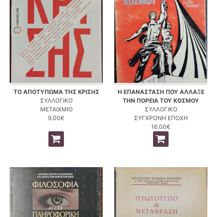
ΤΟ ΑΠΟΤΥΠΩΜΑ ΤΗΣ ΚΡΙΣΗΣ
Η ΕΠΑΝΑΣΤΑΣΗ ΠΟΥ ΑΛΛΑΞΕ
ΣΥΛΛΟΓΙΚΟ
ΤΗΝ ΠΟΡΕΙΑ ΤΟΥ ΚΟΣΜΟΥ
ΜΕΤΑΙΧΜΙΟ
ΣΥΛΛΟΓΙΚΟ
9.00€
ΣΥΓΧΡΟΝΗ ΕΠΟΧΗ
16.00€