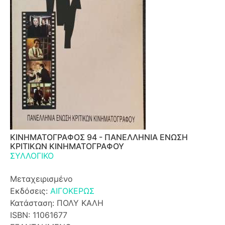
ΚΙΝΗΜΑΤΟΓΡΑΦΟΣ 94 - ΠΑΝΕΛΛΗΝΙΑ ΕΝΩΣΗ
ΚΡΙΤΙΚΩΝ ΚΙΝΗΜΑΤΟΓΡΑΦΟΥ
ΣΥΛΛΟΓΙΚΟ
Μεταχειρισμένο
Εκδόσεις:
ΑΙΓΟΚΕΡΩΣ
Κατάσταση: ΠΟΛΥ ΚΑΛΗ
ISBN: 11061677