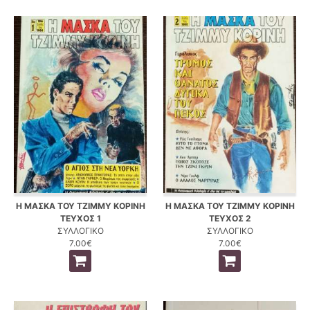
Η ΜΑΣΚΑ ΤΟΥ ΤΖΙΜΜΥ ΚΟΡΙΝΗ
Η ΜΑΣΚΑ ΤΟΥ ΤΖΙΜΜΥ ΚΟΡΙΝΗ
ΤΕΥΧΟΣ 1
ΤΕΥΧΟΣ 2
ΣΥΛΛΟΓΙΚΟ
ΣΥΛΛΟΓΙΚΟ
7.00€
7.00€