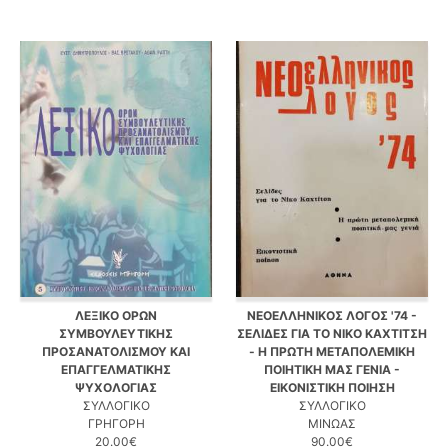
ΛΕΞΙΚΟ ΟΡΩΝ
ΝΕΟΕΛΛΗΝΙΚΟΣ ΛΟΓΟΣ '74 -
ΣΥΜΒΟΥΛΕΥΤΙΚΗΣ
ΣΕΛΙΔΕΣ ΓΙΑ ΤΟ ΝΙΚΟ ΚΑΧΤΙΤΣΗ
ΠΡΟΣΑΝΑΤΟΛΙΣΜΟΥ ΚΑΙ
- Η ΠΡΩΤΗ ΜΕΤΑΠΟΛΕΜΙΚΗ
ΕΠΑΓΓΕΛΜΑΤΙΚΗΣ
ΠΟΙΗΤΙΚΗ ΜΑΣ ΓΕΝΙΑ -
ΨΥΧΟΛΟΓΙΑΣ
ΕΙΚΟΝΙΣΤΙΚΗ ΠΟΙΗΣΗ
ΣΥΛΛΟΓΙΚΟ
ΣΥΛΛΟΓΙΚΟ
ΓΡΗΓΟΡΗ
ΜΙΝΩΑΣ
20.00€
90.00€