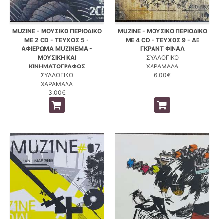
MUZINE - ΜΟΥΣΙΚΟ ΠΕΡΙΟΔΙΚΟ
MUZINE - ΜΟΥΣΙΚΟ ΠΕΡΙΟΔΙΚΟ
ΜΕ 2 CD - ΤΕΥΧΟΣ 5 -
ΜΕ 4 CD - ΤΕΥΧΟΣ 9 - ΔΕ
ΑΦΙΕΡΩΜΑ MUZINEMA -
ΓΚΡΑΝΤ ΦΙΝΑΛ
ΜΟΥΣΙΚΗ ΚΑΙ
ΣΥΛΛΟΓΙΚΟ
ΚΙΝΗΜΑΤΟΓΡΑΦΟΣ
ΧΑΡΑΜΑΔΑ
ΣΥΛΛΟΓΙΚΟ
6.00€
ΧΑΡΑΜΑΔΑ
3.00€