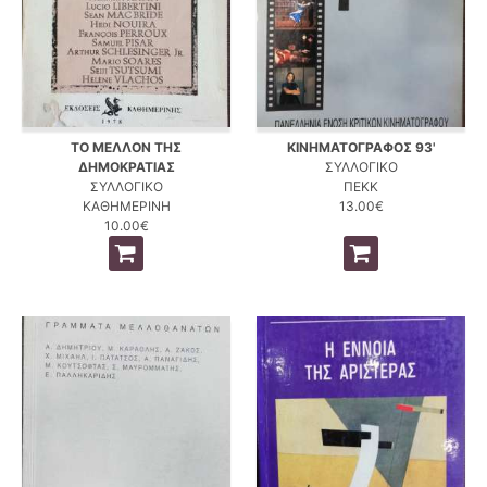
ΤΟ ΜΕΛΛΟΝ ΤΗΣ
ΚΙΝΗΜΑΤΟΓΡΑΦΟΣ 93'
ΔΗΜΟΚΡΑΤΙΑΣ
ΣΥΛΛΟΓΙΚΟ
ΣΥΛΛΟΓΙΚΟ
ΠΕΚΚ
ΚΑΘΗΜΕΡΙΝΗ
13.00€
10.00€