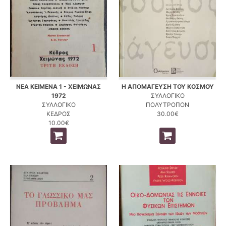
ΝΕΑ ΚΕΙΜΕΝΑ 1 - ΧΕΙΜΩΝΑΣ
Η ΑΠΟΜΑΓΕΥΣΗ ΤΟΥ ΚΟΣΜΟΥ
1972
ΣΥΛΛΟΓΙΚΟ
ΣΥΛΛΟΓΙΚΟ
ΠΟΛΥΤΡΟΠΟΝ
ΚΕΔΡΟΣ
30.00€
10.00€