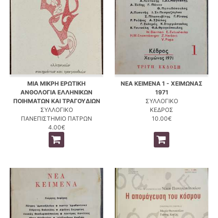
ΜΙΑ ΜΙΚΡΗ ΕΡΩΤΙΚΗ
ΝΕΑ ΚΕΙΜΕΝΑ 1 - ΧΕΙΜΩΝΑΣ
ΑΝΘΟΛΟΓΙΑ ΕΛΛΗΝΙΚΩΝ
1971
ΠΟΙΗΜΑΤΩΝ ΚΑΙ ΤΡΑΓΟΥΔΙΩΝ
ΣΥΛΛΟΓΙΚΟ
ΣΥΛΛΟΓΙΚΟ
ΚΕΔΡΟΣ
ΠΑΝΕΠΙΣΤΗΜΙΟ ΠΑΤΡΩΝ
10.00€
4.00€