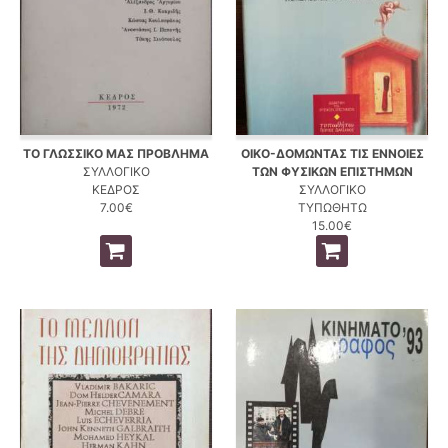
ΤΟ ΓΛΩΣΣΙΚΟ ΜΑΣ ΠΡΟΒΛΗΜΑ
ΟΙΚΟ-ΔΟΜΩΝΤΑΣ ΤΙΣ ΕΝΝΟΙΕΣ
ΣΥΛΛΟΓΙΚΟ
ΤΩΝ ΦΥΣΙΚΩΝ ΕΠΙΣΤΗΜΩΝ
ΚΕΔΡΟΣ
ΣΥΛΛΟΓΙΚΟ
7.00€
ΤΥΠΩΘΗΤΩ
15.00€