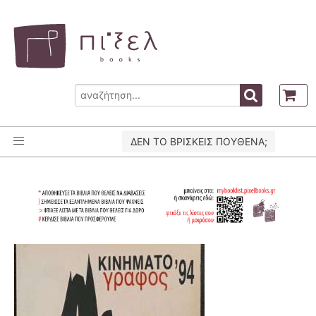
ΔΕΝ ΤΟ ΒΡΙΣΚΕΙΣ ΠΟΥΘΕΝΑ;