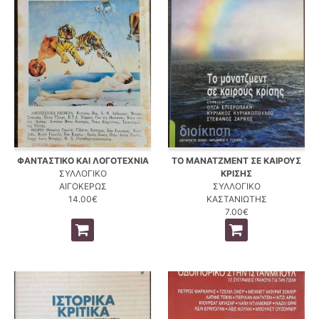
ΦΑΝΤΑΣΤΙΚΟ ΚΑΙ ΛΟΓΟΤΕΧΝΙΑ
ΤΟ ΜΑΝΑΤΖΜΕΝΤ ΣΕ ΚΑΙΡΟΥΣ
ΣΥΛΛΟΓΙΚΟ
ΚΡΙΣΗΣ
ΑΙΓΟΚΕΡΩΣ
ΣΥΛΛΟΓΙΚΟ
14.00€
ΚΑΣΤΑΝΙΩΤΗΣ
7.00€