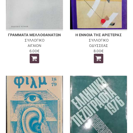
ΓΡΑΜΜΑΤΑ ΜΕΛΛΟΘΑΝΑΤΩΝ
Η ΕΝΝΟΙΑ ΤΗΣ ΑΡΙΣΤΕΡΑΣ
ΣΥΛΛΟΓΙΚΟ
ΣΥΛΛΟΓΙΚΟ
ΑΙΓΑΙΟΝ
ΟΔΥΣΣΕΑΣ
6.00€
8.00€