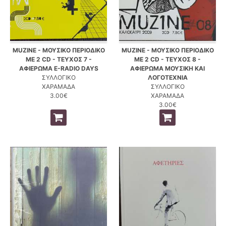
MUZINE - ΜΟΥΣΙΚΟ ΠΕΡΙΟΔΙΚΟ
MUZINE - ΜΟΥΣΙΚΟ ΠΕΡΙΟΔΙΚΟ
ΜΕ 2 CD - ΤΕΥΧΟΣ 7 -
ΜΕ 2 CD - ΤΕΥΧΟΣ 8 -
ΑΦΙΕΡΩΜΑ E-RADIO DAYS
ΑΦΙΕΡΩΜΑ ΜΟΥΣΙΚΗ ΚΑΙ
ΣΥΛΛΟΓΙΚΟ
ΛΟΓΟΤΕΧΝΙΑ
ΧΑΡΑΜΑΔΑ
ΣΥΛΛΟΓΙΚΟ
3.00€
ΧΑΡΑΜΑΔΑ
3.00€