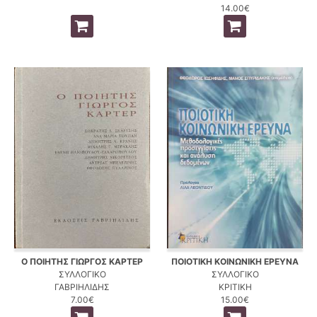
14.00€
Ο ΠΟΙΗΤΗΣ ΓΙΩΡΓΟΣ ΚΑΡΤΕΡ
ΠΟΙΟΤΙΚΗ ΚΟΙΝΩΝΙΚΗ ΕΡΕΥΝΑ
ΣΥΛΛΟΓΙΚΟ
ΣΥΛΛΟΓΙΚΟ
ΓΑΒΡΙΗΛΙΔΗΣ
ΚΡΙΤΙΚΗ
7.00€
15.00€