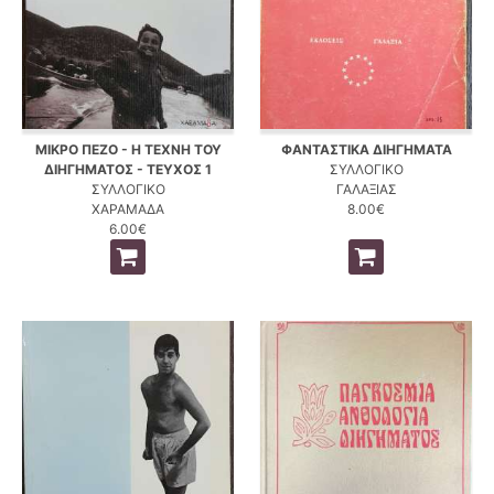
ΜΙΚΡΟ ΠΕΖΟ - Η ΤΕΧΝΗ ΤΟΥ
ΦΑΝΤΑΣΤΙΚΑ ΔΙΗΓΗΜΑΤΑ
ΔΙΗΓΗΜΑΤΟΣ - ΤΕΥΧΟΣ 1
ΣΥΛΛΟΓΙΚΟ
ΣΥΛΛΟΓΙΚΟ
ΓΑΛΑΞΙΑΣ
ΧΑΡΑΜΑΔΑ
8.00€
6.00€