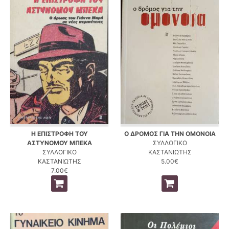
Η ΕΠΙΣΤΡΟΦΗ ΤΟΥ
Ο ΔΡΟΜΟΣ ΓΙΑ ΤΗΝ ΟΜΟΝΟΙΑ
ΑΣΤΥΝΟΜΟΥ ΜΠΕΚΑ
ΣΥΛΛΟΓΙΚΟ
ΣΥΛΛΟΓΙΚΟ
ΚΑΣΤΑΝΙΩΤΗΣ
ΚΑΣΤΑΝΙΩΤΗΣ
5.00€
7.00€