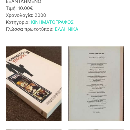
ΕΞΑΝΤΛΗΜΕΝΟ
Τιμή: 10.00€
Χρονολογία: 2000
Κατηγορία:
ΚΙΝΗΜΑΤΟΓΡΑΦΟΣ
Γλώσσα πρωτοτύπου:
ΕΛΛΗΝΙΚΑ