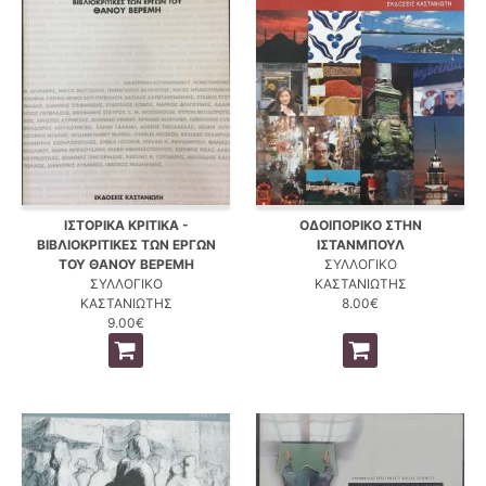
ΙΣΤΟΡΙΚΑ ΚΡΙΤΙΚΑ -
ΟΔΟΙΠΟΡΙΚΟ ΣΤΗΝ
ΒΙΒΛΙΟΚΡΙΤΙΚΕΣ ΤΩΝ ΕΡΓΩΝ
ΙΣΤΑΝΜΠΟΥΛ
ΤΟΥ ΘΑΝΟΥ ΒΕΡΕΜΗ
ΣΥΛΛΟΓΙΚΟ
ΣΥΛΛΟΓΙΚΟ
ΚΑΣΤΑΝΙΩΤΗΣ
ΚΑΣΤΑΝΙΩΤΗΣ
8.00€
9.00€