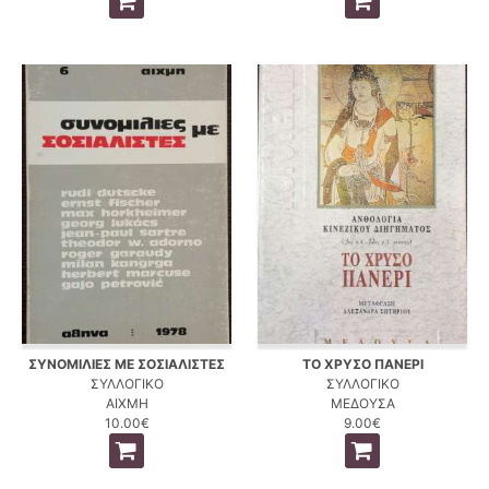
ΣΥΝΟΜΙΛΙΕΣ ΜΕ ΣΟΣΙΑΛΙΣΤΕΣ
ΤΟ ΧΡΥΣΟ ΠΑΝΕΡΙ
ΣΥΛΛΟΓΙΚΟ
ΣΥΛΛΟΓΙΚΟ
ΑΙΧΜΗ
ΜΕΔΟΥΣΑ
10.00€
9.00€