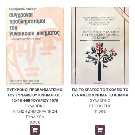
ΣΥΓΧΡΟΝΟΙ ΠΡΟΒΛΗΜΑΤΙΣΜΟΙ
ΓΙΑ ΤΟ ΚΡΑΤΟΣ ΤΟ ΣΧΟΛΕΙΟ ΤΟ
ΤΟΥ ΓΥΝΑΙΚΕΙΟΥ ΚΙΝΗΜΑΤΟΣ -
ΓΥΝΑΙΚΕΙΟ ΚΙΝΗΜΑ ΤΟ ΚΟΜΜΑ
12-16 ΦΕΒΡΟΥΑΡΙΟΥ 1979
ΣΥΛΛΟΓΙΚΟ
ΣΥΛΛΟΓΙΚΟ
ΣΤΟΧΑΣΤΗΣ
ΚΙΝΗΣΗ ΔΗΜΟΚΡΑΤΙΚΩΝ
11.00€
ΓΥΝΑΙΚΩΝ
9.00€