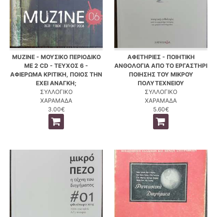
MUZINE - ΜΟΥΣΙΚΟ ΠΕΡΙΟΔΙΚΟ
ΑΦΕΤΗΡΙΕΣ - ΠΟΙΗΤΙΚΗ
ΜΕ 2 CD - ΤΕΥΧΟΣ 6 -
ΑΝΘΟΛΟΓΙΑ ΑΠΟ ΤΟ ΕΡΓΑΣΤΗΡΙ
ΑΦΙΕΡΩΜΑ ΚΡΙΤΙΚΗ, ΠΟΙΟΣ ΤΗΝ
ΠΟΙΗΣΗΣ ΤΟΥ ΜΙΚΡΟΥ
ΕΧΕΙ ΑΝΑΓΚΗ;
ΠΟΛΥΤΕΧΝΕΙΟΥ
ΣΥΛΛΟΓΙΚΟ
ΣΥΛΛΟΓΙΚΟ
ΧΑΡΑΜΑΔΑ
ΧΑΡΑΜΑΔΑ
3.00€
5.60€