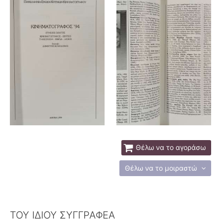
Θέλω να το αγοράσω
Θέλω να το μοιραστώ
ΤΟΥ ΙΔΙΟΥ ΣΥΓΓΡΑΦΕΑ