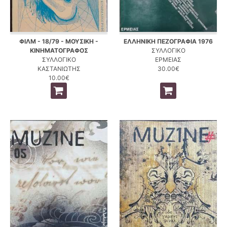
ΦΙΛΜ - 18/79 - ΜΟΥΣΙΚΗ -
ΕΛΛΗΝΙΚΗ ΠΕΖΟΓΡΑΦΙΑ 1976
ΚΙΝΗΜΑΤΟΓΡΑΦΟΣ
ΣΥΛΛΟΓΙΚΟ
ΣΥΛΛΟΓΙΚΟ
ΕΡΜΕΙΑΣ
ΚΑΣΤΑΝΙΩΤΗΣ
30.00€
10.00€