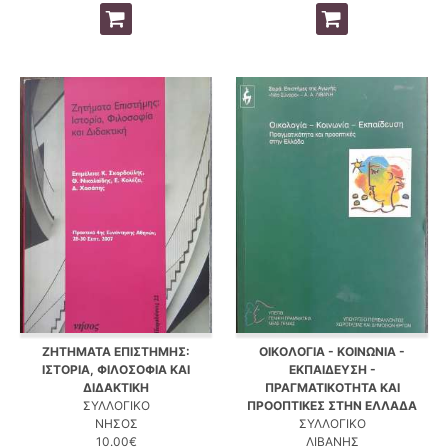
ΖΗΤΗΜΑΤΑ ΕΠΙΣΤΗΜΗΣ:
ΟΙΚΟΛΟΓΙΑ - ΚΟΙΝΩΝΙΑ -
ΙΣΤΟΡΙΑ, ΦΙΛΟΣΟΦΙΑ ΚΑΙ
ΕΚΠΑΙΔΕΥΣΗ -
ΔΙΔΑΚΤΙΚΗ
ΠΡΑΓΜΑΤΙΚΟΤΗΤΑ ΚΑΙ
ΣΥΛΛΟΓΙΚΟ
ΠΡΟΟΠΤΙΚΕΣ ΣΤΗΝ ΕΛΛΑΔΑ
ΝΗΣΟΣ
ΣΥΛΛΟΓΙΚΟ
10.00€
ΛΙΒΑΝΗΣ