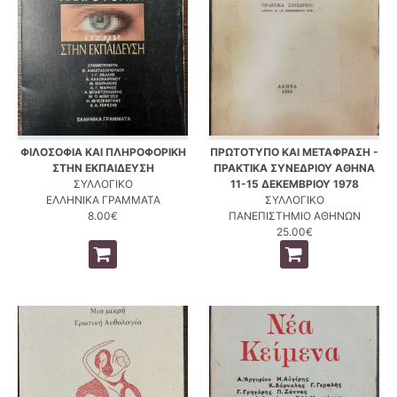
ΦΙΛΟΣΟΦΙΑ ΚΑΙ ΠΛΗΡΟΦΟΡΙΚΗ
ΠΡΩΤΟΤΥΠΟ ΚΑΙ ΜΕΤΑΦΡΑΣΗ -
ΣΤΗΝ ΕΚΠΑΙΔΕΥΣΗ
ΠΡΑΚΤΙΚΑ ΣΥΝΕΔΡΙΟΥ ΑΘΗΝΑ
ΣΥΛΛΟΓΙΚΟ
11-15 ΔΕΚΕΜΒΡΙΟΥ 1978
ΕΛΛΗΝΙΚΑ ΓΡΑΜΜΑΤΑ
ΣΥΛΛΟΓΙΚΟ
8.00€
ΠΑΝΕΠΙΣΤΗΜΙΟ ΑΘΗΝΩΝ
25.00€