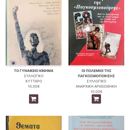
ΤΟ ΓΥΝΑΙΚΕΙΟ ΚΙΝΗΜΑ
ΟΙ ΠΟΛΕΜΙΟΙ ΤΗΣ
ΣΥΛΛΟΓΙΚΟ
ΠΑΓΚΟΣΜΙΟΠΟΙΗΣΗΣ
ΚΥΤΤΑΡΟ
ΣΥΛΛΟΓΙΚΟ
10.00€
ΑΝΑΡΧΙΚΗ ΑΡΧΕΙΟΘΗΚΗ
10.00€