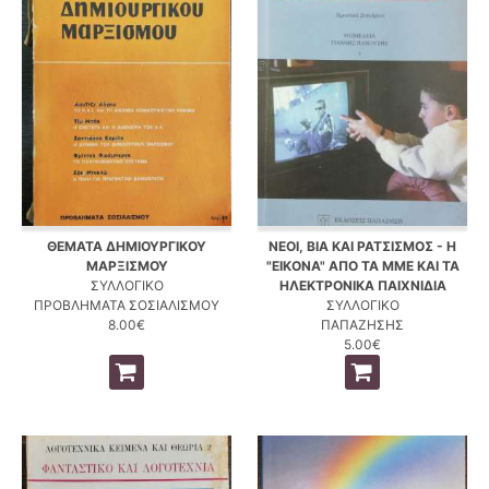
ΘΕΜΑΤΑ ΔΗΜΙΟΥΡΓΙΚΟΥ
ΝΕΟΙ, ΒΙΑ ΚΑΙ ΡΑΤΣΙΣΜΟΣ - Η
ΜΑΡΞΙΣΜΟΥ
"ΕΙΚΟΝΑ" ΑΠΟ ΤΑ ΜΜΕ ΚΑΙ ΤΑ
ΣΥΛΛΟΓΙΚΟ
ΗΛΕΚΤΡΟΝΙΚΑ ΠΑΙΧΝΙΔΙΑ
ΠΡΟΒΛΗΜΑΤΑ ΣΟΣΙΑΛΙΣΜΟΥ
ΣΥΛΛΟΓΙΚΟ
8.00€
ΠΑΠΑΖΗΣΗΣ
5.00€