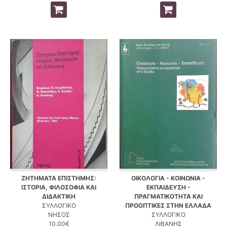
ΖΗΤΗΜΑΤΑ ΕΠΙΣΤΗΜΗΣ:
ΟΙΚΟΛΟΓΙΑ - ΚΟΙΝΩΝΙΑ -
ΙΣΤΟΡΙΑ, ΦΙΛΟΣΟΦΙΑ ΚΑΙ
ΕΚΠΑΙΔΕΥΣΗ -
ΔΙΔΑΚΤΙΚΗ
ΠΡΑΓΜΑΤΙΚΟΤΗΤΑ ΚΑΙ
ΣΥΛΛΟΓΙΚΟ
ΠΡΟΟΠΤΙΚΕΣ ΣΤΗΝ ΕΛΛΑΔΑ
ΝΗΣΟΣ
ΣΥΛΛΟΓΙΚΟ
10.00€
ΛΙΒΑΝΗΣ