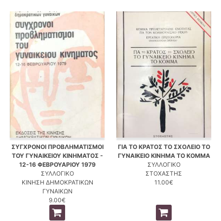
ΣΥΓΧΡΟΝΟΙ ΠΡΟΒΛΗΜΑΤΙΣΜΟΙ
ΓΙΑ ΤΟ ΚΡΑΤΟΣ ΤΟ ΣΧΟΛΕΙΟ ΤΟ
ΤΟΥ ΓΥΝΑΙΚΕΙΟΥ ΚΙΝΗΜΑΤΟΣ -
ΓΥΝΑΙΚΕΙΟ ΚΙΝΗΜΑ ΤΟ ΚΟΜΜΑ
12-16 ΦΕΒΡΟΥΑΡΙΟΥ 1979
ΣΥΛΛΟΓΙΚΟ
ΣΥΛΛΟΓΙΚΟ
ΣΤΟΧΑΣΤΗΣ
ΚΙΝΗΣΗ ΔΗΜΟΚΡΑΤΙΚΩΝ
11.00€
ΓΥΝΑΙΚΩΝ
9.00€