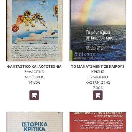
ΦΑΝΤΑΣΤΙΚΟ ΚΑΙ ΛΟΓΟΤΕΧΝΙΑ
ΤΟ ΜΑΝΑΤΖΜΕΝΤ ΣΕ ΚΑΙΡΟΥΣ
ΣΥΛΛΟΓΙΚΟ
ΚΡΙΣΗΣ
ΑΙΓΟΚΕΡΩΣ
ΣΥΛΛΟΓΙΚΟ
14.00€
ΚΑΣΤΑΝΙΩΤΗΣ
7.00€