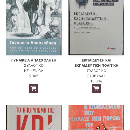
ΓΥΝΑΙΚΕΙΑ ΑΠΑΣΧΟΛΗΣΗ
ΕΚΠΑΙΔΕΥΣΗ ΚΑΙ
ΣΥΛΛΟΓΙΚΟ
ΕΚΠΑΙΔΕΥΤΙΚΗ ΠΟΛΙΤΙΚΗ
HELLENICA
ΣΥΛΛΟΓΙΚΟ
5.00€
ΣΑΒΒΑΛΑΣ
13.00€