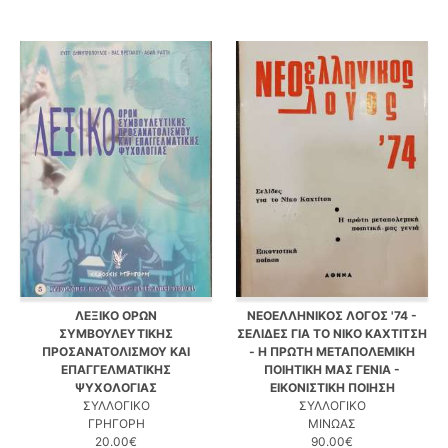
ΛΕΞΙΚΟ ΟΡΩΝ
ΝΕΟΕΛΛΗΝΙΚΟΣ ΛΟΓΟΣ '74 -
ΣΥΜΒΟΥΛΕΥΤΙΚΗΣ
ΣΕΛΙΔΕΣ ΓΙΑ ΤΟ ΝΙΚΟ ΚΑΧΤΙΤΣΗ
ΠΡΟΣΑΝΑΤΟΛΙΣΜΟΥ ΚΑΙ
- Η ΠΡΩΤΗ ΜΕΤΑΠΟΛΕΜΙΚΗ
ΕΠΑΓΓΕΛΜΑΤΙΚΗΣ
ΠΟΙΗΤΙΚΗ ΜΑΣ ΓΕΝΙΑ -
ΨΥΧΟΛΟΓΙΑΣ
ΕΙΚΟΝΙΣΤΙΚΗ ΠΟΙΗΣΗ
ΣΥΛΛΟΓΙΚΟ
ΣΥΛΛΟΓΙΚΟ
ΓΡΗΓΟΡΗ
ΜΙΝΩΑΣ
20.00€
90.00€