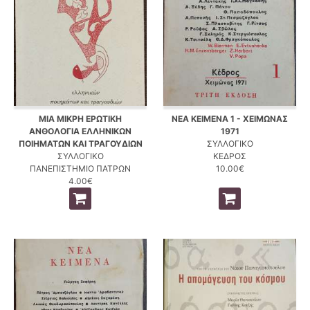
ΜΙΑ ΜΙΚΡΗ ΕΡΩΤΙΚΗ
ΝΕΑ ΚΕΙΜΕΝΑ 1 - ΧΕΙΜΩΝΑΣ
ΑΝΘΟΛΟΓΙΑ ΕΛΛΗΝΙΚΩΝ
1971
ΠΟΙΗΜΑΤΩΝ ΚΑΙ ΤΡΑΓΟΥΔΙΩΝ
ΣΥΛΛΟΓΙΚΟ
ΣΥΛΛΟΓΙΚΟ
ΚΕΔΡΟΣ
ΠΑΝΕΠΙΣΤΗΜΙΟ ΠΑΤΡΩΝ
10.00€
4.00€