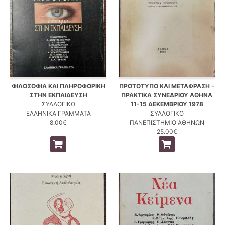
ΦΙΛΟΣΟΦΙΑ ΚΑΙ ΠΛΗΡΟΦΟΡΙΚΗ
ΠΡΩΤΟΤΥΠΟ ΚΑΙ ΜΕΤΑΦΡΑΣΗ -
ΣΤΗΝ ΕΚΠΑΙΔΕΥΣΗ
ΠΡΑΚΤΙΚΑ ΣΥΝΕΔΡΙΟΥ ΑΘΗΝΑ
ΣΥΛΛΟΓΙΚΟ
11-15 ΔΕΚΕΜΒΡΙΟΥ 1978
ΕΛΛΗΝΙΚΑ ΓΡΑΜΜΑΤΑ
ΣΥΛΛΟΓΙΚΟ
8.00€
ΠΑΝΕΠΙΣΤΗΜΙΟ ΑΘΗΝΩΝ
25.00€