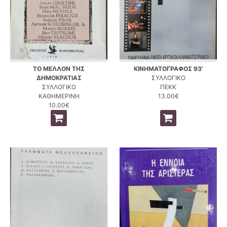
ΤΟ ΜΕΛΛΟΝ ΤΗΣ
ΚΙΝΗΜΑΤΟΓΡΑΦΟΣ 93'
ΔΗΜΟΚΡΑΤΙΑΣ
ΣΥΛΛΟΓΙΚΟ
ΣΥΛΛΟΓΙΚΟ
ΠΕΚΚ
ΚΑΘΗΜΕΡΙΝΗ
13.00€
10.00€