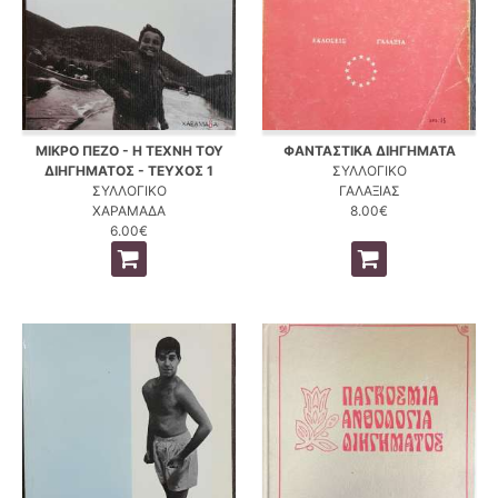
ΜΙΚΡΟ ΠΕΖΟ - Η ΤΕΧΝΗ ΤΟΥ
ΦΑΝΤΑΣΤΙΚΑ ΔΙΗΓΗΜΑΤΑ
ΔΙΗΓΗΜΑΤΟΣ - ΤΕΥΧΟΣ 1
ΣΥΛΛΟΓΙΚΟ
ΣΥΛΛΟΓΙΚΟ
ΓΑΛΑΞΙΑΣ
ΧΑΡΑΜΑΔΑ
8.00€
6.00€