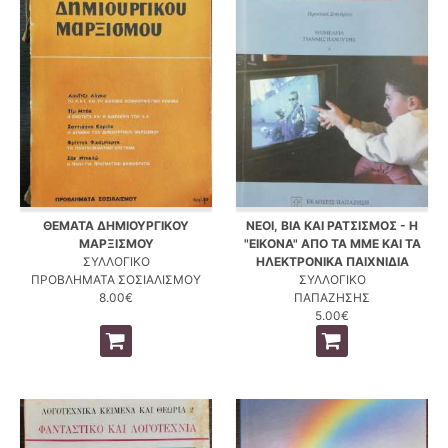
ΘΕΜΑΤΑ ΔΗΜΙΟΥΡΓΙΚΟΥ
ΝΕΟΙ, ΒΙΑ ΚΑΙ ΡΑΤΣΙΣΜΟΣ - Η
ΜΑΡΞΙΣΜΟΥ
"ΕΙΚΟΝΑ" ΑΠΟ ΤΑ ΜΜΕ ΚΑΙ ΤΑ
ΣΥΛΛΟΓΙΚΟ
ΗΛΕΚΤΡΟΝΙΚΑ ΠΑΙΧΝΙΔΙΑ
ΠΡΟΒΛΗΜΑΤΑ ΣΟΣΙΑΛΙΣΜΟΥ
ΣΥΛΛΟΓΙΚΟ
8.00€
ΠΑΠΑΖΗΣΗΣ
5.00€