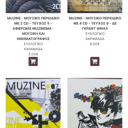
MUZINE - ΜΟΥΣΙΚΟ ΠΕΡΙΟΔΙΚΟ
MUZINE - ΜΟΥΣΙΚΟ ΠΕΡΙΟΔΙΚΟ
ΜΕ 2 CD - ΤΕΥΧΟΣ 5 -
ΜΕ 4 CD - ΤΕΥΧΟΣ 9 - ΔΕ
ΑΦΙΕΡΩΜΑ MUZINEMA -
ΓΚΡΑΝΤ ΦΙΝΑΛ
ΜΟΥΣΙΚΗ ΚΑΙ
ΣΥΛΛΟΓΙΚΟ
ΚΙΝΗΜΑΤΟΓΡΑΦΟΣ
ΧΑΡΑΜΑΔΑ
ΣΥΛΛΟΓΙΚΟ
6.00€
ΧΑΡΑΜΑΔΑ
3.00€