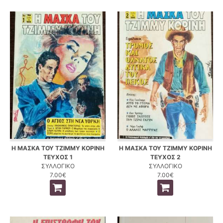
Η ΜΑΣΚΑ ΤΟΥ ΤΖΙΜΜΥ ΚΟΡΙΝΗ
Η ΜΑΣΚΑ ΤΟΥ ΤΖΙΜΜΥ ΚΟΡΙΝΗ
ΤΕΥΧΟΣ 1
ΤΕΥΧΟΣ 2
ΣΥΛΛΟΓΙΚΟ
ΣΥΛΛΟΓΙΚΟ
7.00€
7.00€