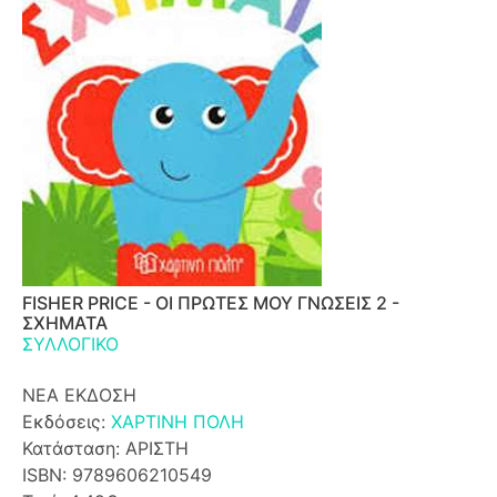
FISHER PRICE - ΟΙ ΠΡΩΤΕΣ ΜΟΥ ΓΝΩΣΕΙΣ 2 -
ΣΧΗΜΑΤΑ
ΣΥΛΛΟΓΙΚΟ
ΝΕΑ ΕΚΔΟΣΗ
Εκδόσεις:
ΧΑΡΤΙΝΗ ΠΟΛΗ
Κατάσταση: ΑΡΙΣΤΗ
ISBN: 9789606210549