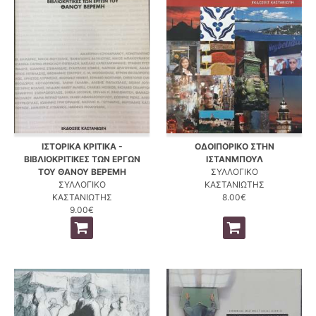
ΙΣΤΟΡΙΚΑ ΚΡΙΤΙΚΑ -
ΟΔΟΙΠΟΡΙΚΟ ΣΤΗΝ
ΒΙΒΛΙΟΚΡΙΤΙΚΕΣ ΤΩΝ ΕΡΓΩΝ
ΙΣΤΑΝΜΠΟΥΛ
ΤΟΥ ΘΑΝΟΥ ΒΕΡΕΜΗ
ΣΥΛΛΟΓΙΚΟ
ΣΥΛΛΟΓΙΚΟ
ΚΑΣΤΑΝΙΩΤΗΣ
ΚΑΣΤΑΝΙΩΤΗΣ
8.00€
9.00€