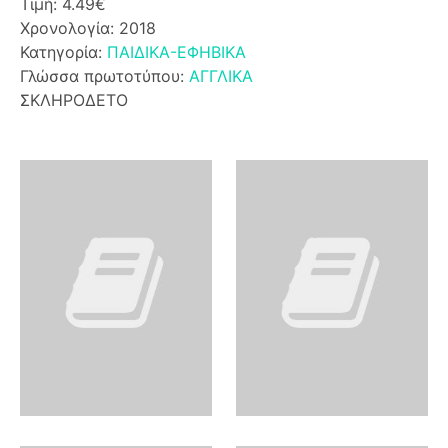
Τιμή: 4.49€
Χρονολογία: 2018
Κατηγορία:
ΠΑΙΔΙΚΑ-ΕΦΗΒΙΚΑ
Γλώσσα πρωτοτύπου:
ΑΓΓΛΙΚΑ
ΣΚΛΗΡΟΔΕΤΟ