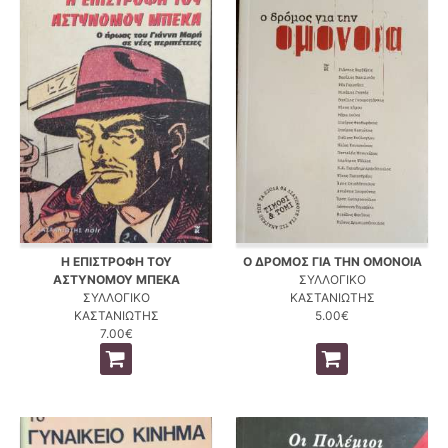
Η ΕΠΙΣΤΡΟΦΗ ΤΟΥ
Ο ΔΡΟΜΟΣ ΓΙΑ ΤΗΝ ΟΜΟΝΟΙΑ
ΑΣΤΥΝΟΜΟΥ ΜΠΕΚΑ
ΣΥΛΛΟΓΙΚΟ
ΣΥΛΛΟΓΙΚΟ
ΚΑΣΤΑΝΙΩΤΗΣ
ΚΑΣΤΑΝΙΩΤΗΣ
5.00€
7.00€