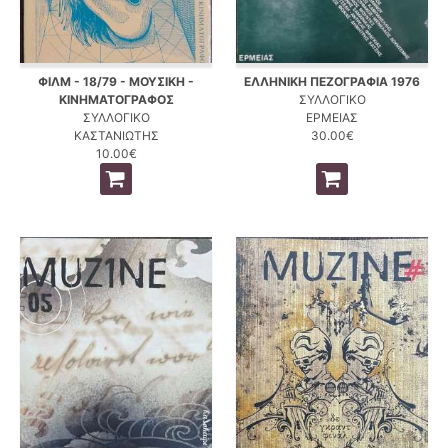
ΦΙΛΜ - 18/79 - ΜΟΥΣΙΚΗ -
ΕΛΛΗΝΙΚΗ ΠΕΖΟΓΡΑΦΙΑ 1976
ΚΙΝΗΜΑΤΟΓΡΑΦΟΣ
ΣΥΛΛΟΓΙΚΟ
ΣΥΛΛΟΓΙΚΟ
ΕΡΜΕΙΑΣ
ΚΑΣΤΑΝΙΩΤΗΣ
30.00€
10.00€