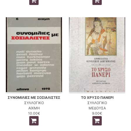
ΣΥΝΟΜΙΛΙΕΣ ΜΕ ΣΟΣΙΑΛΙΣΤΕΣ
ΤΟ ΧΡΥΣΟ ΠΑΝΕΡΙ
ΣΥΛΛΟΓΙΚΟ
ΣΥΛΛΟΓΙΚΟ
ΑΙΧΜΗ
ΜΕΔΟΥΣΑ
10.00€
9.00€