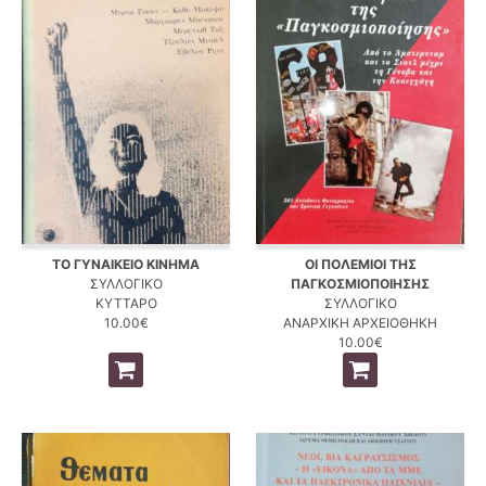
ΤΟ ΓΥΝΑΙΚΕΙΟ ΚΙΝΗΜΑ
ΟΙ ΠΟΛΕΜΙΟΙ ΤΗΣ
ΣΥΛΛΟΓΙΚΟ
ΠΑΓΚΟΣΜΙΟΠΟΙΗΣΗΣ
ΚΥΤΤΑΡΟ
ΣΥΛΛΟΓΙΚΟ
10.00€
ΑΝΑΡΧΙΚΗ ΑΡΧΕΙΟΘΗΚΗ
10.00€