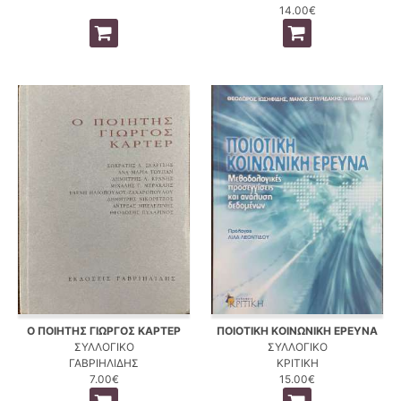
14.00€
Ο ΠΟΙΗΤΗΣ ΓΙΩΡΓΟΣ ΚΑΡΤΕΡ
ΠΟΙΟΤΙΚΗ ΚΟΙΝΩΝΙΚΗ ΕΡΕΥΝΑ
ΣΥΛΛΟΓΙΚΟ
ΣΥΛΛΟΓΙΚΟ
ΓΑΒΡΙΗΛΙΔΗΣ
ΚΡΙΤΙΚΗ
7.00€
15.00€