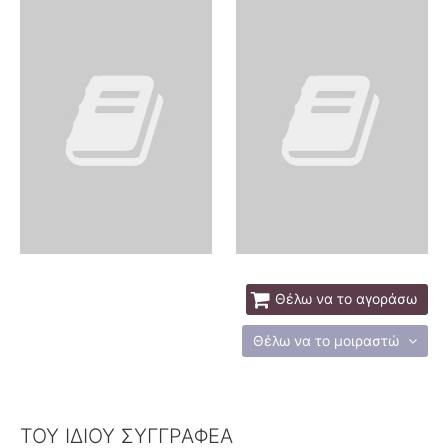
Θέλω να το αγοράσω
Θέλω να το μοιραστώ
ΤΟΥ ΙΔΙΟΥ ΣΥΓΓΡΑΦΕΑ