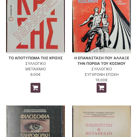
ΤΟ ΑΠΟΤΥΠΩΜΑ ΤΗΣ ΚΡΙΣΗΣ
Η ΕΠΑΝΑΣΤΑΣΗ ΠΟΥ ΑΛΛΑΞΕ
ΣΥΛΛΟΓΙΚΟ
ΤΗΝ ΠΟΡΕΙΑ ΤΟΥ ΚΟΣΜΟΥ
ΜΕΤΑΙΧΜΙΟ
ΣΥΛΛΟΓΙΚΟ
9.00€
ΣΥΓΧΡΟΝΗ ΕΠΟΧΗ
16.00€