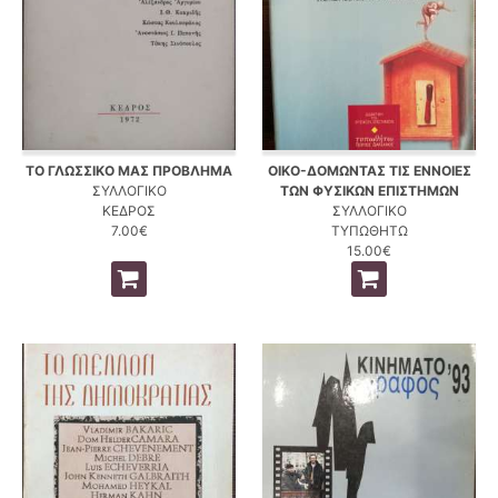
ΤΟ ΓΛΩΣΣΙΚΟ ΜΑΣ ΠΡΟΒΛΗΜΑ
ΟΙΚΟ-ΔΟΜΩΝΤΑΣ ΤΙΣ ΕΝΝΟΙΕΣ
ΣΥΛΛΟΓΙΚΟ
ΤΩΝ ΦΥΣΙΚΩΝ ΕΠΙΣΤΗΜΩΝ
ΚΕΔΡΟΣ
ΣΥΛΛΟΓΙΚΟ
7.00€
ΤΥΠΩΘΗΤΩ
15.00€