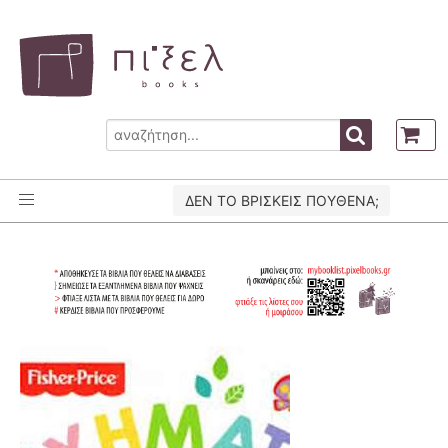
ΔΕΝ ΤΟ ΒΡΙΣΚΕΙΣ ΠΟΥΘΕΝΑ;