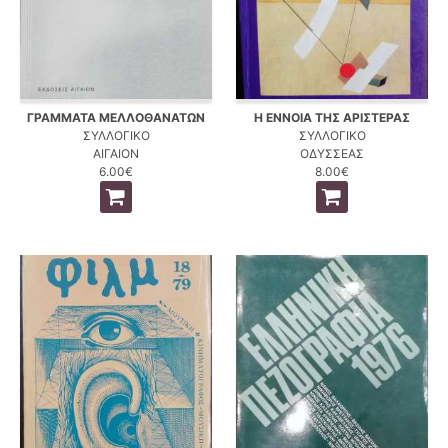
ΓΡΑΜΜΑΤΑ ΜΕΛΛΟΘΑΝΑΤΩΝ
Η ΕΝΝΟΙΑ ΤΗΣ ΑΡΙΣΤΕΡΑΣ
ΣΥΛΛΟΓΙΚΟ
ΣΥΛΛΟΓΙΚΟ
ΑΙΓΑΙΟΝ
ΟΔΥΣΣΕΑΣ
6.00€
8.00€