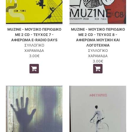
MUZINE - ΜΟΥΣΙΚΟ ΠΕΡΙΟΔΙΚΟ
MUZINE - ΜΟΥΣΙΚΟ ΠΕΡΙΟΔΙΚΟ
ΜΕ 2 CD - ΤΕΥΧΟΣ 7 -
ΜΕ 2 CD - ΤΕΥΧΟΣ 8 -
ΑΦΙΕΡΩΜΑ E-RADIO DAYS
ΑΦΙΕΡΩΜΑ ΜΟΥΣΙΚΗ ΚΑΙ
ΣΥΛΛΟΓΙΚΟ
ΛΟΓΟΤΕΧΝΙΑ
ΧΑΡΑΜΑΔΑ
ΣΥΛΛΟΓΙΚΟ
3.00€
ΧΑΡΑΜΑΔΑ
3.00€