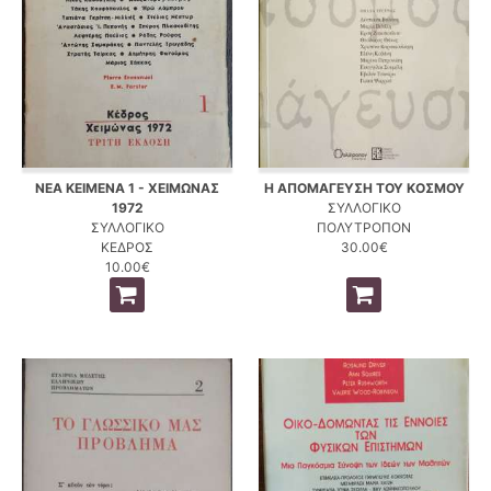
ΝΕΑ ΚΕΙΜΕΝΑ 1 - ΧΕΙΜΩΝΑΣ
Η ΑΠΟΜΑΓΕΥΣΗ ΤΟΥ ΚΟΣΜΟΥ
1972
ΣΥΛΛΟΓΙΚΟ
ΣΥΛΛΟΓΙΚΟ
ΠΟΛΥΤΡΟΠΟΝ
ΚΕΔΡΟΣ
30.00€
10.00€