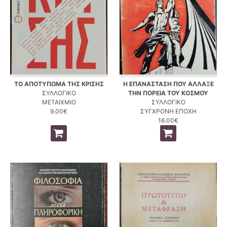
ΤΟ ΑΠΟΤΥΠΩΜΑ ΤΗΣ ΚΡΙΣΗΣ
Η ΕΠΑΝΑΣΤΑΣΗ ΠΟΥ ΑΛΛΑΞΕ
ΣΥΛΛΟΓΙΚΟ
ΤΗΝ ΠΟΡΕΙΑ ΤΟΥ ΚΟΣΜΟΥ
ΜΕΤΑΙΧΜΙΟ
ΣΥΛΛΟΓΙΚΟ
9.00€
ΣΥΓΧΡΟΝΗ ΕΠΟΧΗ
16.00€