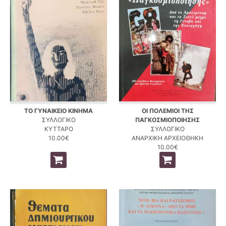
ΤΟ ΓΥΝΑΙΚΕΙΟ ΚΙΝΗΜΑ
ΟΙ ΠΟΛΕΜΙΟΙ ΤΗΣ
ΣΥΛΛΟΓΙΚΟ
ΠΑΓΚΟΣΜΙΟΠΟΙΗΣΗΣ
ΚΥΤΤΑΡΟ
ΣΥΛΛΟΓΙΚΟ
10.00€
ΑΝΑΡΧΙΚΗ ΑΡΧΕΙΟΘΗΚΗ
10.00€