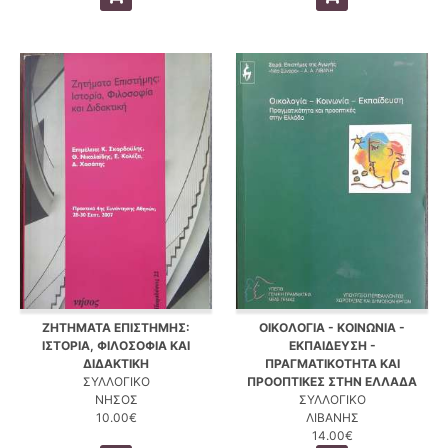
ΖΗΤΗΜΑΤΑ ΕΠΙΣΤΗΜΗΣ:
ΟΙΚΟΛΟΓΙΑ - ΚΟΙΝΩΝΙΑ -
ΙΣΤΟΡΙΑ, ΦΙΛΟΣΟΦΙΑ ΚΑΙ
ΕΚΠΑΙΔΕΥΣΗ -
ΔΙΔΑΚΤΙΚΗ
ΠΡΑΓΜΑΤΙΚΟΤΗΤΑ ΚΑΙ
ΣΥΛΛΟΓΙΚΟ
ΠΡΟΟΠΤΙΚΕΣ ΣΤΗΝ ΕΛΛΑΔΑ
ΝΗΣΟΣ
ΣΥΛΛΟΓΙΚΟ
10.00€
ΛΙΒΑΝΗΣ
14.00€