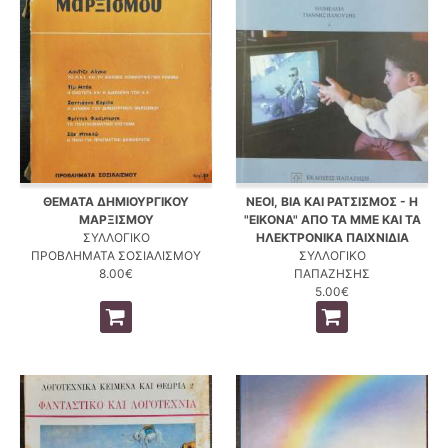
ΘΕΜΑΤΑ ΔΗΜΙΟΥΡΓΙΚΟΥ
ΝΕΟΙ, ΒΙΑ ΚΑΙ ΡΑΤΣΙΣΜΟΣ - Η
ΜΑΡΞΙΣΜΟΥ
"ΕΙΚΟΝΑ" ΑΠΟ ΤΑ ΜΜΕ ΚΑΙ ΤΑ
ΣΥΛΛΟΓΙΚΟ
ΗΛΕΚΤΡΟΝΙΚΑ ΠΑΙΧΝΙΔΙΑ
ΠΡΟΒΛΗΜΑΤΑ ΣΟΣΙΑΛΙΣΜΟΥ
ΣΥΛΛΟΓΙΚΟ
8.00€
ΠΑΠΑΖΗΣΗΣ
5.00€