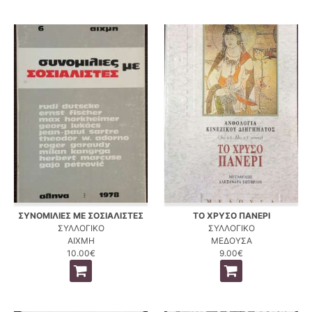
ΣΥΝΟΜΙΛΙΕΣ ΜΕ ΣΟΣΙΑΛΙΣΤΕΣ
ΤΟ ΧΡΥΣΟ ΠΑΝΕΡΙ
ΣΥΛΛΟΓΙΚΟ
ΣΥΛΛΟΓΙΚΟ
ΑΙΧΜΗ
ΜΕΔΟΥΣΑ
10.00€
9.00€