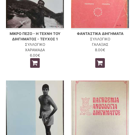
ΜΙΚΡΟ ΠΕΖΟ - Η ΤΕΧΝΗ ΤΟΥ
ΦΑΝΤΑΣΤΙΚΑ ΔΙΗΓΗΜΑΤΑ
ΔΙΗΓΗΜΑΤΟΣ - ΤΕΥΧΟΣ 1
ΣΥΛΛΟΓΙΚΟ
ΣΥΛΛΟΓΙΚΟ
ΓΑΛΑΞΙΑΣ
ΧΑΡΑΜΑΔΑ
8.00€
6.00€