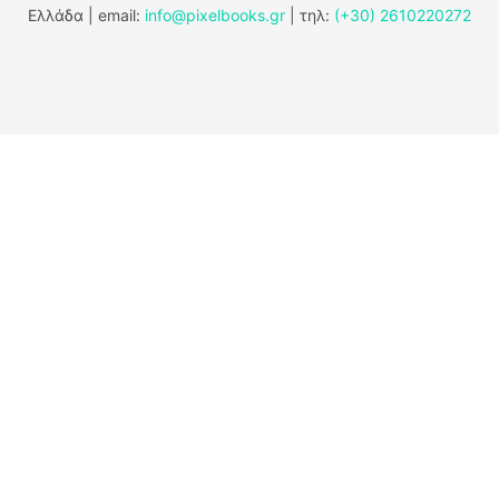
Ελλάδα | email:
info@pixelbooks.gr
| τηλ:
(+30) 2610220272