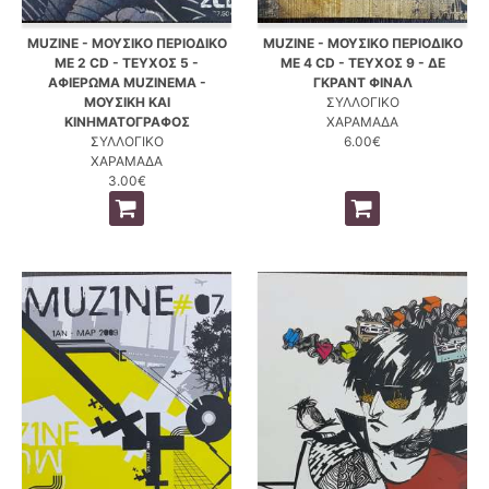
MUZINE - ΜΟΥΣΙΚΟ ΠΕΡΙΟΔΙΚΟ
MUZINE - ΜΟΥΣΙΚΟ ΠΕΡΙΟΔΙΚΟ
ΜΕ 2 CD - ΤΕΥΧΟΣ 5 -
ΜΕ 4 CD - ΤΕΥΧΟΣ 9 - ΔΕ
ΑΦΙΕΡΩΜΑ MUZINEMA -
ΓΚΡΑΝΤ ΦΙΝΑΛ
ΜΟΥΣΙΚΗ ΚΑΙ
ΣΥΛΛΟΓΙΚΟ
ΚΙΝΗΜΑΤΟΓΡΑΦΟΣ
ΧΑΡΑΜΑΔΑ
ΣΥΛΛΟΓΙΚΟ
6.00€
ΧΑΡΑΜΑΔΑ
3.00€