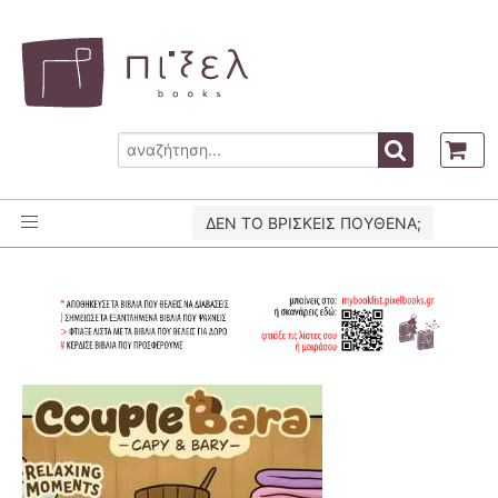
ΔΕΝ ΤΟ ΒΡΙΣΚΕΙΣ ΠΟΥΘΕΝΑ;