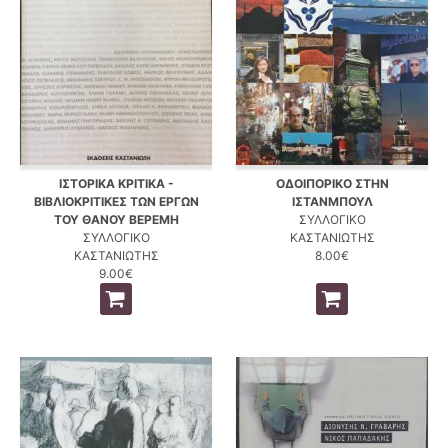
ΙΣΤΟΡΙΚΑ ΚΡΙΤΙΚΑ -
ΟΔΟΙΠΟΡΙΚΟ ΣΤΗΝ
ΒΙΒΛΙΟΚΡΙΤΙΚΕΣ ΤΩΝ ΕΡΓΩΝ
ΙΣΤΑΝΜΠΟΥΛ
ΤΟΥ ΘΑΝΟΥ ΒΕΡΕΜΗ
ΣΥΛΛΟΓΙΚΟ
ΣΥΛΛΟΓΙΚΟ
ΚΑΣΤΑΝΙΩΤΗΣ
ΚΑΣΤΑΝΙΩΤΗΣ
8.00€
9.00€