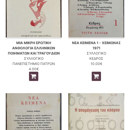
ΜΙΑ ΜΙΚΡΗ ΕΡΩΤΙΚΗ
ΝΕΑ ΚΕΙΜΕΝΑ 1 - ΧΕΙΜΩΝΑΣ
ΑΝΘΟΛΟΓΙΑ ΕΛΛΗΝΙΚΩΝ
1971
ΠΟΙΗΜΑΤΩΝ ΚΑΙ ΤΡΑΓΟΥΔΙΩΝ
ΣΥΛΛΟΓΙΚΟ
ΣΥΛΛΟΓΙΚΟ
ΚΕΔΡΟΣ
ΠΑΝΕΠΙΣΤΗΜΙΟ ΠΑΤΡΩΝ
10.00€
4.00€