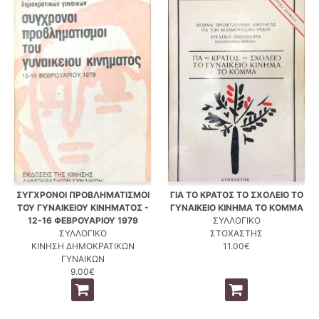
ΣΥΓΧΡΟΝΟΙ ΠΡΟΒΛΗΜΑΤΙΣΜΟΙ
ΓΙΑ ΤΟ ΚΡΑΤΟΣ ΤΟ ΣΧΟΛΕΙΟ ΤΟ
ΤΟΥ ΓΥΝΑΙΚΕΙΟΥ ΚΙΝΗΜΑΤΟΣ -
ΓΥΝΑΙΚΕΙΟ ΚΙΝΗΜΑ ΤΟ ΚΟΜΜΑ
12-16 ΦΕΒΡΟΥΑΡΙΟΥ 1979
ΣΥΛΛΟΓΙΚΟ
ΣΥΛΛΟΓΙΚΟ
ΣΤΟΧΑΣΤΗΣ
ΚΙΝΗΣΗ ΔΗΜΟΚΡΑΤΙΚΩΝ
11.00€
ΓΥΝΑΙΚΩΝ
9.00€