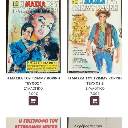
Η ΜΑΣΚΑ ΤΟΥ ΤΖΙΜΜΥ ΚΟΡΙΝΗ
Η ΜΑΣΚΑ ΤΟΥ ΤΖΙΜΜΥ ΚΟΡΙΝΗ
ΤΕΥΧΟΣ 1
ΤΕΥΧΟΣ 2
ΣΥΛΛΟΓΙΚΟ
ΣΥΛΛΟΓΙΚΟ
7.00€
7.00€