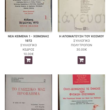
ΝΕΑ ΚΕΙΜΕΝΑ 1 - ΧΕΙΜΩΝΑΣ
Η ΑΠΟΜΑΓΕΥΣΗ ΤΟΥ ΚΟΣΜΟΥ
1972
ΣΥΛΛΟΓΙΚΟ
ΣΥΛΛΟΓΙΚΟ
ΠΟΛΥΤΡΟΠΟΝ
ΚΕΔΡΟΣ
30.00€
10.00€