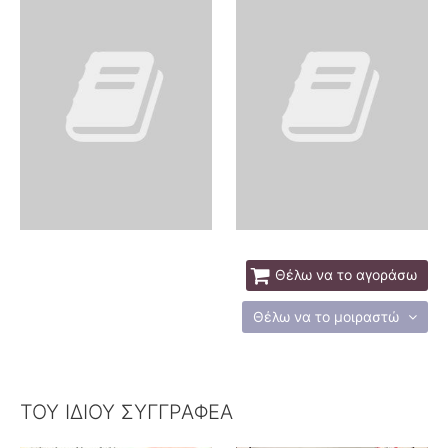
Θέλω να το αγοράσω
Θέλω να το μοιραστώ
ΤΟΥ ΙΔΙΟΥ ΣΥΓΓΡΑΦΕΑ