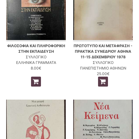
ΦΙΛΟΣΟΦΙΑ ΚΑΙ ΠΛΗΡΟΦΟΡΙΚΗ
ΠΡΩΤΟΤΥΠΟ ΚΑΙ ΜΕΤΑΦΡΑΣΗ -
ΣΤΗΝ ΕΚΠΑΙΔΕΥΣΗ
ΠΡΑΚΤΙΚΑ ΣΥΝΕΔΡΙΟΥ ΑΘΗΝΑ
ΣΥΛΛΟΓΙΚΟ
11-15 ΔΕΚΕΜΒΡΙΟΥ 1978
ΕΛΛΗΝΙΚΑ ΓΡΑΜΜΑΤΑ
ΣΥΛΛΟΓΙΚΟ
8.00€
ΠΑΝΕΠΙΣΤΗΜΙΟ ΑΘΗΝΩΝ
25.00€