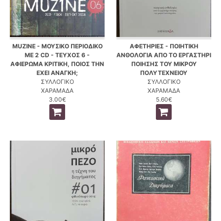
MUZINE - ΜΟΥΣΙΚΟ ΠΕΡΙΟΔΙΚΟ
ΑΦΕΤΗΡΙΕΣ - ΠΟΙΗΤΙΚΗ
ΜΕ 2 CD - ΤΕΥΧΟΣ 6 -
ΑΝΘΟΛΟΓΙΑ ΑΠΟ ΤΟ ΕΡΓΑΣΤΗΡΙ
ΑΦΙΕΡΩΜΑ ΚΡΙΤΙΚΗ, ΠΟΙΟΣ ΤΗΝ
ΠΟΙΗΣΗΣ ΤΟΥ ΜΙΚΡΟΥ
ΕΧΕΙ ΑΝΑΓΚΗ;
ΠΟΛΥΤΕΧΝΕΙΟΥ
ΣΥΛΛΟΓΙΚΟ
ΣΥΛΛΟΓΙΚΟ
ΧΑΡΑΜΑΔΑ
ΧΑΡΑΜΑΔΑ
3.00€
5.60€