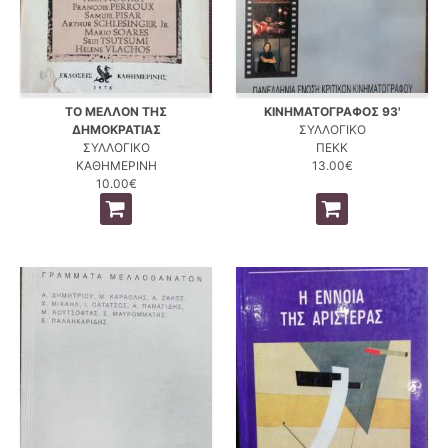
ΤΟ ΜΕΛΛΟΝ ΤΗΣ
ΚΙΝΗΜΑΤΟΓΡΑΦΟΣ 93'
ΔΗΜΟΚΡΑΤΙΑΣ
ΣΥΛΛΟΓΙΚΟ
ΣΥΛΛΟΓΙΚΟ
ΠΕΚΚ
ΚΑΘΗΜΕΡΙΝΗ
13.00€
10.00€