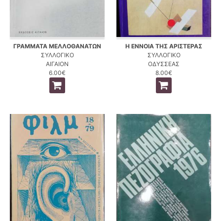
ΓΡΑΜΜΑΤΑ ΜΕΛΛΟΘΑΝΑΤΩΝ
Η ΕΝΝΟΙΑ ΤΗΣ ΑΡΙΣΤΕΡΑΣ
ΣΥΛΛΟΓΙΚΟ
ΣΥΛΛΟΓΙΚΟ
ΑΙΓΑΙΟΝ
ΟΔΥΣΣΕΑΣ
6.00€
8.00€