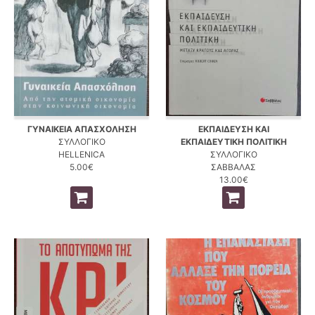
ΓΥΝΑΙΚΕΙΑ ΑΠΑΣΧΟΛΗΣΗ
ΕΚΠΑΙΔΕΥΣΗ ΚΑΙ
ΣΥΛΛΟΓΙΚΟ
ΕΚΠΑΙΔΕΥΤΙΚΗ ΠΟΛΙΤΙΚΗ
HELLENICA
ΣΥΛΛΟΓΙΚΟ
5.00€
ΣΑΒΒΑΛΑΣ
13.00€