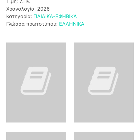
Τιμή: 7.11€
Χρονολογία: 2026
Κατηγορία:
ΠΑΙΔΙΚΑ-ΕΦΗΒΙΚΑ
Γλώσσα πρωτοτύπου:
ΕΛΛΗΝΙΚΑ