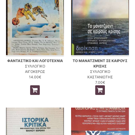
ΦΑΝΤΑΣΤΙΚΟ ΚΑΙ ΛΟΓΟΤΕΧΝΙΑ
ΤΟ ΜΑΝΑΤΖΜΕΝΤ ΣΕ ΚΑΙΡΟΥΣ
ΣΥΛΛΟΓΙΚΟ
ΚΡΙΣΗΣ
ΑΙΓΟΚΕΡΩΣ
ΣΥΛΛΟΓΙΚΟ
14.00€
ΚΑΣΤΑΝΙΩΤΗΣ
7.00€