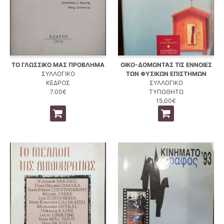
ΤΟ ΓΛΩΣΣΙΚΟ ΜΑΣ ΠΡΟΒΛΗΜΑ
ΟΙΚΟ-ΔΟΜΩΝΤΑΣ ΤΙΣ ΕΝΝΟΙΕΣ
ΣΥΛΛΟΓΙΚΟ
ΤΩΝ ΦΥΣΙΚΩΝ ΕΠΙΣΤΗΜΩΝ
ΚΕΔΡΟΣ
ΣΥΛΛΟΓΙΚΟ
7.00€
ΤΥΠΩΘΗΤΩ
15.00€