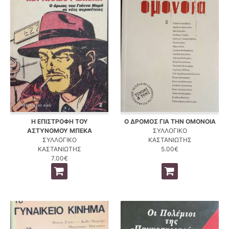
Η ΕΠΙΣΤΡΟΦΗ ΤΟΥ
Ο ΔΡΟΜΟΣ ΓΙΑ ΤΗΝ ΟΜΟΝΟΙΑ
ΑΣΤΥΝΟΜΟΥ ΜΠΕΚΑ
ΣΥΛΛΟΓΙΚΟ
ΣΥΛΛΟΓΙΚΟ
ΚΑΣΤΑΝΙΩΤΗΣ
ΚΑΣΤΑΝΙΩΤΗΣ
5.00€
7.00€