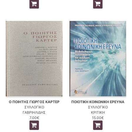
Ο ΠΟΙΗΤΗΣ ΓΙΩΡΓΟΣ ΚΑΡΤΕΡ
ΠΟΙΟΤΙΚΗ ΚΟΙΝΩΝΙΚΗ ΕΡΕΥΝΑ
ΣΥΛΛΟΓΙΚΟ
ΣΥΛΛΟΓΙΚΟ
ΓΑΒΡΙΗΛΙΔΗΣ
ΚΡΙΤΙΚΗ
7.00€
15.00€