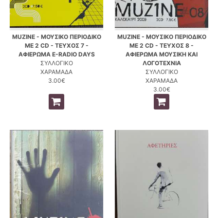
MUZINE - ΜΟΥΣΙΚΟ ΠΕΡΙΟΔΙΚΟ
MUZINE - ΜΟΥΣΙΚΟ ΠΕΡΙΟΔΙΚΟ
ΜΕ 2 CD - ΤΕΥΧΟΣ 7 -
ΜΕ 2 CD - ΤΕΥΧΟΣ 8 -
ΑΦΙΕΡΩΜΑ E-RADIO DAYS
ΑΦΙΕΡΩΜΑ ΜΟΥΣΙΚΗ ΚΑΙ
ΣΥΛΛΟΓΙΚΟ
ΛΟΓΟΤΕΧΝΙΑ
ΧΑΡΑΜΑΔΑ
ΣΥΛΛΟΓΙΚΟ
3.00€
ΧΑΡΑΜΑΔΑ
3.00€