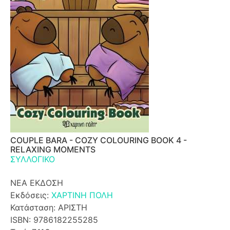
COUPLE BARA - COZY COLOURING BOOK 4 -
RELAXING MOMENTS
ΣΥΛΛΟΓΙΚΟ
ΝΕΑ ΕΚΔΟΣΗ
Εκδόσεις:
ΧΑΡΤΙΝΗ ΠΟΛΗ
Κατάσταση: ΑΡΙΣΤΗ
ISBN: 9786182255285