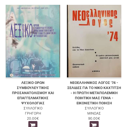
ΛΕΞΙΚΟ ΟΡΩΝ
ΝΕΟΕΛΛΗΝΙΚΟΣ ΛΟΓΟΣ '74 -
ΣΥΜΒΟΥΛΕΥΤΙΚΗΣ
ΣΕΛΙΔΕΣ ΓΙΑ ΤΟ ΝΙΚΟ ΚΑΧΤΙΤΣΗ
ΠΡΟΣΑΝΑΤΟΛΙΣΜΟΥ ΚΑΙ
- Η ΠΡΩΤΗ ΜΕΤΑΠΟΛΕΜΙΚΗ
ΕΠΑΓΓΕΛΜΑΤΙΚΗΣ
ΠΟΙΗΤΙΚΗ ΜΑΣ ΓΕΝΙΑ -
ΨΥΧΟΛΟΓΙΑΣ
ΕΙΚΟΝΙΣΤΙΚΗ ΠΟΙΗΣΗ
ΣΥΛΛΟΓΙΚΟ
ΣΥΛΛΟΓΙΚΟ
ΓΡΗΓΟΡΗ
ΜΙΝΩΑΣ
20.00€
90.00€