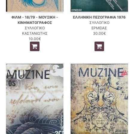
ΦΙΛΜ - 18/79 - ΜΟΥΣΙΚΗ -
ΕΛΛΗΝΙΚΗ ΠΕΖΟΓΡΑΦΙΑ 1976
ΚΙΝΗΜΑΤΟΓΡΑΦΟΣ
ΣΥΛΛΟΓΙΚΟ
ΣΥΛΛΟΓΙΚΟ
ΕΡΜΕΙΑΣ
ΚΑΣΤΑΝΙΩΤΗΣ
30.00€
10.00€