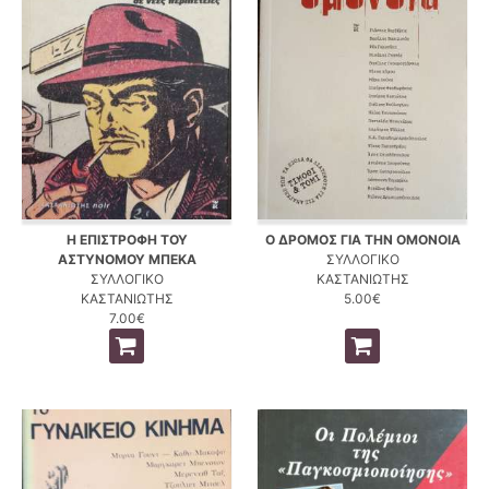
Η ΕΠΙΣΤΡΟΦΗ ΤΟΥ
Ο ΔΡΟΜΟΣ ΓΙΑ ΤΗΝ ΟΜΟΝΟΙΑ
ΑΣΤΥΝΟΜΟΥ ΜΠΕΚΑ
ΣΥΛΛΟΓΙΚΟ
ΣΥΛΛΟΓΙΚΟ
ΚΑΣΤΑΝΙΩΤΗΣ
ΚΑΣΤΑΝΙΩΤΗΣ
5.00€
7.00€