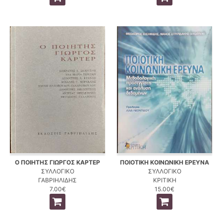
Ο ΠΟΙΗΤΗΣ ΓΙΩΡΓΟΣ ΚΑΡΤΕΡ
ΠΟΙΟΤΙΚΗ ΚΟΙΝΩΝΙΚΗ ΕΡΕΥΝΑ
ΣΥΛΛΟΓΙΚΟ
ΣΥΛΛΟΓΙΚΟ
ΓΑΒΡΙΗΛΙΔΗΣ
ΚΡΙΤΙΚΗ
7.00€
15.00€