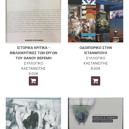
ΙΣΤΟΡΙΚΑ ΚΡΙΤΙΚΑ -
ΟΔΟΙΠΟΡΙΚΟ ΣΤΗΝ
ΒΙΒΛΙΟΚΡΙΤΙΚΕΣ ΤΩΝ ΕΡΓΩΝ
ΙΣΤΑΝΜΠΟΥΛ
ΤΟΥ ΘΑΝΟΥ ΒΕΡΕΜΗ
ΣΥΛΛΟΓΙΚΟ
ΣΥΛΛΟΓΙΚΟ
ΚΑΣΤΑΝΙΩΤΗΣ
ΚΑΣΤΑΝΙΩΤΗΣ
8.00€
9.00€