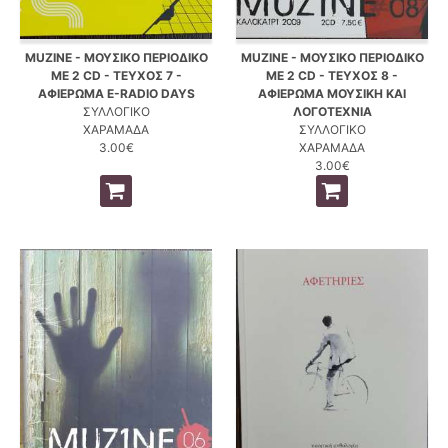
MUZINE - ΜΟΥΣΙΚΟ ΠΕΡΙΟΔΙΚΟ
MUZINE - ΜΟΥΣΙΚΟ ΠΕΡΙΟΔΙΚΟ
ΜΕ 2 CD - ΤΕΥΧΟΣ 7 -
ΜΕ 2 CD - ΤΕΥΧΟΣ 8 -
ΑΦΙΕΡΩΜΑ E-RADIO DAYS
ΑΦΙΕΡΩΜΑ ΜΟΥΣΙΚΗ ΚΑΙ
ΣΥΛΛΟΓΙΚΟ
ΛΟΓΟΤΕΧΝΙΑ
ΧΑΡΑΜΑΔΑ
ΣΥΛΛΟΓΙΚΟ
3.00€
ΧΑΡΑΜΑΔΑ
3.00€