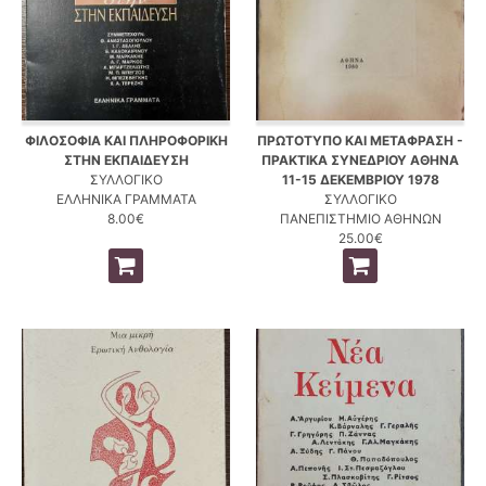
ΦΙΛΟΣΟΦΙΑ ΚΑΙ ΠΛΗΡΟΦΟΡΙΚΗ
ΠΡΩΤΟΤΥΠΟ ΚΑΙ ΜΕΤΑΦΡΑΣΗ -
ΣΤΗΝ ΕΚΠΑΙΔΕΥΣΗ
ΠΡΑΚΤΙΚΑ ΣΥΝΕΔΡΙΟΥ ΑΘΗΝΑ
ΣΥΛΛΟΓΙΚΟ
11-15 ΔΕΚΕΜΒΡΙΟΥ 1978
ΕΛΛΗΝΙΚΑ ΓΡΑΜΜΑΤΑ
ΣΥΛΛΟΓΙΚΟ
8.00€
ΠΑΝΕΠΙΣΤΗΜΙΟ ΑΘΗΝΩΝ
25.00€