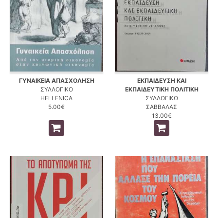
ΓΥΝΑΙΚΕΙΑ ΑΠΑΣΧΟΛΗΣΗ
ΕΚΠΑΙΔΕΥΣΗ ΚΑΙ
ΣΥΛΛΟΓΙΚΟ
ΕΚΠΑΙΔΕΥΤΙΚΗ ΠΟΛΙΤΙΚΗ
HELLENICA
ΣΥΛΛΟΓΙΚΟ
5.00€
ΣΑΒΒΑΛΑΣ
13.00€