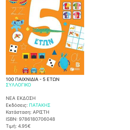
100 ΠΑΙΧΝΙΔΙΑ - 5 ΕΤΩΝ
ΣΥΛΛΟΓΙΚΟ
ΝΕΑ ΕΚΔΟΣΗ
Εκδόσεις:
ΠΑΤΑΚΗΣ
Κατάσταση: ΑΡΙΣΤΗ
ISBN: 9786180706048
Τιμή: 4.95€