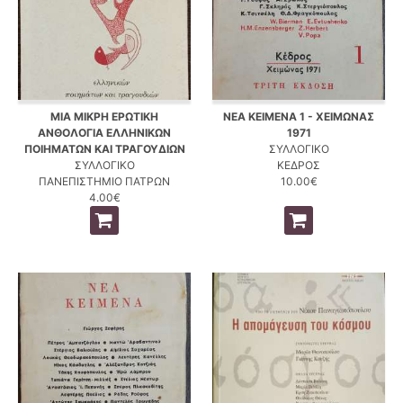
ΜΙΑ ΜΙΚΡΗ ΕΡΩΤΙΚΗ
ΝΕΑ ΚΕΙΜΕΝΑ 1 - ΧΕΙΜΩΝΑΣ
ΑΝΘΟΛΟΓΙΑ ΕΛΛΗΝΙΚΩΝ
1971
ΠΟΙΗΜΑΤΩΝ ΚΑΙ ΤΡΑΓΟΥΔΙΩΝ
ΣΥΛΛΟΓΙΚΟ
ΣΥΛΛΟΓΙΚΟ
ΚΕΔΡΟΣ
ΠΑΝΕΠΙΣΤΗΜΙΟ ΠΑΤΡΩΝ
10.00€
4.00€