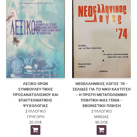
ΛΕΞΙΚΟ ΟΡΩΝ
ΝΕΟΕΛΛΗΝΙΚΟΣ ΛΟΓΟΣ '74 -
ΣΥΜΒΟΥΛΕΥΤΙΚΗΣ
ΣΕΛΙΔΕΣ ΓΙΑ ΤΟ ΝΙΚΟ ΚΑΧΤΙΤΣΗ
ΠΡΟΣΑΝΑΤΟΛΙΣΜΟΥ ΚΑΙ
- Η ΠΡΩΤΗ ΜΕΤΑΠΟΛΕΜΙΚΗ
ΕΠΑΓΓΕΛΜΑΤΙΚΗΣ
ΠΟΙΗΤΙΚΗ ΜΑΣ ΓΕΝΙΑ -
ΨΥΧΟΛΟΓΙΑΣ
ΕΙΚΟΝΙΣΤΙΚΗ ΠΟΙΗΣΗ
ΣΥΛΛΟΓΙΚΟ
ΣΥΛΛΟΓΙΚΟ
ΓΡΗΓΟΡΗ
ΜΙΝΩΑΣ
20.00€
90.00€