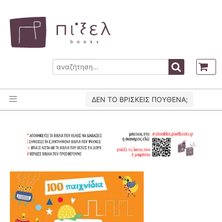
ΔΕΝ ΤΟ ΒΡΙΣΚΕΙΣ ΠΟΥΘΕΝΑ;