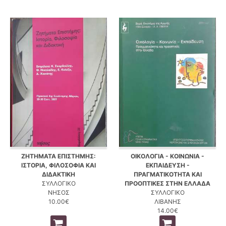
ΖΗΤΗΜΑΤΑ ΕΠΙΣΤΗΜΗΣ:
ΟΙΚΟΛΟΓΙΑ - ΚΟΙΝΩΝΙΑ -
ΙΣΤΟΡΙΑ, ΦΙΛΟΣΟΦΙΑ ΚΑΙ
ΕΚΠΑΙΔΕΥΣΗ -
ΔΙΔΑΚΤΙΚΗ
ΠΡΑΓΜΑΤΙΚΟΤΗΤΑ ΚΑΙ
ΣΥΛΛΟΓΙΚΟ
ΠΡΟΟΠΤΙΚΕΣ ΣΤΗΝ ΕΛΛΑΔΑ
ΝΗΣΟΣ
ΣΥΛΛΟΓΙΚΟ
10.00€
ΛΙΒΑΝΗΣ
14.00€