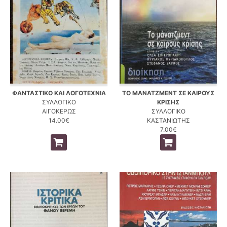
ΦΑΝΤΑΣΤΙΚΟ ΚΑΙ ΛΟΓΟΤΕΧΝΙΑ
ΤΟ ΜΑΝΑΤΖΜΕΝΤ ΣΕ ΚΑΙΡΟΥΣ
ΣΥΛΛΟΓΙΚΟ
ΚΡΙΣΗΣ
ΑΙΓΟΚΕΡΩΣ
ΣΥΛΛΟΓΙΚΟ
14.00€
ΚΑΣΤΑΝΙΩΤΗΣ
7.00€