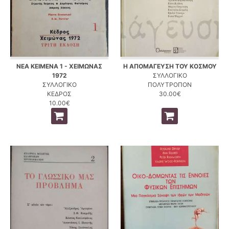
ΝΕΑ ΚΕΙΜΕΝΑ 1 - ΧΕΙΜΩΝΑΣ
Η ΑΠΟΜΑΓΕΥΣΗ ΤΟΥ ΚΟΣΜΟΥ
1972
ΣΥΛΛΟΓΙΚΟ
ΣΥΛΛΟΓΙΚΟ
ΠΟΛΥΤΡΟΠΟΝ
ΚΕΔΡΟΣ
30.00€
10.00€