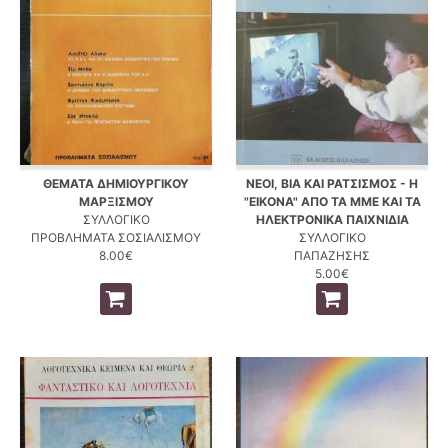
ΘΕΜΑΤΑ ΔΗΜΙΟΥΡΓΙΚΟΥ
ΝΕΟΙ, ΒΙΑ ΚΑΙ ΡΑΤΣΙΣΜΟΣ - Η
ΜΑΡΞΙΣΜΟΥ
"ΕΙΚΟΝΑ" ΑΠΟ ΤΑ ΜΜΕ ΚΑΙ ΤΑ
ΣΥΛΛΟΓΙΚΟ
ΗΛΕΚΤΡΟΝΙΚΑ ΠΑΙΧΝΙΔΙΑ
ΠΡΟΒΛΗΜΑΤΑ ΣΟΣΙΑΛΙΣΜΟΥ
ΣΥΛΛΟΓΙΚΟ
8.00€
ΠΑΠΑΖΗΣΗΣ
5.00€