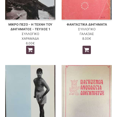
ΜΙΚΡΟ ΠΕΖΟ - Η ΤΕΧΝΗ ΤΟΥ
ΦΑΝΤΑΣΤΙΚΑ ΔΙΗΓΗΜΑΤΑ
ΔΙΗΓΗΜΑΤΟΣ - ΤΕΥΧΟΣ 1
ΣΥΛΛΟΓΙΚΟ
ΣΥΛΛΟΓΙΚΟ
ΓΑΛΑΞΙΑΣ
ΧΑΡΑΜΑΔΑ
8.00€
6.00€