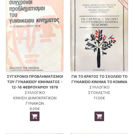
ΣΥΓΧΡΟΝΟΙ ΠΡΟΒΛΗΜΑΤΙΣΜΟΙ
ΓΙΑ ΤΟ ΚΡΑΤΟΣ ΤΟ ΣΧΟΛΕΙΟ ΤΟ
ΤΟΥ ΓΥΝΑΙΚΕΙΟΥ ΚΙΝΗΜΑΤΟΣ -
ΓΥΝΑΙΚΕΙΟ ΚΙΝΗΜΑ ΤΟ ΚΟΜΜΑ
12-16 ΦΕΒΡΟΥΑΡΙΟΥ 1979
ΣΥΛΛΟΓΙΚΟ
ΣΥΛΛΟΓΙΚΟ
ΣΤΟΧΑΣΤΗΣ
ΚΙΝΗΣΗ ΔΗΜΟΚΡΑΤΙΚΩΝ
11.00€
ΓΥΝΑΙΚΩΝ
9.00€