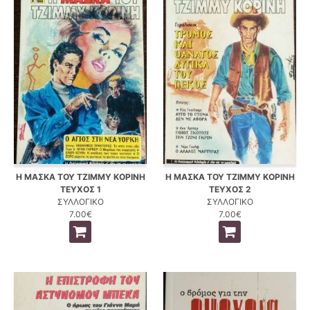
Η ΜΑΣΚΑ ΤΟΥ ΤΖΙΜΜΥ ΚΟΡΙΝΗ
Η ΜΑΣΚΑ ΤΟΥ ΤΖΙΜΜΥ ΚΟΡΙΝΗ
ΤΕΥΧΟΣ 1
ΤΕΥΧΟΣ 2
ΣΥΛΛΟΓΙΚΟ
ΣΥΛΛΟΓΙΚΟ
7.00€
7.00€