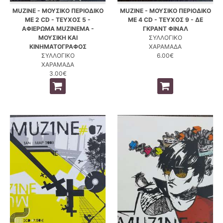
MUZINE - ΜΟΥΣΙΚΟ ΠΕΡΙΟΔΙΚΟ
MUZINE - ΜΟΥΣΙΚΟ ΠΕΡΙΟΔΙΚΟ
ΜΕ 2 CD - ΤΕΥΧΟΣ 5 -
ΜΕ 4 CD - ΤΕΥΧΟΣ 9 - ΔΕ
ΑΦΙΕΡΩΜΑ MUZINEMA -
ΓΚΡΑΝΤ ΦΙΝΑΛ
ΜΟΥΣΙΚΗ ΚΑΙ
ΣΥΛΛΟΓΙΚΟ
ΚΙΝΗΜΑΤΟΓΡΑΦΟΣ
ΧΑΡΑΜΑΔΑ
ΣΥΛΛΟΓΙΚΟ
6.00€
ΧΑΡΑΜΑΔΑ
3.00€