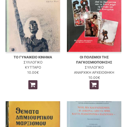
ΤΟ ΓΥΝΑΙΚΕΙΟ ΚΙΝΗΜΑ
ΟΙ ΠΟΛΕΜΙΟΙ ΤΗΣ
ΣΥΛΛΟΓΙΚΟ
ΠΑΓΚΟΣΜΙΟΠΟΙΗΣΗΣ
ΚΥΤΤΑΡΟ
ΣΥΛΛΟΓΙΚΟ
10.00€
ΑΝΑΡΧΙΚΗ ΑΡΧΕΙΟΘΗΚΗ
10.00€