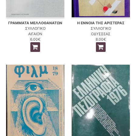
ΓΡΑΜΜΑΤΑ ΜΕΛΛΟΘΑΝΑΤΩΝ
Η ΕΝΝΟΙΑ ΤΗΣ ΑΡΙΣΤΕΡΑΣ
ΣΥΛΛΟΓΙΚΟ
ΣΥΛΛΟΓΙΚΟ
ΑΙΓΑΙΟΝ
ΟΔΥΣΣΕΑΣ
6.00€
8.00€