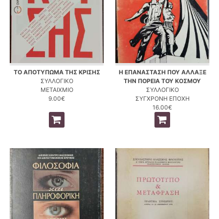
ΤΟ ΑΠΟΤΥΠΩΜΑ ΤΗΣ ΚΡΙΣΗΣ
Η ΕΠΑΝΑΣΤΑΣΗ ΠΟΥ ΑΛΛΑΞΕ
ΣΥΛΛΟΓΙΚΟ
ΤΗΝ ΠΟΡΕΙΑ ΤΟΥ ΚΟΣΜΟΥ
ΜΕΤΑΙΧΜΙΟ
ΣΥΛΛΟΓΙΚΟ
9.00€
ΣΥΓΧΡΟΝΗ ΕΠΟΧΗ
16.00€