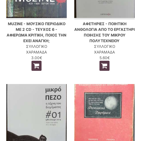
MUZINE - ΜΟΥΣΙΚΟ ΠΕΡΙΟΔΙΚΟ
ΑΦΕΤΗΡΙΕΣ - ΠΟΙΗΤΙΚΗ
ΜΕ 2 CD - ΤΕΥΧΟΣ 6 -
ΑΝΘΟΛΟΓΙΑ ΑΠΟ ΤΟ ΕΡΓΑΣΤΗΡΙ
ΑΦΙΕΡΩΜΑ ΚΡΙΤΙΚΗ, ΠΟΙΟΣ ΤΗΝ
ΠΟΙΗΣΗΣ ΤΟΥ ΜΙΚΡΟΥ
ΕΧΕΙ ΑΝΑΓΚΗ;
ΠΟΛΥΤΕΧΝΕΙΟΥ
ΣΥΛΛΟΓΙΚΟ
ΣΥΛΛΟΓΙΚΟ
ΧΑΡΑΜΑΔΑ
ΧΑΡΑΜΑΔΑ
3.00€
5.60€