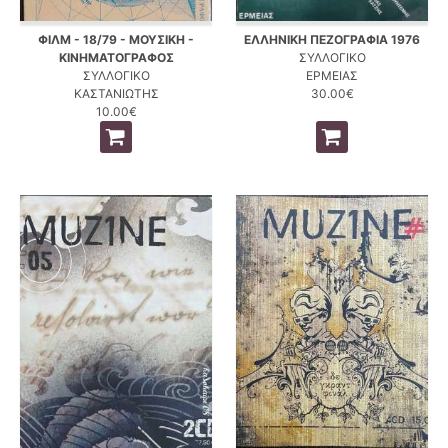
ΦΙΛΜ - 18/79 - ΜΟΥΣΙΚΗ -
ΕΛΛΗΝΙΚΗ ΠΕΖΟΓΡΑΦΙΑ 1976
ΚΙΝΗΜΑΤΟΓΡΑΦΟΣ
ΣΥΛΛΟΓΙΚΟ
ΣΥΛΛΟΓΙΚΟ
ΕΡΜΕΙΑΣ
ΚΑΣΤΑΝΙΩΤΗΣ
30.00€
10.00€