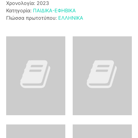
Χρονολογία: 2023
Κατηγορία:
ΠΑΙΔΙΚΑ-ΕΦΗΒΙΚΑ
Γλώσσα πρωτοτύπου:
ΕΛΛΗΝΙΚΑ