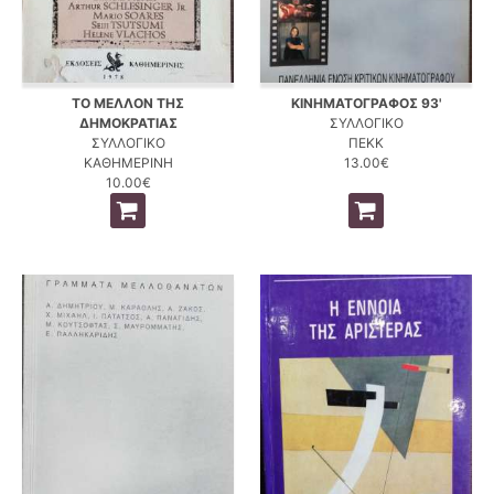
ΤΟ ΜΕΛΛΟΝ ΤΗΣ
ΚΙΝΗΜΑΤΟΓΡΑΦΟΣ 93'
ΔΗΜΟΚΡΑΤΙΑΣ
ΣΥΛΛΟΓΙΚΟ
ΣΥΛΛΟΓΙΚΟ
ΠΕΚΚ
ΚΑΘΗΜΕΡΙΝΗ
13.00€
10.00€