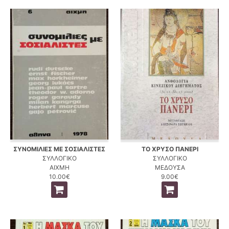
ΣΥΝΟΜΙΛΙΕΣ ΜΕ ΣΟΣΙΑΛΙΣΤΕΣ
ΤΟ ΧΡΥΣΟ ΠΑΝΕΡΙ
ΣΥΛΛΟΓΙΚΟ
ΣΥΛΛΟΓΙΚΟ
ΑΙΧΜΗ
ΜΕΔΟΥΣΑ
10.00€
9.00€