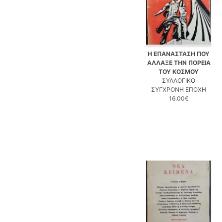
Η ΕΠΑΝΑΣΤΑΣΗ ΠΟΥ
ΑΛΛΑΞΕ ΤΗΝ ΠΟΡΕΙΑ
ΤΟΥ ΚΟΣΜΟΥ
ΣΥΛΛΟΓΙΚΟ
ΣΥΓΧΡΟΝΗ ΕΠΟΧΗ
16.00€