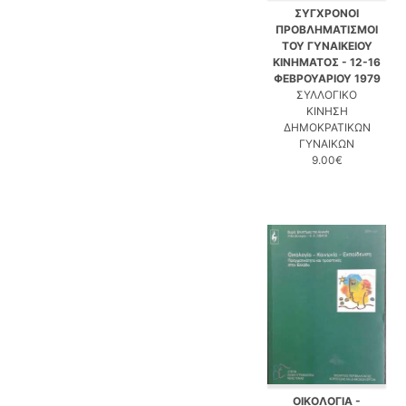
ΣΥΓΧΡΟΝΟΙ
ΠΡΟΒΛΗΜΑΤΙΣΜΟΙ
ΤΟΥ ΓΥΝΑΙΚΕΙΟΥ
ΚΙΝΗΜΑΤΟΣ - 12-16
ΦΕΒΡΟΥΑΡΙΟΥ 1979
ΣΥΛΛΟΓΙΚΟ
ΚΙΝΗΣΗ
ΔΗΜΟΚΡΑΤΙΚΩΝ
ΓΥΝΑΙΚΩΝ
9.00€
ΟΙΚΟΛΟΓΙΑ -