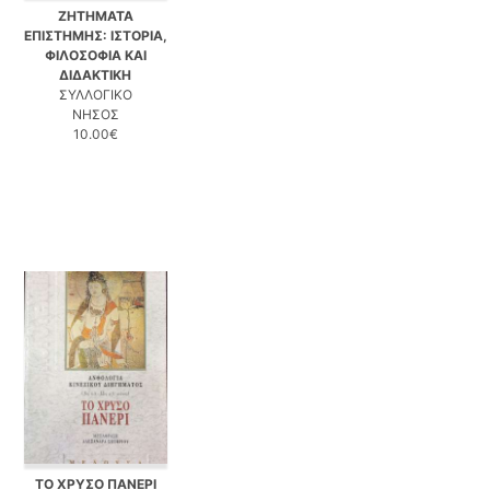
ΖΗΤΗΜΑΤΑ
ΕΠΙΣΤΗΜΗΣ: ΙΣΤΟΡΙΑ,
ΦΙΛΟΣΟΦΙΑ ΚΑΙ
ΔΙΔΑΚΤΙΚΗ
ΣΥΛΛΟΓΙΚΟ
ΝΗΣΟΣ
10.00€
ΤΟ ΧΡΥΣΟ ΠΑΝΕΡΙ