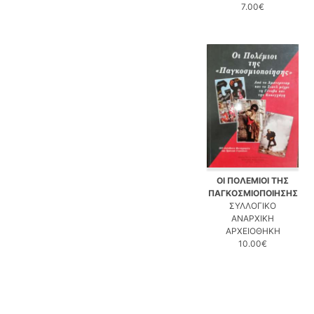
7.00€
ΟΙ ΠΟΛΕΜΙΟΙ ΤΗΣ
ΠΑΓΚΟΣΜΙΟΠΟΙΗΣΗΣ
ΣΥΛΛΟΓΙΚΟ
ΑΝΑΡΧΙΚΗ
ΑΡΧΕΙΟΘΗΚΗ
10.00€