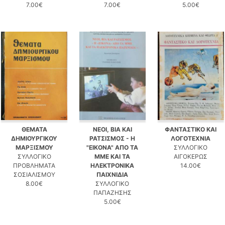
7.00€
7.00€
5.00€
ΘΕΜΑΤΑ
ΝΕΟΙ, ΒΙΑ ΚΑΙ
ΦΑΝΤΑΣΤΙΚΟ ΚΑΙ
ΔΗΜΙΟΥΡΓΙΚΟΥ
ΡΑΤΣΙΣΜΟΣ - Η
ΛΟΓΟΤΕΧΝΙΑ
ΜΑΡΞΙΣΜΟΥ
"ΕΙΚΟΝΑ" ΑΠΟ ΤΑ
ΣΥΛΛΟΓΙΚΟ
ΣΥΛΛΟΓΙΚΟ
ΜΜΕ ΚΑΙ ΤΑ
ΑΙΓΟΚΕΡΩΣ
ΠΡΟΒΛΗΜΑΤΑ
ΗΛΕΚΤΡΟΝΙΚΑ
14.00€
ΣΟΣΙΑΛΙΣΜΟΥ
ΠΑΙΧΝΙΔΙΑ
8.00€
ΣΥΛΛΟΓΙΚΟ
ΠΑΠΑΖΗΣΗΣ
5.00€