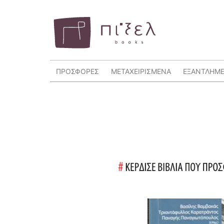
ΠΡΟΣΦΟΡΕΣ
ΜΕΤΑΧΕΙΡΙΣΜΕΝΑ
ΕΞΑΝΤΛΗΜ