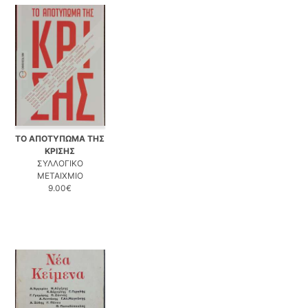
ΤΟ ΑΠΟΤΥΠΩΜΑ ΤΗΣ
ΚΡΙΣΗΣ
ΣΥΛΛΟΓΙΚΟ
ΜΕΤΑΙΧΜΙΟ
9.00€