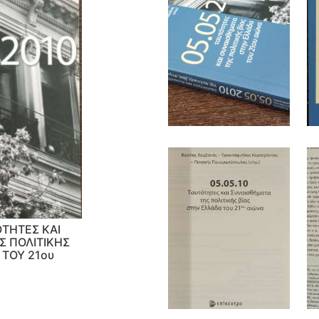
ΟΤΗΤΕΣ ΚΑΙ
Σ ΠΟΛΙΤΙΚΗΣ
 ΤΟΥ 21ου