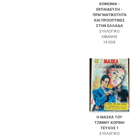
ΚΟΙΝΩΝΙΑ -
ΕΚΠΑΙΔΕΥΣΗ -
ΠΡΑΓΜΑΤΙΚΟΤΗΤΑ
ΚΑΙ ΠΡΟΟΠΤΙΚΕΣ
ΣΤΗΝ ΕΛΛΑΔΑ
ΣΥΛΛΟΓΙΚΟ
ΛΙΒΑΝΗΣ
14.00€
Η ΜΑΣΚΑ ΤΟΥ
ΤΖΙΜΜΥ ΚΟΡΙΝΗ
ΤΕΥΧΟΣ 1
ΣΥΛΛΟΓΙΚΟ