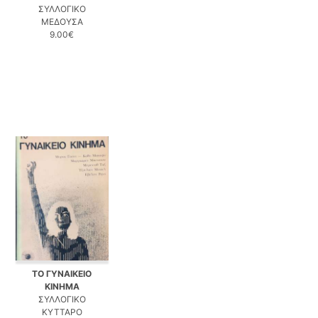
ΣΥΛΛΟΓΙΚΟ
ΜΕΔΟΥΣΑ
9.00€
ΤΟ ΓΥΝΑΙΚΕΙΟ
ΚΙΝΗΜΑ
ΣΥΛΛΟΓΙΚΟ
ΚΥΤΤΑΡΟ