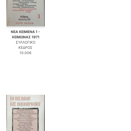
ΝΕΑ ΚΕΙΜΕΝΑ 1 -
ΧΕΙΜΩΝΑΣ 1971
ΣΥΛΛΟΓΙΚΟ
ΚΕΔΡΟΣ
10.00€