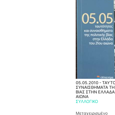
05.05.2010 - ΤΑΥΤ
ΣΥΝΑΙΣΘΗΜΑΤΑ ΤΗ
ΒΙΑΣ ΣΤΗΝ ΕΛΛΑΔΑ
ΑΙΩΝΑ
ΣΥΛΛΟΓΙΚΟ
Μεταχειρισμένο