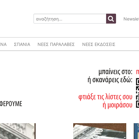
Newslet
ΕΝΑ
ΣΠΑΝΙΑ
ΝΕΕΣ ΠΑΡΑΛΑΒΕΣ
ΝΕΕΣ ΕΚΔΟΣΕΙΣ