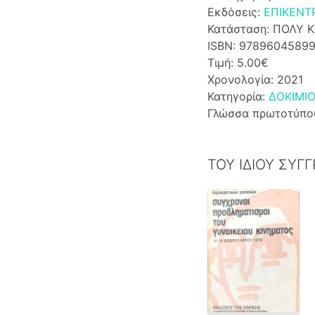
Εκδόσεις:
ΕΠΙΚΕΝΤ
Κατάσταση: ΠΟΛΥ 
ISBN: 97896045899
Τιμή: 5.00€
Χρονολογία: 2021
Κατηγορία:
ΔΟΚΙΜΙ
Γλώσσα πρωτοτύπο
ΤΟΥ ΙΔΙΟΥ ΣΥΓ