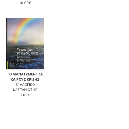
10.00€
ΤΟ ΜΑΝΑΤΖΜΕΝΤ ΣΕ
ΚΑΙΡΟΥΣ ΚΡΙΣΗΣ
ΣΥΛΛΟΓΙΚΟ
ΚΑΣΤΑΝΙΩΤΗΣ
7.00€