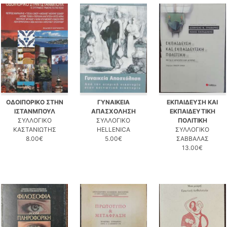
ΟΔΟΙΠΟΡΙΚΟ ΣΤΗΝ
ΓΥΝΑΙΚΕΙΑ
ΕΚΠΑΙΔΕΥΣΗ ΚΑΙ
ΙΣΤΑΝΜΠΟΥΛ
ΑΠΑΣΧΟΛΗΣΗ
ΕΚΠΑΙΔΕΥΤΙΚΗ
ΣΥΛΛΟΓΙΚΟ
ΣΥΛΛΟΓΙΚΟ
ΠΟΛΙΤΙΚΗ
ΚΑΣΤΑΝΙΩΤΗΣ
HELLENICA
ΣΥΛΛΟΓΙΚΟ
8.00€
5.00€
ΣΑΒΒΑΛΑΣ
13.00€