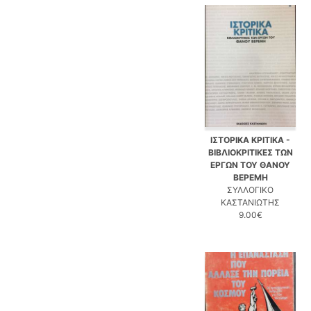
ΙΣΤΟΡΙΚΑ ΚΡΙΤΙΚΑ -
ΒΙΒΛΙΟΚΡΙΤΙΚΕΣ ΤΩΝ
ΕΡΓΩΝ ΤΟΥ ΘΑΝΟΥ
ΒΕΡΕΜΗ
ΣΥΛΛΟΓΙΚΟ
ΚΑΣΤΑΝΙΩΤΗΣ
9.00€