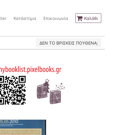
ter
Κατάστημα
Επικοινωνία
Καλάθι
ΔΕΝ ΤΟ ΒΡΙΣΚΕΙΣ ΠΟΥΘΕΝΑ;