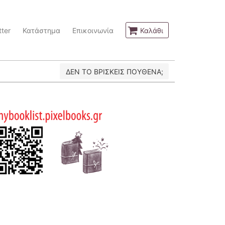
ter
Κατάστημα
Επικοινωνία
Καλάθι
ΔΕΝ ΤΟ ΒΡΙΣΚΕΙΣ ΠΟΥΘΕΝΑ;