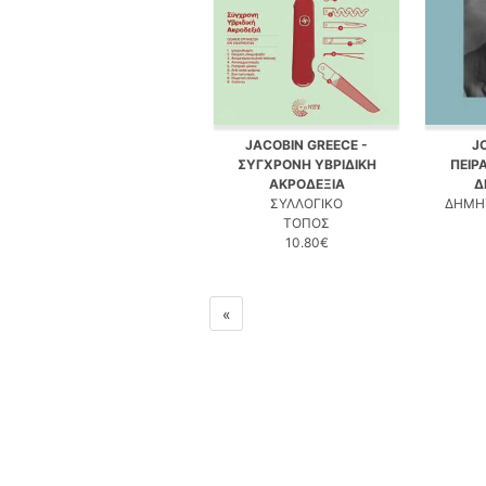
JACOBIN GREECE -
J
ΣΥΓΧΡΟΝΗ ΥΒΡΙΔΙΚΗ
ΠΕΙΡ
ΑΚΡΟΔΕΞΙΑ
Δ
ΣΥΛΛΟΓΙΚΟ
ΔΗΜΗ
ΤΟΠΟΣ
10.80€
«