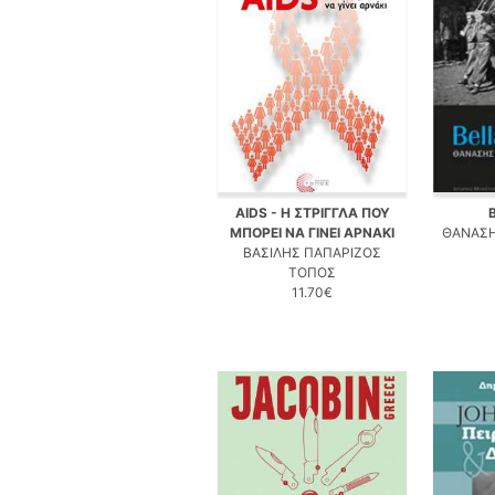
AIDS - Η ΣΤΡΙΓΓΛΑ ΠΟΥ
ΜΠΟΡΕΙ ΝΑ ΓΙΝΕΙ ΑΡΝΑΚΙ
ΘΑΝΑΣ
ΒΑΣΙΛΗΣ ΠΑΠΑΡΙΖΟΣ
ΤΟΠΟΣ
11.70€