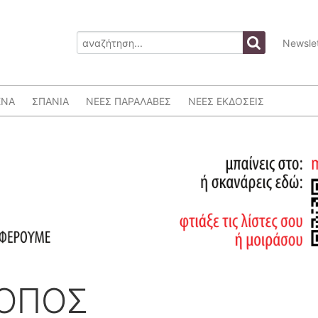
Newslet
ΕΝΑ
ΣΠΑΝΙΑ
ΝΕΕΣ ΠΑΡΑΛΑΒΕΣ
ΝΕΕΣ ΕΚΔΟΣΕΙΣ
ΤΟΠΟΣ