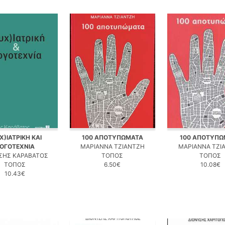
Χ)ΙΑΤΡΙΚΗ ΚΑΙ
100 ΑΠΟΤΥΠΩΜΑΤΑ
100 ΑΠΟΤΥΠΩ
ΟΓΟΤΕΧΝΙΑ
ΜΑΡΙΑΝΝΑ ΤΖΙΑΝΤΖΗ
ΜΑΡΙΑΝΝΑ ΤΖΙ
ΣΗΣ ΚΑΡΑΒΑΤΟΣ
ΤΟΠΟΣ
ΤΟΠΟΣ
ΤΟΠΟΣ
6.50€
10.08€
10.43€