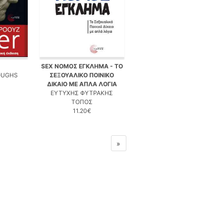
SEX ΝΟΜΟΣ ΕΓΚΛΗΜΑ - ΤΟ
OUGHS
ΣΕΞΟΥΑΛΙΚΟ ΠΟΙΝΙΚΟ
ΔΙΚΑΙΟ ΜΕ ΑΠΛΑ ΛΟΓΙΑ
ΕΥΤΥΧΗΣ ΦΥΤΡΑΚΗΣ
ΤΟΠΟΣ
11.20€
»