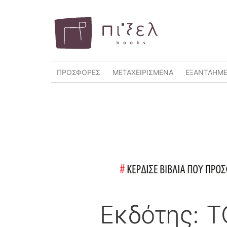
ΠΡΟΣΦΟΡΕΣ
ΜΕΤΑΧΕΙΡΙΣΜΕΝΑ
ΕΞΑΝΤΛΗΜ
Εκδότης: 