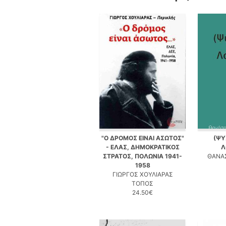
"Ο ΔΡΟΜΟΣ ΕΙΝΑΙ ΑΣΩΤΟΣ"
(ΨΥ
- ΕΛΑΣ, ΔΗΜΟΚΡΑΤΙΚΟΣ
Λ
ΣΤΡΑΤΟΣ, ΠΟΛΩΝΙΑ 1941-
ΘΑΝΑ
1958
ΓΙΩΡΓΟΣ ΧΟΥΛΙΑΡΑΣ
ΤΟΠΟΣ
24.50€