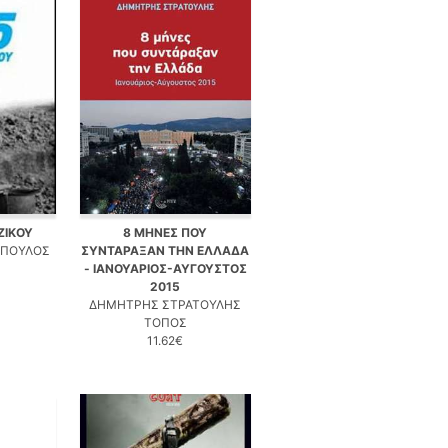
ΖΙΚΟΥ
8 ΜΗΝΕΣ ΠΟΥ
ΟΠΟΥΛΟΣ
ΣΥΝΤΑΡΑΞΑΝ ΤΗΝ ΕΛΛΑΔΑ
- ΙΑΝΟΥΑΡΙΟΣ-ΑΥΓΟΥΣΤΟΣ
2015
ΔΗΜΗΤΡΗΣ ΣΤΡΑΤΟΥΛΗΣ
ΤΟΠΟΣ
11.62€