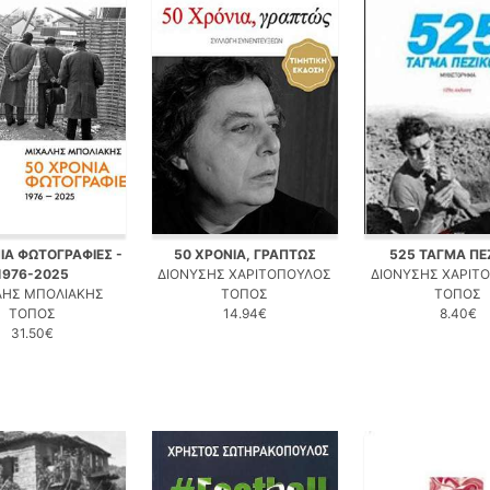
ΙΑ ΦΩΤΟΓΡΑΦΙΕΣ -
50 ΧΡΟΝΙΑ, ΓΡΑΠΤΩΣ
525 ΤΑΓΜΑ ΠΕ
1976-2025
ΔΙΟΝΥΣΗΣ ΧΑΡΙΤΟΠΟΥΛΟΣ
ΔΙΟΝΥΣΗΣ ΧΑΡΙΤ
ΛΗΣ ΜΠΟΛΙΑΚΗΣ
ΤΟΠΟΣ
ΤΟΠΟΣ
ΤΟΠΟΣ
14.94€
8.40€
31.50€