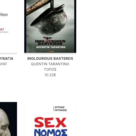
ΥΒΑΓΙΑ
INGLOURIOUS BASTERDS
AYAT
QUENTIN TARANTINO
ΤΟΠΟΣ
10.22€