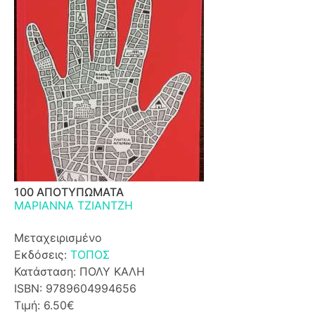
100 ΑΠΟΤΥΠΩΜΑΤΑ
ΜΑΡΙΑΝΝΑ ΤΖΙΑΝΤΖΗ
Μεταχειρισμένο
Εκδόσεις:
ΤΟΠΟΣ
Κατάσταση: ΠΟΛΥ ΚΑΛΗ
ISBN: 9789604994656
Τιμή: 6.50€