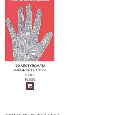
100 ΑΠΟΤΥΠΩΜΑΤΑ
ΜΑΡΙΑΝΝΑ ΤΖΙΑΝΤΖΗ
ΤΟΠΟΣ
10.08€