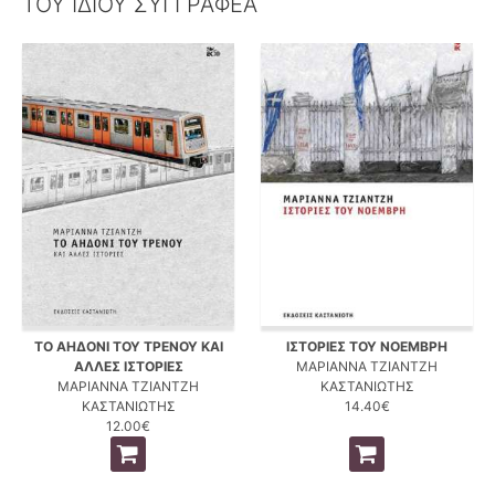
ΤΟΥ ΙΔΙΟΥ ΣΥΓΓΡΑΦΕΑ
ΤΟ ΑΗΔΟΝΙ ΤΟΥ ΤΡΕΝΟΥ ΚΑΙ
ΙΣΤΟΡΙΕΣ ΤΟΥ ΝΟΕΜΒΡΗ
ΑΛΛΕΣ ΙΣΤΟΡΙΕΣ
ΜΑΡΙΑΝΝΑ ΤΖΙΑΝΤΖΗ
ΜΑΡΙΑΝΝΑ ΤΖΙΑΝΤΖΗ
ΚΑΣΤΑΝΙΩΤΗΣ
ΚΑΣΤΑΝΙΩΤΗΣ
14.40€
12.00€