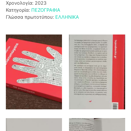
Χρονολογία: 2023
Κατηγορία:
ΠΕΖΟΓΡΑΦΙΑ
Γλώσσα πρωτοτύπου:
ΕΛΛΗΝΙΚΑ