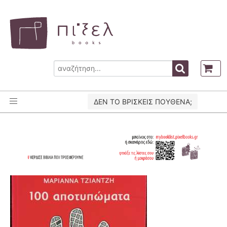
ΔΕΝ ΤΟ ΒΡΙΣΚΕΙΣ ΠΟΥΘΕΝΑ;