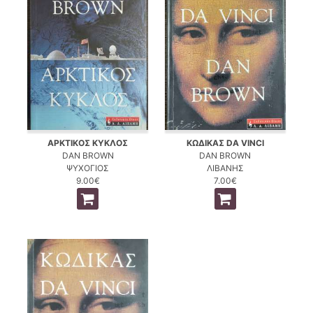
ΑΡΚΤΙΚΟΣ ΚΥΚΛΟΣ
ΚΩΔΙΚΑΣ DA VINCI
DAN BROWN
DAN BROWN
ΨΥΧΟΓΙΟΣ
ΛΙΒΑΝΗΣ
9.00€
7.00€