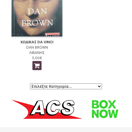
ΚΩΔΙΚΑΣ DA VINCI
DAN BROWN
ΛΙΒΑΝΗΣ
5.00€