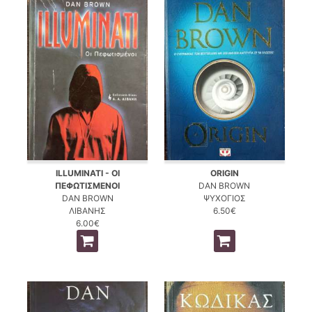
ILLUMINATI - ΟΙ
ORIGIN
ΠΕΦΩΤΙΣΜΕΝΟΙ
DAN BROWN
DAN BROWN
ΨΥΧΟΓΙΟΣ
ΛΙΒΑΝΗΣ
6.50€
6.00€