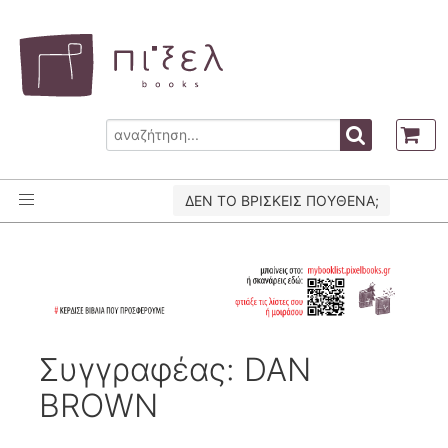
ΔΕΝ ΤΟ ΒΡΙΣΚΕΙΣ ΠΟΥΘΕΝΑ;
Συγγραφέας: DAN
BROWN