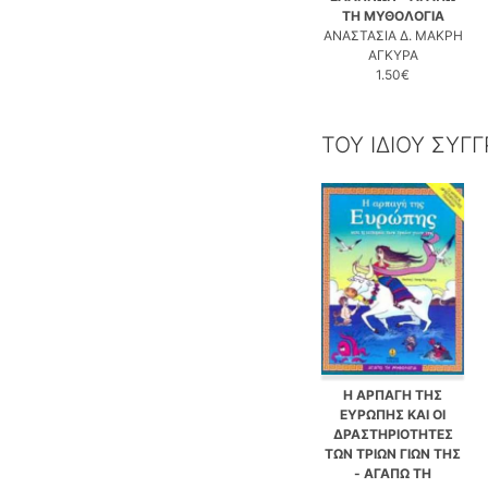
ΤΗ ΜΥΘΟΛΟΓΙΑ
ΑΝΑΣΤΑΣΙΑ Δ. ΜΑΚΡΗ
ΑΓΚΥΡΑ
1.50€
ΤΟΥ ΙΔΙΟΥ ΣΥΓ
Η ΑΡΠΑΓΗ ΤΗΣ
ΕΥΡΩΠΗΣ ΚΑΙ ΟΙ
ΔΡΑΣΤΗΡΙΟΤΗΤΕΣ
ΤΩΝ ΤΡΙΩΝ ΓΙΩΝ ΤΗΣ
- ΑΓΑΠΩ ΤΗ