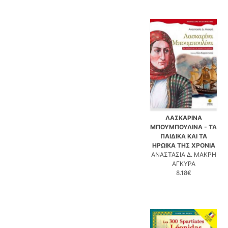
ΛΑΣΚΑΡΙΝΑ
ΜΠΟΥΜΠΟΥΛΙΝΑ - ΤΑ
ΠΑΙΔΙΚΑ ΚΑΙ ΤΑ
ΗΡΩΙΚΑ ΤΗΣ ΧΡΟΝΙΑ
ΑΝΑΣΤΑΣΙΑ Δ. ΜΑΚΡΗ
ΑΓΚΥΡΑ
8.18€