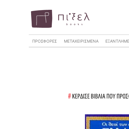
ΠΡΟΣΦΟΡΕΣ
ΜΕΤΑΧΕΙΡΙΣΜΕΝΑ
ΕΞΑΝΤΛΗΜ