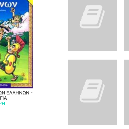
ΙΩΝ ΕΛΛΗΝΩΝ -
ΓΙΑ
ΡΗ