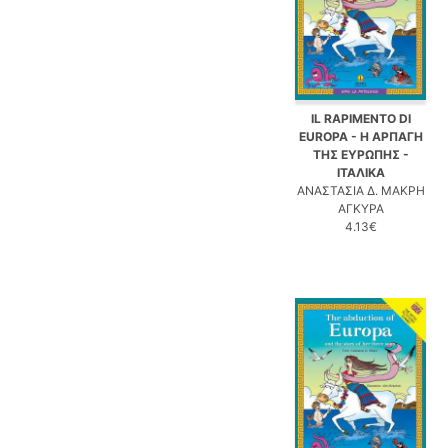
IL RAPIMENTO DI
EUROPA - Η ΑΡΠΑΓΗ
ΤΗΣ ΕΥΡΩΠΗΣ -
ΙΤΑΛΙΚΑ
ΑΝΑΣΤΑΣΙΑ Δ. ΜΑΚΡΗ
ΑΓΚΥΡΑ
4.13€