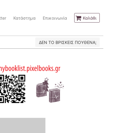
ter
Κατάστημα
Επικοινωνία
Καλάθι
ΔΕΝ ΤΟ ΒΡΙΣΚΕΙΣ ΠΟΥΘΕΝΑ;