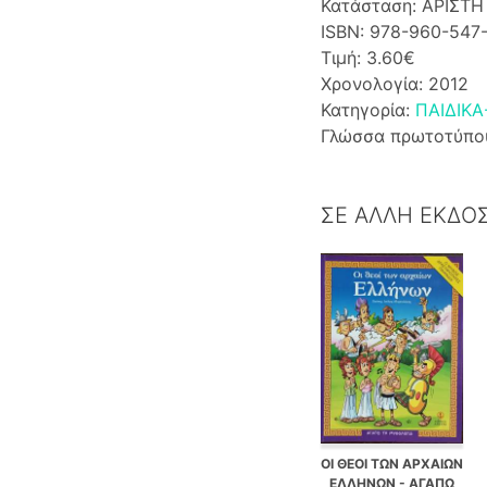
Κατάσταση: ΑΡΙΣΤΗ
ISBN: 978-960-547
Τιμή: 3.60€
Χρονολογία: 2012
Κατηγορία:
ΠΑΙΔΙΚΑ
Γλώσσα πρωτοτύπο
ΣΕ ΑΛΛΗ ΕΚΔΟ
ΟΙ ΘΕΟΙ ΤΩΝ ΑΡΧΑΙΩΝ
ΕΛΛΗΝΩΝ - ΑΓΑΠΩ