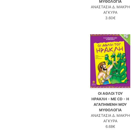
ΜΥΘΟΛΟΓΙΑ
ΑΝΑΣΤΑΣΙΑ Δ. ΜΑΚΡΗ
ΑΓΚΥΡΑ
3.60€
ΟΙ ΑΘΛΟΙ ΤΟΥ
ΗΡΑΚΛΗ - ΜΕ CD - Η
ΑΓΑΠΗΜΕΝΗ ΜΟΥ
ΜΥΘΟΛΟΓΙΑ
ΑΝΑΣΤΑΣΙΑ Δ. ΜΑΚΡΗ
ΑΓΚΥΡΑ
6.68€