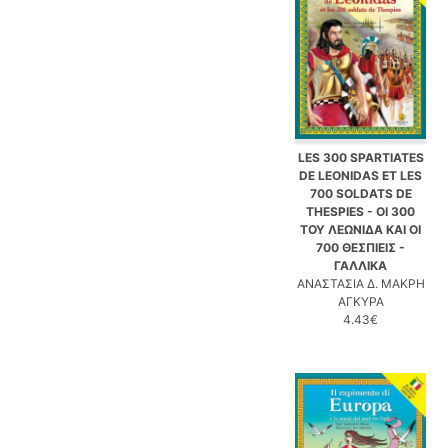
LES 300 SPARTIATES
DE LEONIDAS ET LES
700 SOLDATS DE
THESPIES - ΟΙ 300
ΤΟΥ ΛΕΩΝΙΔΑ ΚΑΙ ΟΙ
700 ΘΕΣΠΙΕΙΣ -
ΓΑΛΛΙΚΑ
ΑΝΑΣΤΑΣΙΑ Δ. ΜΑΚΡΗ
ΑΓΚΥΡΑ
4.43€