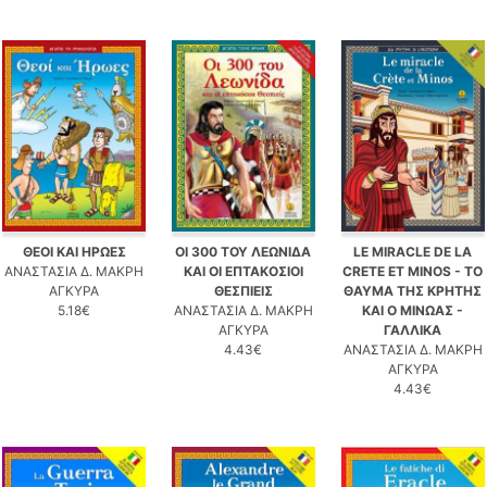
ΘΕΟΙ ΚΑΙ ΗΡΩΕΣ
ΟΙ 300 ΤΟΥ ΛΕΩΝΙΔΑ
LE MIRACLE DE LA
ΑΝΑΣΤΑΣΙΑ Δ. ΜΑΚΡΗ
ΚΑΙ ΟΙ ΕΠΤΑΚΟΣΙΟΙ
CRETE ET MINOS - ΤΟ
ΑΓΚΥΡΑ
ΘΕΣΠΙΕΙΣ
ΘΑΥΜΑ ΤΗΣ ΚΡΗΤΗΣ
5.18€
ΑΝΑΣΤΑΣΙΑ Δ. ΜΑΚΡΗ
ΚΑΙ Ο ΜΙΝΩΑΣ -
ΑΓΚΥΡΑ
ΓΑΛΛΙΚΑ
4.43€
ΑΝΑΣΤΑΣΙΑ Δ. ΜΑΚΡΗ
ΑΓΚΥΡΑ
4.43€