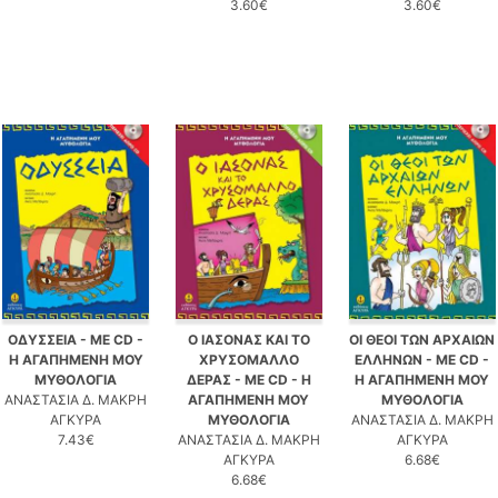
3.60€
3.60€
ΟΔΥΣΣΕΙΑ - ΜΕ CD -
Ο ΙΑΣΟΝΑΣ ΚΑΙ ΤΟ
ΟΙ ΘΕΟΙ ΤΩΝ ΑΡΧΑΙΩΝ
Η ΑΓΑΠΗΜΕΝΗ ΜΟΥ
ΧΡΥΣΟΜΑΛΛΟ
ΕΛΛΗΝΩΝ - ΜΕ CD -
ΜΥΘΟΛΟΓΙΑ
ΔΕΡΑΣ - ΜΕ CD - Η
Η ΑΓΑΠΗΜΕΝΗ ΜΟΥ
ΑΝΑΣΤΑΣΙΑ Δ. ΜΑΚΡΗ
ΑΓΑΠΗΜΕΝΗ ΜΟΥ
ΜΥΘΟΛΟΓΙΑ
ΑΓΚΥΡΑ
ΜΥΘΟΛΟΓΙΑ
ΑΝΑΣΤΑΣΙΑ Δ. ΜΑΚΡΗ
7.43€
ΑΝΑΣΤΑΣΙΑ Δ. ΜΑΚΡΗ
ΑΓΚΥΡΑ
ΑΓΚΥΡΑ
6.68€
6.68€