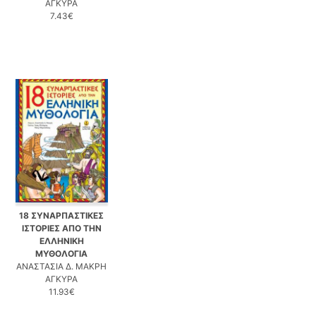
ΑΓΚΥΡΑ
7.43€
18 ΣΥΝΑΡΠΑΣΤΙΚΕΣ
ΙΣΤΟΡΙΕΣ ΑΠΟ ΤΗΝ
ΕΛΛΗΝΙΚΗ
ΜΥΘΟΛΟΓΙΑ
ΑΝΑΣΤΑΣΙΑ Δ. ΜΑΚΡΗ
ΑΓΚΥΡΑ
11.93€