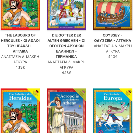
THE LABOURS OF
DIE GOTTER DER
ODYSSEY -
HERCULES - ΟΙ ΑΘΛΟΙ
ALTEN GRIECHEN - ΟΙ
ΟΔΥΣΣΕΙΑ - ΑΓΓΛΙΚΑ
ΤΟΥ ΗΡΑΚΛΗ -
ΘΕΟΙ ΤΩΝ ΑΡΧΑΙΩΝ
ΑΝΑΣΤΑΣΙΑ Δ. ΜΑΚΡΗ
ΑΓΓΛΙΚΑ
ΕΛΛΗΝΩΝ -
ΑΓΚΥΡΑ
ΑΝΑΣΤΑΣΙΑ Δ. ΜΑΚΡΗ
ΓΕΡΜΑΝΙΚΑ
4.13€
ΑΓΚΥΡΑ
ΑΝΑΣΤΑΣΙΑ Δ. ΜΑΚΡΗ
4.13€
ΑΓΚΥΡΑ
4.13€