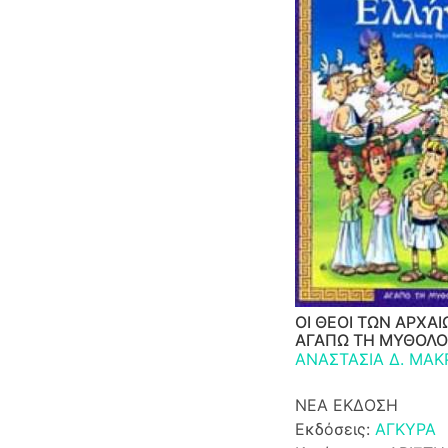
ΟΙ ΘΕΟΙ ΤΩΝ ΑΡΧΑ
ΑΓΑΠΩ ΤΗ ΜΥΘΟΛΟ
ΑΝΑΣΤΑΣΙΑ Δ. ΜΑΚ
ΝΕΑ ΕΚΔΟΣΗ
Εκδόσεις:
ΑΓΚΥΡΑ