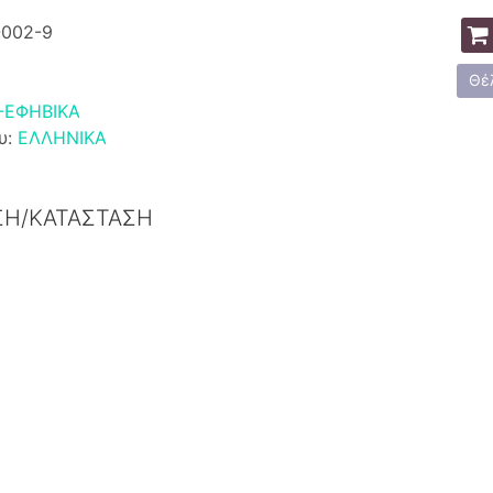
-002-9
Θέ
-ΕΦΗΒΙΚΑ
υ:
ΕΛΛΗΝΙΚΑ
ΣΗ/ΚΑΤΑΣΤΑΣΗ