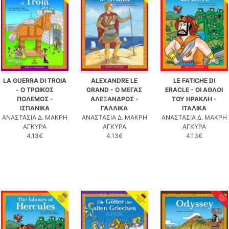
LA GUERRA DI TROIA
ALEXANDRE LE
LE FATICHE DI
- Ο ΤΡΩΙΚΟΣ
GRAND - Ο ΜΕΓΑΣ
ERACLE - ΟΙ ΑΘΛΟΙ
ΠΟΛΕΜΟΣ -
ΑΛΕΞΑΝΔΡΟΣ -
ΤΟΥ ΗΡΑΚΛΗ -
ΙΣΠΑΝΙΚΑ
ΓΑΛΛΙΚΑ
ΙΤΑΛΙΚΑ
ΑΝΑΣΤΑΣΙΑ Δ. ΜΑΚΡΗ
ΑΝΑΣΤΑΣΙΑ Δ. ΜΑΚΡΗ
ΑΝΑΣΤΑΣΙΑ Δ. ΜΑΚΡΗ
ΑΓΚΥΡΑ
ΑΓΚΥΡΑ
ΑΓΚΥΡΑ
4.13€
4.13€
4.13€