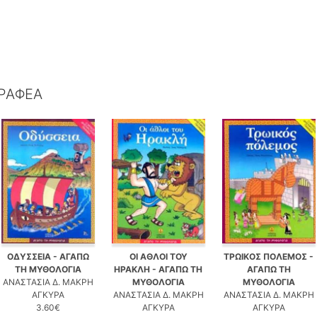
ΓΡΑΦΕΑ
ΟΔΥΣΣΕΙΑ - ΑΓΑΠΩ
ΟΙ ΑΘΛΟΙ ΤΟΥ
ΤΡΩΙΚΟΣ ΠΟΛΕΜΟΣ -
ΤΗ ΜΥΘΟΛΟΓΙΑ
ΗΡΑΚΛΗ - ΑΓΑΠΩ ΤΗ
ΑΓΑΠΩ ΤΗ
ΑΝΑΣΤΑΣΙΑ Δ. ΜΑΚΡΗ
ΜΥΘΟΛΟΓΙΑ
ΜΥΘΟΛΟΓΙΑ
ΑΓΚΥΡΑ
ΑΝΑΣΤΑΣΙΑ Δ. ΜΑΚΡΗ
ΑΝΑΣΤΑΣΙΑ Δ. ΜΑΚΡΗ
3.60€
ΑΓΚΥΡΑ
ΑΓΚΥΡΑ