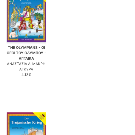
THE OLYMPIANS - ΟΙ
ΘΕΟΙ ΤΟΥ ΟΛΥΜΠΟΥ -
ΑΓΓΛΙΚΑ
ΑΝΑΣΤΑΣΙΑ Δ. ΜΑΚΡΗ
ΑΓΚΥΡΑ
4.13€