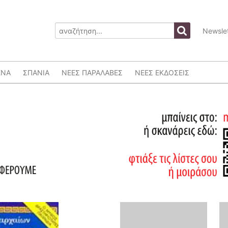
Newslet
ΕΝΑ
ΣΠΑΝΙΑ
ΝΕΕΣ ΠΑΡΑΛΑΒΕΣ
ΝΕΕΣ ΕΚΔΟΣΕΙΣ