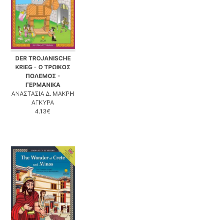
DER TROJANISCHE
KRIEG - Ο ΤΡΩΙΚΟΣ
ΠΟΛΕΜΟΣ -
ΓΕΡΜΑΝΙΚΑ
ΑΝΑΣΤΑΣΙΑ Δ. ΜΑΚΡΗ
ΑΓΚΥΡΑ
4.13€