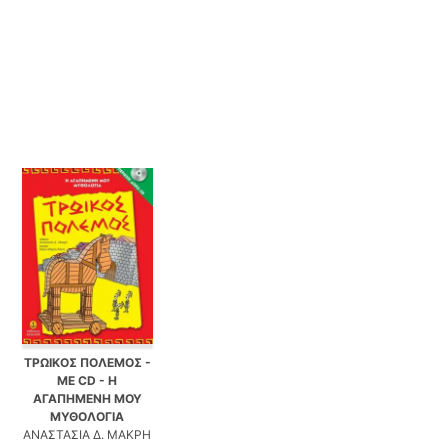
ΤΡΩΙΚΟΣ ΠΟΛΕΜΟΣ -
ΜΕ CD - Η
ΑΓΑΠΗΜΕΝΗ ΜΟΥ
ΜΥΘΟΛΟΓΙΑ
ΑΝΑΣΤΑΣΙΑ Δ. ΜΑΚΡΗ