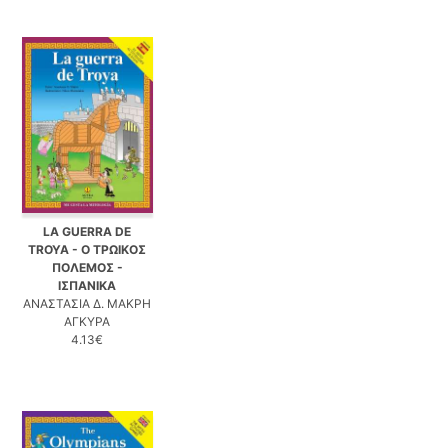
LA GUERRA DE
TROYA - Ο ΤΡΩΙΚΟΣ
ΠΟΛΕΜΟΣ -
ΙΣΠΑΝΙΚΑ
ΑΝΑΣΤΑΣΙΑ Δ. ΜΑΚΡΗ
ΑΓΚΥΡΑ
4.13€