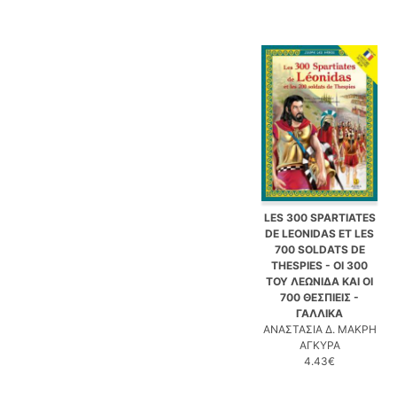
LES 300 SPARTIATES
DE LEONIDAS ET LES
700 SOLDATS DE
THESPIES - ΟΙ 300
ΤΟΥ ΛΕΩΝΙΔΑ ΚΑΙ ΟΙ
700 ΘΕΣΠΙΕΙΣ -
ΓΑΛΛΙΚΑ
ΑΝΑΣΤΑΣΙΑ Δ. ΜΑΚΡΗ
ΑΓΚΥΡΑ
4.43€