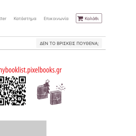
ter
Κατάστημα
Επικοινωνία
Καλάθι
ΔΕΝ ΤΟ ΒΡΙΣΚΕΙΣ ΠΟΥΘΕΝΑ;