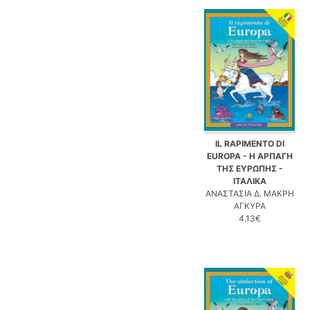
IL RAPIMENTO DI
EUROPA - Η ΑΡΠΑΓΗ
ΤΗΣ ΕΥΡΩΠΗΣ -
ΙΤΑΛΙΚΑ
ΑΝΑΣΤΑΣΙΑ Δ. ΜΑΚΡΗ
ΑΓΚΥΡΑ
4.13€