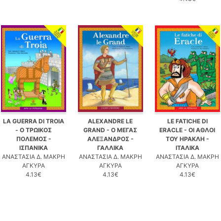
LA GUERRA DI TROIA
ALEXANDRE LE
LE FATICHE DI
- Ο ΤΡΩΙΚΟΣ
GRAND - Ο ΜΕΓΑΣ
ERACLE - ΟΙ ΑΘΛΟΙ
ΠΟΛΕΜΟΣ -
ΑΛΕΞΑΝΔΡΟΣ -
ΤΟΥ ΗΡΑΚΛΗ -
ΙΣΠΑΝΙΚΑ
ΓΑΛΛΙΚΑ
ΙΤΑΛΙΚΑ
ΑΝΑΣΤΑΣΙΑ Δ. ΜΑΚΡΗ
ΑΝΑΣΤΑΣΙΑ Δ. ΜΑΚΡΗ
ΑΝΑΣΤΑΣΙΑ Δ. ΜΑΚΡΗ
ΑΓΚΥΡΑ
ΑΓΚΥΡΑ
ΑΓΚΥΡΑ
4.13€
4.13€
4.13€