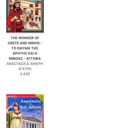
THE WONDER OF
CRETE AND MINOS -
ΤΟ ΘΑΥΜΑ ΤΗΣ
ΚΡΗΤΗΣ ΚΑΙ Ο
ΜΙΝΩΑΣ - ΑΓΓΛΙΚΑ
ΑΝΑΣΤΑΣΙΑ Δ. ΜΑΚΡΗ
ΑΓΚΥΡΑ
4.43€