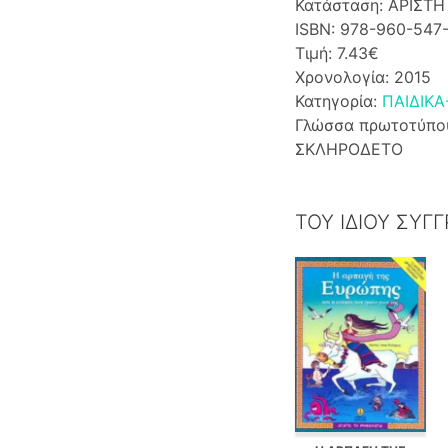
Κατάσταση: ΑΡΙΣΤΗ
ISBN: 978-960-547
Τιμή: 7.43€
Χρονολογία: 2015
Κατηγορία:
ΠΑΙΔΙΚΑ
Γλώσσα πρωτοτύπο
ΣΚΛΗΡΟΔΕΤΟ
ΤΟΥ ΙΔΙΟΥ ΣΥΓ