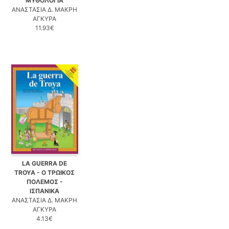
ΜΥΘΟΛΟΓΙΑ
ΑΝΑΣΤΑΣΙΑ Δ. ΜΑΚΡΗ
ΑΓΚΥΡΑ
11.93€
LA GUERRA DE
TROYA - Ο ΤΡΩΙΚΟΣ
ΠΟΛΕΜΟΣ -
ΙΣΠΑΝΙΚΑ
ΑΝΑΣΤΑΣΙΑ Δ. ΜΑΚΡΗ
ΑΓΚΥΡΑ
4.13€