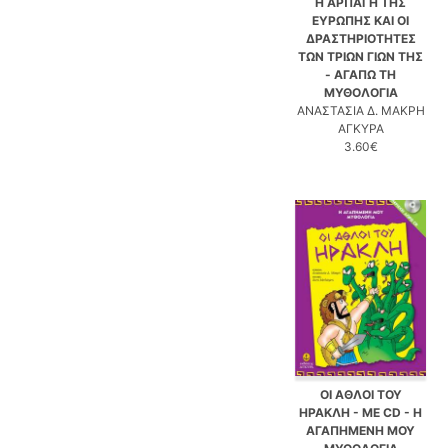
Η ΑΡΠΑΓΗ ΤΗΣ
ΕΥΡΩΠΗΣ ΚΑΙ ΟΙ
ΔΡΑΣΤΗΡΙΟΤΗΤΕΣ
ΤΩΝ ΤΡΙΩΝ ΓΙΩΝ ΤΗΣ
- ΑΓΑΠΩ ΤΗ
ΜΥΘΟΛΟΓΙΑ
ΑΝΑΣΤΑΣΙΑ Δ. ΜΑΚΡΗ
ΑΓΚΥΡΑ
3.60€
ΟΙ ΑΘΛΟΙ ΤΟΥ
ΗΡΑΚΛΗ - ΜΕ CD - Η
ΑΓΑΠΗΜΕΝΗ ΜΟΥ