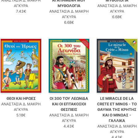
ΑΝΑΣΤΑΣΙΑ Δ. ΜΑΚΡΗ
ΑΓΑΠΗΜΕΝΗ ΜΟΥ
ΜΥΘΟΛΟΓΙΑ
ΑΓΚΥΡΑ
ΜΥΘΟΛΟΓΙΑ
ΑΝΑΣΤΑΣΙΑ Δ. ΜΑΚΡΗ
7.43€
ΑΝΑΣΤΑΣΙΑ Δ. ΜΑΚΡΗ
ΑΓΚΥΡΑ
ΑΓΚΥΡΑ
6.68€
6.68€
ΘΕΟΙ ΚΑΙ ΗΡΩΕΣ
ΟΙ 300 ΤΟΥ ΛΕΩΝΙΔΑ
LE MIRACLE DE LA
ΑΝΑΣΤΑΣΙΑ Δ. ΜΑΚΡΗ
ΚΑΙ ΟΙ ΕΠΤΑΚΟΣΙΟΙ
CRETE ET MINOS - ΤΟ
ΑΓΚΥΡΑ
ΘΕΣΠΙΕΙΣ
ΘΑΥΜΑ ΤΗΣ ΚΡΗΤΗΣ
5.18€
ΑΝΑΣΤΑΣΙΑ Δ. ΜΑΚΡΗ
ΚΑΙ Ο ΜΙΝΩΑΣ -
ΑΓΚΥΡΑ
ΓΑΛΛΙΚΑ
4.43€
ΑΝΑΣΤΑΣΙΑ Δ. ΜΑΚΡΗ
ΑΓΚΥΡΑ
4.43€