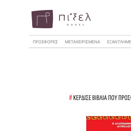
ΠΡΟΣΦΟΡΕΣ
ΜΕΤΑΧΕΙΡΙΣΜΕΝΑ
ΕΞΑΝΤΛΗΜ