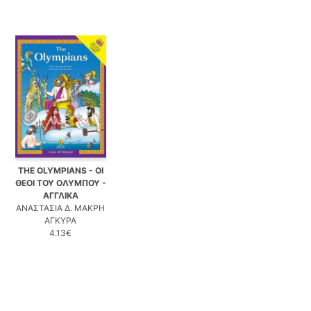
THE OLYMPIANS - ΟΙ
ΘΕΟΙ ΤΟΥ ΟΛΥΜΠΟΥ -
ΑΓΓΛΙΚΑ
ΑΝΑΣΤΑΣΙΑ Δ. ΜΑΚΡΗ
ΑΓΚΥΡΑ
4.13€