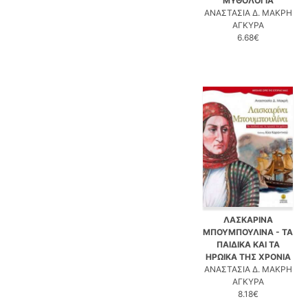
ΜΥΘΟΛΟΓΙΑ
ΑΝΑΣΤΑΣΙΑ Δ. ΜΑΚΡΗ
ΑΓΚΥΡΑ
6.68€
ΛΑΣΚΑΡΙΝΑ
ΜΠΟΥΜΠΟΥΛΙΝΑ - ΤΑ
ΠΑΙΔΙΚΑ ΚΑΙ ΤΑ
ΗΡΩΙΚΑ ΤΗΣ ΧΡΟΝΙΑ
ΑΝΑΣΤΑΣΙΑ Δ. ΜΑΚΡΗ
ΑΓΚΥΡΑ
8.18€