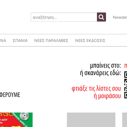
Newslet
ΕΝΑ
ΣΠΑΝΙΑ
ΝΕΕΣ ΠΑΡΑΛΑΒΕΣ
ΝΕΕΣ ΕΚΔΟΣΕΙΣ