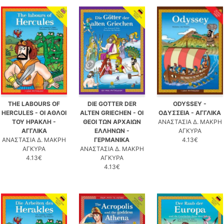
THE LABOURS OF
DIE GOTTER DER
ODYSSEY -
HERCULES - ΟΙ ΑΘΛΟΙ
ALTEN GRIECHEN - ΟΙ
ΟΔΥΣΣΕΙΑ - ΑΓΓΛΙΚΑ
ΤΟΥ ΗΡΑΚΛΗ -
ΘΕΟΙ ΤΩΝ ΑΡΧΑΙΩΝ
ΑΝΑΣΤΑΣΙΑ Δ. ΜΑΚΡΗ
ΑΓΓΛΙΚΑ
ΕΛΛΗΝΩΝ -
ΑΓΚΥΡΑ
ΑΝΑΣΤΑΣΙΑ Δ. ΜΑΚΡΗ
ΓΕΡΜΑΝΙΚΑ
4.13€
ΑΓΚΥΡΑ
ΑΝΑΣΤΑΣΙΑ Δ. ΜΑΚΡΗ
4.13€
ΑΓΚΥΡΑ
4.13€