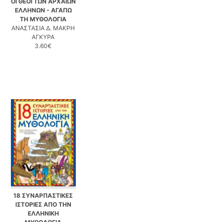
ΟΙ ΘΕΟΙ ΤΩΝ ΑΡΧΑΙΩΝ
ΕΛΛΗΝΩΝ - ΑΓΑΠΩ
ΤΗ ΜΥΘΟΛΟΓΙΑ
ΑΝΑΣΤΑΣΙΑ Δ. ΜΑΚΡΗ
ΑΓΚΥΡΑ
3.60€
18 ΣΥΝΑΡΠΑΣΤΙΚΕΣ
ΙΣΤΟΡΙΕΣ ΑΠΟ ΤΗΝ
ΕΛΛΗΝΙΚΗ