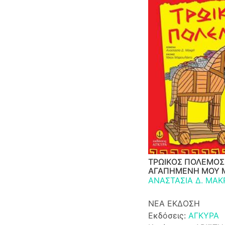
ΤΡΩΙΚΟΣ ΠΟΛΕΜΟΣ 
ΑΓΑΠΗΜΕΝΗ ΜΟΥ 
ΑΝΑΣΤΑΣΙΑ Δ. ΜΑΚ
ΝΕΑ ΕΚΔΟΣΗ
Εκδόσεις:
ΑΓΚΥΡΑ