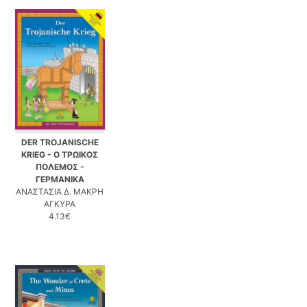
DER TROJANISCHE
KRIEG - Ο ΤΡΩΙΚΟΣ
ΠΟΛΕΜΟΣ -
ΓΕΡΜΑΝΙΚΑ
ΑΝΑΣΤΑΣΙΑ Δ. ΜΑΚΡΗ
ΑΓΚΥΡΑ
4.13€