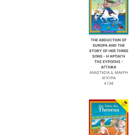
THE ABDUCTION OF
EUROPA AND THE
STORY OF HER THREE
SONS - Η ΑΡΠΑΓΗ
ΤΗΣ ΕΥΡΩΠΗΣ -
ΑΓΓΛΙΚΑ
ΑΝΑΣΤΑΣΙΑ Δ. ΜΑΚΡΗ
ΑΓΚΥΡΑ
4.13€