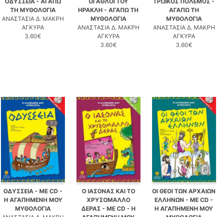
ΟΔΥΣΣΕΙΑ - ΑΓΑΠΩ
ΟΙ ΑΘΛΟΙ ΤΟΥ
ΤΡΩΙΚΟΣ ΠΟΛΕΜΟΣ -
ΤΗ ΜΥΘΟΛΟΓΙΑ
ΗΡΑΚΛΗ - ΑΓΑΠΩ ΤΗ
ΑΓΑΠΩ ΤΗ
ΑΝΑΣΤΑΣΙΑ Δ. ΜΑΚΡΗ
ΜΥΘΟΛΟΓΙΑ
ΜΥΘΟΛΟΓΙΑ
ΑΓΚΥΡΑ
ΑΝΑΣΤΑΣΙΑ Δ. ΜΑΚΡΗ
ΑΝΑΣΤΑΣΙΑ Δ. ΜΑΚΡΗ
3.60€
ΑΓΚΥΡΑ
ΑΓΚΥΡΑ
3.60€
3.60€
ΟΔΥΣΣΕΙΑ - ΜΕ CD -
Ο ΙΑΣΟΝΑΣ ΚΑΙ ΤΟ
ΟΙ ΘΕΟΙ ΤΩΝ ΑΡΧΑΙΩΝ
Η ΑΓΑΠΗΜΕΝΗ ΜΟΥ
ΧΡΥΣΟΜΑΛΛΟ
ΕΛΛΗΝΩΝ - ΜΕ CD -
ΜΥΘΟΛΟΓΙΑ
ΔΕΡΑΣ - ΜΕ CD - Η
Η ΑΓΑΠΗΜΕΝΗ ΜΟΥ