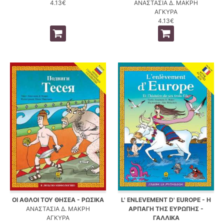
4.13€
ΑΝΑΣΤΑΣΙΑ Δ. ΜΑΚΡΗ
ΑΓΚΥΡΑ
4.13€
ΟΙ ΑΘΛΟΙ ΤΟΥ ΘΗΣΕΑ - ΡΩΣΙΚΑ
L' ENLEVEMENT D' EUROPE - Η
ΑΝΑΣΤΑΣΙΑ Δ. ΜΑΚΡΗ
ΑΡΠΑΓΗ ΤΗΣ ΕΥΡΩΠΗΣ -
ΑΓΚΥΡΑ
ΓΑΛΛΙΚΑ