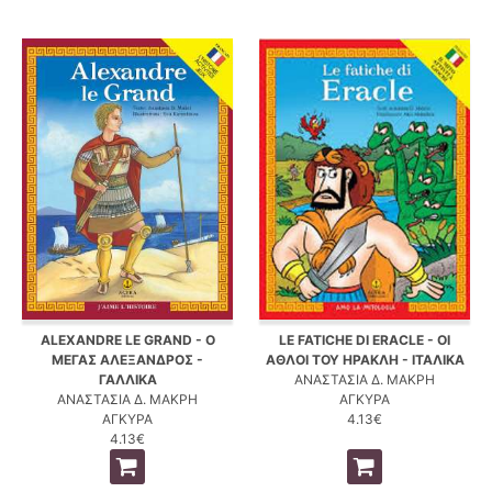
ALEXANDRE LE GRAND - Ο
LE FATICHE DI ERACLE - ΟΙ
ΜΕΓΑΣ ΑΛΕΞΑΝΔΡΟΣ -
ΑΘΛΟΙ ΤΟΥ ΗΡΑΚΛΗ - ΙΤΑΛΙΚΑ
ΓΑΛΛΙΚΑ
ΑΝΑΣΤΑΣΙΑ Δ. ΜΑΚΡΗ
ΑΝΑΣΤΑΣΙΑ Δ. ΜΑΚΡΗ
ΑΓΚΥΡΑ
ΑΓΚΥΡΑ
4.13€
4.13€