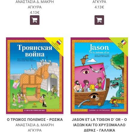
ΑΝΑΣΤΑΣΙΑ Δ. ΜΑΚΡΗ
ΑΓΚΥΡΑ
ΑΓΚΥΡΑ
4.13€
4.13€
Ο ΤΡΩΙΚΟΣ ΠΟΛΕΜΟΣ - ΡΩΣΙΚΑ
JASON ET LA TOISON D' OR - Ο
ΑΝΑΣΤΑΣΙΑ Δ. ΜΑΚΡΗ
ΙΑΣΩΝ ΚΑΙ ΤΟ ΧΡΥΣΟΜΑΛΛΟ
ΑΓΚΥΡΑ
ΔΕΡΑΣ - ΓΑΛΛΙΚΑ