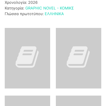
Χρονολογία: 2026
Κατηγορία:
GRAPHIC NOVEL - ΚΟΜΙΚΣ
Γλώσσα πρωτοτύπου:
ΕΛΛΗΝΙΚΑ