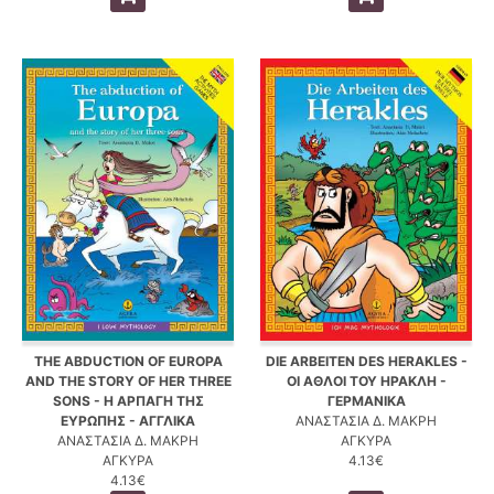
THE ABDUCTION OF EUROPA
DIE ARBEITEN DES HERAKLES -
AND THE STORY OF HER THREE
ΟΙ ΑΘΛΟΙ ΤΟΥ ΗΡΑΚΛΗ -
SONS - Η ΑΡΠΑΓΗ ΤΗΣ
ΓΕΡΜΑΝΙΚΑ
ΕΥΡΩΠΗΣ - ΑΓΓΛΙΚΑ
ΑΝΑΣΤΑΣΙΑ Δ. ΜΑΚΡΗ
ΑΝΑΣΤΑΣΙΑ Δ. ΜΑΚΡΗ
ΑΓΚΥΡΑ
ΑΓΚΥΡΑ
4.13€
4.13€