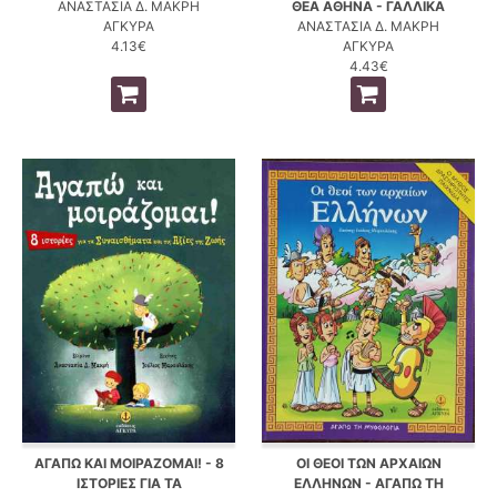
ΑΝΑΣΤΑΣΙΑ Δ. ΜΑΚΡΗ
ΘΕΑ ΑΘΗΝΑ - ΓΑΛΛΙΚΑ
ΑΓΚΥΡΑ
ΑΝΑΣΤΑΣΙΑ Δ. ΜΑΚΡΗ
4.13€
ΑΓΚΥΡΑ
4.43€
ΑΓΑΠΩ ΚΑΙ ΜΟΙΡΑΖΟΜΑΙ! - 8
ΟΙ ΘΕΟΙ ΤΩΝ ΑΡΧΑΙΩΝ
ΙΣΤΟΡΙΕΣ ΓΙΑ ΤΑ
ΕΛΛΗΝΩΝ - ΑΓΑΠΩ ΤΗ