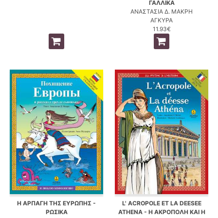
ΓΑΛΛΙΚΑ
ΑΝΑΣΤΑΣΙΑ Δ. ΜΑΚΡΗ
ΑΓΚΥΡΑ
11.93€
Η ΑΡΠΑΓΗ ΤΗΣ ΕΥΡΩΠΗΣ -
L' ACROPOLE ET LA DEESEE
ΡΩΣΙΚΑ
ATHENA - Η ΑΚΡΟΠΟΛΗ ΚΑΙ Η