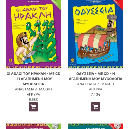
ΟΙ ΑΘΛΟΙ ΤΟΥ ΗΡΑΚΛΗ - ΜΕ CD
ΟΔΥΣΣΕΙΑ - ΜΕ CD - Η
- Η ΑΓΑΠΗΜΕΝΗ ΜΟΥ
ΑΓΑΠΗΜΕΝΗ ΜΟΥ ΜΥΘΟΛΟΓΙΑ
ΜΥΘΟΛΟΓΙΑ
ΑΝΑΣΤΑΣΙΑ Δ. ΜΑΚΡΗ
ΑΝΑΣΤΑΣΙΑ Δ. ΜΑΚΡΗ
ΑΓΚΥΡΑ
ΑΓΚΥΡΑ
7.43€
6.68€