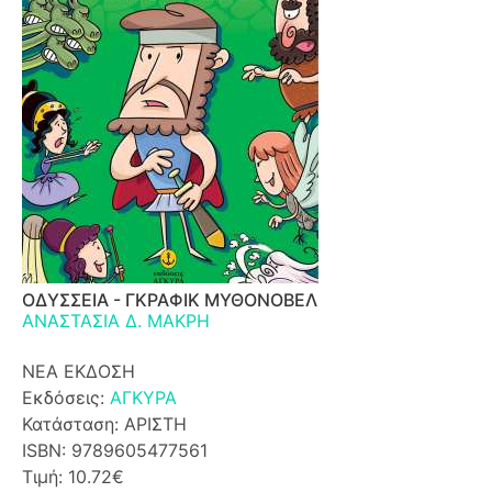
ΟΔΥΣΣΕΙΑ - ΓΚΡΑΦΙΚ ΜΥΘΟΝΟΒΕΛ
ΑΝΑΣΤΑΣΙΑ Δ. ΜΑΚΡΗ
ΝΕΑ ΕΚΔΟΣΗ
Εκδόσεις:
ΑΓΚΥΡΑ
Κατάσταση: ΑΡΙΣΤΗ
ISBN: 9789605477561
Τιμή: 10.72€