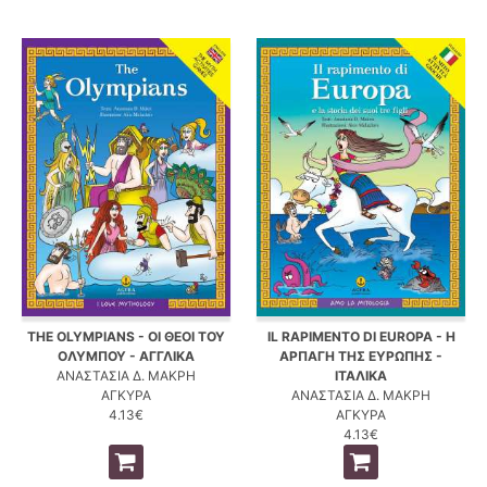
THE OLYMPIANS - ΟΙ ΘΕΟΙ ΤΟΥ
IL RAPIMENTO DI EUROPA - Η
ΟΛΥΜΠΟΥ - ΑΓΓΛΙΚΑ
ΑΡΠΑΓΗ ΤΗΣ ΕΥΡΩΠΗΣ -
ΑΝΑΣΤΑΣΙΑ Δ. ΜΑΚΡΗ
ΙΤΑΛΙΚΑ
ΑΓΚΥΡΑ
ΑΝΑΣΤΑΣΙΑ Δ. ΜΑΚΡΗ
4.13€
ΑΓΚΥΡΑ
4.13€