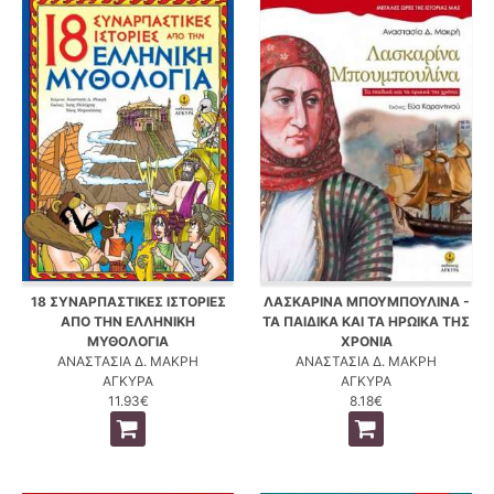
18 ΣΥΝΑΡΠΑΣΤΙΚΕΣ ΙΣΤΟΡΙΕΣ
ΛΑΣΚΑΡΙΝΑ ΜΠΟΥΜΠΟΥΛΙΝΑ -
ΑΠΟ ΤΗΝ ΕΛΛΗΝΙΚΗ
ΤΑ ΠΑΙΔΙΚΑ ΚΑΙ ΤΑ ΗΡΩΙΚΑ ΤΗΣ
ΜΥΘΟΛΟΓΙΑ
ΧΡΟΝΙΑ
ΑΝΑΣΤΑΣΙΑ Δ. ΜΑΚΡΗ
ΑΝΑΣΤΑΣΙΑ Δ. ΜΑΚΡΗ
ΑΓΚΥΡΑ
ΑΓΚΥΡΑ
11.93€
8.18€