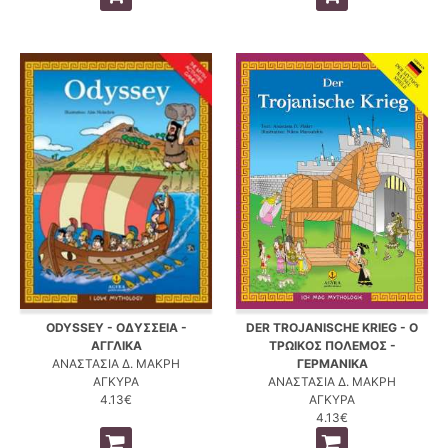
ODYSSEY - ΟΔΥΣΣΕΙΑ -
DER TROJANISCHE KRIEG - Ο
ΑΓΓΛΙΚΑ
ΤΡΩΙΚΟΣ ΠΟΛΕΜΟΣ -
ΑΝΑΣΤΑΣΙΑ Δ. ΜΑΚΡΗ
ΓΕΡΜΑΝΙΚΑ
ΑΓΚΥΡΑ
ΑΝΑΣΤΑΣΙΑ Δ. ΜΑΚΡΗ
4.13€
ΑΓΚΥΡΑ
4.13€