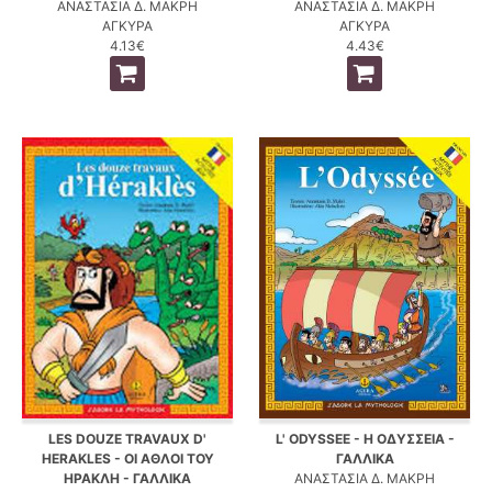
ΑΝΑΣΤΑΣΙΑ Δ. ΜΑΚΡΗ
ΑΝΑΣΤΑΣΙΑ Δ. ΜΑΚΡΗ
ΑΓΚΥΡΑ
ΑΓΚΥΡΑ
4.13€
4.43€
LES DOUZE TRAVAUX D'
L' ODYSSEE - Η ΟΔΥΣΣΕΙΑ -
HERAKLES - ΟΙ ΑΘΛΟΙ ΤΟΥ
ΓΑΛΛΙΚΑ
ΗΡΑΚΛΗ - ΓΑΛΛΙΚΑ
ΑΝΑΣΤΑΣΙΑ Δ. ΜΑΚΡΗ