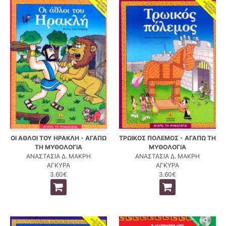
ΟΙ ΑΘΛΟΙ ΤΟΥ ΗΡΑΚΛΗ - ΑΓΑΠΩ
ΤΡΩΙΚΟΣ ΠΟΛΕΜΟΣ - ΑΓΑΠΩ ΤΗ
ΤΗ ΜΥΘΟΛΟΓΙΑ
ΜΥΘΟΛΟΓΙΑ
ΑΝΑΣΤΑΣΙΑ Δ. ΜΑΚΡΗ
ΑΝΑΣΤΑΣΙΑ Δ. ΜΑΚΡΗ
ΑΓΚΥΡΑ
ΑΓΚΥΡΑ
3.60€
3.60€