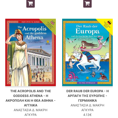
THE ACROPOLIS AND THE
DER RAUB DER EUROPA - Η
GODDESS ATHENA - Η
ΑΡΠΑΓΗ ΤΗΣ ΕΥΡΩΠΗΣ -
ΑΚΡΟΠΟΛΗ ΚΑΙ Η ΘΕΑ ΑΘΗΝΑ -
ΓΕΡΜΑΝΙΚΑ
ΑΓΓΛΙΚΑ
ΑΝΑΣΤΑΣΙΑ Δ. ΜΑΚΡΗ
ΑΝΑΣΤΑΣΙΑ Δ. ΜΑΚΡΗ
ΑΓΚΥΡΑ
ΑΓΚΥΡΑ
4.13€