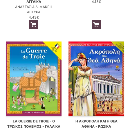
ΑΓΓΛΙΚΑ
4.13€
ΑΝΑΣΤΑΣΙΑ Δ. ΜΑΚΡΗ
ΑΓΚΥΡΑ
4.43€
LA GUERRE DE TROIE - Ο
Η ΑΚΡΟΠΟΛΗ ΚΑΙ Η ΘΕΑ
ΤΡΩΙΚΟΣ ΠΟΛΕΜΟΣ - ΓΑΛΛΙΚΑ
ΑΘΗΝΑ - ΡΩΣΙΚΑ