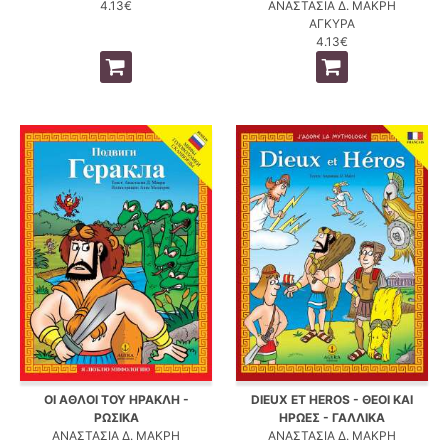
4.13€
ΑΝΑΣΤΑΣΙΑ Δ. ΜΑΚΡΗ
ΑΓΚΥΡΑ
4.13€
ΟΙ ΑΘΛΟΙ ΤΟΥ ΗΡΑΚΛΗ -
DIEUX ET HEROS - ΘΕΟΙ ΚΑΙ
ΡΩΣΙΚΑ
ΗΡΩΕΣ - ΓΑΛΛΙΚΑ
ΑΝΑΣΤΑΣΙΑ Δ. ΜΑΚΡΗ
ΑΝΑΣΤΑΣΙΑ Δ. ΜΑΚΡΗ