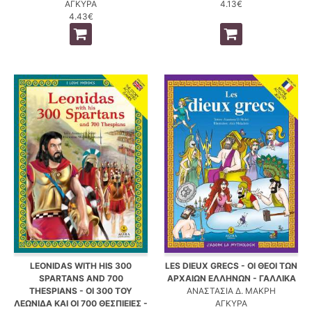
ΑΓΚΥΡΑ
4.13€
4.43€
LEONIDAS WITH HIS 300
LES DIEUX GRECS - ΟΙ ΘΕΟΙ ΤΩΝ
SPARTANS AND 700
ΑΡΧΑΙΩΝ ΕΛΛΗΝΩΝ - ΓΑΛΛΙΚΑ
THESPIANS - ΟΙ 300 ΤΟΥ
ΑΝΑΣΤΑΣΙΑ Δ. ΜΑΚΡΗ
ΛΕΩΝΙΔΑ ΚΑΙ ΟΙ 700 ΘΕΣΠΙΕΙΕΣ -
ΑΓΚΥΡΑ