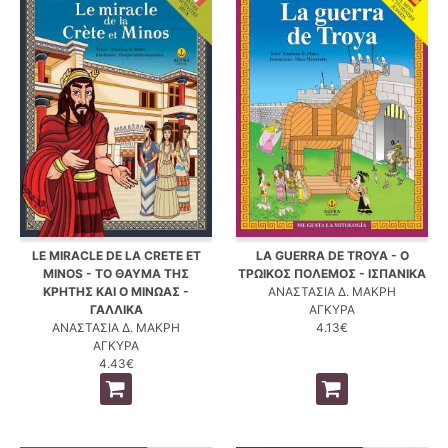
LE MIRACLE DE LA CRETE ET
LA GUERRA DE TROYA - Ο
MINOS - ΤΟ ΘΑΥΜΑ ΤΗΣ
ΤΡΩΙΚΟΣ ΠΟΛΕΜΟΣ - ΙΣΠΑΝΙΚΑ
ΚΡΗΤΗΣ ΚΑΙ Ο ΜΙΝΩΑΣ -
ΑΝΑΣΤΑΣΙΑ Δ. ΜΑΚΡΗ
ΓΑΛΛΙΚΑ
ΑΓΚΥΡΑ
ΑΝΑΣΤΑΣΙΑ Δ. ΜΑΚΡΗ
4.13€
ΑΓΚΥΡΑ
4.43€