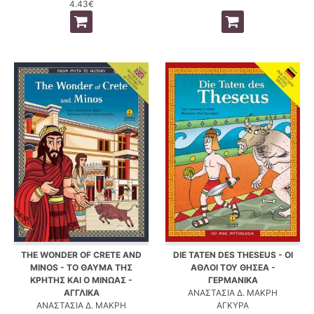
4.43€
THE WONDER OF CRETE AND
DIE TATEN DES THESEUS - ΟΙ
MINOS - ΤΟ ΘΑΥΜΑ ΤΗΣ
ΑΘΛΟΙ ΤΟΥ ΘΗΣΕΑ -
ΚΡΗΤΗΣ ΚΑΙ Ο ΜΙΝΩΑΣ -
ΓΕΡΜΑΝΙΚΑ
ΑΓΓΛΙΚΑ
ΑΝΑΣΤΑΣΙΑ Δ. ΜΑΚΡΗ
ΑΝΑΣΤΑΣΙΑ Δ. ΜΑΚΡΗ
ΑΓΚΥΡΑ