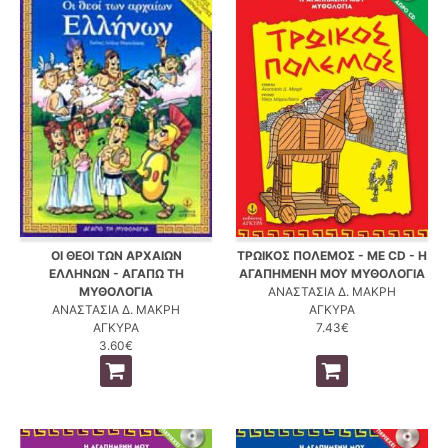
ΟΙ ΘΕΟΙ ΤΩΝ ΑΡΧΑΙΩΝ
ΤΡΩΙΚΟΣ ΠΟΛΕΜΟΣ - ΜΕ CD - Η
ΕΛΛΗΝΩΝ - ΑΓΑΠΩ ΤΗ
ΑΓΑΠΗΜΕΝΗ ΜΟΥ ΜΥΘΟΛΟΓΙΑ
ΜΥΘΟΛΟΓΙΑ
ΑΝΑΣΤΑΣΙΑ Δ. ΜΑΚΡΗ
ΑΝΑΣΤΑΣΙΑ Δ. ΜΑΚΡΗ
ΑΓΚΥΡΑ
ΑΓΚΥΡΑ
7.43€
3.60€