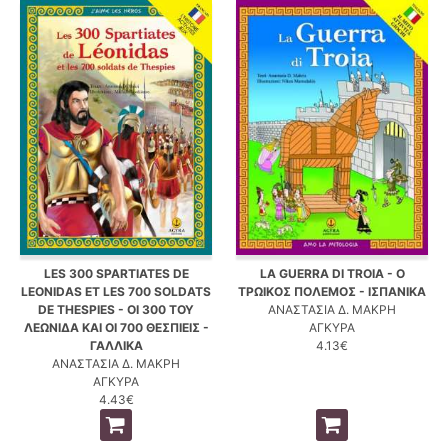
LES 300 SPARTIATES DE
LA GUERRA DI TROIA - Ο
LEONIDAS ET LES 700 SOLDATS
ΤΡΩΙΚΟΣ ΠΟΛΕΜΟΣ - ΙΣΠΑΝΙΚΑ
DE THESPIES - ΟΙ 300 ΤΟΥ
ΑΝΑΣΤΑΣΙΑ Δ. ΜΑΚΡΗ
ΛΕΩΝΙΔΑ ΚΑΙ ΟΙ 700 ΘΕΣΠΙΕΙΣ -
ΑΓΚΥΡΑ
ΓΑΛΛΙΚΑ
4.13€
ΑΝΑΣΤΑΣΙΑ Δ. ΜΑΚΡΗ
ΑΓΚΥΡΑ
4.43€