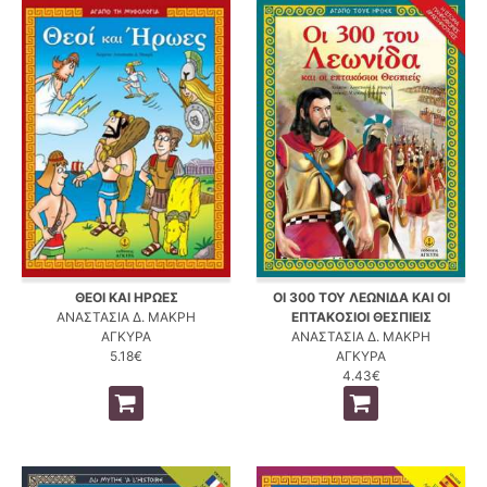
ΘΕΟΙ ΚΑΙ ΗΡΩΕΣ
ΟΙ 300 ΤΟΥ ΛΕΩΝΙΔΑ ΚΑΙ ΟΙ
ΑΝΑΣΤΑΣΙΑ Δ. ΜΑΚΡΗ
ΕΠΤΑΚΟΣΙΟΙ ΘΕΣΠΙΕΙΣ
ΑΓΚΥΡΑ
ΑΝΑΣΤΑΣΙΑ Δ. ΜΑΚΡΗ
5.18€
ΑΓΚΥΡΑ
4.43€