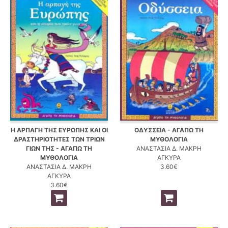
Η ΑΡΠΑΓΗ ΤΗΣ ΕΥΡΩΠΗΣ ΚΑΙ ΟΙ
ΟΔΥΣΣΕΙΑ - ΑΓΑΠΩ ΤΗ
ΔΡΑΣΤΗΡΙΟΤΗΤΕΣ ΤΩΝ ΤΡΙΩΝ
ΜΥΘΟΛΟΓΙΑ
ΓΙΩΝ ΤΗΣ - ΑΓΑΠΩ ΤΗ
ΑΝΑΣΤΑΣΙΑ Δ. ΜΑΚΡΗ
ΜΥΘΟΛΟΓΙΑ
ΑΓΚΥΡΑ
ΑΝΑΣΤΑΣΙΑ Δ. ΜΑΚΡΗ
3.60€
ΑΓΚΥΡΑ
3.60€