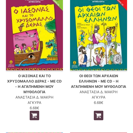
Ο ΙΑΣΟΝΑΣ ΚΑΙ ΤΟ
ΟΙ ΘΕΟΙ ΤΩΝ ΑΡΧΑΙΩΝ
ΧΡΥΣΟΜΑΛΛΟ ΔΕΡΑΣ - ΜΕ CD
ΕΛΛΗΝΩΝ - ΜΕ CD - Η
- Η ΑΓΑΠΗΜΕΝΗ ΜΟΥ
ΑΓΑΠΗΜΕΝΗ ΜΟΥ ΜΥΘΟΛΟΓΙΑ
ΜΥΘΟΛΟΓΙΑ
ΑΝΑΣΤΑΣΙΑ Δ. ΜΑΚΡΗ
ΑΝΑΣΤΑΣΙΑ Δ. ΜΑΚΡΗ
ΑΓΚΥΡΑ
ΑΓΚΥΡΑ
6.68€
6.68€