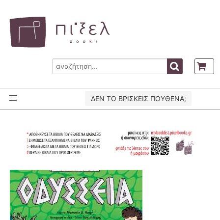
ΔΕΝ ΤΟ ΒΡΙΣΚΕΙΣ ΠΟΥΘΕΝΑ;