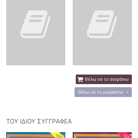
Θέλω να το αγοράσω
Θέλω να το μοιραστώ
ΤΟΥ ΙΔΙΟΥ ΣΥΓΓΡΑΦΕΑ