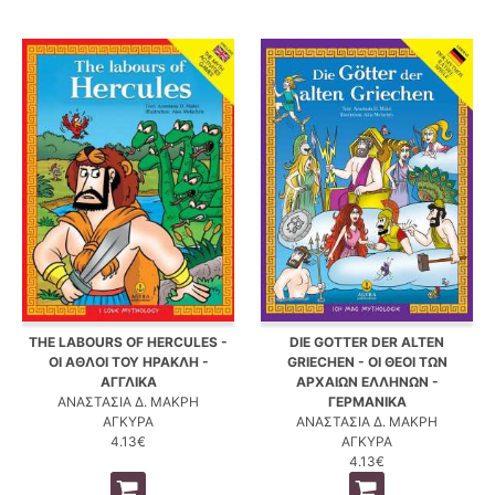
THE LABOURS OF HERCULES -
DIE GOTTER DER ALTEN
ΟΙ ΑΘΛΟΙ ΤΟΥ ΗΡΑΚΛΗ -
GRIECHEN - ΟΙ ΘΕΟΙ ΤΩΝ
ΑΓΓΛΙΚΑ
ΑΡΧΑΙΩΝ ΕΛΛΗΝΩΝ -
ΑΝΑΣΤΑΣΙΑ Δ. ΜΑΚΡΗ
ΓΕΡΜΑΝΙΚΑ
ΑΓΚΥΡΑ
ΑΝΑΣΤΑΣΙΑ Δ. ΜΑΚΡΗ
4.13€
ΑΓΚΥΡΑ
4.13€