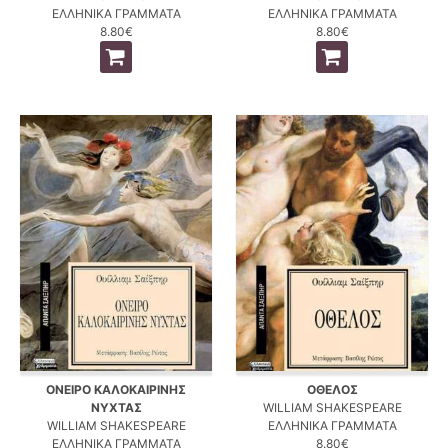
ΕΛΛΗΝΙΚΑ ΓΡΑΜΜΑΤΑ
ΕΛΛΗΝΙΚΑ ΓΡΑΜΜΑΤΑ
8.80€
8.80€
ΟΝΕΙΡΟ ΚΑΛΟΚΑΙΡΙΝΗΣ
ΟΘΕΛΟΣ
ΝΥΧΤΑΣ
WILLIAM SHAKESPEARE
WILLIAM SHAKESPEARE
ΕΛΛΗΝΙΚΑ ΓΡΑΜΜΑΤΑ
ΕΛΛΗΝΙΚΑ ΓΡΑΜΜΑΤΑ
8.80€