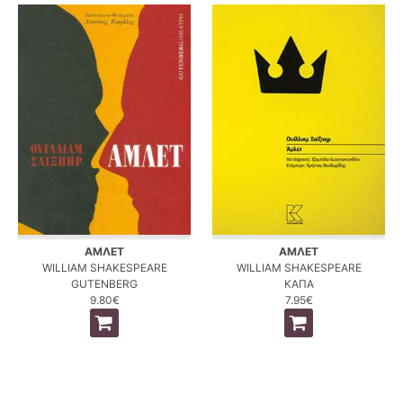
ΑΜΛΕΤ
ΑΜΛΕΤ
WILLIAM SHAKESPEARE
WILLIAM SHAKESPEARE
GUTENBERG
ΚΑΠΑ
9.80€
7.95€