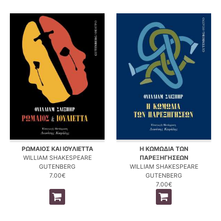
ΡΩΜΑΙΟΣ ΚΑΙ ΙΟΥΛΙΕΤΤΑ
Η ΚΩΜΩΔΙΑ ΤΩΝ
WILLIAM SHAKESPEARE
ΠΑΡΕΞΗΓΗΣΕΩΝ
GUTENBERG
WILLIAM SHAKESPEARE
7.00€
GUTENBERG
7.00€