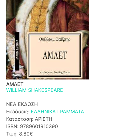
ΑΜΛΕΤ
WILLIAM SHAKESPEARE
ΝΕΑ ΕΚΔΟΣΗ
Εκδόσεις:
ΕΛΛΗΝΙΚΑ ΓΡΑΜΜΑΤΑ
Κατάσταση: ΑΡΙΣΤΗ
ISBN: 9789601910390
Τιμή: 8.80€