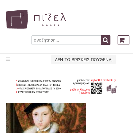
ΔΕΝ ΤΟ ΒΡΙΣΚΕΙΣ ΠΟΥΘΕΝΑ;