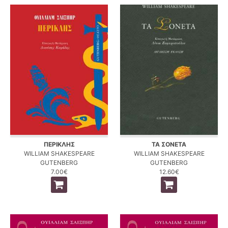
ΠΕΡΙΚΛΗΣ
ΤΑ ΣΟΝΕΤΑ
WILLIAM SHAKESPEARE
WILLIAM SHAKESPEARE
GUTENBERG
GUTENBERG
7.00€
12.60€