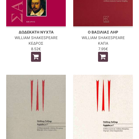
ΔΩΔΕΚΑΤΗ ΝΥΧΤΑ
Ο ΒΑΣΙΛΙΑΣ ΛΗΡ
WILLIAM SHAKESPEARE
WILLIAM SHAKESPEARE
ΚΕΔΡΟΣ
ΚΑΠΑ
8.52€
7.95€