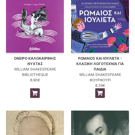
ΟΝΕΙΡΟ ΚΑΛΟΚΑΙΡΙΝΗΣ
ΡΩΜΑΙΟΣ ΚΑΙ ΙΟΥΛΙΕΤΑ -
ΝΥΧΤΑΣ
ΚΛΑΣΙΚΗ ΛΟΓΟΤΕΧΝΙΑ ΓΙΑ
WILLIAM SHAKESPEARE
ΠΑΙΔΙΑ
BIBLIOTHEQUE
WILLIAM SHAKESPEARE
8.90€
ΦΟΥΡΦΟΥΡΙ
8.39€