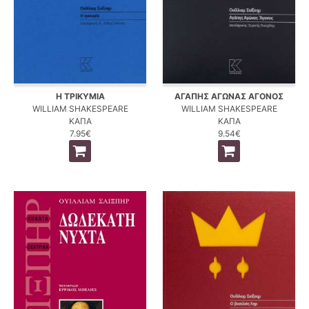
Η ΤΡΙΚΥΜΙΑ
ΑΓΑΠΗΣ ΑΓΩΝΑΣ ΑΓΟΝΟΣ
WILLIAM SHAKESPEARE
WILLIAM SHAKESPEARE
ΚΑΠΑ
ΚΑΠΑ
7.95€
9.54€