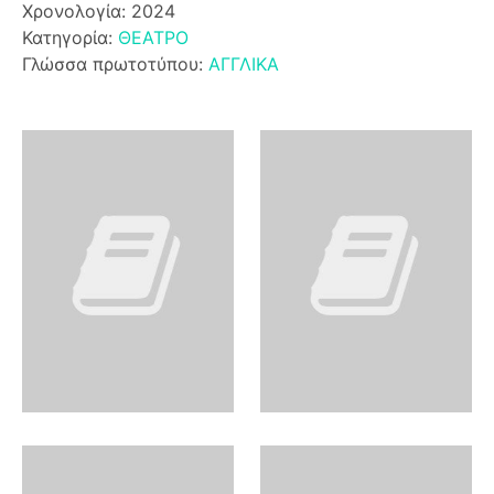
Χρονολογία: 2024
Κατηγορία:
ΘΕΑΤΡΟ
Γλώσσα πρωτοτύπου:
ΑΓΓΛΙΚΑ