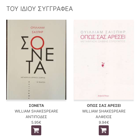
ΤΟΥ ΙΔΙΟΥ ΣΥΓΓΡΑΦΕΑ
ΣΟΝΕΤΑ
ΟΠΩΣ ΣΑΣ ΑΡΕΣΕΙ
WILLIAM SHAKESPEARE
WILLIAM SHAKESPEARE
ΑΝΤΙΠΟΔΕΣ
ΑΛΦΕΙΟΣ
5.95€
9.94€