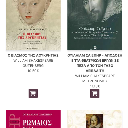
Ο ΒΙΑΣΜΟΣ ΤΗΣ ΛΟΥΚΡΗΤΙΑΣ
ΟΥΙΛΛΙΑΜ ΣΑΙΞΠΗΡ - ΑΠΟΔΟΣΗ
WILLIAM SHAKESPEARE
ΕΠΤΑ ΘΕΑΤΡΙΚΩΝ ΕΡΓΩΝ ΣΕ
GUTENBERG
ΠΕΖΑ ΑΠΟ ΤΟΝ ΤΑΣΟ
10.50€
ΛΕΙΒΑΔΙΤΗ
WILLIAM SHAKESPEARE
ΜΕΤΡΟΝΟΜΟΣ
11.13€