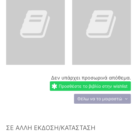
Δεν υπάρχει προσωρινά απόθεμα.
Προσθέστε το βιβλίο στην wishlist
Θέλω να το μοιραστώ
ΣΕ ΑΛΛΗ ΕΚΔΟΣΗ/ΚΑΤΑΣΤΑΣΗ