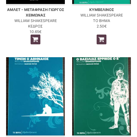
ΑΜΛΕΤ - ΜΕΤΑΦΡΑΣΗ ΓΙΩΡΓΟΣ
ΚΥΜΒΕΛΙΝΟΣ
ΧΕΙΜΩΝΑΣ
WILLIAM SHAKESPEARE
WILLIAM SHAKESPEARE
ΤΟ ΒΗΜΑ
ΚΕΔΡΟΣ
2.50€
10.65€