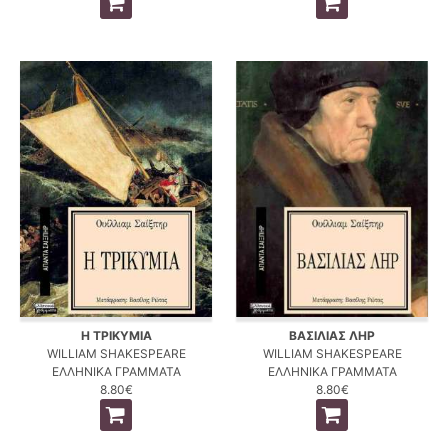
Η ΤΡΙΚΥΜΙΑ
ΒΑΣΙΛΙΑΣ ΛΗΡ
WILLIAM SHAKESPEARE
WILLIAM SHAKESPEARE
ΕΛΛΗΝΙΚΑ ΓΡΑΜΜΑΤΑ
ΕΛΛΗΝΙΚΑ ΓΡΑΜΜΑΤΑ
8.80€
8.80€