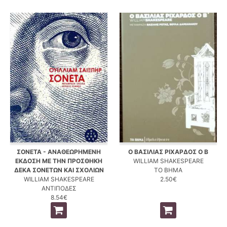
ΣΟΝΕΤΑ - ΑΝΑΘΕΩΡΗΜΕΝΗ
Ο ΒΑΣΙΛΙΑΣ ΡΙΧΑΡΔΟΣ Ο Β
ΕΚΔΟΣΗ ΜΕ ΤΗΝ ΠΡΟΣΘΗΚΗ
WILLIAM SHAKESPEARE
ΔΕΚΑ ΣΟΝΕΤΩΝ ΚΑΙ ΣΧΟΛΙΩΝ
ΤΟ ΒΗΜΑ
WILLIAM SHAKESPEARE
2.50€
ΑΝΤΙΠΟΔΕΣ
8.54€