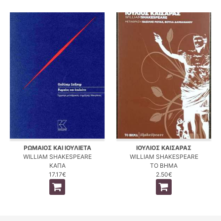
ΡΩΜΑΙΟΣ ΚΑΙ ΙΟΥΛΙΕΤΑ
ΙΟΥΛΙΟΣ ΚΑΙΣΑΡΑΣ
WILLIAM SHAKESPEARE
WILLIAM SHAKESPEARE
ΚΑΠΑ
ΤΟ ΒΗΜΑ
17.17€
2.50€