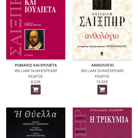
ΡΩΜΑΙΟΣ ΚΑΙ ΙΟΥΛΙΕΤΑ
ΑΝΘΟΛΟΓΙΟ
WILLIAM SHAKESPEARE
WILLIAM SHAKESPEARE
ΚΕΔΡΟΣ
ΚΕΔΡΟΣ
8.52€
15.62€