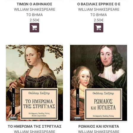
ΤΙΜΩΝ Ο ΑΘΗΝΑΙΟΣ
Ο ΒΑΣΙΛΙΑΣ ΕΡΡΙΚΟΣ Ο Ε
WILLIAM SHAKESPEARE
WILLIAM SHAKESPEARE
ΤΟ ΒΗΜΑ
ΤΟ ΒΗΜΑ
2.50€
2.50€
ΤΟ ΗΜΕΡΩΜΑ ΤΗΣ ΣΤΡΙΓΓΛΑΣ
ΡΩΜΑΙΟΣ ΚΑΙ ΙΟΥΛΙΕΤΑ
WILLIAM SHAKESPEARE
WILLIAM SHAKESPEARE