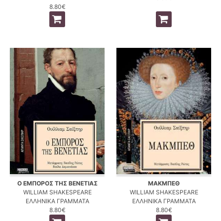
8.80€
Ο ΕΜΠΟΡΟΣ ΤΗΣ ΒΕΝΕΤΙΑΣ
ΜΑΚΜΠΕΘ
WILLIAM SHAKESPEARE
WILLIAM SHAKESPEARE
ΕΛΛΗΝΙΚΑ ΓΡΑΜΜΑΤΑ
ΕΛΛΗΝΙΚΑ ΓΡΑΜΜΑΤΑ
8.80€
8.80€