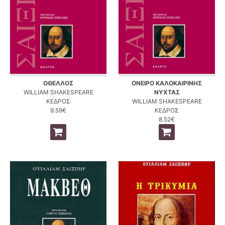
ΟΘΕΛΛΟΣ
ΟΝΕΙΡΟ ΚΑΛΟΚΑΙΡΙΝΗΣ
WILLIAM SHAKESPEARE
ΝΥΧΤΑΣ
ΚΕΔΡΟΣ
WILLIAM SHAKESPEARE
9.59€
ΚΕΔΡΟΣ
8.52€