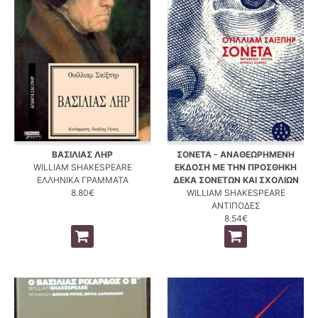
ΒΑΣΙΛΙΑΣ ΛΗΡ
ΣΟΝΕΤΑ - ΑΝΑΘΕΩΡΗΜΕΝΗ
WILLIAM SHAKESPEARE
ΕΚΔΟΣΗ ΜΕ ΤΗΝ ΠΡΟΣΘΗΚΗ
ΕΛΛΗΝΙΚΑ ΓΡΑΜΜΑΤΑ
ΔΕΚΑ ΣΟΝΕΤΩΝ ΚΑΙ ΣΧΟΛΙΩΝ
8.80€
WILLIAM SHAKESPEARE
ΑΝΤΙΠΟΔΕΣ
8.54€