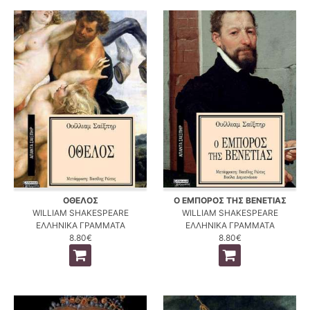
ΟΘΕΛΟΣ
Ο ΕΜΠΟΡΟΣ ΤΗΣ ΒΕΝΕΤΙΑΣ
WILLIAM SHAKESPEARE
WILLIAM SHAKESPEARE
ΕΛΛΗΝΙΚΑ ΓΡΑΜΜΑΤΑ
ΕΛΛΗΝΙΚΑ ΓΡΑΜΜΑΤΑ
8.80€
8.80€