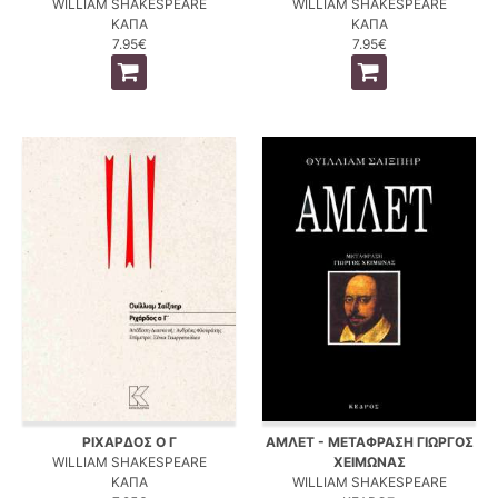
WILLIAM SHAKESPEARE
WILLIAM SHAKESPEARE
ΚΑΠΑ
ΚΑΠΑ
7.95€
7.95€
ΡΙΧΑΡΔΟΣ Ο Γ
ΑΜΛΕΤ - ΜΕΤΑΦΡΑΣΗ ΓΙΩΡΓΟΣ
WILLIAM SHAKESPEARE
ΧΕΙΜΩΝΑΣ
ΚΑΠΑ
WILLIAM SHAKESPEARE