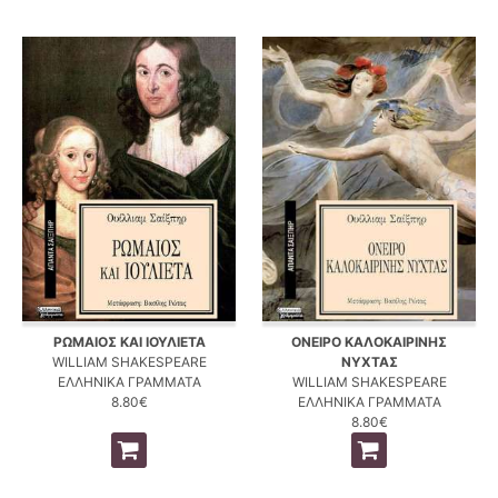
ΡΩΜΑΙΟΣ ΚΑΙ ΙΟΥΛΙΕΤΑ
ΟΝΕΙΡΟ ΚΑΛΟΚΑΙΡΙΝΗΣ
WILLIAM SHAKESPEARE
ΝΥΧΤΑΣ
ΕΛΛΗΝΙΚΑ ΓΡΑΜΜΑΤΑ
WILLIAM SHAKESPEARE
8.80€
ΕΛΛΗΝΙΚΑ ΓΡΑΜΜΑΤΑ
8.80€