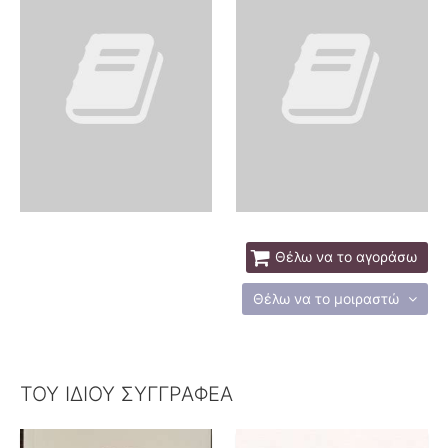
Θέλω να το αγοράσω
Θέλω να το μοιραστώ
ΤΟΥ ΙΔΙΟΥ ΣΥΓΓΡΑΦΕΑ