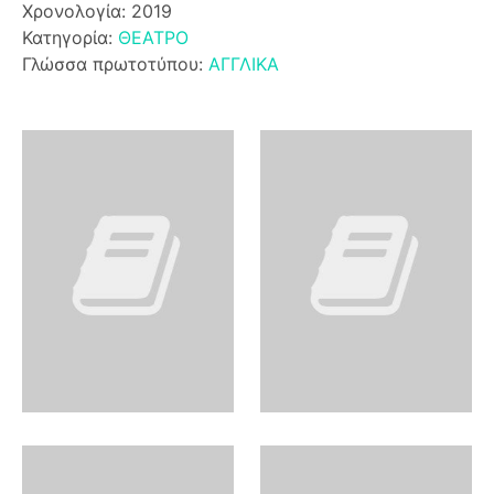
Χρονολογία: 2019
Κατηγορία:
ΘΕΑΤΡΟ
Γλώσσα πρωτοτύπου:
ΑΓΓΛΙΚΑ