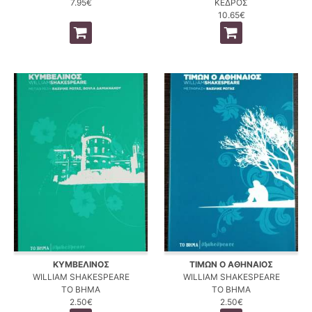
7.95€
ΚΕΔΡΟΣ
10.65€
ΚΥΜΒΕΛΙΝΟΣ
ΤΙΜΩΝ Ο ΑΘΗΝΑΙΟΣ
WILLIAM SHAKESPEARE
WILLIAM SHAKESPEARE
ΤΟ ΒΗΜΑ
ΤΟ ΒΗΜΑ
2.50€
2.50€