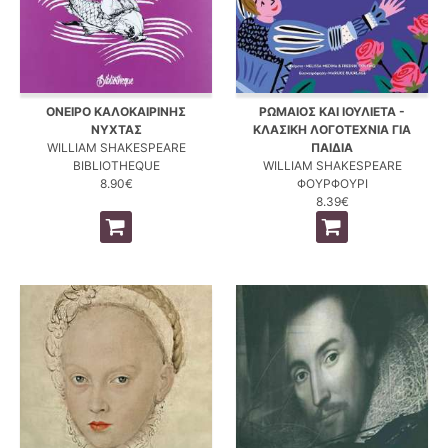
ΟΝΕΙΡΟ ΚΑΛΟΚΑΙΡΙΝΗΣ
ΡΩΜΑΙΟΣ ΚΑΙ ΙΟΥΛΙΕΤΑ -
ΝΥΧΤΑΣ
ΚΛΑΣΙΚΗ ΛΟΓΟΤΕΧΝΙΑ ΓΙΑ
WILLIAM SHAKESPEARE
ΠΑΙΔΙΑ
BIBLIOTHEQUE
WILLIAM SHAKESPEARE
8.90€
ΦΟΥΡΦΟΥΡΙ
8.39€