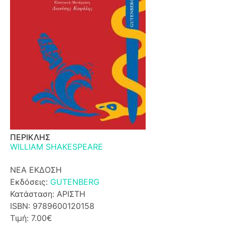
ΠΕΡΙΚΛΗΣ
WILLIAM SHAKESPEARE
ΝΕΑ ΕΚΔΟΣΗ
Εκδόσεις:
GUTENBERG
Κατάσταση: ΑΡΙΣΤΗ
ISBN: 9789600120158
Τιμή: 7.00€