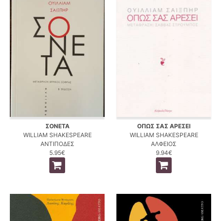
ΣΟΝΕΤΑ
ΟΠΩΣ ΣΑΣ ΑΡΕΣΕΙ
WILLIAM SHAKESPEARE
WILLIAM SHAKESPEARE
ΑΝΤΙΠΟΔΕΣ
ΑΛΦΕΙΟΣ
5.95€
9.94€