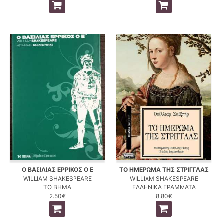
Ο ΒΑΣΙΛΙΑΣ ΕΡΡΙΚΟΣ Ο Ε
ΤΟ ΗΜΕΡΩΜΑ ΤΗΣ ΣΤΡΙΓΓΛΑΣ
WILLIAM SHAKESPEARE
WILLIAM SHAKESPEARE
ΤΟ ΒΗΜΑ
ΕΛΛΗΝΙΚΑ ΓΡΑΜΜΑΤΑ
2.50€
8.80€