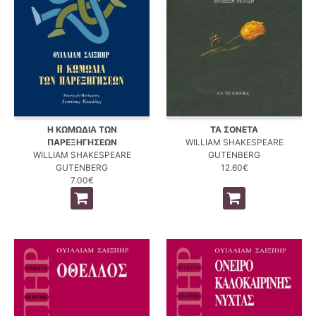
Η ΚΩΜΩΔΙΑ ΤΩΝ
ΤΑ ΣΟΝΕΤΑ
ΠΑΡΕΞΗΓΗΣΕΩΝ
WILLIAM SHAKESPEARE
WILLIAM SHAKESPEARE
GUTENBERG
GUTENBERG
12.60€
7.00€