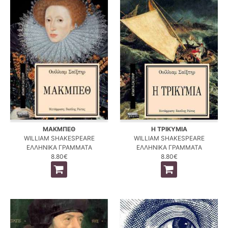
ΜΑΚΜΠΕΘ
Η ΤΡΙΚΥΜΙΑ
WILLIAM SHAKESPEARE
WILLIAM SHAKESPEARE
ΕΛΛΗΝΙΚΑ ΓΡΑΜΜΑΤΑ
ΕΛΛΗΝΙΚΑ ΓΡΑΜΜΑΤΑ
8.80€
8.80€