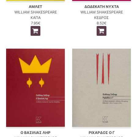
ΑΜΛΕΤ
ΔΩΔΕΚΑΤΗ ΝΥΧΤΑ
WILLIAM SHAKESPEARE
WILLIAM SHAKESPEARE
ΚΑΠΑ
ΚΕΔΡΟΣ
7.95€
8.52€
Ο ΒΑΣΙΛΙΑΣ ΛΗΡ
ΡΙΧΑΡΔΟΣ Ο Γ