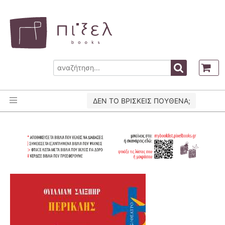
ΔΕΝ ΤΟ ΒΡΙΣΚΕΙΣ ΠΟΥΘΕΝΑ;