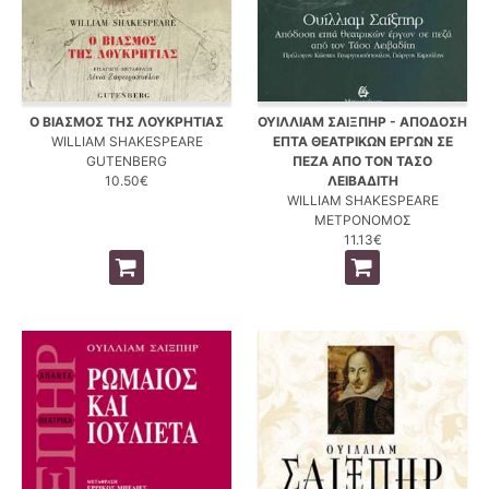
Ο ΒΙΑΣΜΟΣ ΤΗΣ ΛΟΥΚΡΗΤΙΑΣ
ΟΥΙΛΛΙΑΜ ΣΑΙΞΠΗΡ - ΑΠΟΔΟΣΗ
WILLIAM SHAKESPEARE
ΕΠΤΑ ΘΕΑΤΡΙΚΩΝ ΕΡΓΩΝ ΣΕ
GUTENBERG
ΠΕΖΑ ΑΠΟ ΤΟΝ ΤΑΣΟ
10.50€
ΛΕΙΒΑΔΙΤΗ
WILLIAM SHAKESPEARE
ΜΕΤΡΟΝΟΜΟΣ
11.13€