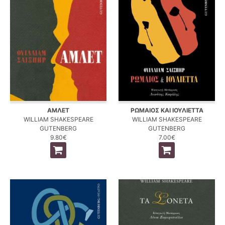
ΑΜΛΕΤ
ΡΩΜΑΙΟΣ ΚΑΙ ΙΟΥΛΙΕΤΤΑ
WILLIAM SHAKESPEARE
WILLIAM SHAKESPEARE
GUTENBERG
GUTENBERG
9.80€
7.00€