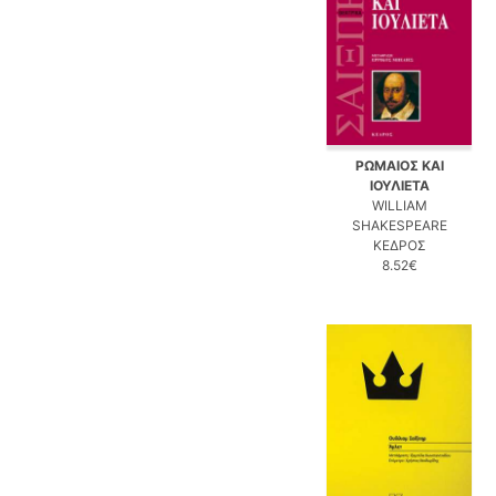
ΡΩΜΑΙΟΣ ΚΑΙ
ΙΟΥΛΙΕΤΑ
WILLIAM
SHAKESPEARE
ΚΕΔΡΟΣ
8.52€