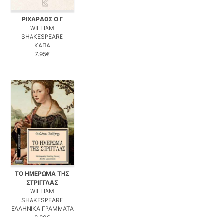
ΡΙΧΑΡΔΟΣ Ο Γ
WILLIAM
SHAKESPEARE
ΚΑΠΑ
7.95€
ΤΟ ΗΜΕΡΩΜΑ ΤΗΣ
ΣΤΡΙΓΓΛΑΣ
WILLIAM
SHAKESPEARE
ΕΛΛΗΝΙΚΑ ΓΡΑΜΜΑΤΑ