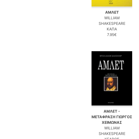
ΑΜΛΕΤ
WILLIAM
SHAKESPEARE
ΚΑΠΑ
7.95€
ΑΜΛΕΤ -
ΜΕΤΑΦΡΑΣΗ ΓΙΩΡΓΟΣ
ΧΕΙΜΩΝΑΣ
WILLIAM
SHAKESPEARE