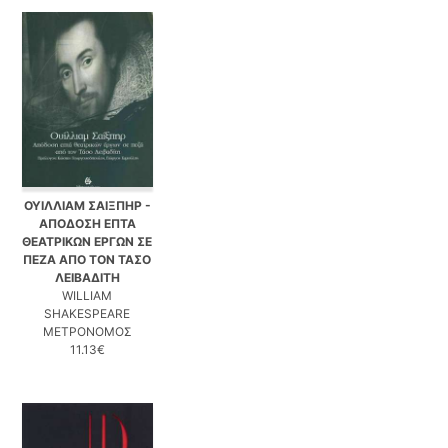
ΟΥΙΛΛΙΑΜ ΣΑΙΞΠΗΡ -
ΑΠΟΔΟΣΗ ΕΠΤΑ
ΘΕΑΤΡΙΚΩΝ ΕΡΓΩΝ ΣΕ
ΠΕΖΑ ΑΠΟ ΤΟΝ ΤΑΣΟ
ΛΕΙΒΑΔΙΤΗ
WILLIAM
SHAKESPEARE
ΜΕΤΡΟΝΟΜΟΣ
11.13€