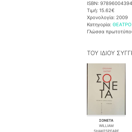
ISBN: 9789600439
Τιμή: 15.62€
Χρονολογία: 2009
Κατηγορία:
ΘΕΑΤΡΟ
Γλώσσα πρωτοτύπο
ΤΟΥ ΙΔΙΟΥ ΣΥΓ
ΣΟΝΕΤΑ
WILLIAM
SHAKESPEARE