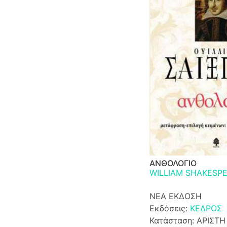
ΑΝΘΟΛΟΓΙΟ
WILLIAM SHAKESP
ΝΕΑ ΕΚΔΟΣΗ
Εκδόσεις:
ΚΕΔΡΟΣ
Κατάσταση: ΑΡΙΣΤΗ