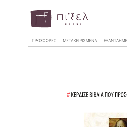
ΠΡΟΣΦΟΡΕΣ
ΜΕΤΑΧΕΙΡΙΣΜΕΝΑ
ΕΞΑΝΤΛΗΜ