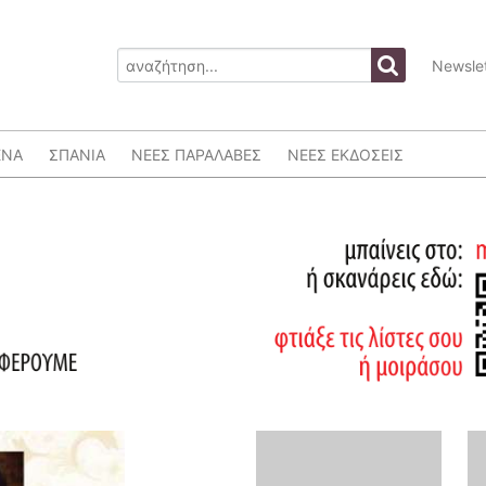
Newslet
ΕΝΑ
ΣΠΑΝΙΑ
ΝΕΕΣ ΠΑΡΑΛΑΒΕΣ
ΝΕΕΣ ΕΚΔΟΣΕΙΣ