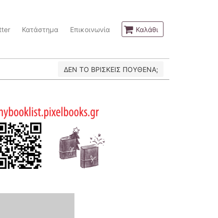
ter
Κατάστημα
Επικοινωνία
Καλάθι
ΔΕΝ ΤΟ ΒΡΙΣΚΕΙΣ ΠΟΥΘΕΝΑ;