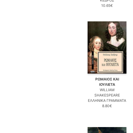
ΚΕΔΡΟΣ
10.65€
ΡΩΜΑΙΟΣ ΚΑΙ
ΙΟΥΛΙΕΤΑ
WILLIAM
SHAKESPEARE
ΕΛΛΗΝΙΚΑ ΓΡΑΜΜΑΤΑ
8.80€