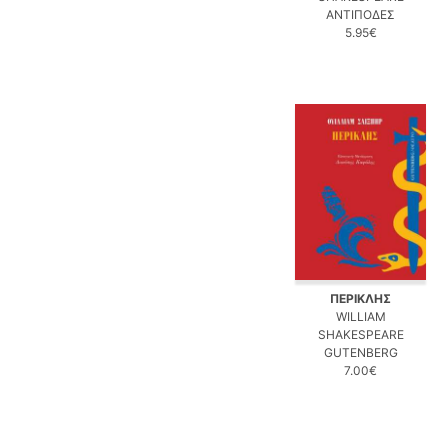
ΑΝΤΙΠΟΔΕΣ
5.95€
ΠΕΡΙΚΛΗΣ
WILLIAM
SHAKESPEARE
GUTENBERG
7.00€