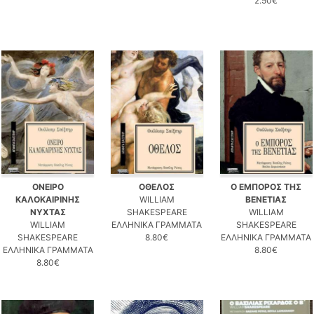
2.50€
ΟΝΕΙΡΟ
ΟΘΕΛΟΣ
Ο ΕΜΠΟΡΟΣ ΤΗΣ
ΚΑΛΟΚΑΙΡΙΝΗΣ
WILLIAM
ΒΕΝΕΤΙΑΣ
ΝΥΧΤΑΣ
SHAKESPEARE
WILLIAM
WILLIAM
ΕΛΛΗΝΙΚΑ ΓΡΑΜΜΑΤΑ
SHAKESPEARE
SHAKESPEARE
8.80€
ΕΛΛΗΝΙΚΑ ΓΡΑΜΜΑΤΑ
ΕΛΛΗΝΙΚΑ ΓΡΑΜΜΑΤΑ
8.80€
8.80€