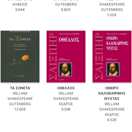
ΑΛΦΕΙΟΣ
GUTENBERG
SHAKESPEARE
9.94€
9.80€
GUTENBERG
7.00€
ΤΑ ΣΟΝΕΤΑ
ΟΘΕΛΛΟΣ
ΟΝΕΙΡΟ
WILLIAM
WILLIAM
ΚΑΛΟΚΑΙΡΙΝΗΣ
SHAKESPEARE
SHAKESPEARE
ΝΥΧΤΑΣ
GUTENBERG
ΚΕΔΡΟΣ
WILLIAM
12.60€
9.59€
SHAKESPEARE
ΚΕΔΡΟΣ
8.52€