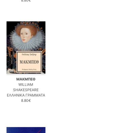
8.80€
ΜΑΚΜΠΕΘ
WILLIAM
SHAKESPEARE
ΕΛΛΗΝΙΚΑ ΓΡΑΜΜΑΤΑ
8.80€