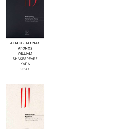
ΑΓΑΠΗΣ ΑΓΩΝΑΣ
ΑΓΟΝΟΣ
WILLIAM
SHAKESPEARE
ΚΑΠΑ
9.54€