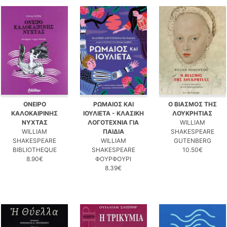
ΟΝΕΙΡΟ
ΡΩΜΑΙΟΣ ΚΑΙ
Ο ΒΙΑΣΜΟΣ ΤΗΣ
ΚΑΛΟΚΑΙΡΙΝΗΣ
ΙΟΥΛΙΕΤΑ - ΚΛΑΣΙΚΗ
ΛΟΥΚΡΗΤΙΑΣ
ΝΥΧΤΑΣ
ΛΟΓΟΤΕΧΝΙΑ ΓΙΑ
WILLIAM
WILLIAM
ΠΑΙΔΙΑ
SHAKESPEARE
SHAKESPEARE
WILLIAM
GUTENBERG
BIBLIOTHEQUE
SHAKESPEARE
10.50€
8.90€
ΦΟΥΡΦΟΥΡΙ
8.39€