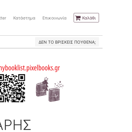
ter
Κατάστημα
Επικοινωνία
Καλάθι
ΔΕΝ ΤΟ ΒΡΙΣΚΕΙΣ ΠΟΥΘΕΝΑ;
ΑΡΗΣ