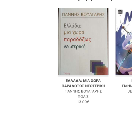
ΕΛΛΑΔΑ: ΜΙΑ ΧΩΡΑ
ΠΑΡΑΔΟΞΩΣ ΝΕΩΤΕΡΙΚΗ
ΓΙΑΝ
ΓΙΑΝΝΗΣ ΒΟΥΛΓΑΡΗΣ
J
ΠΟΛΙΣ
13.00€