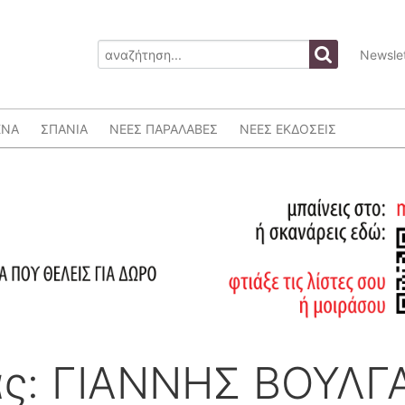
Newslet
ΕΝΑ
ΣΠΑΝΙΑ
ΝΕΕΣ ΠΑΡΑΛΑΒΕΣ
ΝΕΕΣ ΕΚΔΟΣΕΙΣ
ς: ΓΙΑΝΝΗΣ ΒΟΥΛΓ