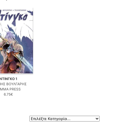
ΝΤΙΝΓΚΟ 1
ΝΗΣ ΒΟΥΛΓΑΡΗΣ
EMMA PRESS
6.75€