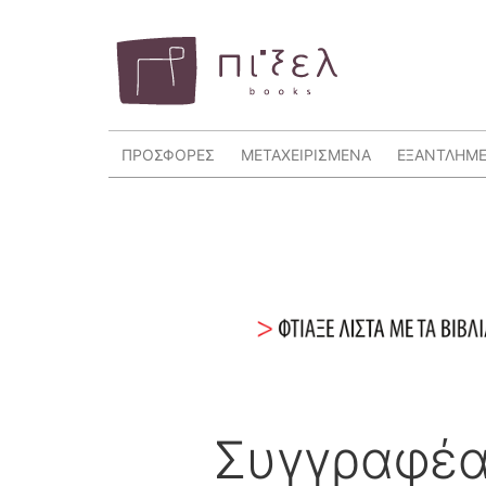
ΠΡΟΣΦΟΡΕΣ
ΜΕΤΑΧΕΙΡΙΣΜΕΝΑ
ΕΞΑΝΤΛΗΜ
Συγγραφέα