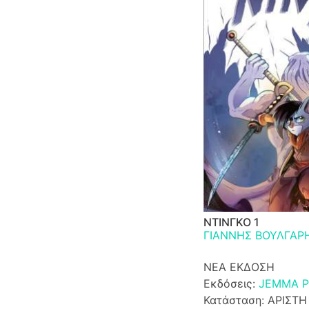
ΝΤΙΝΓΚΟ 1
ΓΙΑΝΝΗΣ ΒΟΥΛΓΑΡ
ΝΕΑ ΕΚΔΟΣΗ
Εκδόσεις:
JEMMA P
Κατάσταση: ΑΡΙΣΤΗ