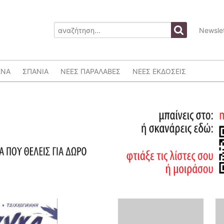
Newslet
ΕΝΑ
ΣΠΑΝΙΑ
ΝΕΕΣ ΠΑΡΑΛΑΒΕΣ
ΝΕΕΣ ΕΚΔΟΣΕΙΣ