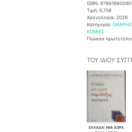
ISBN: 97861860090
Τιμή: 6.75€
Χρονολογία: 2026
Κατηγορία:
GRAPHIC
ΚΟΜΙΚΣ
Γλώσσα πρωτοτύπο
ΤΟΥ ΙΔΙΟΥ ΣΥΓ
ΕΛΛΑΔΑ: ΜΙΑ ΧΩΡΑ