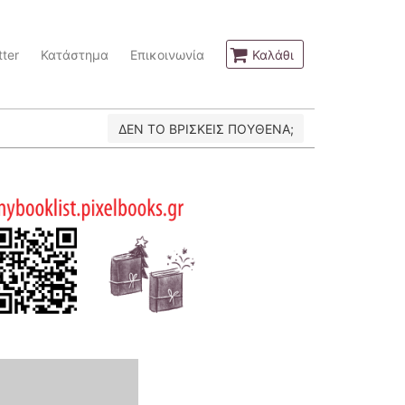
ter
Κατάστημα
Επικοινωνία
Καλάθι
ΔΕΝ ΤΟ ΒΡΙΣΚΕΙΣ ΠΟΥΘΕΝΑ;