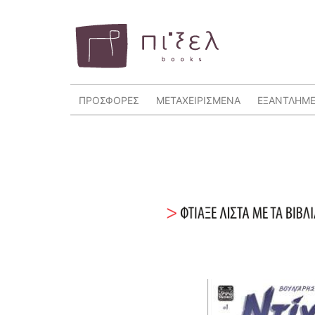
ΠΡΟΣΦΟΡΕΣ
ΜΕΤΑΧΕΙΡΙΣΜΕΝΑ
ΕΞΑΝΤΛΗΜ