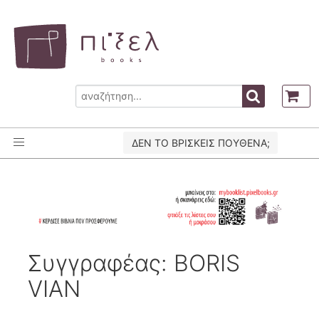
ΔΕΝ ΤΟ ΒΡΙΣΚΕΙΣ ΠΟΥΘΕΝΑ;
Συγγραφέας: BORIS
VIAN