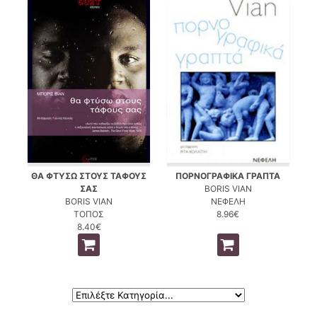
ΘΑ ΦΤΥΣΩ ΣΤΟΥΣ ΤΑΦΟΥΣ
ΠΟΡΝΟΓΡΑΦΙΚΑ ΓΡΑΠΤΑ
ΣΑΣ
BORIS VIAN
BORIS VIAN
ΝΕΦΕΛΗ
ΤΟΠΟΣ
8.96€
8.40€