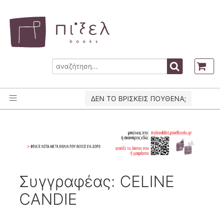
ΔΕΝ ΤΟ ΒΡΙΣΚΕΙΣ ΠΟΥΘΕΝΑ;
Συγγραφέας: CELINE
CANDIE