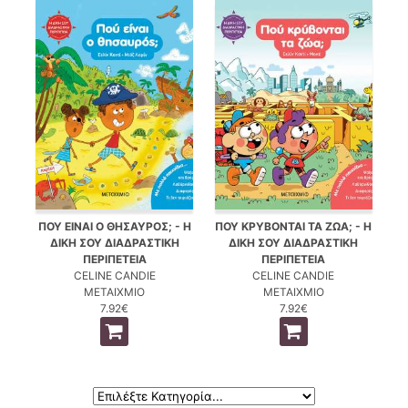
ΠΟΥ ΕΙΝΑΙ Ο ΘΗΣΑΥΡΟΣ; - Η
ΠΟΥ ΚΡΥΒΟΝΤΑΙ ΤΑ ΖΩΑ; - Η
ΔΙΚΗ ΣΟΥ ΔΙΑΔΡΑΣΤΙΚΗ
ΔΙΚΗ ΣΟΥ ΔΙΑΔΡΑΣΤΙΚΗ
ΠΕΡΙΠΕΤΕΙΑ
ΠΕΡΙΠΕΤΕΙΑ
CELINE CANDIE
CELINE CANDIE
ΜΕΤΑΙΧΜΙΟ
ΜΕΤΑΙΧΜΙΟ
7.92€
7.92€