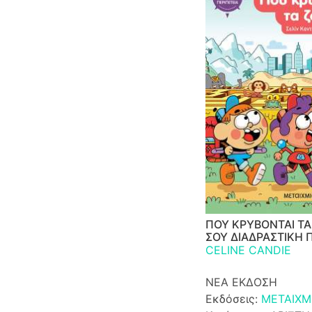
ΠΟΥ ΚΡΥΒΟΝΤΑΙ ΤΑ 
ΣΟΥ ΔΙΑΔΡΑΣΤΙΚΗ 
CELINE CANDIE
ΝΕΑ ΕΚΔΟΣΗ
Εκδόσεις:
ΜΕΤΑΙΧΜ