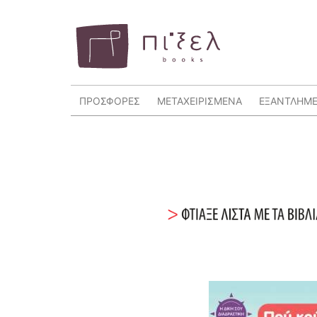
ΠΡΟΣΦΟΡΕΣ
ΜΕΤΑΧΕΙΡΙΣΜΕΝΑ
ΕΞΑΝΤΛΗΜ