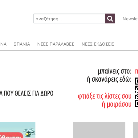
Newslet
ΕΝΑ
ΣΠΑΝΙΑ
ΝΕΕΣ ΠΑΡΑΛΑΒΕΣ
ΝΕΕΣ ΕΚΔΟΣΕΙΣ