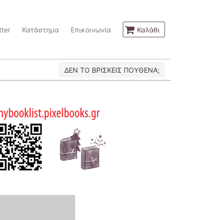
ter
Κατάστημα
Επικοινωνία
Καλάθι
ΔΕΝ ΤΟ ΒΡΙΣΚΕΙΣ ΠΟΥΘΕΝΑ;