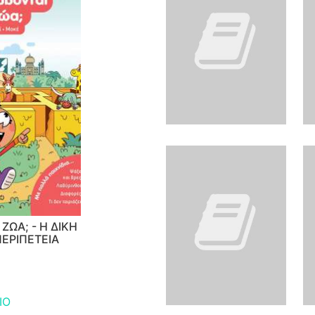
ΖΩΑ; - Η ΔΙΚΗ
ΠΕΡΙΠΕΤΕΙΑ
ΙΟ