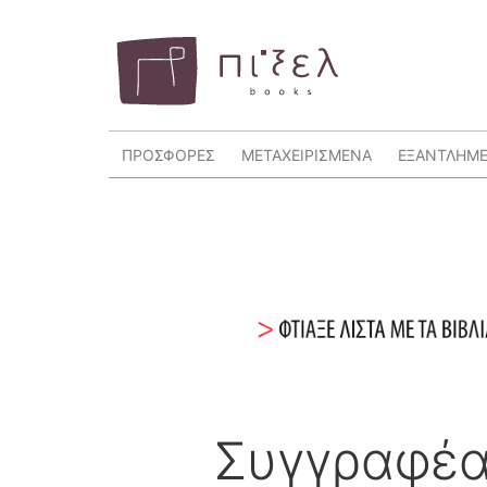
ΠΡΟΣΦΟΡΕΣ
ΜΕΤΑΧΕΙΡΙΣΜΕΝΑ
ΕΞΑΝΤΛΗΜ
Συγγραφέ