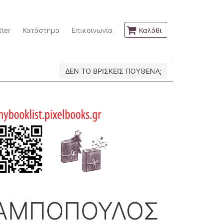
ter
Κατάστημα
Επικοινωνία
Καλάθι
ΔΕΝ ΤΟ ΒΡΙΣΚΕΙΣ ΠΟΥΘΕΝΑ;
ΛΑΜΠΟΠΟΥΛΟΣ