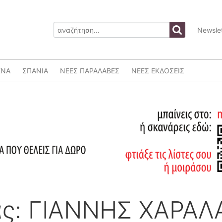
Newslet
ΕΝΑ
ΣΠΑΝΙΑ
ΝΕΕΣ ΠΑΡΑΛΑΒΕΣ
ΝΕΕΣ ΕΚΔΟΣΕΙΣ
ας: ΓΙΑΝΝΗΣ ΧΑΡΑ