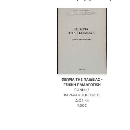
ΘΕΩΡΙΑ ΤΗΣ ΠΑΙΔΕΙΑΣ -
ΓΕΝΙΚΗ ΠΑΙΔΑΓΩΓΙΚΗ
ΓΙΑΝΝΗΣ
ΧΑΡΑΛΑΜΠΟΠΟΥΛΟΣ
ΙΔΙΩΤΙΚΗ
7.00€