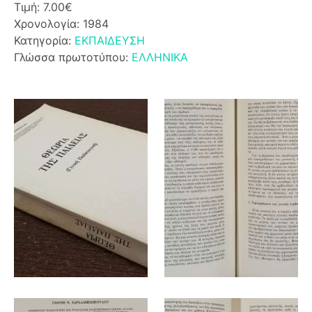
Τιμή: 7.00€
Χρονολογία: 1984
Κατηγορία:
ΕΚΠΑΙΔΕΥΣΗ
Γλώσσα πρωτοτύπου:
ΕΛΛΗΝΙΚΑ