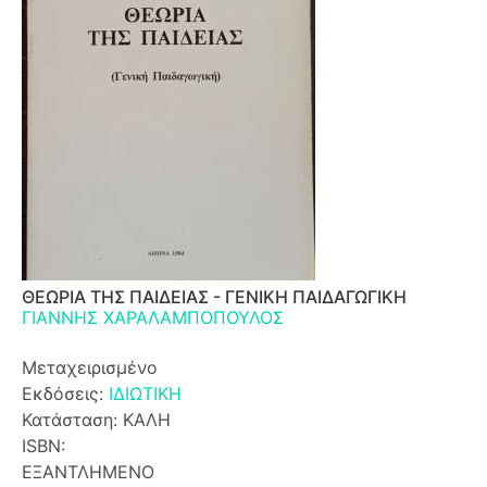
ΘΕΩΡΙΑ ΤΗΣ ΠΑΙΔΕΙΑΣ - ΓΕΝΙΚΗ ΠΑΙΔΑΓΩΓΙΚΗ
ΓΙΑΝΝΗΣ ΧΑΡΑΛΑΜΠΟΠΟΥΛΟΣ
Μεταχειρισμένο
Εκδόσεις:
ΙΔΙΩΤΙΚΗ
Κατάσταση: ΚΑΛΗ
ISBN:
ΕΞΑΝΤΛΗΜΕΝΟ