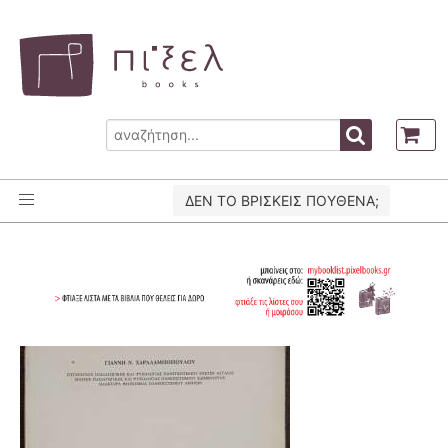
ΔΕΝ ΤΟ ΒΡΙΣΚΕΙΣ ΠΟΥΘΕΝΑ;