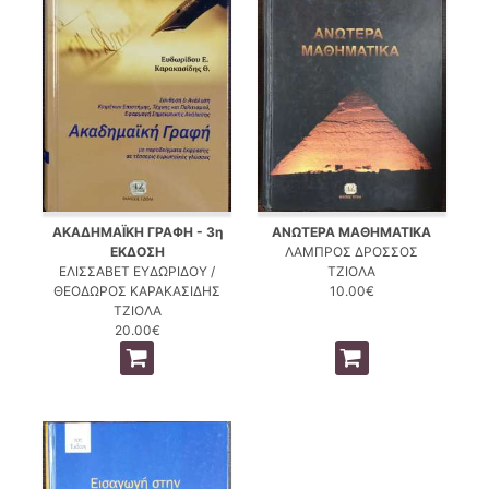
ΑΚΑΔΗΜΑΪΚΗ ΓΡΑΦΗ - 3η
ΑΝΩΤΕΡΑ ΜΑΘΗΜΑΤΙΚΑ
ΕΚΔΟΣΗ
ΛΑΜΠΡΟΣ ΔΡΟΣΣΟΣ
ΕΛΙΣΣΑΒΕΤ ΕΥΔΩΡΙΔΟΥ /
ΤΖΙΟΛΑ
ΘΕΟΔΩΡΟΣ ΚΑΡΑΚΑΣΙΔΗΣ
10.00€
ΤΖΙΟΛΑ
20.00€