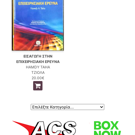
ΕΙΣΑΓΩΓΗ ΣΤΗΝ
ΕΠΙΧΕΙΡΗΣΙΑΚΗ ΕΡΕΥΝΑ
HAMDY TAHA
ΤΖΙΟΛΑ
20.00€