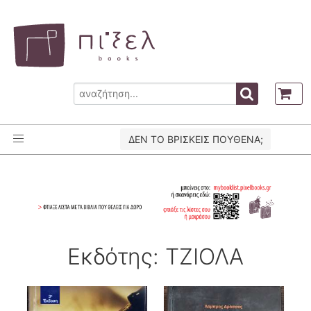
ΔΕΝ ΤΟ ΒΡΙΣΚΕΙΣ ΠΟΥΘΕΝΑ;
Εκδότης: ΤΖΙΟΛΑ