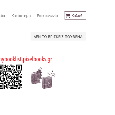
ter
Κατάστημα
Επικοινωνία
Καλάθι
ΔΕΝ ΤΟ ΒΡΙΣΚΕΙΣ ΠΟΥΘΕΝΑ;