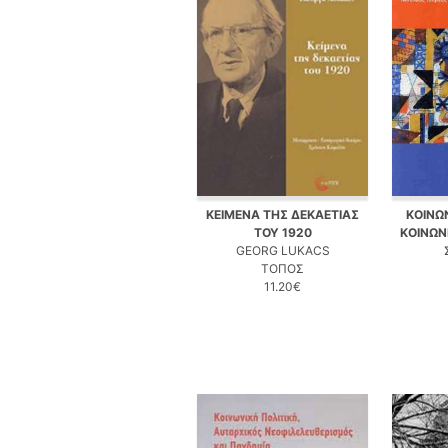
ΚΕΙΜΕΝΑ ΤΗΣ ΔΕΚΑΕΤΙΑΣ
ΚΟΙΝΩΝ
ΤΟΥ 1920
ΚΟΙΝΩΝ
GEORG LUKACS
ΤΟΠΟΣ
11.20€