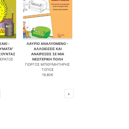
ΑΚΙ -
ΛΑΥΡΙΟ ΑΝΑΛΥΟΜΕΝΟ -
ΑΥΜΑΤΑ"
ΑΛΛΟΙΩΣΕΙΣ ΚΑΙ
 ΧΟΥΝΤΑΣ
ΑΝΑΙΡΕΣΕΙΣ ΣΕ ΜΙΑ
ΘΕΡΑΤΟΣ
ΝΕΩΤΕΡΙΚΗ ΠΟΛΗ
ΓΙΩΡΓΟΣ ΜΠΙΘΥΜΗΤΗΡΗΣ
ΤΟΠΟΣ
16.80€
»