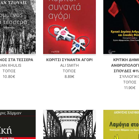
ΟΣ ΣΤΑ ΤΕΣΣΕΡΑ
ΚΟΡΙΤΣΙ ΣΥΝΑΝΤΑ ΑΓΟΡΙ
ΚΡΙΤΙΚΗ ΔΗΜ
UAN XHULIS
ALI SMITH
ΑΝΘΡΩΠΟΛΟΓΙ
ΤΟΠΟΣ
ΤΟΠΟΣ
ΣΠΟΥΔΕΣ ΦΥ
10.80€
8.89€
ΣΥΛΛΟΓΙΚ
ΤΟΠΟΣ
11.90€