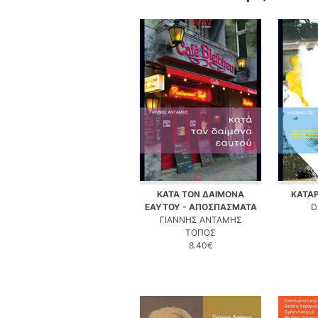
ΚΑΤΑ ΤΟΝ ΔΑΙΜΟΝΑ
ΚΑΤΑ
ΕΑΥΤΟΥ - ΑΠΟΣΠΑΣΜΑΤΑ
D
ΓΙΑΝΝΗΣ ΑΝΤΑΜΗΣ
ΤΟΠΟΣ
8.40€