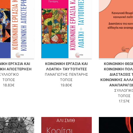
ΙΚΗ ΕΡΓΑΣΙΑ ΚΑΙ
ΚΟΙΝΩΝΙΚΗ ΕΡΓΑΣΙΑ ΚΑΙ
ΚΟΙΝΩΝΙΚΗ ΘΕΩΡ
ΙΚΗ ΑΠΟΣΤΕΡΗΣΗ
ΛΟΑΤΚΙ+ ΤΑΥΤΟΤΗΤΕΣ
ΚΟΙΝΩΝΙΚΗ ΠΟΛΙ
ΣΥΛΛΟΓΙΚΟ
ΠΑΝΑΓΙΩΤΗΣ ΠΕΝΤΑΡΗΣ
ΔΙΑΣΤΑΣΕΙΣ 
ΤΟΠΟΣ
ΤΟΠΟΣ
ΚΟΙΝΩΝΙΚΗΣ ΑΛΛΑ
18.83€
19.80€
ΑΝΑΠΑΡΑΓΩ
ΣΥΛΛΟΓΙΚ
ΤΟΠΟΣ
17.57€