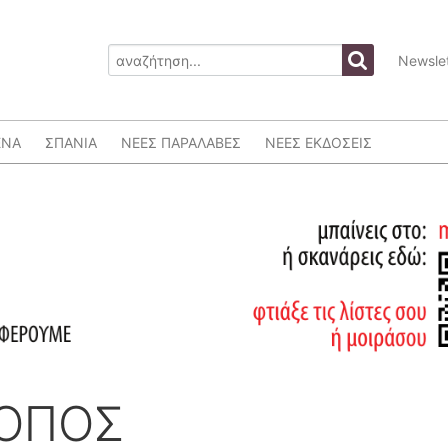
Newslet
ΕΝΑ
ΣΠΑΝΙΑ
ΝΕΕΣ ΠΑΡΑΛΑΒΕΣ
ΝΕΕΣ ΕΚΔΟΣΕΙΣ
ΤΟΠΟΣ