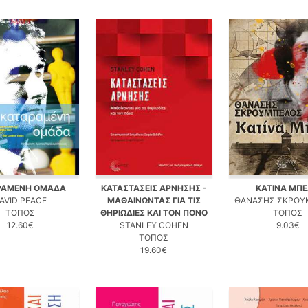
ΡΑΜΕΝΗ ΟΜΑΔΑ
ΚΑΤΑΣΤΑΣΕΙΣ ΑΡΝΗΣΗΣ -
ΚΑΤΙΝΑ ΜΠ
AVID PEACE
ΜΑΘΑΙΝΩΝΤΑΣ ΓΙΑ ΤΙΣ
ΘΑΝΑΣΗΣ ΣΚΡΟΥ
ΤΟΠΟΣ
ΘΗΡΙΩΔΙΕΣ ΚΑΙ ΤΟΝ ΠΟΝΟ
ΤΟΠΟΣ
12.60€
STANLEY COHEN
9.03€
ΤΟΠΟΣ
19.60€