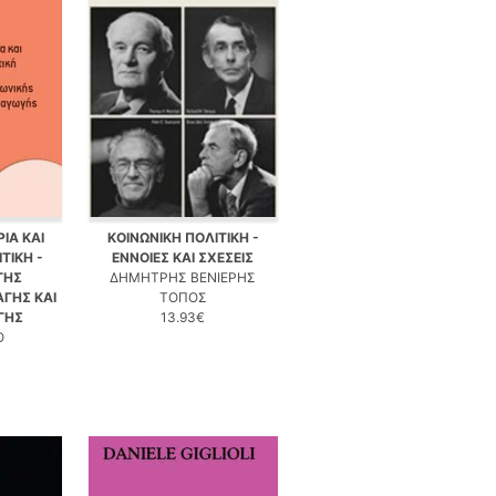
ΙΑ ΚΑΙ
ΚΟΙΝΩΝΙΚΗ ΠΟΛΙΤΙΚΗ -
ΤΙΚΗ -
ΕΝΝΟΙΕΣ ΚΑΙ ΣΧΕΣΕΙΣ
ΤΗΣ
ΔΗΜΗΤΡΗΣ ΒΕΝΙΕΡΗΣ
ΓΗΣ ΚΑΙ
ΤΟΠΟΣ
ΓΗΣ
13.93€
Ο