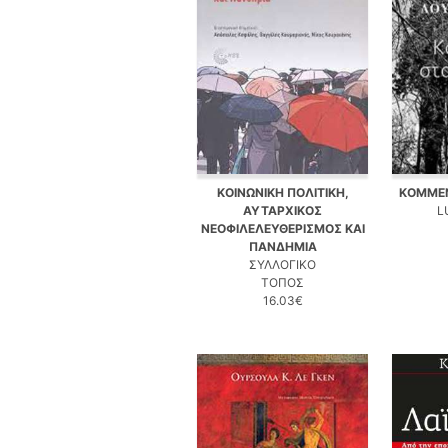
ΚΟΙΝΩΝΙΚΗ ΠΟΛΙΤΙΚΗ,
ΚΟΜΜΕΝ
ΑΥΤΑΡΧΙΚΟΣ
L
ΝΕΟΦΙΛΕΛΕΥΘΕΡΙΣΜΟΣ ΚΑΙ
ΠΑΝΔΗΜΙΑ
ΣΥΛΛΟΓΙΚΟ
ΤΟΠΟΣ
16.03€