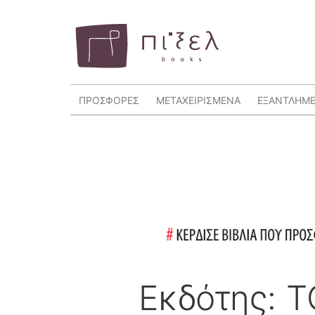
ΠΡΟΣΦΟΡΕΣ
ΜΕΤΑΧΕΙΡΙΣΜΕΝΑ
ΕΞΑΝΤΛΗΜ
Εκδότης: 