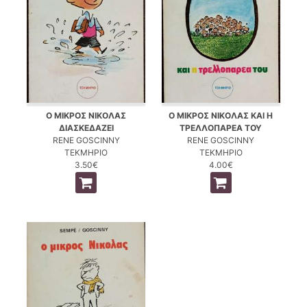
Ο ΜΙΚΡΟΣ ΝΙΚΟΛΑΣ
Ο ΜΙΚΡΟΣ ΝΙΚΟΛΑΣ ΚΑΙ Η
ΔΙΑΣΚΕΔΑΖΕΙ
ΤΡΕΛΛΟΠΑΡΕΑ ΤΟΥ
RENE GOSCINNY
RENE GOSCINNY
ΤΕΚΜΗΡΙΟ
ΤΕΚΜΗΡΙΟ
3.50€
4.00€