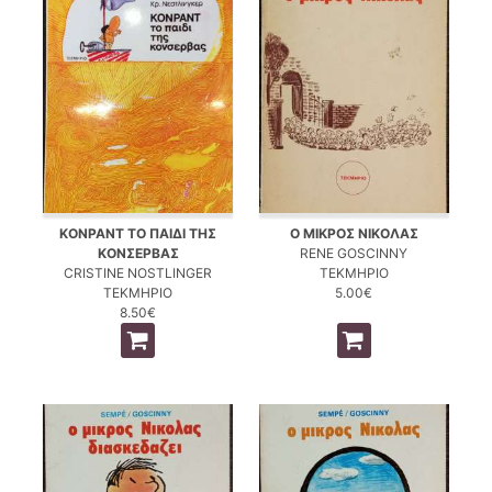
ΚΟΝΡΑΝΤ ΤΟ ΠΑΙΔΙ ΤΗΣ
Ο ΜΙΚΡΟΣ ΝΙΚΟΛΑΣ
ΚΟΝΣΕΡΒΑΣ
RENE GOSCINNY
CRISTINE NOSTLINGER
ΤΕΚΜΗΡΙΟ
ΤΕΚΜΗΡΙΟ
5.00€
8.50€