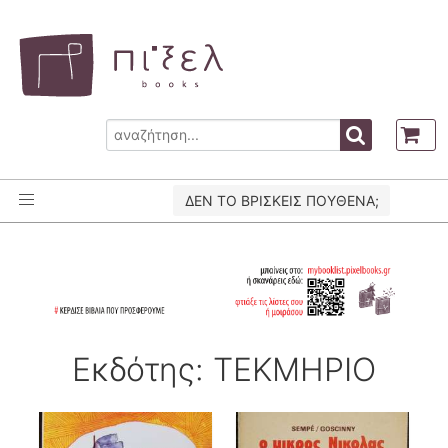
ΔΕΝ ΤΟ ΒΡΙΣΚΕΙΣ ΠΟΥΘΕΝΑ;
Εκδότης: ΤΕΚΜΗΡΙΟ