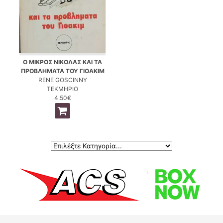
Ο ΜΙΚΡΟΣ ΝΙΚΟΛΑΣ ΚΑΙ ΤΑ
ΠΡΟΒΛΗΜΑΤΑ ΤΟΥ ΓΙΟΑΚΙΜ
RENE GOSCINNY
ΤΕΚΜΗΡΙΟ
4.50€