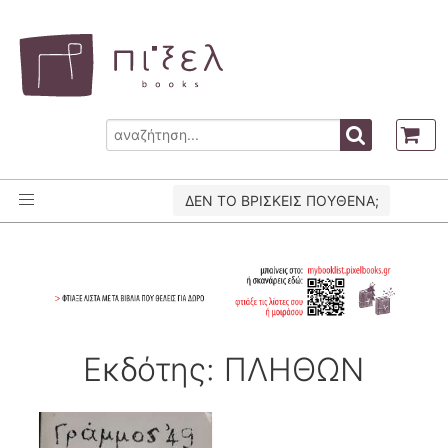
ΔΕΝ ΤΟ ΒΡΙΣΚΕΙΣ ΠΟΥΘΕΝΑ;
Εκδότης: ΠΛΗΘΩΝ