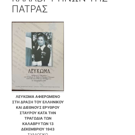
ΠΑΤΡΑΣ
ΛΕΥΚΩΜΑ ΑΦΙΕΡΩΜΕΝΟ
ΣΤΗ ΔΡΑΣΗ ΤΟΥ ΕΛΛΗΝΙΚΟΥ
ΚΑΙ ΔΙΕΘΝΟΥΣ ΕΡΥΘΡΟΥ
ΣΤΑΥΡΟΥ ΚΑΤΑ ΤΗΝ
ΤΡΑΓΩΔΙΑ ΤΩΝ
ΚΑΛΑΒΡΥΤΩΝ 13
ΔΕΚΕΜΒΡΙΟΥ 1943
ΣΥΛΛΟΓΙΚΟ