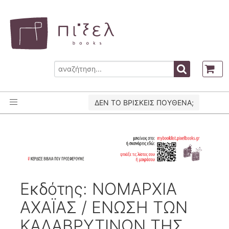
ΔΕΝ ΤΟ ΒΡΙΣΚΕΙΣ ΠΟΥΘΕΝΑ;
Εκδότης: ΝΟΜΑΡΧΙΑ
ΑΧΑΪΑΣ / ΕΝΩΣΗ ΤΩΝ
ΚΑΛΑΒΡΥΤΙΝΩΝ ΤΗΣ