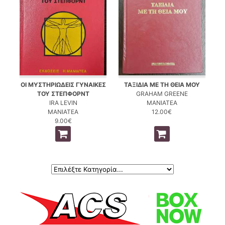
ΟΙ ΜΥΣΤΗΡΙΩΔΕΙΣ ΓΥΝΑΙΚΕΣ
ΤΑΞΙΔΙΑ ΜΕ ΤΗ ΘΕΙΑ ΜΟΥ
ΤΟΥ ΣΤΕΠΦΟΡΝΤ
GRAHAM GREENE
IRA LEVIN
ΜΑΝΙΑΤΕΑ
ΜΑΝΙΑΤΕΑ
12.00€
9.00€