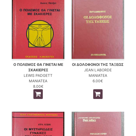
Ο ΠΟΛΕΜΟΣ ΘΑ ΓΙΝΕΤΑΙ ΜΕ
ΟΙ ΔΟΛΟΦΟΝΟΙ ΤΗΣ ΤΑΞΕΩΣ
ΣΚΑΚΙΕΡΕΣ
JEAN LABORDE
LEWIS PADGETT
ΜΑΝΙΑΤΕΑ
ΜΑΝΙΑΤΕΑ
6.00€
8.00€