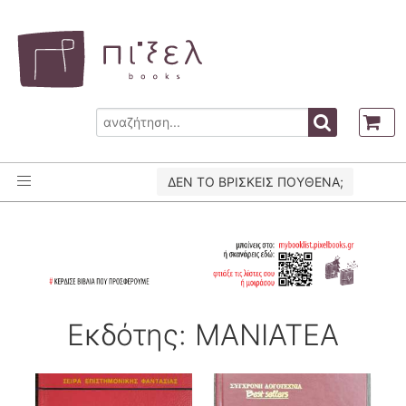
ΔΕΝ ΤΟ ΒΡΙΣΚΕΙΣ ΠΟΥΘΕΝΑ;
Εκδότης: ΜΑΝΙΑΤΕΑ