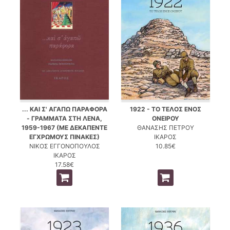
... ΚΑΙ Σ' ΑΓΑΠΩ ΠΑΡΑΦΟΡΑ
1922 - ΤΟ ΤΕΛΟΣ ΕΝΟΣ
- ΓΡΑΜΜΑΤΑ ΣΤΗ ΛΕΝΑ,
ΟΝΕΙΡΟΥ
1959-1967 (ΜΕ ΔΕΚΑΠΕΝΤΕ
ΘΑΝΑΣΗΣ ΠΕΤΡΟΥ
ΕΓΧΡΩΜΟΥΣ ΠΙΝΑΚΕΣ)
ΙΚΑΡΟΣ
ΝΙΚΟΣ ΕΓΓΟΝΟΠΟΥΛΟΣ
10.85€
ΙΚΑΡΟΣ
17.58€