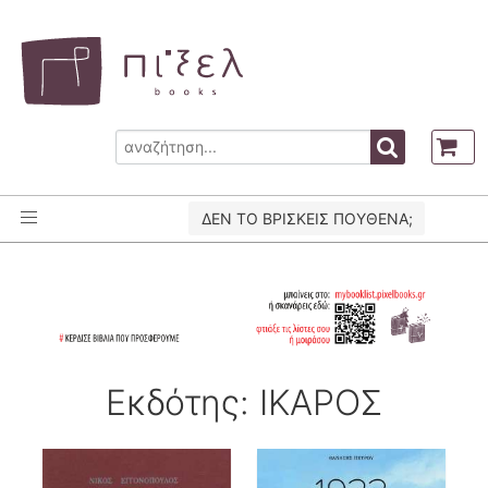
ΔΕΝ ΤΟ ΒΡΙΣΚΕΙΣ ΠΟΥΘΕΝΑ;
Εκδότης: ΙΚΑΡΟΣ