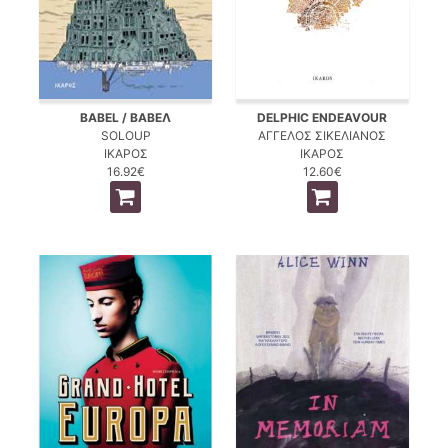
BABEL / ΒΑΒΕΛ
DELPHIC ENDEAVOUR
SOLOUP
ΑΓΓΕΛΟΣ ΣΙΚΕΛΙΑΝΟΣ
ΙΚΑΡΟΣ
ΙΚΑΡΟΣ
16.92€
12.60€