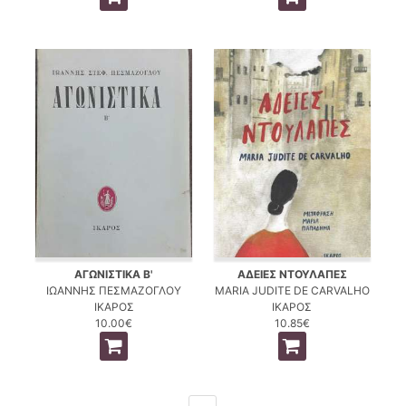
ΑΓΩΝΙΣΤΙΚΑ Β'
ΑΔΕΙΕΣ ΝΤΟΥΛΑΠΕΣ
ΙΩΑΝΝΗΣ ΠΕΣΜΑΖΟΓΛΟΥ
MARIA JUDITE DE CARVALHO
ΙΚΑΡΟΣ
ΙΚΑΡΟΣ
10.00€
10.85€