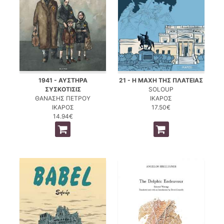
1941 - ΑΥΣΤΗΡΑ
21 - Η ΜΑΧΗ ΤΗΣ ΠΛΑΤΕΙΑΣ
ΣΥΣΚΟΤΙΣΙΣ
SOLOUP
ΘΑΝΑΣΗΣ ΠΕΤΡΟΥ
ΙΚΑΡΟΣ
ΙΚΑΡΟΣ
17.50€
14.94€