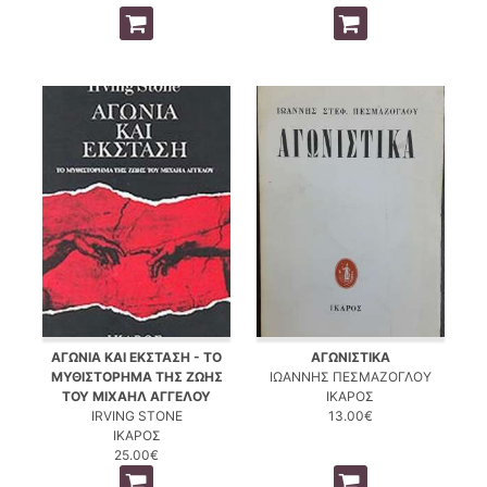
ΑΓΩΝΙΑ ΚΑΙ ΕΚΣΤΑΣΗ - ΤΟ
ΑΓΩΝΙΣΤΙΚΑ
ΜΥΘΙΣΤΟΡΗΜΑ ΤΗΣ ΖΩΗΣ
ΙΩΑΝΝΗΣ ΠΕΣΜΑΖΟΓΛΟΥ
ΤΟΥ ΜΙΧΑΗΛ ΑΓΓΕΛΟΥ
ΙΚΑΡΟΣ
IRVING STONE
13.00€
ΙΚΑΡΟΣ
25.00€