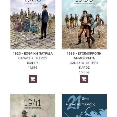
1923 - ΕΧΘΡΙΚΗ ΠΑΤΡΙΔΑ
1936 - ΕΤΟΙΜΟΡΡΟΠΗ
ΘΑΝΑΣΗΣ ΠΕΤΡΟΥ
ΔΗΜΟΚΡΑΤΙΑ
ΙΚΑΡΟΣ
ΘΑΝΑΣΗΣ ΠΕΤΡΟΥ
11.61€
ΙΚΑΡΟΣ
10.85€