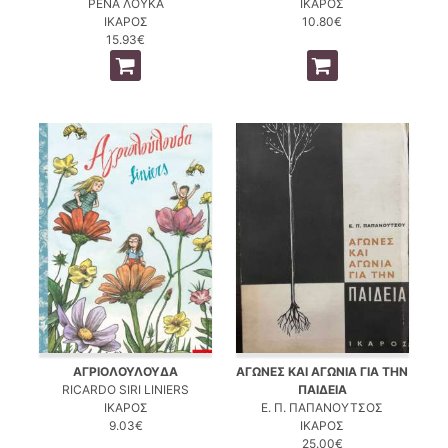
ΡΕΝΑ ΛΟΥΚΑ
ΙΚΑΡΟΣ
ΙΚΑΡΟΣ
10.80€
15.93€
ΑΓΡΙΟΛΟΥΛΟΥΔΑ
ΑΓΩΝΕΣ ΚΑΙ ΑΓΩΝΙΑ ΓΙΑ ΤΗΝ
RICARDO SIRI LINIERS
ΠΑΙΔΕΙΑ
ΙΚΑΡΟΣ
Ε. Π. ΠΑΠΑΝΟΥΤΣΟΣ
9.03€
ΙΚΑΡΟΣ
25.00€