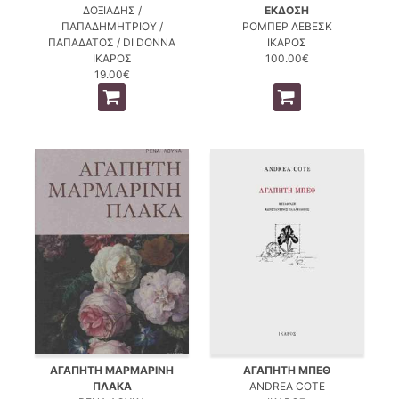
ΔΟΞΙΑΔΗΣ /
ΕΚΔΟΣΗ
ΠΑΠΑΔΗΜΗΤΡΙΟΥ /
ΡΟΜΠΕΡ ΛΕΒΕΣΚ
ΠΑΠΑΔΑΤΟΣ / DI DONNA
ΙΚΑΡΟΣ
ΙΚΑΡΟΣ
100.00€
19.00€
ΑΓΑΠΗΤΗ ΜΑΡΜΑΡΙΝΗ
ΑΓΑΠΗΤΗ ΜΠΕΘ
ΠΛΑΚΑ
ANDREA COTE