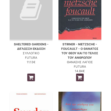
SHELTERED GARDENS -
STIRNER - NIETZSCHE -
ΔΙΓΛΩΣΣΗ ΕΚΔΟΣΗ
FOUCAULT - Ο ΘΑΝΑΤΟΣ
ΣΥΛΛΟΓΙΚΟ
ΤΟΥ ΘΕΟΥ ΚΑΙ ΤΟ ΤΕΛΟΣ
FUTURA
ΤΟΥ ΑΝΘΡΩΠΟΥ
11.13€
ΘΑΝΑΣΗΣ ΛΑΓΙΟΣ
FUTURA
14.84€