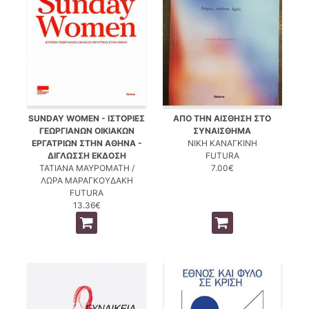
SUNDAY WOMEN - ΙΣΤΟΡΙΕΣ
ΑΠΟ ΤΗΝ ΑΙΣΘΗΣΗ ΣΤΟ
ΓΕΩΡΓΙΑΝΩΝ ΟΙΚΙΑΚΩΝ
ΣΥΝΑΙΣΘΗΜΑ
ΕΡΓΑΤΡΙΩΝ ΣΤΗΝ ΑΘΗΝΑ -
ΝΙΚΗ ΚΑΝΑΓΚΙΝΗ
ΔΙΓΛΩΣΣΗ ΕΚΔΟΣΗ
FUTURA
ΤΑΤΙΑΝΑ ΜΑΥΡΟΜΑΤΗ /
7.00€
ΛΩΡΑ ΜΑΡΑΓΚΟΥΔΑΚΗ
FUTURA
13.36€