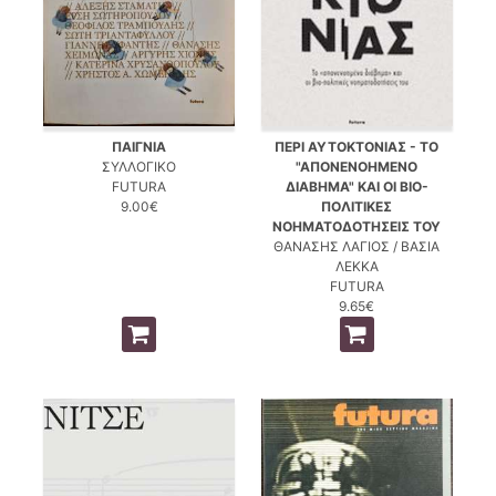
ΠΑΙΓΝΙΑ
ΠΕΡΙ ΑΥΤΟΚΤΟΝΙΑΣ - ΤΟ
ΣΥΛΛΟΓΙΚΟ
"ΑΠΟΝΕΝΟΗΜΕΝΟ
FUTURA
ΔΙΑΒΗΜΑ" ΚΑΙ ΟΙ ΒΙΟ-
9.00€
ΠΟΛΙΤΙΚΕΣ
ΝΟΗΜΑΤΟΔΟΤΗΣΕΙΣ ΤΟΥ
ΘΑΝΑΣΗΣ ΛΑΓΙΟΣ / ΒΑΣΙΑ
ΛΕΚΚΑ
FUTURA
9.65€