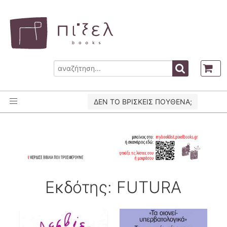
ΔΕΝ ΤΟ ΒΡΙΣΚΕΙΣ ΠΟΥΘΕΝΑ;
Εκδότης: FUTURA