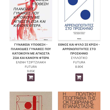
ΓΥΝΑΙΚΕΙΑ ΥΠΟΘΕΣΗ -
ΕΘΝΟΣ ΚΑΙ ΦΥΛΟ ΣΕ ΚΡΙΣΗ -
ΠΛΑΝΟΔΙΕΣ ΓΥΝΑΙΚΕΣ ΠΟΥ
ΑΡΡΕΝΩΠΟΤΗΤΕΣ ΣΤΟ
ΚΑΤΟΙΚΟΥΝ ΜΕ ΑΓΝΩΣΤΑ
ΠΡΟΣΚΗΝΙΟ
ΖΩΑ ΚΑΙ ΚΑΝΟΥΝ ΦΤΕΡΑ
ΣΥΛΛΟΓΙΚΟ
ΕΛΕΝΗ ΤΖΙΡΤΖΙΛΑΚΗ
FUTURA
FUTURA
8.90€
9.65€