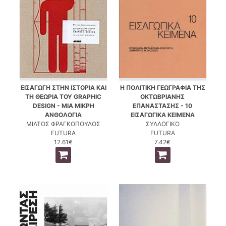
ΕΙΣΑΓΩΓΗ ΣΤΗΝ ΙΣΤΟΡΙΑ ΚΑΙ
Η ΠΟΛΙΤΙΚΗ ΓΕΩΓΡΑΦΙΑ ΤΗΣ
ΤΗ ΘΕΩΡΙΑ ΤΟΥ GRAPHIC
ΟΚΤΩΒΡΙΑΝΗΣ
DESIGN - ΜΙΑ ΜΙΚΡΗ
ΕΠΑΝΑΣΤΑΣΗΣ - 10
ΑΝΘΟΛΟΓΙΑ
ΕΙΣΑΓΩΓΙΚΑ ΚΕΙΜΕΝΑ
ΜΙΛΤΟΣ ΦΡΑΓΚΟΠΟΥΛΟΣ
ΣΥΛΛΟΓΙΚΟ
FUTURA
FUTURA
12.61€
7.42€