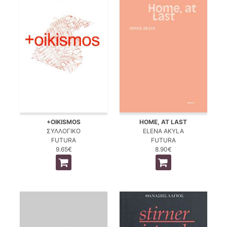
+OIKISMOS
HOME, AT LAST
ΣΥΛΛΟΓΙΚΟ
ELENA AKYLA
FUTURA
FUTURA
9.65€
8.90€