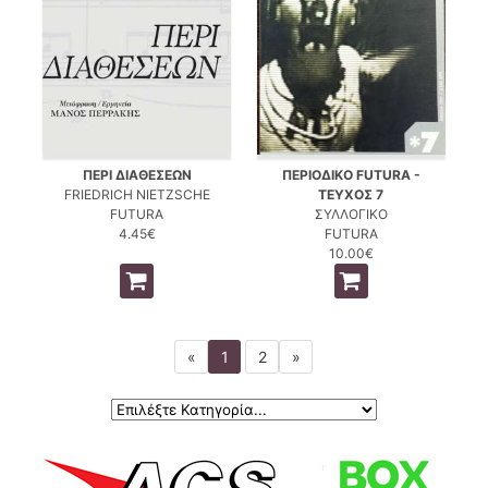
ΠΕΡΙ ΔΙΑΘΕΣΕΩΝ
ΠΕΡΙΟΔΙΚΟ FUTURA -
FRIEDRICH NIETZSCHE
ΤΕΥΧΟΣ 7
FUTURA
ΣΥΛΛΟΓΙΚΟ
4.45€
FUTURA
10.00€
«
1
2
»