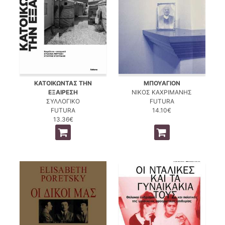
ΚΑΤΟΙΚΩΝΤΑΣ ΤΗΝ
ΜΠΟΥΑΓΙΟΝ
ΕΞΑΙΡΕΣΗ
ΝΙΚΟΣ ΚΑΧΡΙΜΑΝΗΣ
ΣΥΛΛΟΓΙΚΟ
FUTURA
FUTURA
14.10€
13.36€