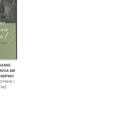
ΑΙΝΕΙ
ΙΛΙΑ ΜΕ
Ο ΘΕΡΜΟ
ΟΥΝΗΣ /
ΠΑΣ