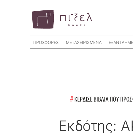
ΠΡΟΣΦΟΡΕΣ
ΜΕΤΑΧΕΙΡΙΣΜΕΝΑ
ΕΞΑΝΤΛΗΜ
Εκδότης: 