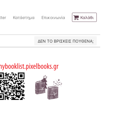
ter
Κατάστημα
Επικοινωνία
Καλάθι
ΔΕΝ ΤΟ ΒΡΙΣΚΕΙΣ ΠΟΥΘΕΝΑ;