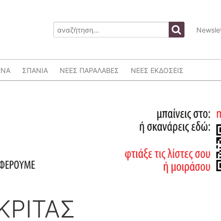
Newslet
ΕΝΑ
ΣΠΑΝΙΑ
ΝΕΕΣ ΠΑΡΑΛΑΒΕΣ
ΝΕΕΣ ΕΚΔΟΣΕΙΣ
ΑΚΡΙΤΑΣ