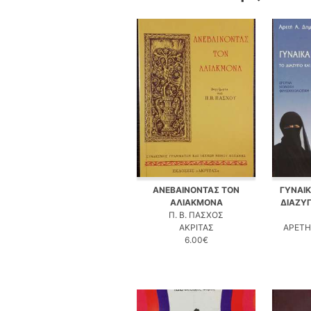
ΑΝΕΒΑΙΝΟΝΤΑΣ ΤΟΝ
ΓΥΝΑΙΚ
ΑΛΙΑΚΜΟΝΑ
ΔΙΑΖΥΓ
Π. Β. ΠΑΣΧΟΣ
ΑΚΡΙΤΑΣ
ΑΡΕΤ
6.00€