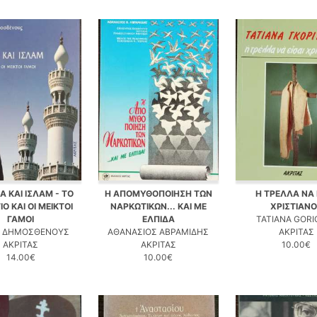
Α ΚΑΙ ΙΣΛΑΜ - ΤΟ
Η ΑΠΟΜΥΘΟΠΟΙΗΣΗ ΤΩΝ
Η ΤΡΕΛΛΑ ΝΑ 
ΙΟ ΚΑΙ ΟΙ ΜΕΙΚΤΟΙ
ΝΑΡΚΩΤΙΚΩΝ... ΚΑΙ ΜΕ
ΧΡΙΣΤΙΑΝ
ΓΑΜΟΙ
ΕΛΠΙΔΑ
TATIANA GORI
Η ΔΗΜΟΣΘΕΝΟΥΣ
ΑΘΑΝΑΣΙΟΣ ΑΒΡΑΜΙΔΗΣ
ΑΚΡΙΤΑΣ
ΑΚΡΙΤΑΣ
ΑΚΡΙΤΑΣ
10.00€
14.00€
10.00€