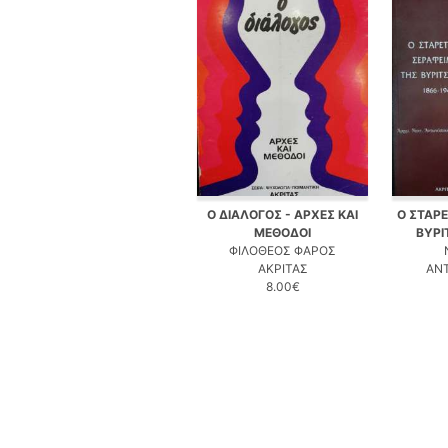
Ο ΔΙΑΛΟΓΟΣ - ΑΡΧΕΣ ΚΑΙ
Ο ΣΤΑΡ
ΜΕΘΟΔΟΙ
ΒΥΡΙ
ΦΙΛΟΘΕΟΣ ΦΑΡΟΣ
ΑΚΡΙΤΑΣ
ΑΝ
8.00€