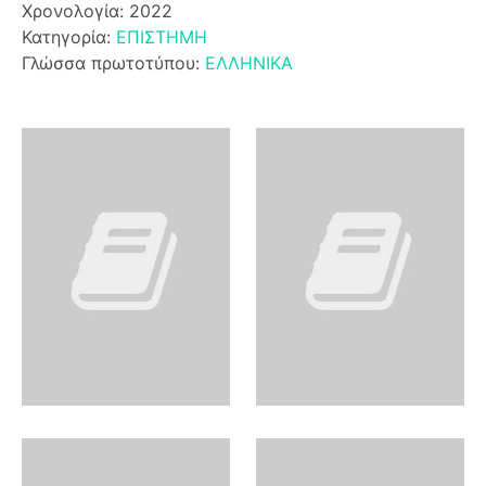
Χρονολογία: 2022
Κατηγορία:
ΕΠΙΣΤΗΜΗ
Γλώσσα πρωτοτύπου:
ΕΛΛΗΝΙΚΑ