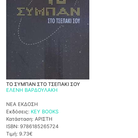
ΤΟ ΣΥΜΠΑΝ ΣΤΟ ΤΣΕΠΑΚΙ ΣΟΥ
ΕΛΕΝΗ ΒΑΡΔΟΥΛΑΚΗ
ΝΕΑ ΕΚΔΟΣΗ
Εκδόσεις:
KEY BOOKS
Κατάσταση: ΑΡΙΣΤΗ
ISBN: 9786185265724
Τιμή: 9.73€