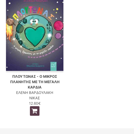
ΠΛΟΥΤΩΝΑΣ - Ο ΜΙΚΡΟΣ
ΠΛΑΝΗΤΗΣ ΜΕ ΤΗ ΜΕΓΑΛΗ
ΚΑΡΔΙΑ
ΕΛΕΝΗ ΒΑΡΔΟΥΛΑΚΗ
ΝΙΚΑΣ
12.60€