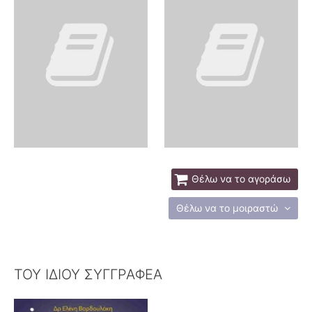
Θέλω να το αγοράσω
Θέλω να το μοιραστώ
ΤΟΥ ΙΔΙΟΥ ΣΥΓΓΡΑΦΕΑ