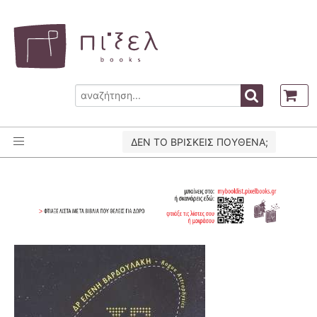
ΔΕΝ ΤΟ ΒΡΙΣΚΕΙΣ ΠΟΥΘΕΝΑ;