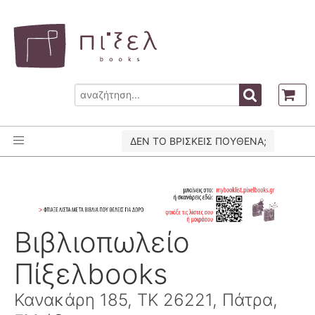
ΔΕΝ ΤΟ ΒΡΙΣΚΕΙΣ ΠΟΥΘΕΝΑ;
Βιβλιοπωλείο
Πίξελbooks
Κανακάρη 185, ΤΚ 26221, Πάτρα,