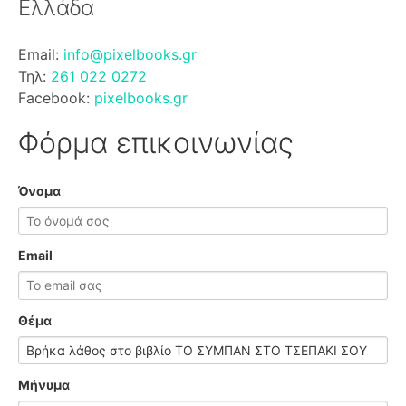
Ελλάδα
Email:
info@pixelbooks.gr
Τηλ:
261 022 0272
Facebook:
pixelbooks.gr
Φόρμα επικοινωνίας
Όνομα
Email
Θέμα
Μήνυμα