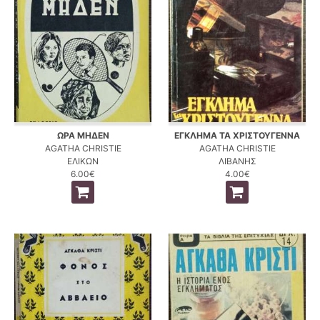
ΩΡΑ ΜΗΔΕΝ
ΕΓΚΛΗΜΑ ΤΑ ΧΡΙΣΤΟΥΓΕΝΝΑ
AGATHA CHRISTIE
AGATHA CHRISTIE
ΕΛΙΚΩΝ
ΛΙΒΑΝΗΣ
6.00€
4.00€