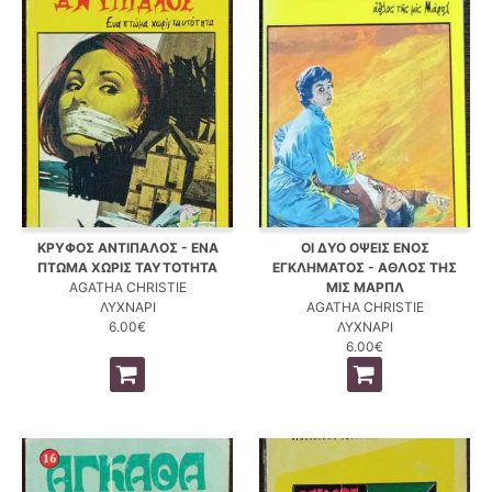
ΚΡΥΦΟΣ ΑΝΤΙΠΑΛΟΣ - ΕΝΑ
ΟΙ ΔΥΟ ΟΨΕΙΣ ΕΝΟΣ
ΠΤΩΜΑ ΧΩΡΙΣ ΤΑΥΤΟΤΗΤΑ
ΕΓΚΛΗΜΑΤΟΣ - ΑΘΛΟΣ ΤΗΣ
AGATHA CHRISTIE
ΜΙΣ ΜΑΡΠΛ
ΛΥΧΝΑΡΙ
AGATHA CHRISTIE
6.00€
ΛΥΧΝΑΡΙ
6.00€