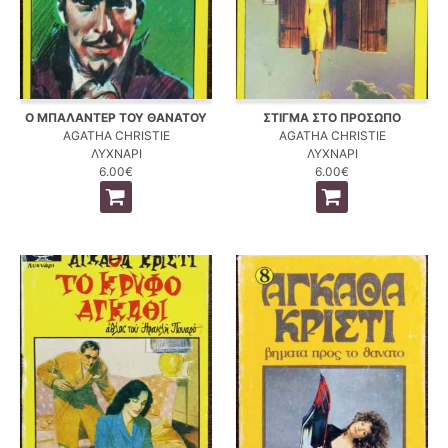
Ο ΜΠΑΛΑΝΤΕΡ ΤΟΥ ΘΑΝΑΤΟΥ
ΣΤΙΓΜΑ ΣΤΟ ΠΡΟΣΩΠΟ
AGATHA CHRISTIE
AGATHA CHRISTIE
ΛΥΧΝΑΡΙ
ΛΥΧΝΑΡΙ
6.00€
6.00€