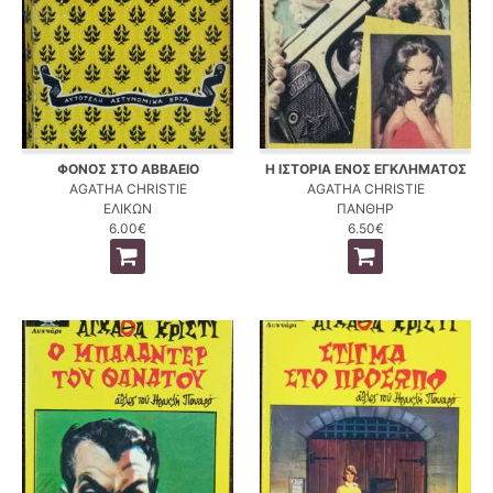
ΦΟΝΟΣ ΣΤΟ ΑΒΒΑΕΙΟ
Η ΙΣΤΟΡΙΑ ΕΝΟΣ ΕΓΚΛΗΜΑΤΟΣ
AGATHA CHRISTIE
AGATHA CHRISTIE
ΕΛΙΚΩΝ
ΠΑΝΘΗΡ
6.00€
6.50€