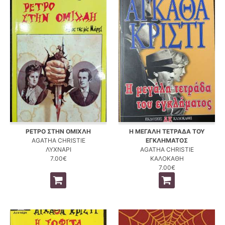
ΡΕΤΡΟ ΣΤΗΝ ΟΜΙΧΛΗ
Η ΜΕΓΑΛΗ ΤΕΤΡΑΔΑ ΤΟΥ
AGATHA CHRISTIE
ΕΓΚΛΗΜΑΤΟΣ
ΛΥΧΝΑΡΙ
AGATHA CHRISTIE
7.00€
ΚΑΛΟΚΑΘΗ
7.00€