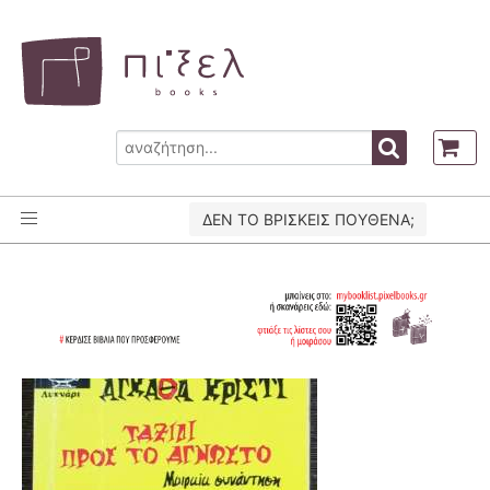
ΔΕΝ ΤΟ ΒΡΙΣΚΕΙΣ ΠΟΥΘΕΝΑ;