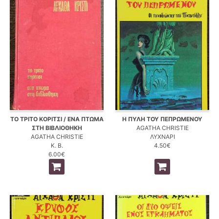
ΤΟ ΤΡΙΤΟ ΚΟΡΙΤΣΙ / ΕΝΑ ΠΤΩΜΑ
Η ΠΥΛΗ ΤΟΥ ΠΕΠΡΩΜΕΝΟΥ
ΣΤΗ ΒΙΒΛΙΟΘΗΚΗ
AGATHA CHRISTIE
AGATHA CHRISTIE
ΛΥΧΝΑΡΙ
Κ. Β.
4.50€
6.00€