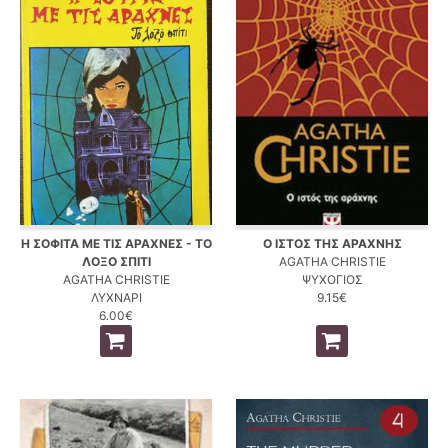
Η ΣΟΦΙΤΑ ΜΕ ΤΙΣ ΑΡΑΧΝΕΣ - ΤΟ
Ο ΙΣΤΟΣ ΤΗΣ ΑΡΑΧΝΗΣ
ΛΟΞΟ ΣΠΙΤΙ
AGATHA CHRISTIE
AGATHA CHRISTIE
ΨΥΧΟΓΙΟΣ
ΛΥΧΝΑΡΙ
9.15€
6.00€