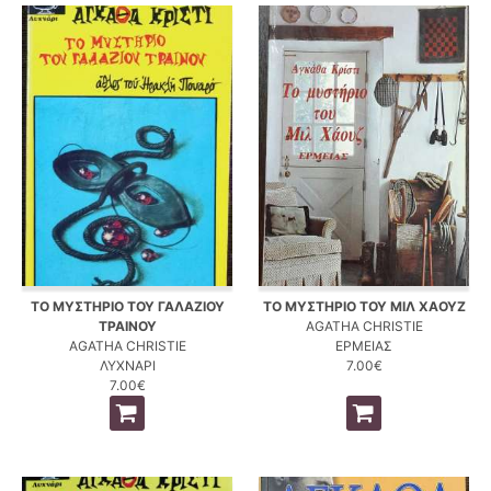
ΤΟ ΜΥΣΤΗΡΙΟ ΤΟΥ ΓΑΛΑΖΙΟΥ
ΤΟ ΜΥΣΤΗΡΙΟ ΤΟΥ ΜΙΛ ΧΑΟΥΖ
ΤΡΑΙΝΟΥ
AGATHA CHRISTIE
AGATHA CHRISTIE
ΕΡΜΕΙΑΣ
ΛΥΧΝΑΡΙ
7.00€
7.00€