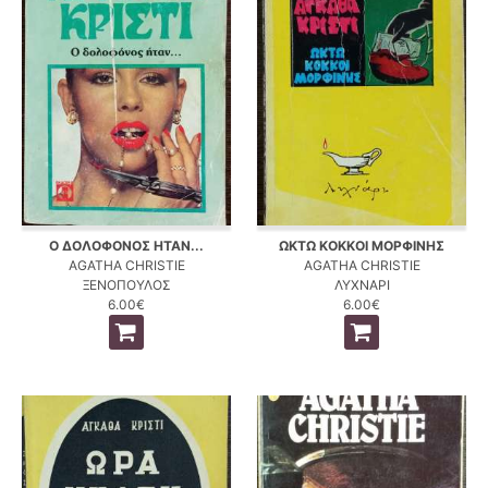
Ο ΔΟΛΟΦΟΝΟΣ ΗΤΑΝ...
ΩΚΤΩ ΚΟΚΚΟΙ ΜΟΡΦΙΝΗΣ
AGATHA CHRISTIE
AGATHA CHRISTIE
ΞΕΝΟΠΟΥΛΟΣ
ΛΥΧΝΑΡΙ
6.00€
6.00€