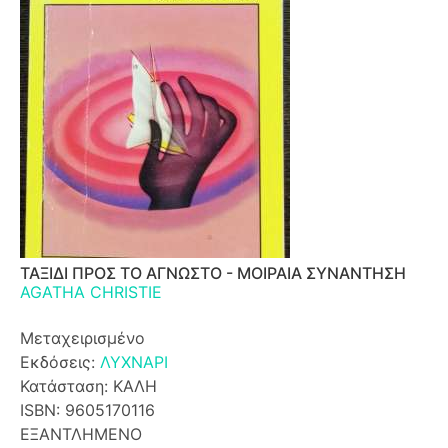
ΤΑΞΙΔΙ ΠΡΟΣ ΤΟ ΑΓΝΩΣΤΟ - ΜΟΙΡΑΙΑ ΣΥΝΑΝΤΗΣΗ
AGATHA CHRISTIE
Μεταχειρισμένο
Εκδόσεις:
ΛΥΧΝΑΡΙ
Κατάσταση: ΚΑΛΗ
ISBN: 9605170116
ΕΞΑΝΤΛΗΜΕΝΟ