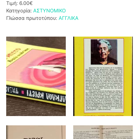
Τιμή: 6.00€
Κατηγορία:
ΑΣΤΥΝΟΜΙΚΟ
Γλώσσα πρωτοτύπου:
ΑΓΓΛΙΚΑ