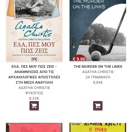
ΕΛΑ, ΠΕΣ ΜΟΥ ΠΩΣ ΖΕΙΣ -
THE MURDER ON THE LINKS
ΑΝΑΜΝΗΣΕΙΣ ΑΠΟ ΤΙΣ
AGATHA CHRISTIE
ΑΡΧΑΙΟΛΟΓΙΚΕΣ ΑΠΟΣΤΟΛΕΣ
24 ΓΡΑΜΜΑΤΑ
ΣΤΗ ΜΕΣΗ ΑΝΑΤΟΛΗ
6.93€
AGATHA CHRISTIE
ΨΥΧΟΓΙΟΣ
8.33€