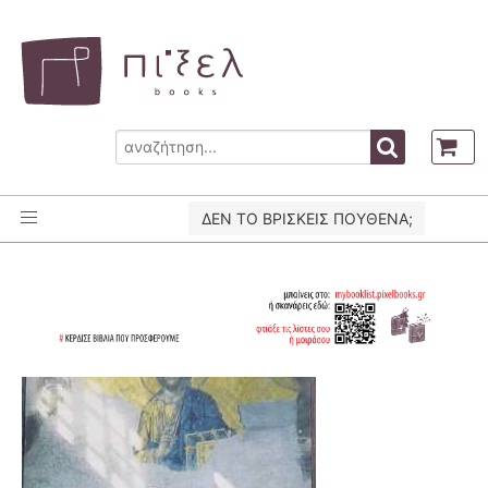
ΔΕΝ ΤΟ ΒΡΙΣΚΕΙΣ ΠΟΥΘΕΝΑ;