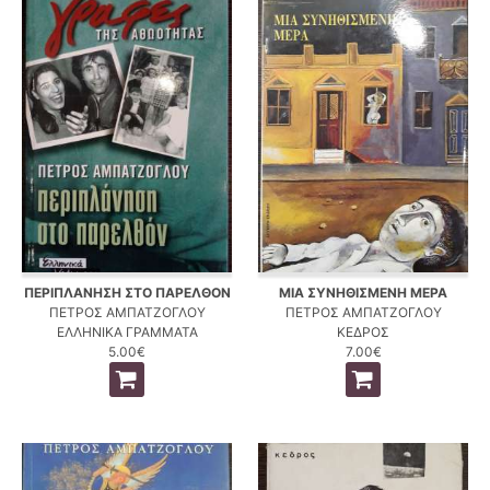
ΠΕΡΙΠΛΑΝΗΣΗ ΣΤΟ ΠΑΡΕΛΘΟΝ
ΜΙΑ ΣΥΝΗΘΙΣΜΕΝΗ ΜΕΡΑ
ΠΕΤΡΟΣ ΑΜΠΑΤΖΟΓΛΟΥ
ΠΕΤΡΟΣ ΑΜΠΑΤΖΟΓΛΟΥ
ΕΛΛΗΝΙΚΑ ΓΡΑΜΜΑΤΑ
ΚΕΔΡΟΣ
5.00€
7.00€