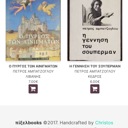
Ο ΠΥΡΓΟΣ ΤΩΝ ΑΙΝΙΓΜΑΤΩΝ
Η ΓΕΝΝΗΣΗ ΤΟΥ ΣΟΥΠΕΡΜΑΝ
ΠΕΤΡΟΣ ΑΜΠΑΤΖΟΓΛΟΥ
ΠΕΤΡΟΣ ΑΜΠΑΤΖΟΓΛΟΥ
ΛΙΒΑΝΗΣ
ΚΕΔΡΟΣ
7.00€
6.00€
πίξελbooks
©2017. Handcrafted by
Christos