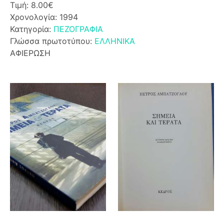
Τιμή: 8.00€
Χρονολογία: 1994
Κατηγορία:
ΠΕΖΟΓΡΑΦΙΑ
Γλώσσα πρωτοτύπου:
ΕΛΛΗΝΙΚΑ
ΑΦΙΕΡΩΣΗ