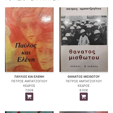
ΠΑΥΛΟΣ ΚΑΙ ΕΛΕΝΗ
ΘΑΝΑΤΟΣ ΜΙΣΘΩΤΟΥ
ΠΕΤΡΟΣ ΑΜΠΑΤΖΟΓΛΟΥ
ΠΕΤΡΟΣ ΑΜΠΑΤΖΟΓΛΟΥ
ΚΕΔΡΟΣ
ΚΕΔΡΟΣ
7.00€
8.00€