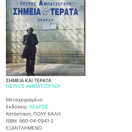
ΣΗΜΕΙΑ ΚΑΙ ΤΕΡΑΤΑ
ΠΕΤΡΟΣ ΑΜΠΑΤΖΟΓΛΟΥ
Μεταχειρισμένο
Εκδόσεις:
ΚΕΔΡΟΣ
Κατάσταση: ΠΟΛΥ ΚΑΛΗ
ISBN: 960-04-0941-2
ΕΞΑΝΤΛΗΜΕΝΟ