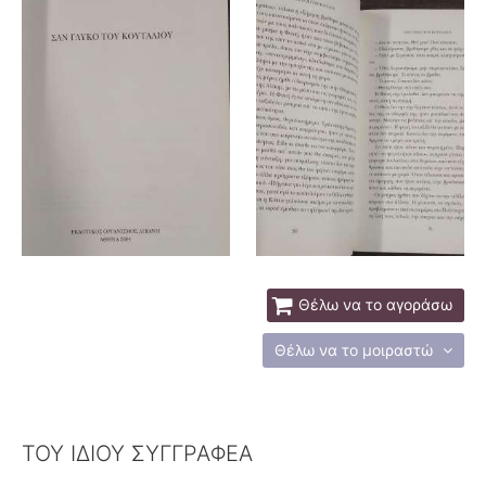
Θέλω να το αγοράσω
Θέλω να το μοιραστώ
ΤΟΥ ΙΔΙΟΥ ΣΥΓΓΡΑΦΕΑ