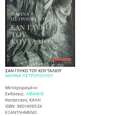
ΣΑΝ ΓΛΥΚΟ ΤΟΥ ΚΟΥΤΑΛΙΟΥ
ΜΑΡΙΝΑ ΠΕΤΡΟΠΟΥΛΟΥ
Μεταχειρισμένο
Εκδόσεις:
ΛΙΒΑΝΗΣ
Κατάσταση: ΚΑΛΗ
ISBN: 960140953Χ
ΕΞΑΝΤΛΗΜΕΝΟ