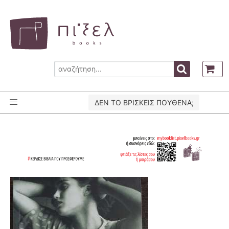
ΔΕΝ ΤΟ ΒΡΙΣΚΕΙΣ ΠΟΥΘΕΝΑ;