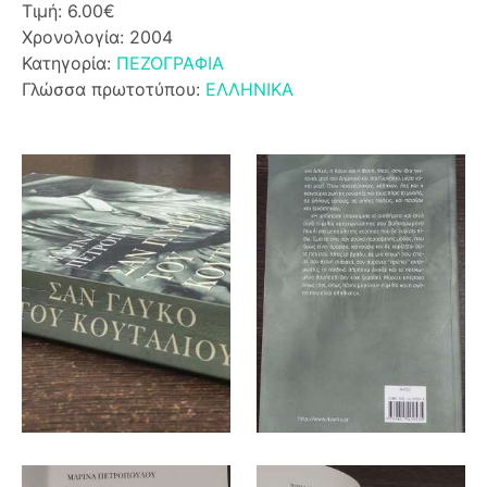
Τιμή: 6.00€
Χρονολογία: 2004
Κατηγορία:
ΠΕΖΟΓΡΑΦΙΑ
Γλώσσα πρωτοτύπου:
ΕΛΛΗΝΙΚΑ