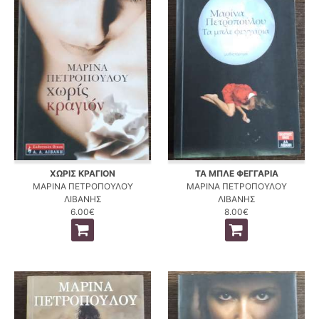
ΧΩΡΙΣ ΚΡΑΓΙΟΝ
ΤΑ ΜΠΛΕ ΦΕΓΓΑΡΙΑ
ΜΑΡΙΝΑ ΠΕΤΡΟΠΟΥΛΟΥ
ΜΑΡΙΝΑ ΠΕΤΡΟΠΟΥΛΟΥ
ΛΙΒΑΝΗΣ
ΛΙΒΑΝΗΣ
6.00€
8.00€