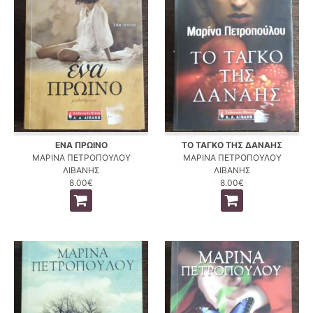
ΕΝΑ ΠΡΩΙΝΟ
ΤΟ ΤΑΓΚΟ ΤΗΣ ΔΑΝΑΗΣ
ΜΑΡΙΝΑ ΠΕΤΡΟΠΟΥΛΟΥ
ΜΑΡΙΝΑ ΠΕΤΡΟΠΟΥΛΟΥ
ΛΙΒΑΝΗΣ
ΛΙΒΑΝΗΣ
8.00€
8.00€