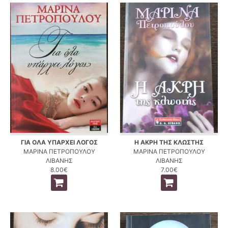
ΓΙΑ ΟΛΑ ΥΠΑΡΧΕΙ ΛΟΓΟΣ
Η ΑΚΡΗ ΤΗΣ ΚΛΩΣΤΗΣ
ΜΑΡΙΝΑ ΠΕΤΡΟΠΟΥΛΟΥ
ΜΑΡΙΝΑ ΠΕΤΡΟΠΟΥΛΟΥ
ΛΙΒΑΝΗΣ
ΛΙΒΑΝΗΣ
8.00€
7.00€