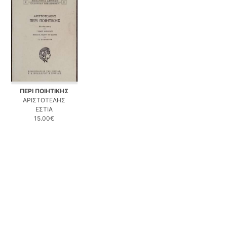
ΠΕΡΙ ΠΟΙΗΤΙΚΗΣ
ΑΡΙΣΤΟΤΕΛΗΣ
ΕΣΤΙΑ
15.00€