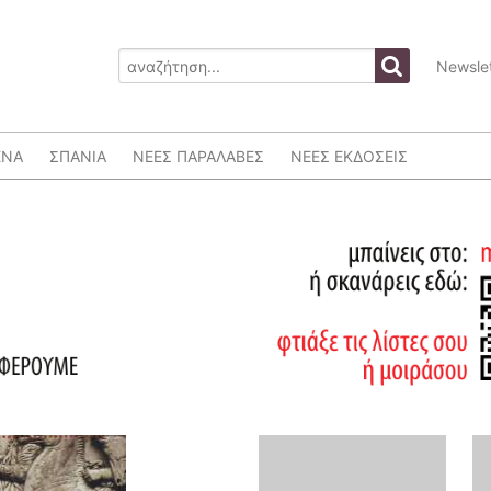
Newslet
ΕΝΑ
ΣΠΑΝΙΑ
ΝΕΕΣ ΠΑΡΑΛΑΒΕΣ
ΝΕΕΣ ΕΚΔΟΣΕΙΣ