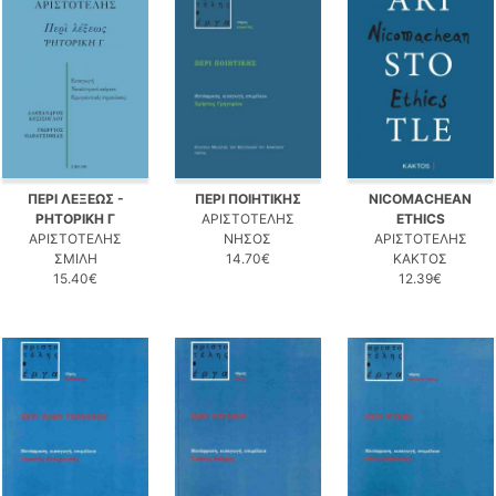
ΠΕΡΙ ΛΕΞΕΩΣ -
ΠΕΡΙ ΠΟΙΗΤΙΚΗΣ
NICOMACHEAN
ΡΗΤΟΡΙΚΗ Γ
ΑΡΙΣΤΟΤΕΛΗΣ
ETHICS
ΑΡΙΣΤΟΤΕΛΗΣ
ΝΗΣΟΣ
ΑΡΙΣΤΟΤΕΛΗΣ
ΣΜΙΛΗ
14.70€
ΚΑΚΤΟΣ
15.40€
12.39€