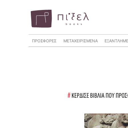
ΠΡΟΣΦΟΡΕΣ
ΜΕΤΑΧΕΙΡΙΣΜΕΝΑ
ΕΞΑΝΤΛΗΜ