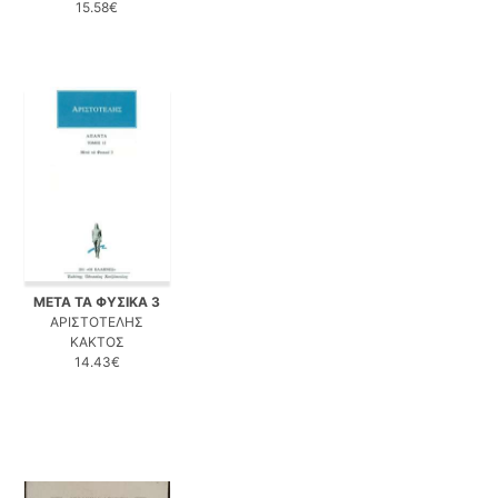
15.58€
ΜΕΤΑ ΤΑ ΦΥΣΙΚΑ 3
ΑΡΙΣΤΟΤΕΛΗΣ
ΚΑΚΤΟΣ
14.43€