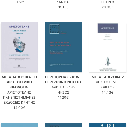
19.61€
ΚΑΚΤΟΣ
ΖΗΤΡΟΣ
15.15€
20.03€
ΜΕΤΑ ΤΑ ΦΥΣΙΚΑ - Η
ΠΕΡΙ ΠΟΡΕΙΑΣ ΖΩΩΝ -
ΜΕΤΑ ΤΑ ΦΥΣΙΚΑ 2
ΑΡΙΣΤΟΤΕΛΙΚΗ
ΠΕΡΙ ΖΩΩΝ ΚΙΝΗΣΕΩΣ
ΑΡΙΣΤΟΤΕΛΗΣ
ΘΕΟΛΟΓΙΑ
ΑΡΙΣΤΟΤΕΛΗΣ
ΚΑΚΤΟΣ
ΑΡΙΣΤΟΤΕΛΗΣ
ΝΗΣΟΣ
14.43€
ΠΑΝΕΠΙΣΤΗΜΙΑΚΕΣ
11.20€
ΕΚΔΟΣΕΙΣ ΚΡΗΤΗΣ
14.00€