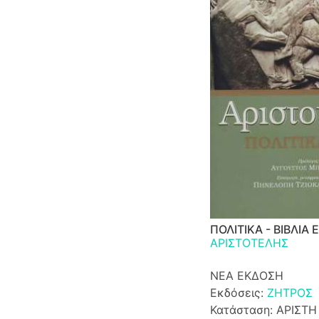
ΠΟΛΙΤΙΚΑ - ΒΙΒΛΙΑ 
ΑΡΙΣΤΟΤΕΛΗΣ
ΝΕΑ ΕΚΔΟΣΗ
Εκδόσεις:
ΖΗΤΡΟΣ
Κατάσταση: ΑΡΙΣΤΗ