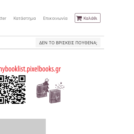
ter
Κατάστημα
Επικοινωνία
Καλάθι
ΔΕΝ ΤΟ ΒΡΙΣΚΕΙΣ ΠΟΥΘΕΝΑ;