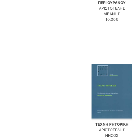
ΠΕΡΙ ΟΥΡΑΝΟΥ
ΑΡΙΣΤΟΤΕΛΗΣ
ΛΙΒΑΝΗΣ
10.00€
ΤΕΧΝΗ ΡΗΤΟΡΙΚΗ
ΑΡΙΣΤΟΤΕΛΗΣ
ΝΗΣΟΣ