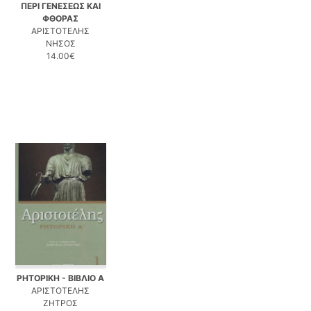
ΠΕΡΙ ΓΕΝΕΣΕΩΣ ΚΑΙ
ΦΘΟΡΑΣ
ΑΡΙΣΤΟΤΕΛΗΣ
ΝΗΣΟΣ
14.00€
ΡΗΤΟΡΙΚΗ - ΒΙΒΛΙΟ Α
ΑΡΙΣΤΟΤΕΛΗΣ
ΖΗΤΡΟΣ