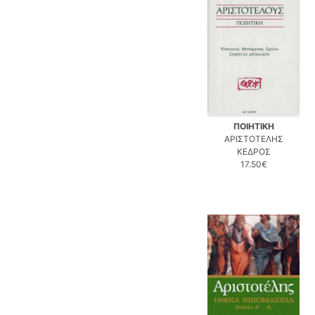
ΠΟΙΗΤΙΚΗ
ΑΡΙΣΤΟΤΕΛΗΣ
ΚΕΔΡΟΣ
17.50€