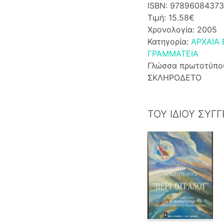
ISBN: 9789608437
Τιμή: 15.58€
Χρονολογία: 2005
Κατηγορία:
ΑΡΧΑΙΑ
ΓΡΑΜΜΑΤΕΙΑ
Γλώσσα πρωτοτύπο
ΣΚΛΗΡΟΔΕΤΟ
ΤΟΥ ΙΔΙΟΥ ΣΥΓ