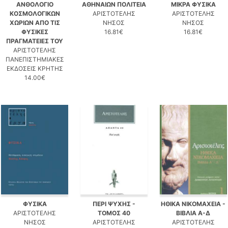
ΑΝΘΟΛΟΓΙΟ
ΑΘΗΝΑΙΩΝ ΠΟΛΙΤΕΙΑ
ΜΙΚΡΑ ΦΥΣΙΚΑ
ΚΟΣΜΟΛΟΓΙΚΩΝ
ΑΡΙΣΤΟΤΕΛΗΣ
ΑΡΙΣΤΟΤΕΛΗΣ
ΧΩΡΙΩΝ ΑΠO ΤΙΣ
ΝΗΣΟΣ
ΝΗΣΟΣ
ΦΥΣΙΚΕΣ
16.81€
16.81€
ΠΡΑΓΜΑΤΕΙΕΣ ΤΟΥ
ΑΡΙΣΤΟΤΕΛΗΣ
ΠΑΝΕΠΙΣΤΗΜΙΑΚΕΣ
ΕΚΔΟΣΕΙΣ ΚΡΗΤΗΣ
14.00€
ΦΥΣΙΚΑ
ΠΕΡΙ ΨΥΧΗΣ -
ΗΘΙΚΑ ΝΙΚΟΜΑΧΕΙΑ -
ΑΡΙΣΤΟΤΕΛΗΣ
ΤΟΜΟΣ 40
ΒΙΒΛΙΑ Α-Δ
ΝΗΣΟΣ
ΑΡΙΣΤΟΤΕΛΗΣ
ΑΡΙΣΤΟΤΕΛΗΣ