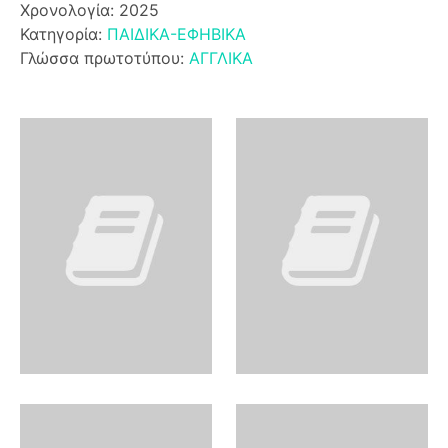
Χρονολογία: 2025
Κατηγορία:
ΠΑΙΔΙΚΑ-ΕΦΗΒΙΚΑ
Γλώσσα πρωτοτύπου:
ΑΓΓΛΙΚΑ