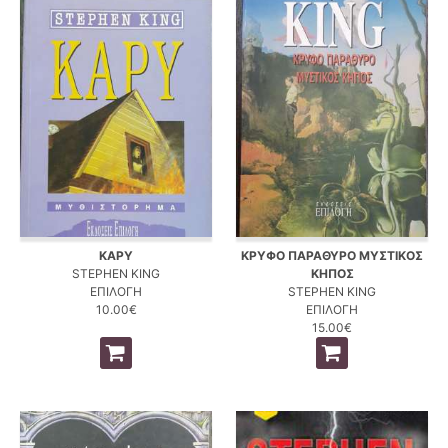
ΚΑΡΥ
ΚΡΥΦΟ ΠΑΡΑΘΥΡΟ ΜΥΣΤΙΚΟΣ
STEPHEN KING
ΚΗΠΟΣ
ΕΠΙΛΟΓΗ
STEPHEN KING
10.00€
ΕΠΙΛΟΓΗ
15.00€