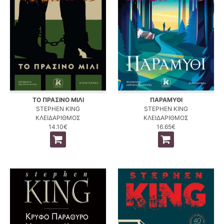
ΤΟ ΠΡΑΣΙΝΟ ΜΙΛΙ
ΠΑΡΑΜΥΘΙ
STEPHEN KING
STEPHEN KING
ΚΛΕΙΔΑΡΙΘΜΟΣ
ΚΛΕΙΔΑΡΙΘΜΟΣ
14.10€
16.65€