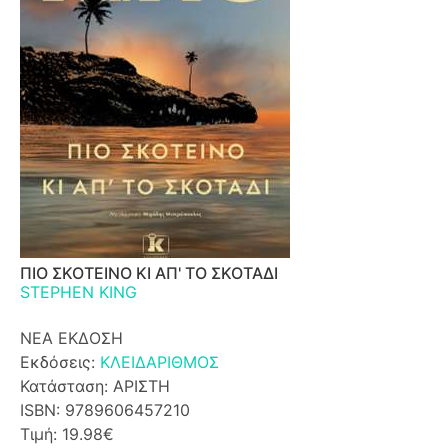
ΠΙΟ ΣΚΟΤΕΙΝΟ ΚΙ ΑΠ' ΤΟ ΣΚΟΤΑΔΙ
STEPHEN KING
ΝΕΑ ΕΚΔΟΣΗ
Εκδόσεις:
ΚΛΕΙΔΑΡΙΘΜΟΣ
Κατάσταση: ΑΡΙΣΤΗ
ISBN: 9789606457210
Τιμή: 19.98€