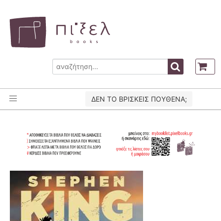
ΔΕΝ ΤΟ ΒΡΙΣΚΕΙΣ ΠΟΥΘΕΝΑ;