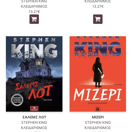
STEPHEN KING
ΚΛΕΙΔΑΡΙΘΜΟΣ
ΚΛΕΙΔΑΡΙΘΜΟΣ
13.27€
13.27€
ΣΑΛΕΜΣ ΛΟΤ
ΜΙΖΕΡΙ
STEPHEN KING
STEPHEN KING
ΚΛΕΙΔΑΡΙΘΜΟΣ
ΚΛΕΙΔΑΡΙΘΜΟΣ