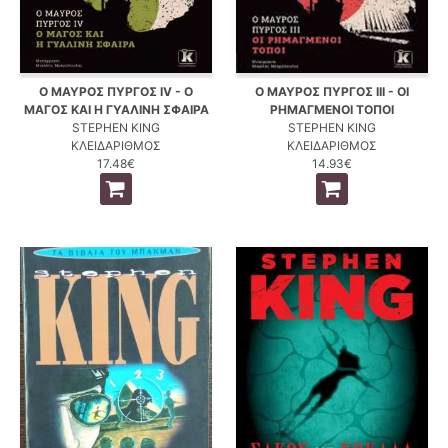
Ο ΜΑΥΡΟΣ ΠΥΡΓΟΣ IV - Ο
Ο ΜΑΥΡΟΣ ΠΥΡΓΟΣ III - ΟΙ
ΜΑΓΟΣ ΚΑΙ Η ΓΥΑΛΙΝΗ ΣΦΑΙΡΑ
ΡΗΜΑΓΜΕΝΟΙ ΤΟΠΟΙ
STEPHEN KING
STEPHEN KING
ΚΛΕΙΔΑΡΙΘΜΟΣ
ΚΛΕΙΔΑΡΙΘΜΟΣ
17.48€
14.93€