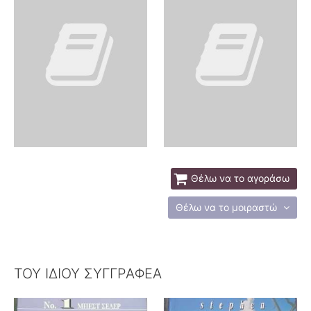
Θέλω να το αγοράσω
Θέλω να το μοιραστώ
ΤΟΥ ΙΔΙΟΥ ΣΥΓΓΡΑΦΕΑ