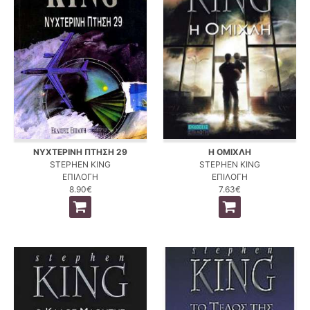
ΝΥΧΤΕΡΙΝΗ ΠΤΗΣΗ 29
Η ΟΜΙΧΛΗ
STEPHEN KING
STEPHEN KING
ΕΠΙΛΟΓΗ
ΕΠΙΛΟΓΗ
8.90€
7.63€