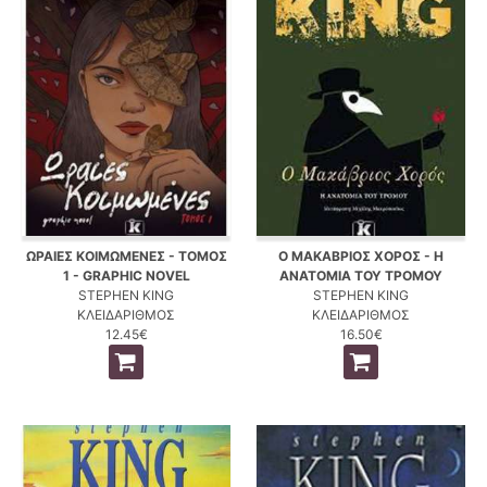
ΩΡΑΙΕΣ ΚΟΙΜΩΜΕΝΕΣ - ΤΟΜΟΣ
Ο ΜΑΚΑΒΡΙΟΣ ΧΟΡΟΣ - Η
1 - GRAPHIC NOVEL
ΑΝΑΤΟΜΙΑ ΤΟΥ ΤΡΟΜΟΥ
STEPHEN KING
STEPHEN KING
ΚΛΕΙΔΑΡΙΘΜΟΣ
ΚΛΕΙΔΑΡΙΘΜΟΣ
12.45€
16.50€