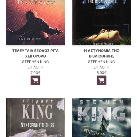
ΤΕΛΕΥΤΑΙΑ ΕΞΟΔΟΣ ΡΙΤΑ
Η ΑΣΤΥΝΟΜΙΑ ΤΗΣ
ΧΕΪΓΟΥΟΡΘ
ΒΙΒΛΙΟΘΗΚΗΣ
STEPHEN KING
STEPHEN KING
ΕΠΙΛΟΓΗ
ΕΠΙΛΟΓΗ
7.00€
8.90€