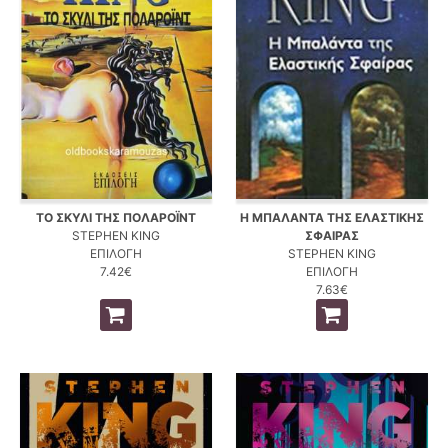
ΤΟ ΣΚΥΛΙ ΤΗΣ ΠΟΛΑΡΟΪΝΤ
Η ΜΠΑΛΑΝΤΑ ΤΗΣ ΕΛΑΣΤΙΚΗΣ
STEPHEN KING
ΣΦΑΙΡΑΣ
ΕΠΙΛΟΓΗ
STEPHEN KING
7.42€
ΕΠΙΛΟΓΗ
7.63€