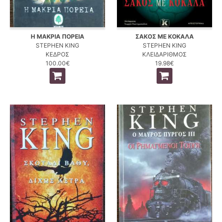
Η ΜΑΚΡΙΑ ΠΟΡΕΙΑ
ΣΑΚΟΣ ΜΕ ΚΟΚΑΛΑ
STEPHEN KING
STEPHEN KING
ΚΕΔΡΟΣ
ΚΛΕΙΔΑΡΙΘΜΟΣ
100.00€
19.98€