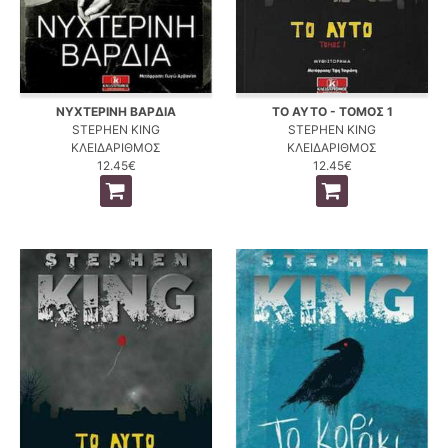
ΝΥΧΤΕΡΙΝΗ ΒΑΡΔΙΑ
ΤΟ ΑΥΤΟ - ΤΟΜΟΣ 1
STEPHEN KING
STEPHEN KING
ΚΛΕΙΔΑΡΙΘΜΟΣ
ΚΛΕΙΔΑΡΙΘΜΟΣ
12.45€
12.45€