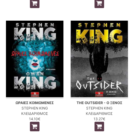
ΩΡΑΙΕΣ ΚΟΙΜΩΜΕΝΕΣ
THE OUTSIDER - Ο ΞΕΝΟΣ
STEPHEN KING
STEPHEN KING
ΚΛΕΙΔΑΡΙΘΜΟΣ
ΚΛΕΙΔΑΡΙΘΜΟΣ
14.10€
13.27€