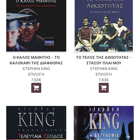
Ο ΚΑΛΟΣ ΜΑΘΗΤΗΣ - ΤΟ
ΤΟ ΤΕΛΟΣ ΤΗΣ ΑΘΩΟΤΗΤΑΣ -
ΚΑΛΟΚΑΙΡΙ ΤΗΣ ΔΙΑΦΘΟΡΑΣ
ΣΤΑΣΟΥ ΠΛΑΙ ΜΟΥ
STEPHEN KING
STEPHEN KING
ΕΠΙΛΟΓΗ
ΕΠΙΛΟΓΗ
7.63€
7.63€