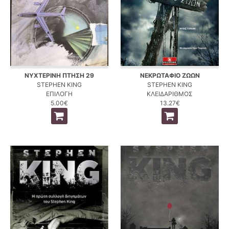
ΝΥΧΤΕΡΙΝΗ ΠΤΗΣΗ 29
ΝΕΚΡΩΤΑΦΙΟ ΖΩΩΝ
STEPHEN KING
STEPHEN KING
ΕΠΙΛΟΓΗ
ΚΛΕΙΔΑΡΙΘΜΟΣ
5.00€
13.27€