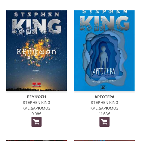
ΕΞΥΨΩΣΗ
ΑΡΓΟΤΕΡΑ
STEPHEN KING
STEPHEN KING
ΚΛΕΙΔΑΡΙΘΜΟΣ
ΚΛΕΙΔΑΡΙΘΜΟΣ
9.98€
11.63€