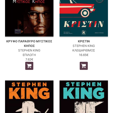
ΚΡΥΦΟ ΠΑΡΑΘΥΡΟ ΜΥΣΤΙΚΟΣ
ΚΡΙΣΤΙΝ
ΚΗΠΟΣ
STEPHEN KING
STEPHEN KING
ΚΛΕΙΔΑΡΙΘΜΟΣ
ΕΠΙΛΟΓΗ
16.65€
7.62€