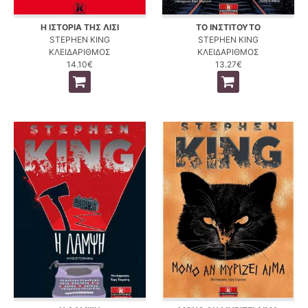
Η ΙΣΤΟΡΙΑ ΤΗΣ ΛΙΣΙ
ΤΟ ΙΝΣΤΙΤΟΥΤΟ
STEPHEN KING
STEPHEN KING
ΚΛΕΙΔΑΡΙΘΜΟΣ
ΚΛΕΙΔΑΡΙΘΜΟΣ
14.10€
13.27€