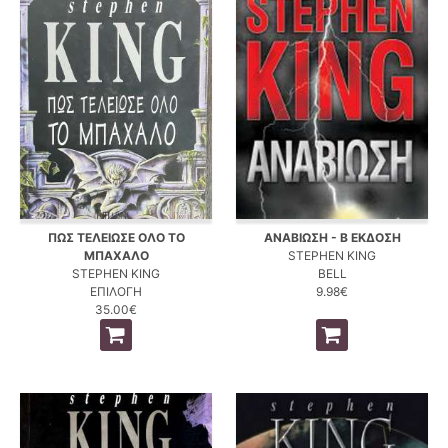
ΠΩΣ ΤΕΛΕΙΩΣΕ ΟΛΟ ΤΟ
ΑΝΑΒΙΩΣΗ - Β ΕΚΔΟΣΗ
ΜΠΑΧΑΛΟ
STEPHEN KING
STEPHEN KING
BELL
ΕΠΙΛΟΓΗ
9.98€
35.00€