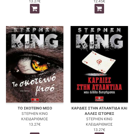
13.27€
12.45€
ΤΟ ΣΚΟΤΕΙΝΟ ΜΙΣΟ
ΚΑΡΔΙΕΣ ΣΤΗΝ ΑΤΛΑΝΤΙΔΑ ΚΑΙ
STEPHEN KING
ΑΛΛΕΣ ΙΣΤΟΡΙΕΣ
ΚΛΕΙΔΑΡΙΘΜΟΣ
STEPHEN KING
13.27€
ΚΛΕΙΔΑΡΙΘΜΟΣ
13.27€