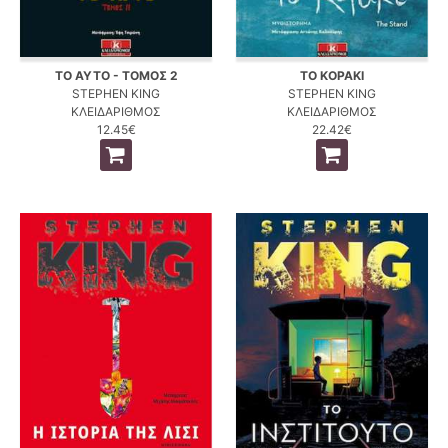
ΤΟ ΑΥΤΟ - ΤΟΜΟΣ 2
ΤΟ ΚΟΡΑΚΙ
STEPHEN KING
STEPHEN KING
ΚΛΕΙΔΑΡΙΘΜΟΣ
ΚΛΕΙΔΑΡΙΘΜΟΣ
12.45€
22.42€