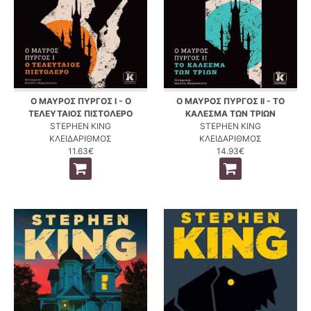
Ο ΜΑΥΡΟΣ ΠΥΡΓΟΣ I - Ο
Ο ΜΑΥΡΟΣ ΠΥΡΓΟΣ II - ΤΟ
ΤΕΛΕΥΤΑΙΟΣ ΠΙΣΤΟΛΕΡΟ
ΚΑΛΕΣΜΑ ΤΩΝ ΤΡΙΩΝ
STEPHEN KING
STEPHEN KING
ΚΛΕΙΔΑΡΙΘΜΟΣ
ΚΛΕΙΔΑΡΙΘΜΟΣ
11.63€
14.93€