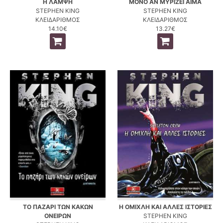
Η ΛΑΜΨΗ
ΜΟΝΟ ΑΝ ΜΥΡΙΖΕΙ ΑΙΜΑ
STEPHEN KING
STEPHEN KING
ΚΛΕΙΔΑΡΙΘΜΟΣ
ΚΛΕΙΔΑΡΙΘΜΟΣ
14.10€
13.27€
ΤΟ ΠΑΖΑΡΙ ΤΩΝ ΚΑΚΩΝ
Η ΟΜΙΧΛΗ ΚΑΙ ΑΛΛΕΣ ΙΣΤΟΡΙΕΣ
ΟΝΕΙΡΩΝ
STEPHEN KING