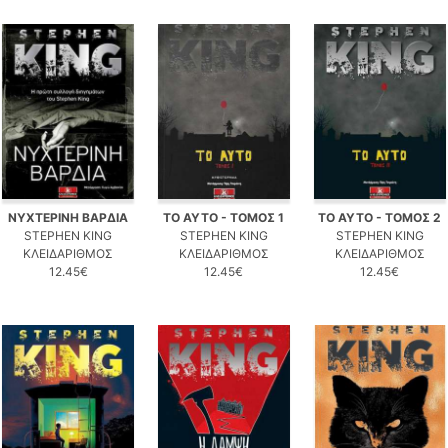
ΝΥΧΤΕΡΙΝΗ ΒΑΡΔΙΑ
ΤΟ ΑΥΤΟ - ΤΟΜΟΣ 1
ΤΟ ΑΥΤΟ - ΤΟΜΟΣ 2
STEPHEN KING
STEPHEN KING
STEPHEN KING
ΚΛΕΙΔΑΡΙΘΜΟΣ
ΚΛΕΙΔΑΡΙΘΜΟΣ
ΚΛΕΙΔΑΡΙΘΜΟΣ
12.45€
12.45€
12.45€