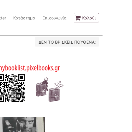
ter
Κατάστημα
Επικοινωνία
Καλάθι
ΔΕΝ ΤΟ ΒΡΙΣΚΕΙΣ ΠΟΥΘΕΝΑ;