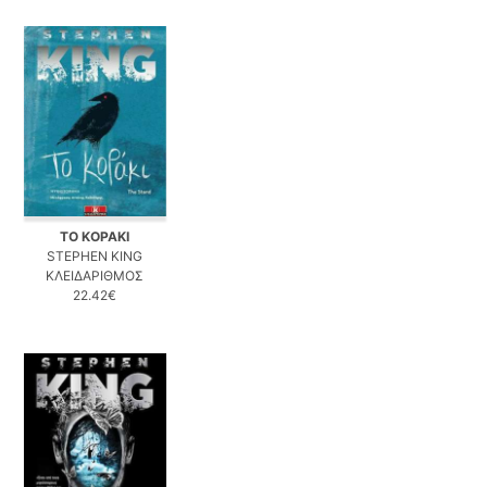
ΤΟ ΚΟΡΑΚΙ
STEPHEN KING
ΚΛΕΙΔΑΡΙΘΜΟΣ
22.42€