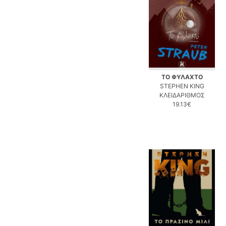
ΤΟ ΦΥΛΑΧΤΟ
STEPHEN KING
ΚΛΕΙΔΑΡΙΘΜΟΣ
19.13€