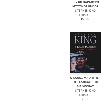
ΚΡΥΦΟ ΠΑΡΑΘΥΡΟ
ΜΥΣΤΙΚΟΣ ΚΗΠΟΣ
STEPHEN KING
ΕΠΙΛΟΓΗ
15.00€
Ο ΚΑΛΟΣ ΜΑΘΗΤΗΣ -
ΤΟ ΚΑΛΟΚΑΙΡΙ ΤΗΣ
ΔΙΑΦΘΟΡΑΣ
STEPHEN KING
ΕΠΙΛΟΓΗ
7.63€