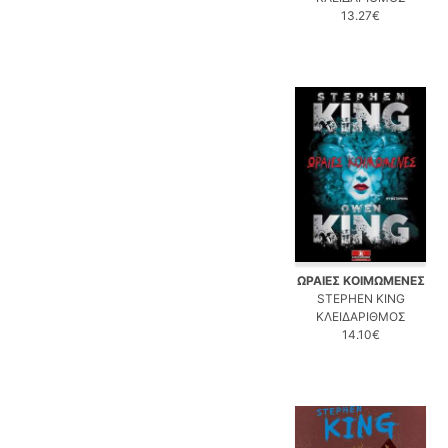
13.27€
ΩΡΑΙΕΣ ΚΟΙΜΩΜΕΝΕΣ
STEPHEN KING
ΚΛΕΙΔΑΡΙΘΜΟΣ
14.10€