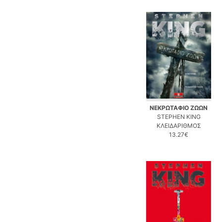
ΝΕΚΡΩΤΑΦΙΟ ΖΩΩΝ
STEPHEN KING
ΚΛΕΙΔΑΡΙΘΜΟΣ
13.27€