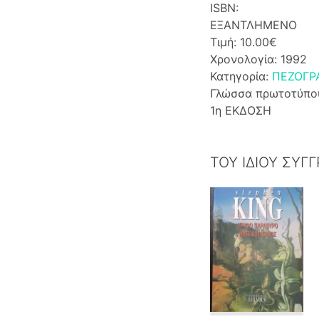
ISBN:
ΕΞΑΝΤΛΗΜΕΝΟ
Τιμή: 10.00€
Χρονολογία: 1992
Κατηγορία:
ΠΕΖΟΓΡ
Γλώσσα πρωτοτύπο
1η ΕΚΔΟΣΗ
ΤΟΥ ΙΔΙΟΥ ΣΥΓ