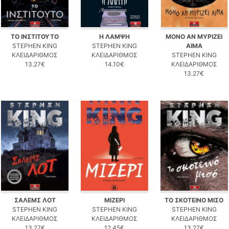
ΤΟ ΙΝΣΤΙΤΟΥΤΟ
Η ΛΑΜΨΗ
ΜΟΝΟ ΑΝ ΜΥΡΙΖΕΙ
STEPHEN KING
STEPHEN KING
ΑΙΜΑ
ΚΛΕΙΔΑΡΙΘΜΟΣ
ΚΛΕΙΔΑΡΙΘΜΟΣ
STEPHEN KING
13.27€
14.10€
ΚΛΕΙΔΑΡΙΘΜΟΣ
13.27€
ΣΑΛΕΜΣ ΛΟΤ
ΜΙΖΕΡΙ
ΤΟ ΣΚΟΤΕΙΝΟ ΜΙΣΟ
STEPHEN KING
STEPHEN KING
STEPHEN KING
ΚΛΕΙΔΑΡΙΘΜΟΣ
ΚΛΕΙΔΑΡΙΘΜΟΣ
ΚΛΕΙΔΑΡΙΘΜΟΣ
13.27€
12.45€
13.27€