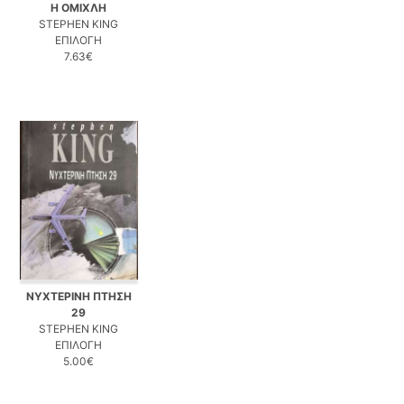
Η ΟΜΙΧΛΗ
STEPHEN KING
ΕΠΙΛΟΓΗ
7.63€
ΝΥΧΤΕΡΙΝΗ ΠΤΗΣΗ
29
STEPHEN KING
ΕΠΙΛΟΓΗ
5.00€