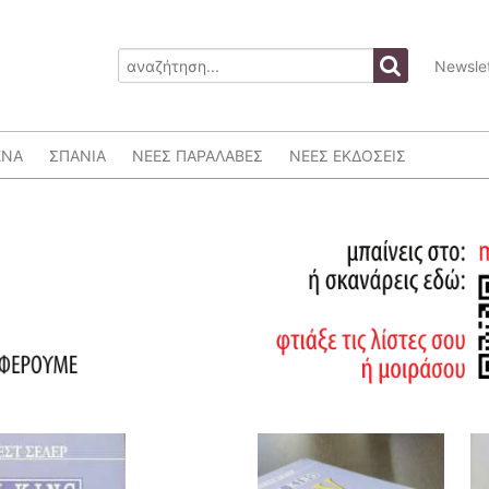
Newslet
ΕΝΑ
ΣΠΑΝΙΑ
ΝΕΕΣ ΠΑΡΑΛΑΒΕΣ
ΝΕΕΣ ΕΚΔΟΣΕΙΣ