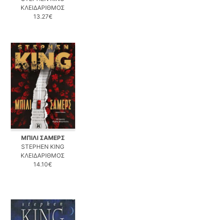
ΚΛΕΙΔΑΡΙΘΜΟΣ
13.27€
ΜΠΙΛΙ ΣΑΜΕΡΣ
STEPHEN KING
ΚΛΕΙΔΑΡΙΘΜΟΣ
14.10€