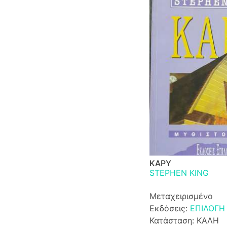
ΚΑΡΥ
STEPHEN KING
Μεταχειρισμένο
Εκδόσεις:
ΕΠΙΛΟΓΗ
Κατάσταση: ΚΑΛΗ