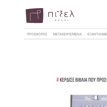
ΠΡΟΣΦΟΡΕΣ
ΜΕΤΑΧΕΙΡΙΣΜΕΝΑ
ΕΞΑΝΤΛΗΜ