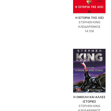
Η ΙΣΤΟΡΙΑ ΤΗΣ ΛΙΣΙ
STEPHEN KING
ΚΛΕΙΔΑΡΙΘΜΟΣ
14.10€
Η ΟΜΙΧΛΗ ΚΑΙ ΑΛΛΕΣ
ΙΣΤΟΡΙΕΣ
STEPHEN KING
ΚΛΕΙΔΑΡΙΘΜΟΣ