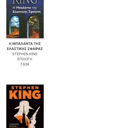
Η ΜΠΑΛΑΝΤΑ ΤΗΣ
ΕΛΑΣΤΙΚΗΣ ΣΦΑΙΡΑΣ
STEPHEN KING
ΕΠΙΛΟΓΗ
7.63€