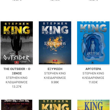
THE OUTSIDER - Ο
ΕΞΥΨΩΣΗ
ΑΡΓΟΤΕΡΑ
ΞΕΝΟΣ
STEPHEN KING
STEPHEN KING
STEPHEN KING
ΚΛΕΙΔΑΡΙΘΜΟΣ
ΚΛΕΙΔΑΡΙΘΜΟΣ
ΚΛΕΙΔΑΡΙΘΜΟΣ
9.98€
11.63€
13.27€