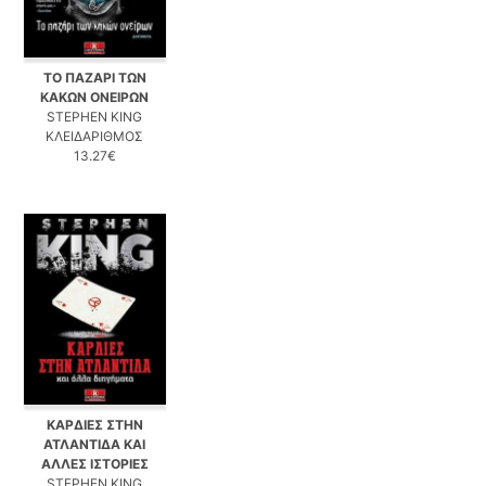
ΤΟ ΠΑΖΑΡΙ ΤΩΝ
ΚΑΚΩΝ ΟΝΕΙΡΩΝ
STEPHEN KING
ΚΛΕΙΔΑΡΙΘΜΟΣ
13.27€
ΚΑΡΔΙΕΣ ΣΤΗΝ
ΑΤΛΑΝΤΙΔΑ ΚΑΙ
ΑΛΛΕΣ ΙΣΤΟΡΙΕΣ
STEPHEN KING