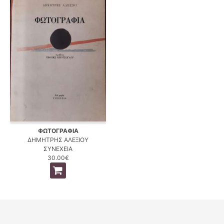
ΦΩΤΟΓΡΑΦΙΑ
ΔΗΜΗΤΡΗΣ ΑΛΕΞΙΟΥ
ΣΥΝΕΧΕΙΑ
30.00€