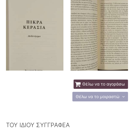
Θέλω να το αγοράσω
Θέλω να το μοιραστώ
ΤΟΥ ΙΔΙΟΥ ΣΥΓΓΡΑΦΕΑ