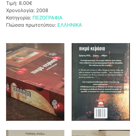
Τιμή: 8.00€
Χρονολογία: 2008
Κατηγορία:
ΠΕΖΟΓΡΑΦΙΑ
Γλώσσα πρωτοτύπου:
ΕΛΛΗΝΙΚΑ