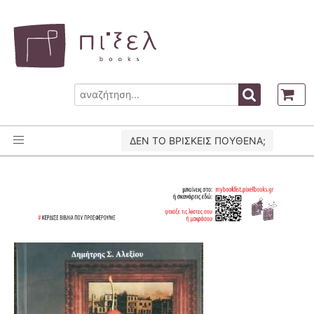
ΔΕΝ ΤΟ ΒΡΙΣΚΕΙΣ ΠΟΥΘΕΝΑ;