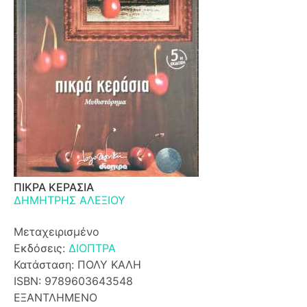
ΠΙΚΡΑ ΚΕΡΑΣΙΑ
ΔΗΜΗΤΡΗΣ ΑΛΕΞΙΟΥ
Μεταχειρισμένο
Εκδόσεις:
ΔΙΟΠΤΡΑ
Κατάσταση: ΠΟΛΥ ΚΑΛΗ
ISBN: 9789603643548
ΕΞΑΝΤΛΗΜΕΝΟ