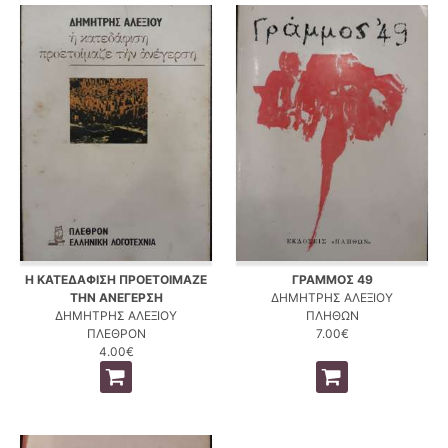
Η ΚΑΤΕΔΑΦΙΣΗ ΠΡΟΕΤΟΙΜΑΖΕ
ΓΡΑΜΜΟΣ 49
ΤΗΝ ΑΝΕΓΕΡΣΗ
ΔΗΜΗΤΡΗΣ ΑΛΕΞΙΟΥ
ΔΗΜΗΤΡΗΣ ΑΛΕΞΙΟΥ
ΠΛΗΘΩΝ
ΠΛΕΘΡΟΝ
7.00€
4.00€