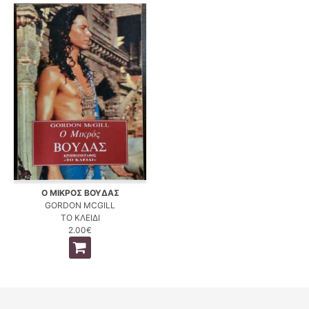
Ο ΜΙΚΡΟΣ ΒΟΥΔΑΣ
GORDON MCGILL
ΤΟ ΚΛΕΙΔΙ
2.00€