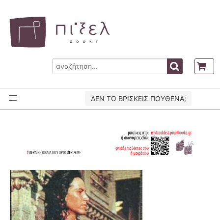
ΔΕΝ ΤΟ ΒΡΙΣΚΕΙΣ ΠΟΥΘΕΝΑ;