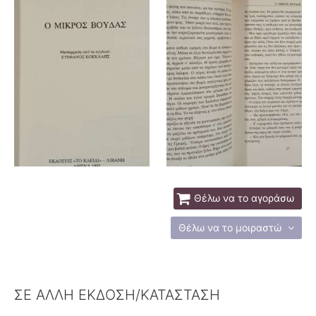
Θέλω να το αγοράσω
Θέλω να το μοιραστώ
ΣΕ ΑΛΛΗ ΕΚΔΟΣΗ/ΚΑΤΑΣΤΑΣΗ