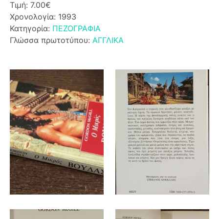
Τιμή: 7.00€
Χρονολογία: 1993
Κατηγορία:
ΠΕΖΟΓΡΑΦΙΑ
Γλώσσα πρωτοτύπου:
ΑΓΓΛΙΚΑ