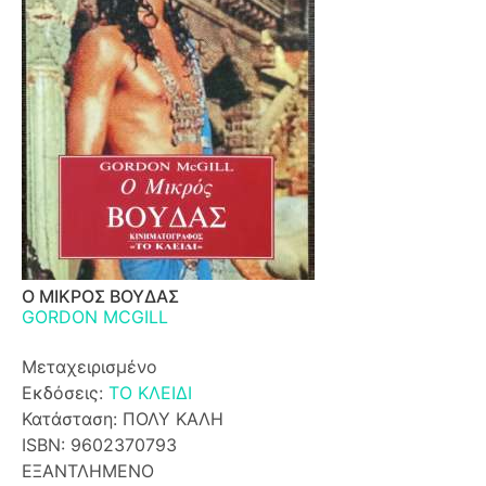
Ο ΜΙΚΡΟΣ ΒΟΥΔΑΣ
GORDON MCGILL
Μεταχειρισμένο
Εκδόσεις:
ΤΟ ΚΛΕΙΔΙ
Κατάσταση: ΠΟΛΥ ΚΑΛΗ
ISBN: 9602370793
ΕΞΑΝΤΛΗΜΕΝΟ