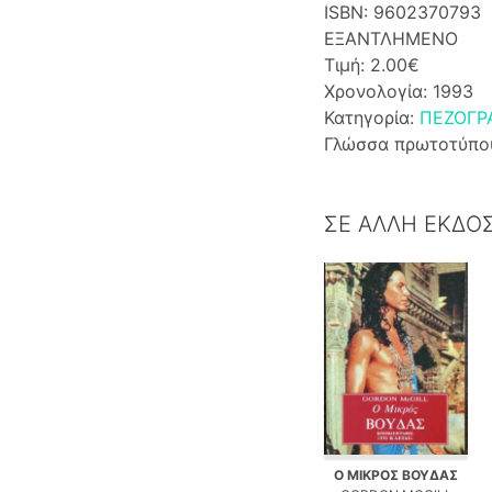
ISBN: 9602370793
ΕΞΑΝΤΛΗΜΕΝΟ
Τιμή: 2.00€
Χρονολογία: 1993
Κατηγορία:
ΠΕΖΟΓΡ
Γλώσσα πρωτοτύπο
ΣΕ ΑΛΛΗ ΕΚΔΟ
Ο ΜΙΚΡΟΣ ΒΟΥΔΑΣ