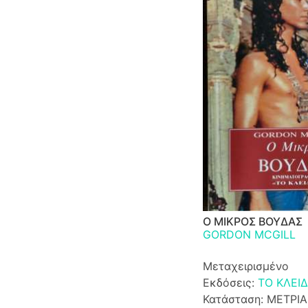
Ο ΜΙΚΡΟΣ ΒΟΥΔΑΣ
GORDON MCGILL
Μεταχειρισμένο
Εκδόσεις:
ΤΟ ΚΛΕΙΔ
Κατάσταση: ΜΕΤΡΙΑ