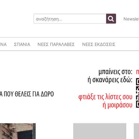
Newslet
ΕΝΑ
ΣΠΑΝΙΑ
ΝΕΕΣ ΠΑΡΑΛΑΒΕΣ
ΝΕΕΣ ΕΚΔΟΣΕΙΣ