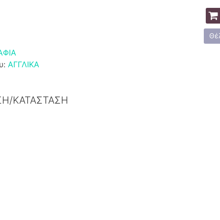
Θέ
ΑΦΙΑ
υ:
ΑΓΓΛΙΚΑ
ΣΗ/ΚΑΤΑΣΤΑΣΗ