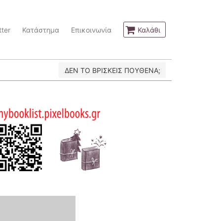
ter
Κατάστημα
Επικοινωνία
Καλάθι
ΔΕΝ ΤΟ ΒΡΙΣΚΕΙΣ ΠΟΥΘΕΝΑ;