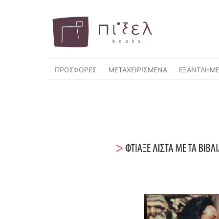
ΠΡΟΣΦΟΡΕΣ
ΜΕΤΑΧΕΙΡΙΣΜΕΝΑ
ΕΞΑΝΤΛΗΜ