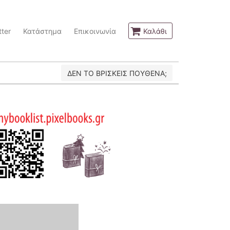
ter
Κατάστημα
Επικοινωνία
Καλάθι
ΔΕΝ ΤΟ ΒΡΙΣΚΕΙΣ ΠΟΥΘΕΝΑ;