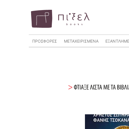
ΠΡΟΣΦΟΡΕΣ
ΜΕΤΑΧΕΙΡΙΣΜΕΝΑ
ΕΞΑΝΤΛΗΜ