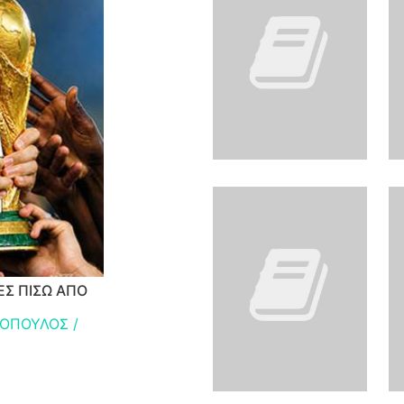
ΕΣ ΠΙΣΩ ΑΠΟ
ΟΠΟΥΛΟΣ /