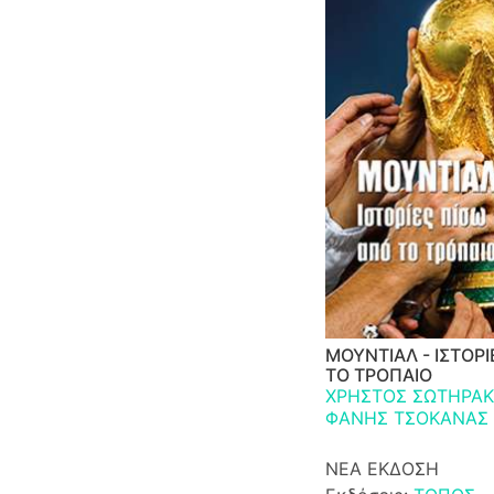
ΜΟΥΝΤΙΑΛ - ΙΣΤΟΡΙ
ΤΟ ΤΡΟΠΑΙΟ
ΧΡΗΣΤΟΣ ΣΩΤΗΡΑΚ
ΦΑΝΗΣ ΤΣΟΚΑΝΑΣ
ΝΕΑ ΕΚΔΟΣΗ