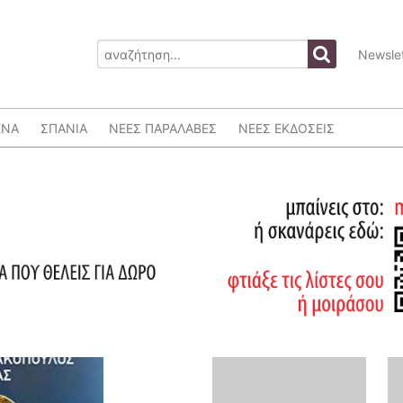
Newslet
ΕΝΑ
ΣΠΑΝΙΑ
ΝΕΕΣ ΠΑΡΑΛΑΒΕΣ
ΝΕΕΣ ΕΚΔΟΣΕΙΣ