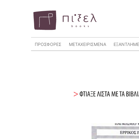
ΠΡΟΣΦΟΡΕΣ
ΜΕΤΑΧΕΙΡΙΣΜΕΝΑ
ΕΞΑΝΤΛΗΜ