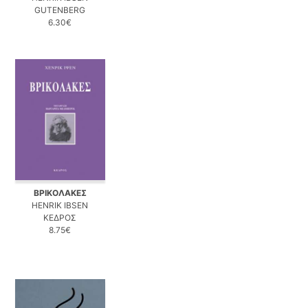
GUTENBERG
6.30€
ΒΡΙΚΟΛΑΚΕΣ
HENRIK IBSEN
ΚΕΔΡΟΣ
8.75€