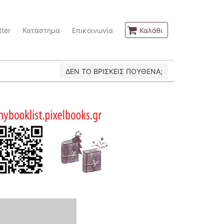
ter
Κατάστημα
Επικοινωνία
Καλάθι
ΔΕΝ ΤΟ ΒΡΙΣΚΕΙΣ ΠΟΥΘΕΝΑ;