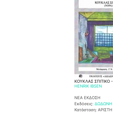
ΚΟΥΚΛΑΣ ΣΠΙΤΙΚΟ 
HENRIK IBSEN
ΝΕΑ ΕΚΔΟΣΗ
Εκδόσεις:
ΔΩΔΩΝΗ
Κατάσταση: ΑΡΙΣΤΗ