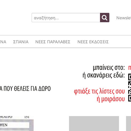
Newslet
ΕΝΑ
ΣΠΑΝΙΑ
ΝΕΕΣ ΠΑΡΑΛΑΒΕΣ
ΝΕΕΣ ΕΚΔΟΣΕΙΣ